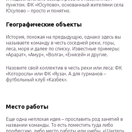
пунктом. ФК «Юсупово», основанный жителями села
Юсупово – просто и понятно.
Географические объекты
История, похожая на предыдущую, однако здесь вы
называете команду в честь соседней реки, горы,
леса, моря и далее по списку. Известные примеры:
«Арарат», «Амур», «Волга», «Енисей» и другие.
Назовите свой коллектив в честь реки или леса: ФК
«Которосль» или ФК «Яуза». А для гурманов –
футбольный клуб «Казбек».
Место работы
Еще одна неплохая идея – прославить род занятий в
названии команды. То есть поместить туда либо
профессию, либо место работы или учебы. «Шахтер»,