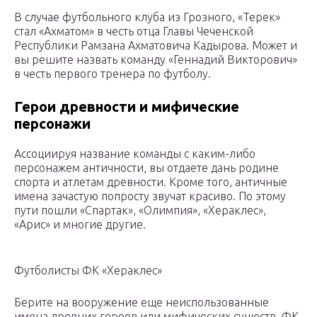
В случае футбольного клуба из Грозного, «Терек»
стал «Ахматом» в честь отца Главы Чеченской
Республики Рамзана Ахматовича Кадырова. Может и
вы решите назвать команду «Геннадий Викторович»
в честь первого тренера по футболу.
Герои древности и мифические
персонажи
Ассоциируя название команды с каким-либо
персонажем античности, вы отдаете дань родине
спорта и атлетам древности. Кроме того, античные
имена зачастую попросту звучат красиво. По этому
пути пошли «Спартак», «Олимпия», «Хераклес»,
«Арис» и многие другие.
Футболисты ФК «Хераклес»
Берите на вооружение еще неиспользованные
имена древних героев или мифических существ. ФК