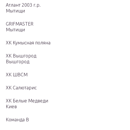
Атлант 2003 г.р.
Мытищи
GRIFMASTER
Мытищи
ХК Кумысная поляна
ХК Вышгород
Вышгород
ХК ШВСМ
ХК Салютарис
ХК Белые Медведи
Киев
Команда В