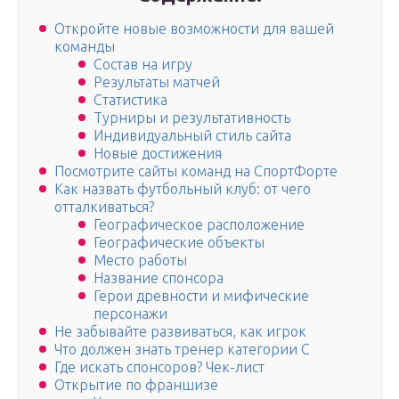
Откройте новые возможности для вашей
команды
Состав на игру
Результаты матчей
Статистика
Турниры и результативность
Индивидуальный стиль сайта
Новые достижения
Посмотрите сайты команд на СпортФорте
Как назвать футбольный клуб: от чего
отталкиваться?
Географическое расположение
Географические объекты
Место работы
Название спонсора
Герои древности и мифические
персонажи
Не забывайте развиваться, как игрок
Что должен знать тренер категории С
Где искать спонсоров? Чек-лист
Открытие по франшизе