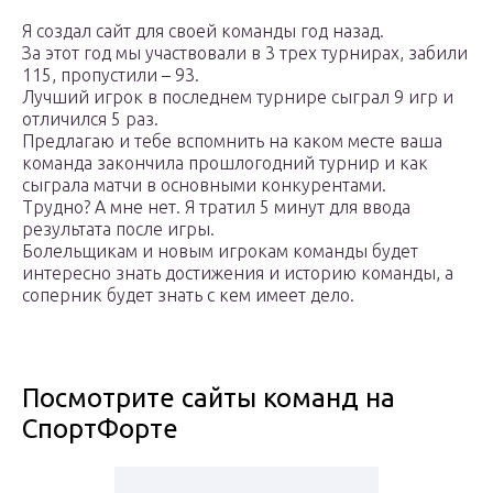
Я создал сайт для своей команды год назад.
За этот год мы участвовали в 3 трех турнирах, забили
115, пропустили – 93.
Лучший игрок в последнем турнире сыграл 9 игр и
отличился 5 раз.
Предлагаю и тебе вспомнить на каком месте ваша
команда закончила прошлогодний турнир и как
сыграла матчи в основными конкурентами.
Трудно? А мне нет. Я тратил 5 минут для ввода
результата после игры.
Болельщикам и новым игрокам команды будет
интересно знать достижения и историю команды, а
соперник будет знать с кем имеет дело.
Посмотрите сайты команд на
СпортФорте