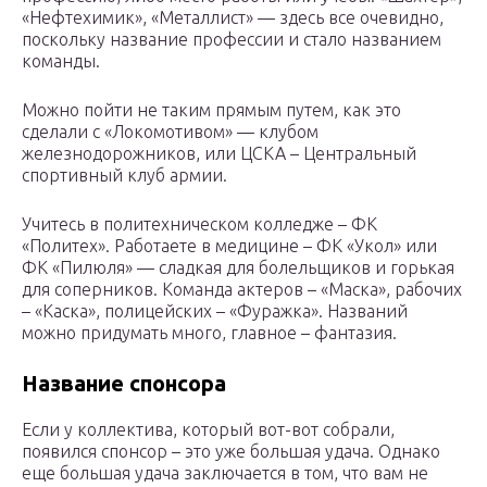
«Нефтехимик», «Металлист» — здесь все очевидно,
поскольку название профессии и стало названием
команды.
Можно пойти не таким прямым путем, как это
сделали с «Локомотивом» — клубом
железнодорожников, или ЦСКА – Центральный
спортивный клуб армии.
Учитесь в политехническом колледже – ФК
«Политех». Работаете в медицине – ФК «Укол» или
ФК «Пилюля» — сладкая для болельщиков и горькая
для соперников. Команда актеров – «Маска», рабочих
– «Каска», полицейских – «Фуражка». Названий
можно придумать много, главное – фантазия.
Название спонсора
Если у коллектива, который вот-вот собрали,
появился спонсор – это уже большая удача. Однако
еще большая удача заключается в том, что вам не