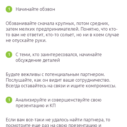
Начинайте обзвон
Обзванивайте сначала крупных, потом средних,
затем мелких предпринимателей. Понятно, что кто-
то вам не ответит, кто-то сольет, но ни в коем случае
не опускайте руки.
С теми, кто заинтересовался, начинайте
обсуждение деталей
Будьте вежливы с потенциальным партнером.
Послушайте, как он видит ваше сотрудничество.
Всегда оставайтесь на связи и ищите компромиссы.
Анализируйте и совершенствуйте свою
презентацию и КП
Если вам все-таки не удалось найти партнера, то
посмотрите еще раз на свою презентацию и