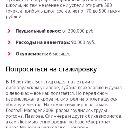
школы, но тем не менее они успели открыть 380
точек, а прибыль школ составляет от 70 до 500 тысяч
рублей.
Паушальный взнос:
от 300.000 руб.
Расходы на инвентарь:
90.000 руб.
Окупаемость:
6 месяцев
Попроситься на стажировку
В 18 лет Люк Бенстид сидел на лекции в
ливерпульском универе, зубрил психологию и думал
о девочках – все как полагается. Но перед сном
парень лежал в кровати, смотрел на отклеившуюся
обоину и мечтал. На компе симулировался матч
Football Manager 2008, рядом грудились труды
Уотсона, Павлова, Скиннера и других бихевиористов,
а сам Люк мысленно бродил по базе «Эвертона»,
кивал Мойесу и шутковал с Пиенаром.