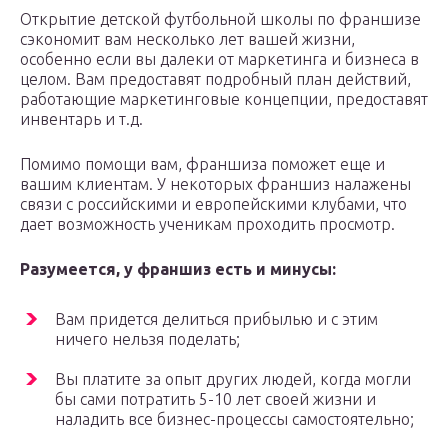
Открытие детской футбольной школы по франшизе
сэкономит вам несколько лет вашей жизни,
особенно если вы далеки от маркетинга и бизнеса в
целом. Вам предоставят подробный план действий,
работающие маркетинговые концепции, предоставят
инвентарь и т.д.
Помимо помощи вам, франшиза поможет еще и
вашим клиентам. У некоторых франшиз налажены
связи с российскими и европейскими клубами, что
дает возможность ученикам проходить просмотр.
Разумеется, у франшиз есть и минусы:
Вам придется делиться прибылью и с этим
ничего нельзя поделать;
Вы платите за опыт других людей, когда могли
бы сами потратить 5-10 лет своей жизни и
наладить все бизнес-процессы самостоятельно;