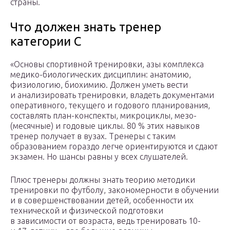
страны.
Что должен знать тренер
категории С
«Основы спортивной тренировки, азы комплекса
медико-биологических дисциплин: анатомию,
физиологию, биохимию. Должен уметь вести
и анализировать тренировки, владеть документами
оперативного, текущего и годового планирования,
составлять план-конспекты, микроциклы, мезо-
(месячные) и годовые циклы. 80 % этих навыков
тренер получает в вузах. Тренеры с таким
образованием гораздо легче ориентируются и сдают
экзамен. Но шансы равны у всех слушателей.
Плюс тренеры должны знать теорию методики
тренировки по футболу, закономерности в обучении
и в совершенствовании детей, особенности их
технической и физической подготовки
в зависимости от возраста, ведь тренировать 10-