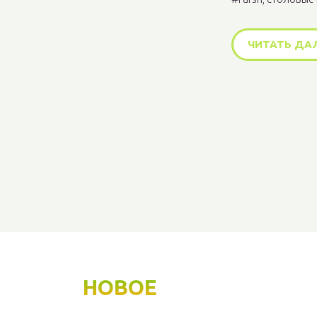
ЧИТАТЬ ДА
НОВОЕ