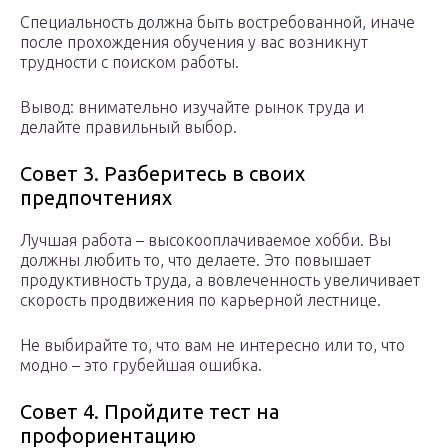
Специальность должна быть востребованной, иначе
после прохождения обучения у вас возникнут
трудности с поиском работы.
Вывод: внимательно изучайте рынок труда и
делайте правильный выбор.
Совет 3. Разберитесь в своих
предпочтениях
Лучшая работа – высокооплачиваемое хобби. Вы
должны любить то, что делаете. Это повышает
продуктивность труда, а вовлеченность увеличивает
скорость продвижения по карьерной лестнице.
Не выбирайте то, что вам не интересно или то, что
модно – это грубейшая ошибка.
Совет 4. Пройдите тест на
профориентацию