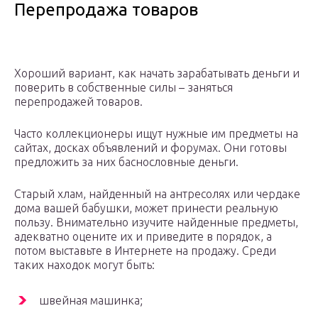
Перепродажа товаров
Хороший вариант, как начать зарабатывать деньги и
поверить в собственные силы – заняться
перепродажей товаров.
Часто коллекционеры ищут нужные им предметы на
сайтах, досках объявлений и форумах. Они готовы
предложить за них баснословные деньги.
Старый хлам, найденный на антресолях или чердаке
дома вашей бабушки, может принести реальную
пользу. Внимательно изучите найденные предметы,
адекватно оцените их и приведите в порядок, а
потом выставьте в Интернете на продажу. Среди
таких находок могут быть:
швейная машинка;