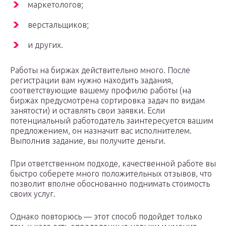
маркетологов;
верстальщиков;
и других.
Работы на биржах действительно много. После
регистрации вам нужно находить задания,
соответствующие вашему профилю работы (на
биржах предусмотрена сортировка задач по видам
занятости) и оставлять свои заявки. Если
потенциальный работодатель заинтересуется вашим
предложением, он назначит вас исполнителем.
Выполнив задание, вы получите деньги.
При ответственном подходе, качественной работе вы
быстро соберете много положительных отзывов, что
позволит вполне обоснованно поднимать стоимость
своих услуг.
Однако повторюсь — этот способ подойдет только