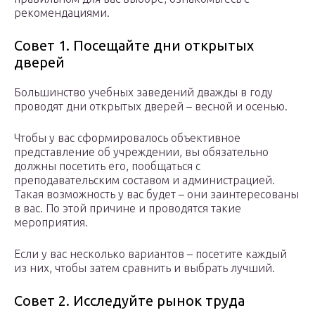
рекомендациями.
Совет 1. Посещайте дни открытых
дверей
Большинство учебных заведений дважды в году
проводят дни открытых дверей – весной и осенью.
Чтобы у вас сформировалось объективное
представление об учреждении, вы обязательно
должны посетить его, пообщаться с
преподавательским составом и администрацией.
Такая возможность у вас будет – они заинтересованы
в вас. По этой причине и проводятся такие
мероприятия.
Если у вас несколько вариантов – посетите каждый
из них, чтобы затем сравнить и выбрать лучший.
Совет 2. Исследуйте рынок труда