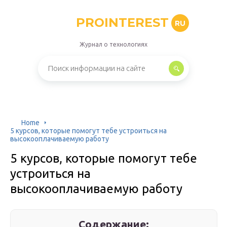
PROINTEREST
RU
Журнал о технологиях
Home
5 курсов, которые помогут тебе устроиться на
высокооплачиваемую работу
5 курсов, которые помогут тебе
устроиться на
высокооплачиваемую работу
Содержание: