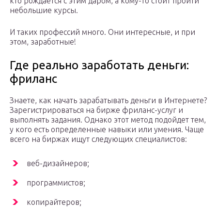
кто рождается с этим даром, а кому-то стоит пройти
небольшие курсы.
И таких профессий много. Они интересные, и при
этом, заработные!
Где реально заработать деньги:
фриланс
Знаете, как начать зарабатывать деньги в Интернете?
Зарегистрироваться на бирже фриланс-услуг и
выполнять задания. Однако этот метод подойдет тем,
у кого есть определенные навыки или умения. Чаще
всего на биржах ищут следующих специалистов:
веб-дизайнеров;
программистов;
копирайтеров;