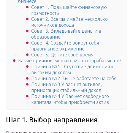
бизнесе
Совет 1. Повышайте финансовую
грамотность
Совет 2. Всегда имейте несколько
источников дохода
Совет 3. Вкладывайте деньги в
образование
Совет 4. Создайте вокруг себя
правильное окружение
Совет 5. Цените своё время
Какие причины мешают много зарабатывать?
Причина №1 Отсутствие движения к
высоким доходам
Причина №2 Вы не работаете на себя
Причина №3 У вас нет активов,
приносящих стабильный доход
Причина №4 У Вас нет свободного
капитала, чтобы приобрести актив
Шаг 1. Выбор направления