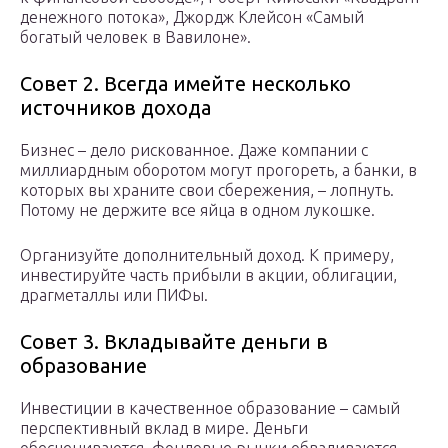
денежного потока», Джордж Клейсон «Самый
богатый человек в Вавилоне».
Совет 2. Всегда имейте несколько
источников дохода
Бизнес – дело рискованное. Даже компании с
миллиардным оборотом могут прогореть, а банки, в
которых вы храните свои сбережения, – лопнуть.
Потому не держите все яйца в одном лукошке.
Организуйте дополнительный доход. К примеру,
инвестируйте часть прибыли в акции, облигации,
драгметаллы или ПИФы.
Совет 3. Вкладывайте деньги в
образование
Инвестиции в качественное образование – самый
перспективный вклад в мире. Деньги