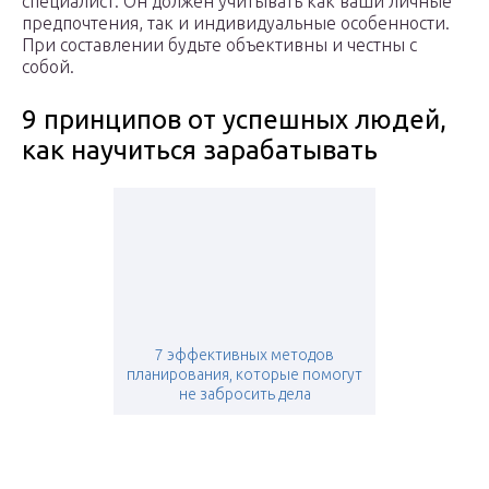
специалист. Он должен учитывать как ваши личные
предпочтения, так и индивидуальные особенности.
При составлении будьте объективны и честны с
собой.
9 принципов от успешных людей,
как научиться зарабатывать
7 эффективных методов
планирования, которые помогут
не забросить дела