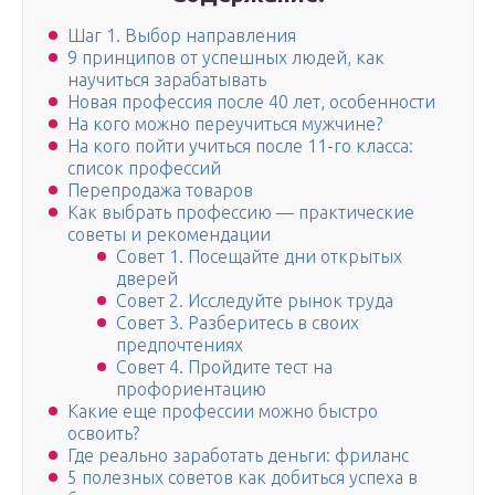
Шаг 1. Выбор направления
9 принципов от успешных людей, как
научиться зарабатывать
Новая профессия после 40 лет, особенности
На кого можно переучиться мужчине?
На кого пойти учиться после 11-го класса:
список профессий
Перепродажа товаров
Как выбрать профессию — практические
советы и рекомендации
Совет 1. Посещайте дни открытых
дверей
Совет 2. Исследуйте рынок труда
Совет 3. Разберитесь в своих
предпочтениях
Совет 4. Пройдите тест на
профориентацию
Какие еще профессии можно быстро
освоить?
Где реально заработать деньги: фриланс
5 полезных советов как добиться успеха в