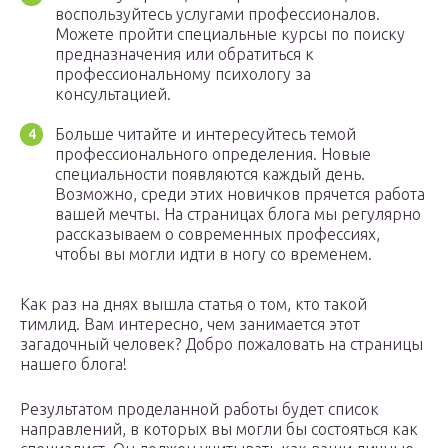
воспользуйтесь услугами профессионалов.
Можете пройти специальные курсы по поиску
предназначения или обратиться к
профессиональному психологу за
консультацией.
Больше читайте и интересуйтесь темой
профессионального определения. Новые
специальности появляются каждый день.
Возможно, среди этих новичков прячется работа
вашей мечты. На страницах блога мы регулярно
рассказываем о современных профессиях,
чтобы вы могли идти в ногу со временем.
Как раз на днях вышла статья о том, кто такой
тимлид. Вам интересно, чем занимается этот
загадочный человек? Добро пожаловать на страницы
нашего блога!
Результатом проделанной работы будет список
направлений, в которых вы могли бы состояться как