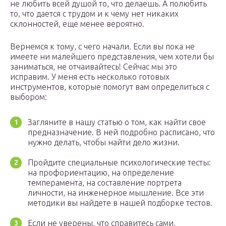
не любить всей душой то, что делаешь. А полюбить
то, что дается с трудом и к чему нет никаких
склонностей, еще менее вероятно.
Вернемся к тому, с чего начали. Если вы пока не
имеете ни малейшего представления, чем хотели бы
заниматься, не отчаивайтесь! Сейчас мы это
исправим. У меня есть несколько готовых
инструментов, которые помогут вам определиться с
выбором:
Загляните в нашу статью о том, как найти свое
предназначение. В ней подробно расписано, что
нужно делать, чтобы найти дело жизни.
Пройдите специальные психологические тесты:
на профориентацию, на определение
темперамента, на составление портрета
личности, на инженерное мышление. Все эти
методики вы найдете в нашей подборке тестов.
Если не уверены, что справитесь сами,