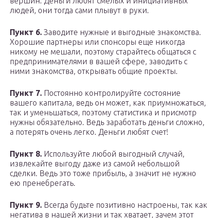
вершин. Деньги любят смелых и инициативных
людей, они тогда сами плывут в руки.
Пункт 6.
Заводите нужные и выгодные знакомства.
Хорошие партнеры или спонсоры еще никогда
никому не мешали, поэтому старайтесь общаться с
предпринимателями в вашей сфере, заводить с
ними знакомства, открывать общие проекты.
Пункт 7.
Постоянно контролируйте состояние
вашего капитала, ведь он может, как приумножаться,
так и уменьшаться, поэтому статистика и присмотр
нужны обязательно. Ведь заработать деньги сложно,
а потерять очень легко. Деньги любят счет!
Пункт 8.
Используйте любой выгодный случай,
извлекайте выгоду даже из самой небольшой
сделки. Ведь это тоже прибыль, а значит не нужно
ею пренебрегать.
Пункт 9.
Всегда будьте позитивно настроены, так как
негатива в нашей жизни и так хватает, зачем этот