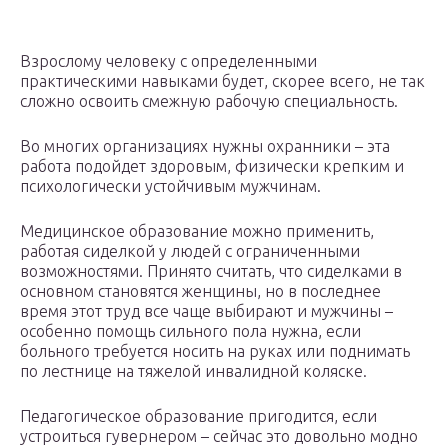
Взрослому человеку с определенными
практическими навыками будет, скорее всего, не так
сложно освоить смежную рабочую специальность.
Во многих организациях нужны охранники – эта
работа подойдет здоровым, физически крепким и
психологически устойчивым мужчинам.
Медицинское образование можно применить,
работая сиделкой у людей с ограниченными
возможностями. Принято считать, что сиделками в
основном становятся женщины, но в последнее
время этот труд все чаще выбирают и мужчины –
особенно помощь сильного пола нужна, если
больного требуется носить на руках или поднимать
по лестнице на тяжелой инвалидной коляске.
Педагогическое образование пригодится, если
устроиться гувернером – сейчас это довольно модно