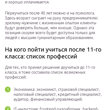
и хорошо оплачивается.
Переучиться после 40 лет можно и на психолога.
Здесь возраст сыграет на руку предпринимателю:
зрелому мужчине с жизненным опытом клиенты
будут доверять больше, чем юноше. Однако эта
позиция скорее всего будет доступна только для
людей с высшим гуманитарным образованием.
На кого пойти учиться после 11-го
класса: список профессий
Для тех, кто принял решение доучиться до 11-го
класса, я тоже составила список возможных
профессий:
Экономика: экономист, страховой специалист,
налоговый специалист, кредитный специалист,
аудитор, финансовый управляющий.
IT-индустрия: frontend-разработчик, backend-