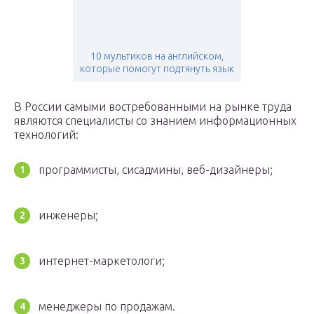
10 мультиков на английском,
которые помогут подтянуть язык
В России самыми востребованными на рынке труда
являются специалисты со знанием информационных
технологий:
программисты, сисадмины, веб-дизайнеры;
инженеры;
интернет-маркетологи;
менеджеры по продажам.