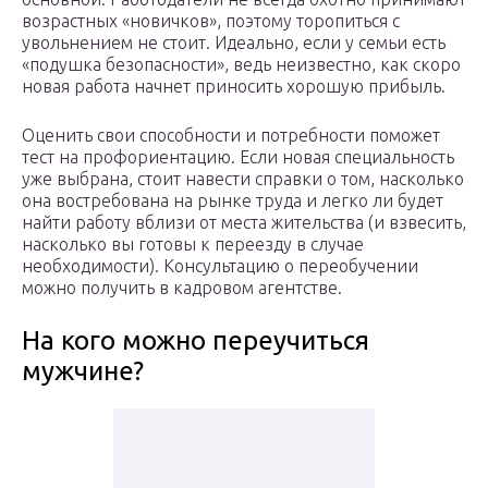
возрастных «новичков», поэтому торопиться с
увольнением не стоит. Идеально, если у семьи есть
«подушка безопасности», ведь неизвестно, как скоро
новая работа начнет приносить хорошую прибыль.
Оценить свои способности и потребности поможет
тест на профориентацию. Если новая специальность
уже выбрана, стоит навести справки о том, насколько
она востребована на рынке труда и легко ли будет
найти работу вблизи от места жительства (и взвесить,
насколько вы готовы к переезду в случае
необходимости). Консультацию о переобучении
можно получить в кадровом агентстве.
На кого можно переучиться
мужчине?