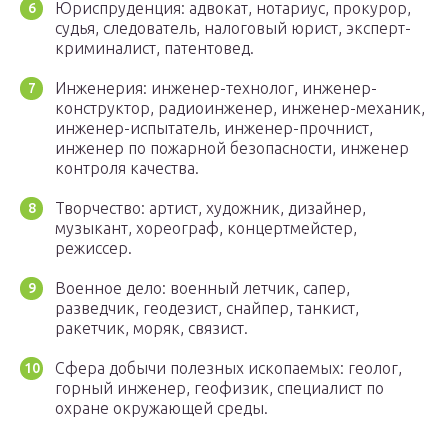
Юриспруденция: адвокат, нотариус, прокурор,
судья, следователь, налоговый юрист, эксперт-
криминалист, патентовед.
Инженерия: инженер-технолог, инженер-
конструктор, радиоинженер, инженер-механик,
инженер-испытатель, инженер-прочнист,
инженер по пожарной безопасности, инженер
контроля качества.
Творчество: артист, художник, дизайнер,
музыкант, хореограф, концертмейстер,
режиссер.
Военное дело: военный летчик, сапер,
разведчик, геодезист, снайпер, танкист,
ракетчик, моряк, связист.
Сфера добычи полезных ископаемых: геолог,
горный инженер, геофизик, специалист по
охране окружающей среды.