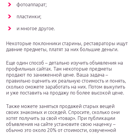
фотоаппарат;
пластинки;
и многое другое.
Некоторые поклонники старины, реставраторы ищут
давние предметы, платят за них большие деньги.
Еще один способ – детально изучить объявления на
профильных сайтах. Там некоторые предметы
продают по заниженной цене. Ваша задача –
правильно оценить их реальную стоимость и понять,
сколько сможете заработать на них. Потом выкупить
и уже поставить на продажу по более высокой цене.
Также можете заняться продажей старых вещей
своих знакомых и соседей. Спросите, сколько они
хотят получить за свой «товар». При публикации
объявления на сайте установите свою наценку –
обычно это около 20% от стоимости, озвученной