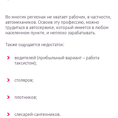
Во многих регионах не хватает рабочих, в частности,
автомехаников. Освоив эту профессию, можно
трудиться в автосервисе, который имеется в любом
населенном пункте, и неплохо зарабатывать.
Также ощущается недостаток:
водителей (прибыльный вариант – работа
таксистом);
столяров;
плотников;
слесарей-сантехников.