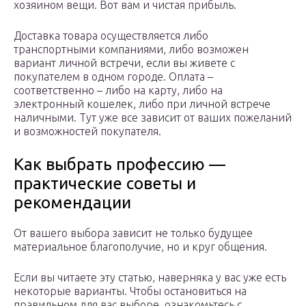
хозяином вещи. Вот вам и чистая прибыль.
Доставка товара осуществляется либо
транспортными компаниями, либо возможен
вариант личной встречи, если вы живете с
покупателем в одном городе. Оплата –
соответственно – либо на карту, либо на
электронный кошелек, либо при личной встрече
наличными. Тут уже все зависит от ваших пожеланий
и возможностей покупателя.
Как выбрать профессию —
практические советы и
рекомендации
От вашего выбора зависит не только будущее
материальное благополучие, но и круг общения.
Если вы читаете эту статью, наверняка у вас уже есть
некоторые варианты. Чтобы остановиться на
правильном для вас выборе, ознакомьтесь с