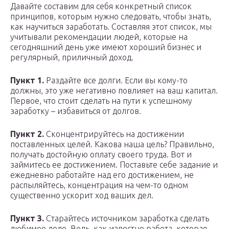
Давайте составим для себя конкретный список
принципов, которым нужно следовать, чтобы знать,
как научиться заработать. Составляя этот список, мы
учитывали рекомендации людей, которые на
сегодняшний день уже имеют хороший бизнес и
регулярный, приличный доход.
Пункт 1.
Раздайте все долги. Если вы кому-то
должны, это уже негативно повлияет на ваш капитал.
Первое, что стоит сделать на пути к успешному
заработку – избавиться от долгов.
Пункт 2.
Сконцентрируйтесь на достижении
поставленных целей. Какова наша цель? Правильно,
получать достойную оплату своего труда. Вот и
займитесь ее достижением. Поставьте себе задание и
ежедневно работайте над его достижением, не
распыляйтесь, концентрация на чем-то одном
существенно ускорит ход ваших дел.
Пункт 3.
Старайтесь источником заработка сделать
любимое дело. Ведь, как известно работа, которая