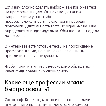
Если вам сложно сделать выбор – вам поможет тест
на профориентацию. Он покажет, к каким
направлениям у вас наибольшая
предрасположенность. Такие тесты проводят
психологи. Длительность теста не ограничена. Она
определяется индивидуально. Обычно – от 1 недели
до 1 месяца.
В интернете есть готовые тесты на прохождение
профориентации, но они показывают лишь
приблизительные результаты.
Чтобы пройти этот тест, необходимо обращаться к
квалифицированному специалисту.
Какие еще профессии можно
быстро освоить?
Фотограф. Конечно, можно и не знать о наличие
внутреннего призвания видеть то, что камера