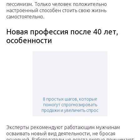
пессимизм. Только человек положительно
настроенный способен стоить свою жизнь
самостоятельно.
Новая профессия после 40 лет,
особенности
8 простых шагов, которые
помогут спрогнозировать
продажи и увеличить спрос
Эксперты рекомендуют работающим мужчинам
осваивать новый вид деятельности, не бросая
основной. Работодатели не всегда охотно принимают