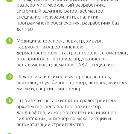
разработчик, мобильный разработчик,
системный администратор, вебмастер,
специалист по юзабилити, аналитик
программного обеспечения, разработчик баз
данных.
Медицина: терапевт, педиатр, хирург,
кардиолог, акушер-гинеколог,
дерматовенеролог, гастроэнтеролог, стоматолог,
отоларинголог, ортопед, эндокринолог,
офтальмолог, травматолог, УЗИ-специалист.
Педагогика и психология: преподаватель,
психолог, коуч, бизнес-тренер, логопед, учитель
музыки, спортивный тренер.
Строительство: архитектор-градостроитель,
архитектор-реставратор, архитектор
ландшафтов, инженер-геотехник, инженер-
гидротехник, инженер по механизации и
автоматизации строительства.