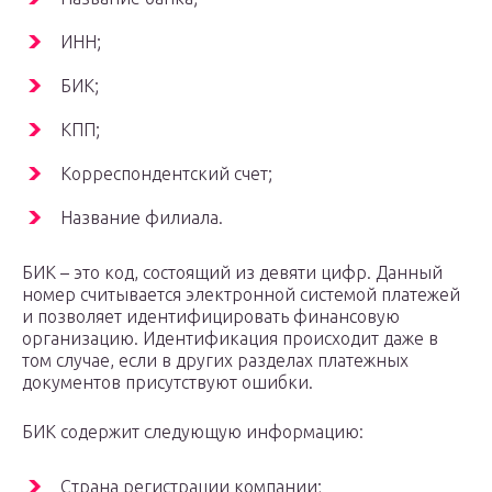
ИНН;
БИК;
КПП;
Корреспондентский счет;
Название филиала.
БИК – это код, состоящий из девяти цифр. Данный
номер считывается электронной системой платежей
и позволяет идентифицировать финансовую
организацию. Идентификация происходит даже в
том случае, если в других разделах платежных
документов присутствуют ошибки.
БИК содержит следующую информацию:
Страна регистрации компании;