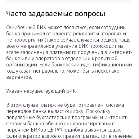
Часто задаваемые вопросы
Ошибочный БИК может появиться, если сотрудник
банка принимал от клиента реквизиты второпях и
не проверил их (такое сейчас случается редко). Чаще
всего неправильное указание БИК происходит на
этапе заполнения платежного поручения в интернет-
банке или у оператора в отделении кредитной
организации. Если банковский идентификационный
код указан неправильно, может быть несколько
вариантов.
Указан несуществующий БИК
В этом случае платеж не будет отправлен, система
переводов банка выдаст ошибку. Поскольку
популярные бухгалтерские программы и интернет-
сервисы банков обычно синхронизированы с
перечнем БИКов ЦБ РФ, ошибка выявится сразу.
Если оператор все же отправил платеж, тот в течение