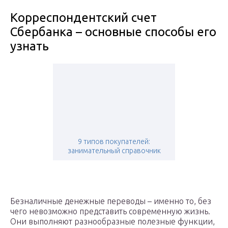
Корреспондентский счет
Сбербанка – основные способы его
узнать
9 типов покупателей:
занимательный справочник
Безналичные денежные переводы – именно то, без
чего невозможно представить современную жизнь.
Они выполняют разнообразные полезные функции,