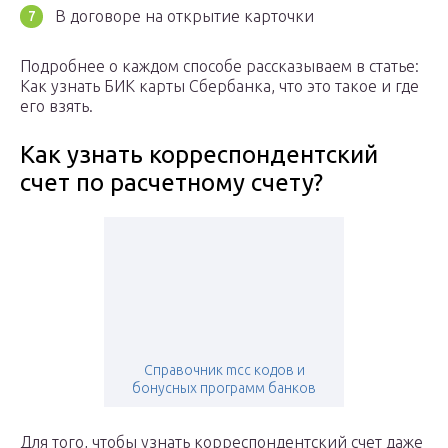
В договоре на открытие карточки
Подробнее о каждом способе рассказываем в статье:
Как узнать БИК карты Сбербанка, что это такое и где
его взять.
Как узнать корреспондентский
счет по расчетному счету?
Справочник mcc кодов и
бонусных программ банков
Для того, чтобы узнать корреспондентский счет даже