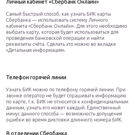
Личный кабинет «Сбербанк Онлайн»
Самый быстрый способ, как узнать БИК карты
Сбербанка — использовать систему Личного
кабинета «Сбербанк Онлайн». Для этого необходимо
выбрать карту, которая будет использоваться для
проведения банковской операции и найти
реквизиты счёта. Сделать это можно во вкладке
«Детальная информация».
Телефон горячей линии
Узнать БИК можно по телефону горячей линии. При
звонке оператор не будет спрашивать информацию
по карте, т.к. БИК не относится к конфиденциальным
данным, узнать его может каждый. Единственный
минус данного способа — возможность допущения
ошибки во время диктовки длинного номера БИК.
В отделении Сбербанка