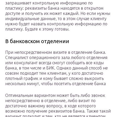
запрашивает контрольную информацию по
пластику: реквизиты банка находятся в открытом
доступе и получить их может каждый. Но если нужны
индивидуальные данные, то в этом случае клиенту
нужно будет назвать контрольную информацию по
пластику. Будьте к этому готовы.
В банковском отделении
При непосредственном визите в отделение банка.
Специалист операционного зала любого отделения
или консультант всегда смогут сообщить все коды
банка, в том числе и БИК. Однако данный способ не
совсем подходит тем клиентам, у кого достаточно
плотный график и кому бывает сложно выкроить
несколько минут, чтобы посетить отделение банка
Оптимальным вариантом может быть либо звонок
непосредственно в отделение, либо визит по
достаточно важному вопросу, в ходе которого
возможно получение реквизитов банка. Также такой
вариант подходит и тем, кто не является клиентом