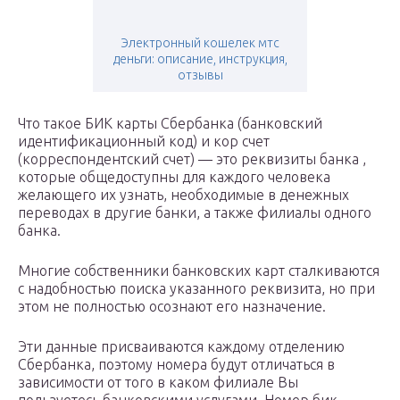
Электронный кошелек мтс
деньги: описание, инструкция,
отзывы
Что такое БИК карты Сбербанка (банковский
идентификационный код) и кор счет
(корреспондентский счет) — это реквизиты банка ,
которые общедоступны для каждого человека
желающего их узнать, необходимые в денежных
переводах в другие банки, а также филиалы одного
банка.
Многие собственники банковских карт сталкиваются
с надобностью поиска указанного реквизита, но при
этом не полностью осознают его назначение.
Эти данные присваиваются каждому отделению
Сбербанка, поэтому номера будут отличаться в
зависимости от того в каком филиале Вы