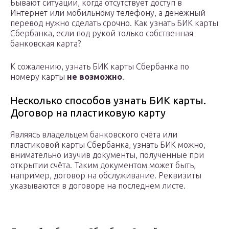
Бывают ситуации, когда отсутствует доступ в
Интернет или мобильному телефону, а денежный
перевод нужно сделать срочно. Как узнать БИК карты
Сбербанка, если под рукой только собственная
банковская карта?
К сожалению, узнать БИК карты Сбербанка по
номеру карты
не возможно
.
Несколько способов узнать БИК карты.
Договор на пластиковую карту
Являясь владельцем банковского счёта или
пластиковой карты Сбербанка, узнать БИК можно,
внимательно изучив документы, полученные при
открытии счёта. Таким документом может быть,
например, договор на обслуживание. Реквизиты
указываются в договоре на последнем листе.