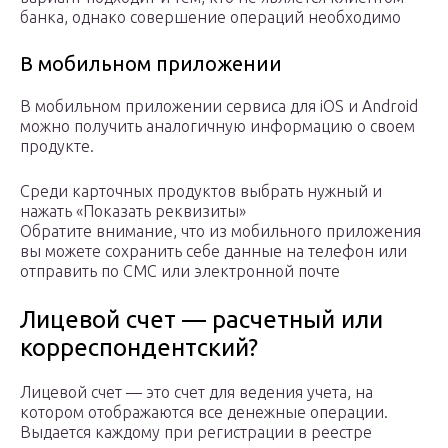
банка, однако совершение операций необходимо
В мобильном приложении
В мобильном приложении сервиса для iOS и Android
можно получить аналогичную информацию о своем
продукте.
Среди карточных продуктов выбрать нужный и
нажать «Показать реквизиты»
Обратите внимание, что из мобильного приложения
вы можете сохранить себе данные на телефон или
отправить по СМС или электронной почте
Лицевой счет — расчетный или
корреспондентский?
Лицевой счет — это счет для ведения учета, на
котором отображаются все денежные операции.
Выдается каждому при регистрации в реестре