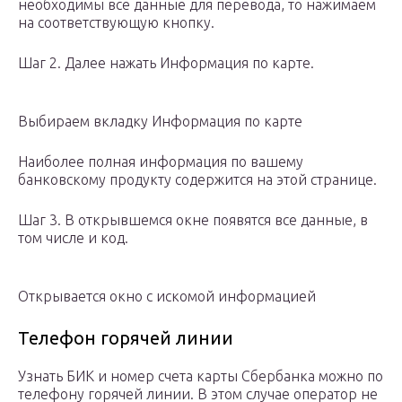
необходимы все данные для перевода, то нажимаем
на соответствующую кнопку.
Шаг 2. Далее нажать Информация по карте.
Выбираем вкладку Информация по карте
Наиболее полная информация по вашему
банковскому продукту содержится на этой странице.
Шаг 3. В открывшемся окне появятся все данные, в
том числе и код.
Открывается окно с искомой информацией
Телефон горячей линии
Узнать БИК и номер счета карты Сбербанка можно по
телефону горячей линии. В этом случае оператор не