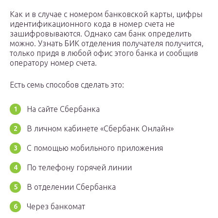
Как и в случае с номером банковской карты, цифры
идентификационного кода в номер счета не
зашифровываются. Однако сам банк определить
можно. Узнать БИК отделения получателя получится,
только придя в любой офис этого банка и сообщив
оператору номер счета.
Есть семь способов сделать это:
На сайте Сбербанка
В личном кабинете «Сбербанк Онлайн»
С помощью мобильного приложения
По телефону горячей линии
В отделении Сбербанка
Через банкомат