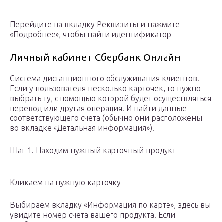
Перейдите на вкладку Реквизиты и нажмите
«Подробнее», чтобы найти идентификатор
Личный кабинет Сбербанк Онлайн
Система дистанционного обслуживания клиентов.
Если у пользователя несколько карточек, то нужно
выбрать ту, с помощью которой будет осуществляться
перевод или другая операция. И найти данные
соответствующего счета (обычно они расположены
во вкладке «Детальная информация»).
Шаг 1. Находим нужный карточный продукт
Кликаем на нужную карточку
Выбираем вкладку «Информация по карте», здесь вы
увидите номер счета вашего продукта. Если