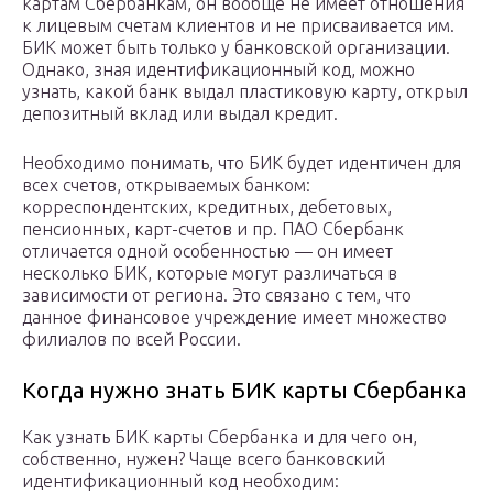
картам Сбербанкам, он вообще не имеет отношения
к лицевым счетам клиентов и не присваивается им.
БИК может быть только у банковской организации.
Однако, зная идентификационный код, можно
узнать, какой банк выдал пластиковую карту, открыл
депозитный вклад или выдал кредит.
Необходимо понимать, что БИК будет идентичен для
всех счетов, открываемых банком:
корреспондентских, кредитных, дебетовых,
пенсионных, карт-счетов и пр. ПАО Сбербанк
отличается одной особенностью — он имеет
несколько БИК, которые могут различаться в
зависимости от региона. Это связано с тем, что
данное финансовое учреждение имеет множество
филиалов по всей России.
Когда нужно знать БИК карты Сбербанка
Как узнать БИК карты Сбербанка и для чего он,
собственно, нужен? Чаще всего банковский
идентификационный код необходим: