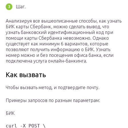
Шаг.
Анализируя все вышеописанные способы, как узнать
БИК карты Сбербанк, можно сделать вывод, что
узнать банковский идентификационный код при
помощи карты Сбербанка невозможно. Однако
существует как минимум 6 вариантов, которые
позволяют получить информацию о БИК. Узнать
номер можно и без посещения офиса банка, если
подключена услуга онлайн-банкинга.
Как вызвать
Чтобы вызвать метод, и подтвердите почту.
Примеры запросов по разным параметрам:
БИК
curl -X POST \
