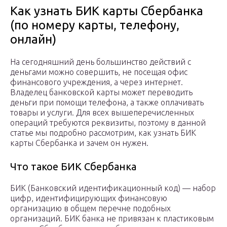
Как узнать БИК карты Сбербанка
(по номеру карты, телефону,
онлайн)
На сегодняшний день большинство действий с
деньгами можно совершить, не посещая офис
финансового учреждения, а через интернет.
Владелец банковской карты может переводить
деньги при помощи телефона, а также оплачивать
товары и услуги. Для всех вышеперечисленных
операций требуются реквизиты, поэтому в данной
статье мы подробно рассмотрим, как узнать БИК
карты Сбербанка и зачем он нужен.
Что такое БИК Сбербанка
БИК (Банковский идентификационный код) — набор
цифр, идентифицирующих финансовую
организацию в общем перечне подобных
организаций. БИК банка не привязан к пластиковым