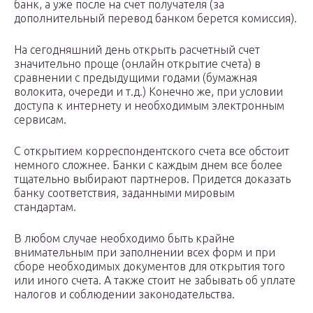
банк, а уже после на счет получателя (за
дополнительный перевод банком берется комиссия).
На сегодняшний день открыть расчетный счет
значительно проще (онлайн открытие счета) в
сравнении с предыдущими годами (бумажная
волокита, очереди и т.д.) Конечно же, при условии
доступа к интернету и необходимым электронным
сервисам.
С открытием корреспондентского счета все обстоит
немного сложнее. Банки с каждым днем все более
тщательно выбирают партнеров. Придется доказать
банку соответствия, заданными мировым
стандартам.
В любом случае необходимо быть крайне
внимательным при заполнении всех форм и при
сборе необходимых документов для открытия того
или иного счета. А также стоит не забывать об уплате
налогов и соблюдении законодательства.