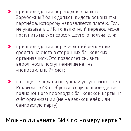
при проведении переводов в валюте.
Зарубежный банк должен видеть реквизиты
партнёра, которому направляется платёж. Если
не указывать БИК, то валютный перевод может
поступить на счёт совсем другого получателя;
при проведении перечислений денежных
средств на счета в сторонних банковских
организациях. Это позволяет снизить
вероятность поступления денег на
«неправильный» счёт;
в процессе оплаты покупок и услуг в интернете.
Реквизит БИК требуется в случае проведения
полноценного перевода с банковской карты на
счёт организации (не на вэб-кошелёк или
банковскую карту).
Можно ли узнать БИК по номеру карты?