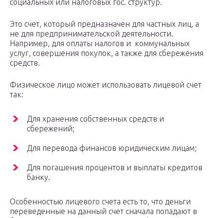
социальных или налоговых гос. структур.
Это счет, который предназначен для частных лиц, а
не для предпринимательской деятельности.
Например, для оплаты налогов и коммунальных
услуг, совершения покупок, а также для сбережения
средств.
Физическое лицо может использовать лицевой счет
так:
Для хранения собственных средств и
сбережений;
Для перевода финансов юридическим лицам;
Для погашения процентов и выплаты кредитов
банку.
Особенностью лицевого счета есть то, что деньги
переведенные на данный счет сначала попадают в