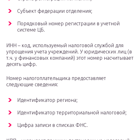
Субъект федерации отделения;
Порядковый номер регистрации в учетной
системе ЦБ.
ИНН – код, используемый налоговой службой для
упрощения учета учреждений. У юридических лиц (в
т.ч. у финансовых компаний) этот номер насчитывает
десять цифр.
Номер налогоплательщика предоставляет
следующие сведения:
Идентификатор региона;
Идентификатор территориальной налоговой;
Цифра записи в списках ФНС.