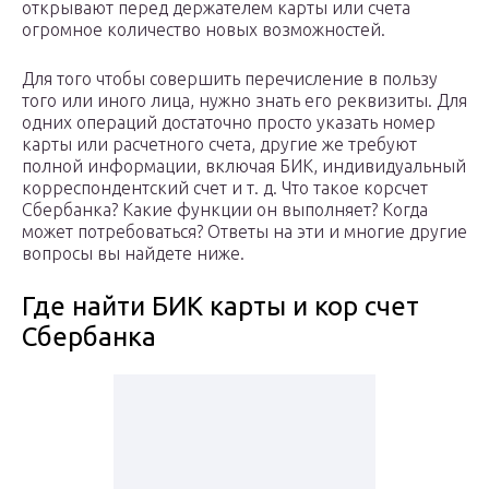
открывают перед держателем карты или счета
огромное количество новых возможностей.
Для того чтобы совершить перечисление в пользу
того или иного лица, нужно знать его реквизиты. Для
одних операций достаточно просто указать номер
карты или расчетного счета, другие же требуют
полной информации, включая БИК, индивидуальный
корреспондентский счет и т. д. Что такое корсчет
Сбербанка? Какие функции он выполняет? Когда
может потребоваться? Ответы на эти и многие другие
вопросы вы найдете ниже.
Где найти БИК карты и кор счет
Сбербанка