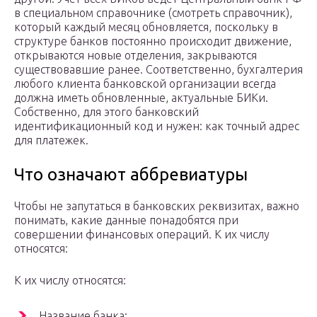
в специальном справочнике (смотреть справочник),
который каждый месяц обновляется, поскольку в
структуре банков постоянно происходит движение,
открываются новые отделения, закрываются
существовавшие ранее. Соответственно, бухгалтерия
любого клиента банковской организации всегда
должна иметь обновленные, актуальные БИКи.
Собственно, для этого банковский
идентификационный код и нужен: как точный адрес
для платежек.
Что означают аббревиатуры
Чтобы не запутаться в банковских реквизитах, важно
понимать, какие данные понадобятся при
совершении финансовых операций. К их числу
относятся:
К их числу относятся:
Название банка;