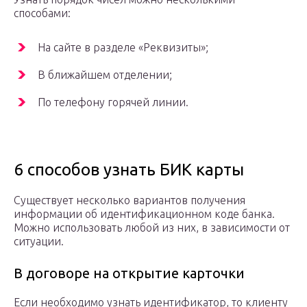
способами:
На сайте в разделе «Реквизиты»;
В ближайшем отделении;
По телефону горячей линии.
6 способов узнать БИК карты
Существует несколько вариантов получения
информации об идентификационном коде банка.
Можно использовать любой из них, в зависимости от
ситуации.
В договоре на открытие карточки
Если необходимо узнать идентификатор, то клиенту