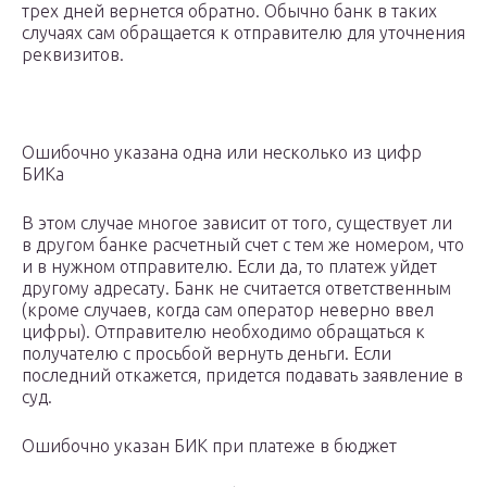
трех дней вернется обратно. Обычно банк в таких
случаях сам обращается к отправителю для уточнения
реквизитов.
Ошибочно указана одна или несколько из цифр
БИКа
В этом случае многое зависит от того, существует ли
в другом банке расчетный счет с тем же номером, что
и в нужном отправителю. Если да, то платеж уйдет
другому адресату. Банк не считается ответственным
(кроме случаев, когда сам оператор неверно ввел
цифры). Отправителю необходимо обращаться к
получателю с просьбой вернуть деньги. Если
последний откажется, придется подавать заявление в
суд.
Ошибочно указан БИК при платеже в бюджет