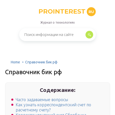
PROINTEREST
RU
Журнал о технологиях
Home
Справочник бик рф
Справочник бик рф
Содержание:
Часто задаваемые вопросы
Как узнать корреспондентский счет по
расчетному счету?