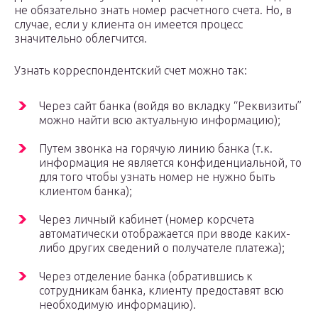
не обязательно знать номер расчетного счета. Но, в
случае, если у клиента он имеется процесс
значительно облегчится.
Узнать корреспондентский счет можно так:
Через сайт банка (войдя во вкладку “Реквизиты”
можно найти всю актуальную информацию);
Путем звонка на горячую линию банка (т.к.
информация не является конфиденциальной, то
для того чтобы узнать номер не нужно быть
клиентом банка);
Через личный кабинет (номер корсчета
автоматически отображается при вводе каких-
либо других сведений о получателе платежа);
Через отделение банка (обратившись к
сотрудникам банка, клиенту предоставят всю
необходимую информацию).