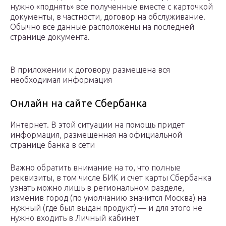
нужно «поднять» все полученные вместе с карточкой
документы, в частности, договор на обслуживание.
Обычно все данные расположены на последней
странице документа.
В приложении к договору размещена вся
необходимая информация
Онлайн на сайте Сбербанка
Интернет. В этой ситуации на помощь придет
информация, размещенная на официальной
странице банка в сети
Важно обратить внимание на то, что полные
реквизиты, в том числе БИК и счет карты Сбербанка
узнать можно лишь в региональном разделе,
изменив город (по умолчанию значится Москва) на
нужный (где был выдан продукт) — и для этого не
нужно входить в Личный кабинет