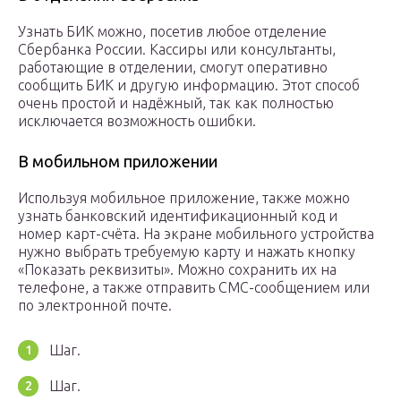
Узнать БИК можно, посетив любое отделение
Сбербанка России. Кассиры или консультанты,
работающие в отделении, смогут оперативно
сообщить БИК и другую информацию. Этот способ
очень простой и надёжный, так как полностью
исключается возможность ошибки.
В мобильном приложении
Используя мобильное приложение, также можно
узнать банковский идентификационный код и
номер карт-счёта. На экране мобильного устройства
нужно выбрать требуемую карту и нажать кнопку
«Показать реквизиты». Можно сохранить их на
телефоне, а также отправить СМС-сообщением или
по электронной почте.
Шаг.
Шаг.