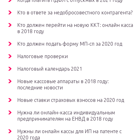
Когда платить НДФЛ с отпускных в 2021 году
Кто в ответе за недобросовестного контрагента?
Кто должен перейти на новую ККТ: онлайн касса
в 2018 году
Кто должен подать форму МП-сп за 2020 год
Налоговые проверки
Налоговый календарь 2021
Новые кассовые аппараты в 2018 году:
последние новости
Новые ставки страховых взносов на 2020 год
Нужна ли онлайн-касса индивидуальным
предпринимателям на ЕНВД в 2018 году
Нужны ли онлайн кассы для ИП на патенте с
2020 года