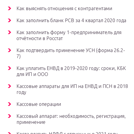
Как выяснять отношения с контрагентами
Как заполнить бланк РСВ за 4 квартал 2020 года
Как заполнить форму 1-предприниматель для
отчётности в Росстат
Как подтвердить применение УСН (форма 26.2-
7)
Как уплатить ЕНВД в 2019-2020 году: сроки, КБК
для ИП и ООО
Кассовые аппараты для ИП на ЕНВД и ПСН в 2018
году
Кассовые операции
Кассовый аппарат: необходимость, регистрация,
применение