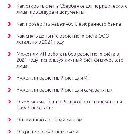
Как открыть счет в Сбербанке для юридического
лица: процедура и документы
Как проверить надежность выбранного банка
Как снять деньги с расчётного счёта ООО
легально в 2021 году
Может ли ИП работать без расчётного счёта в
2021 году, используя личный счёт физического
лица
Нужен ли расчётный счёт для ИП
Нужен ли расчётный счёт для самозанятых
О чём молчат банки: 5 способов сэкономить на
расчётном счёте
Онлайн-касса с эквайрингом
Открытие расчетного счета