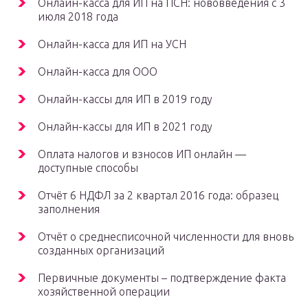
Онлайн-касса для ИП на ПСН: нововведения с 3
июля 2018 года
Онлайн-касса для ИП на УСН
Онлайн-касса для ООО
Онлайн-кассы для ИП в 2019 году
Онлайн-кассы для ИП в 2021 году
Оплата налогов и взносов ИП онлайн —
доступные способы
Отчёт 6 НДФЛ за 2 квартал 2016 года: образец
заполнения
Отчёт о среднесписочной численности для вновь
созданных организаций
Первичные документы – подтверждение факта
хозяйственной операции