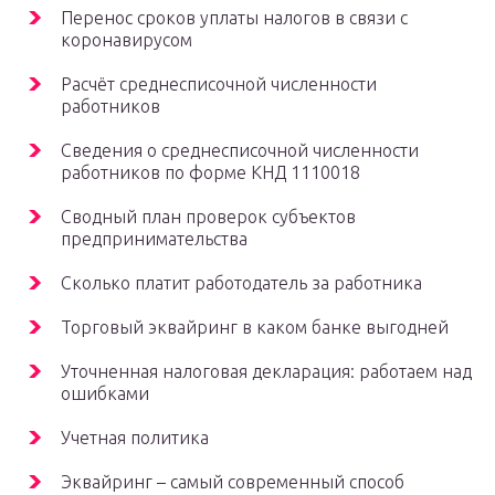
Перенос сроков уплаты налогов в связи с
коронавирусом
Расчёт среднесписочной численности
работников
Сведения о среднесписочной численности
работников по форме КНД 1110018
Сводный план проверок субъектов
предпринимательства
Сколько платит работодатель за работника
Торговый эквайринг в каком банке выгодней
Уточненная налоговая декларация: работаем над
ошибками
Учетная политика
Эквайринг – самый современный способ