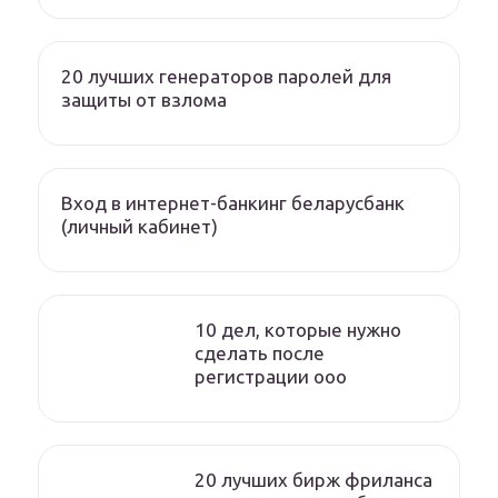
20 лучших генераторов паролей для
защиты от взлома
Вход в интернет-банкинг беларусбанк
(личный кабинет)
10 дел, которые нужно
сделать после
регистрации ооо
20 лучших бирж фриланса