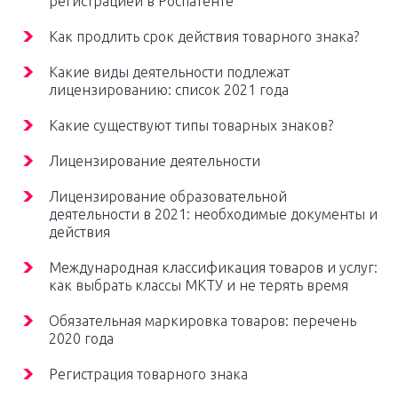
регистрацией в Роспатенте
Как продлить срок действия товарного знака?
Какие виды деятельности подлежат
лицензированию: список 2021 года
Какие существуют типы товарных знаков?
Лицензирование деятельности
Лицензирование образовательной
деятельности в 2021: необходимые документы и
действия
Международная классификация товаров и услуг:
как выбрать классы МКТУ и не терять время
Обязательная маркировка товаров: перечень
2020 года
Регистрация товарного знака