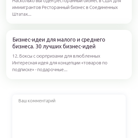
Насколько выгоден ресторанный бизнес в США для
иммигрантов Ресторанный бизнес в Соединенных
Штатах...
Бизнес-идеи для малого и среднего
бизнеса. 30 лучших бизнес-идей
12. Боксы с сюрпризами для влюбленных
Интересная идея для концепции «товаров по
подписке» - подарочные...