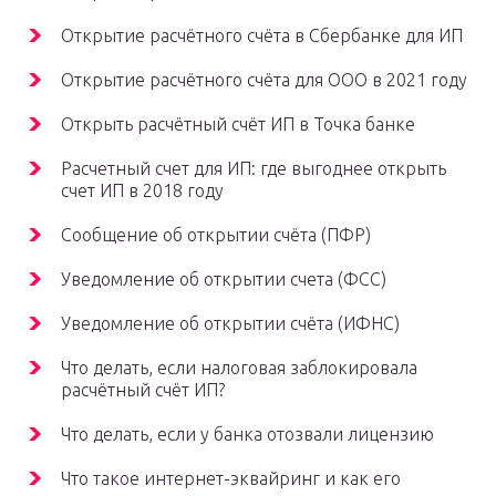
Открытие расчётного счёта в Сбербанке для ИП
Открытие расчётного счёта для ООО в 2021 году
Открыть расчётный счёт ИП в Точка банке
Расчетный счет для ИП: где выгоднее открыть
счет ИП в 2018 году
Сообщение об открытии счёта (ПФР)
Уведомление об открытии счета (ФСС)
Уведомление об открытии счёта (ИФНС)
Что делать, если налоговая заблокировала
расчётный счёт ИП?
Что делать, если у банка отозвали лицензию
Что такое интернет-эквайринг и как его