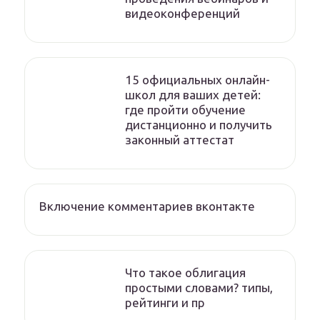
видеоконференций
15 официальных онлайн-
школ для ваших детей:
где пройти обучение
дистанционно и получить
законный аттестат
Включение комментариев вконтакте
Что такое облигация
простыми словами? типы,
рейтинги и пр