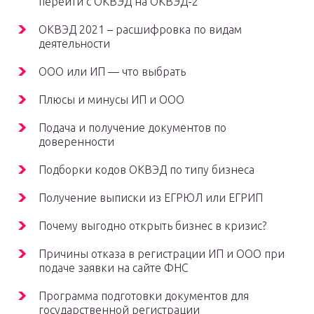
перейти с ОКВЭД на ОКВЭД-2
ОКВЭД 2021 – расшифровка по видам
деятельности
ООО или ИП — что выбрать
Плюсы и минусы ИП и ООО
Подача и получение документов по
доверенности
Подборки кодов ОКВЭД по типу бизнеса
Получение выписки из ЕГРЮЛ или ЕГРИП
Почему выгодно открыть бизнес в кризис?
Причины отказа в регистрации ИП и ООО при
подаче заявки на сайте ФНС
Программа подготовки документов для
государственной регистрации