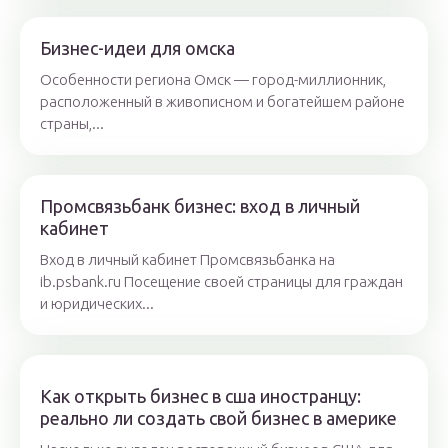
Бизнес-идеи для омска
Особенности региона Омск — город-миллионник,
расположенный в живописном и богатейшем районе
страны,...
Промсвязьбанк бизнес: вход в личный
кабинет
Вход в личный кабинет Промсвязьбанка на
ib.psbank.ru Посещение своей страницы для граждан
и юридических...
Как открыть бизнес в сша иностранцу:
реально ли создать свой бизнес в америке