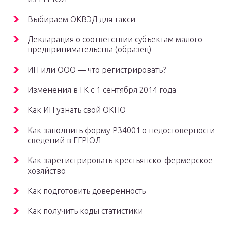
Выбираем ОКВЭД для такси
Декларация о соответствии субъектам малого
предпринимательства (образец)
ИП или ООО — что регистрировать?
Изменения в ГК с 1 сентября 2014 года
Как ИП узнать свой ОКПО
Как заполнить форму Р34001 о недостоверности
сведений в ЕГРЮЛ
Как зарегистрировать крестьянско-фермерское
хозяйство
Как подготовить доверенность
Как получить коды статистики