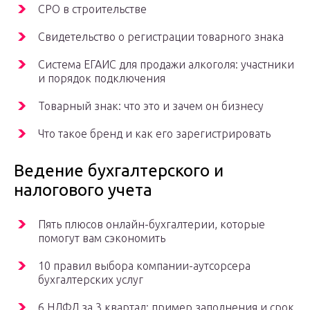
СРО в строительстве
Свидетельство о регистрации товарного знака
Система ЕГАИС для продажи алкоголя: участники
и порядок подключения
Товарный знак: что это и зачем он бизнесу
Что такое бренд и как его зарегистрировать
Ведение бухгалтерского и
налогового учета
Пять плюсов онлайн-бухгалтерии, которые
помогут вам сэкономить
10 правил выбора компании-аутсорсера
бухгалтерских услуг
6 НДФЛ за 3 квартал: пример заполнения и срок