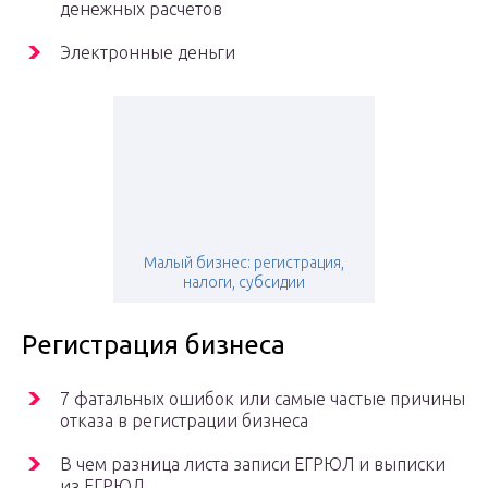
денежных расчетов
Электронные деньги
Малый бизнес: регистрация,
налоги, субсидии
Регистрация бизнеса
7 фатальных ошибок или самые частые причины
отказа в регистрации бизнеса
В чем разница листа записи ЕГРЮЛ и выписки
из ЕГРЮЛ