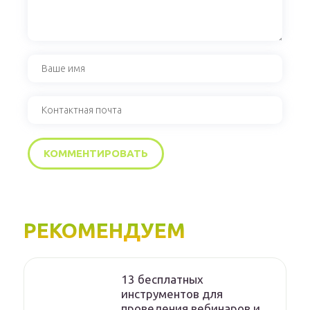
РЕКОМЕНДУЕМ
13 бесплатных
инструментов для
проведения вебинаров и