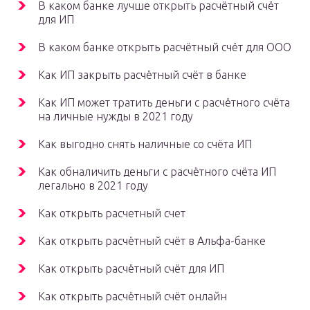
В каком банке лучше открыть расчётный счёт
для ИП
В каком банке открыть расчётный счёт для ООО
Как ИП закрыть расчётный счёт в банке
Как ИП может тратить деньги с расчётного счёта
на личные нужды в 2021 году
Как выгодно снять наличные со счёта ИП
Как обналичить деньги с расчётного счёта ИП
легально в 2021 году
Как открыть расчетный счет
Как открыть расчётный счёт в Альфа-банке
Как открыть расчётный счёт для ИП
Как открыть расчётный счёт онлайн