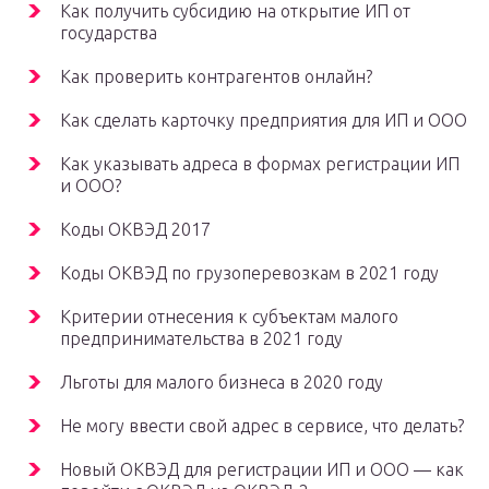
Как получить субсидию на открытие ИП от
государства
Как проверить контрагентов онлайн?
Как сделать карточку предприятия для ИП и ООО
Как указывать адреса в формах регистрации ИП
и ООО?
Коды ОКВЭД 2017
Коды ОКВЭД по грузоперевозкам в 2021 году
Критерии отнесения к субъектам малого
предпринимательства в 2021 году
Льготы для малого бизнеса в 2020 году
Не могу ввести свой адрес в сервисе, что делать?
Новый ОКВЭД для регистрации ИП и ООО — как