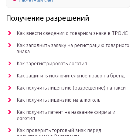
Расчётный счёт
Получение разрешений
Как внести сведения о товарном знаке в ТРОИС
Как заполнить заявку на регистрацию товарного
знака
Как зарегистрировать логотип
Как защитить исключительное право на бренд
Как получить лицензию (разрешение) на такси
Как получить лицензию на алкоголь
Как получить патент на название фирмы и
логотип
Как проверить торговый знак перед