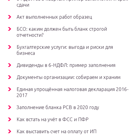
сдачи
Акт выполненных работ образец
БСО: каким должен быть бланк строгой
отчетности?
Бухгалтерские услуги: выгода и риски для
бизнеса
Дивиденды в 6-НДФЛ: пример заполнения
Документы организации: собираем и храним
Единая упрощённая налоговая декларация 2016-
2017
Заполнение бланка РСВ в 2020 году
Как встать на учёт в ФСС и ПФР
Как выставить счет на оплату от ИП