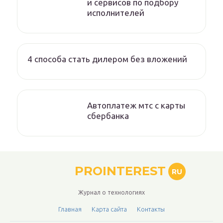
и сервисов по подбору
исполнителей
4 способа стать дилером без вложений
Автоплатеж мтс с карты
сбербанка
PROINTEREST
RU
Журнал о технологиях
Главная
Карта сайта
Контакты