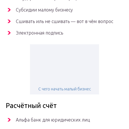
Субсидии малому бизнесу
Сшивать иль не сшивать — вот в чём вопрос
Электронная подпись
С чего начать малый бизнес
Расчётный счёт
Альфа банк для юридических лиц