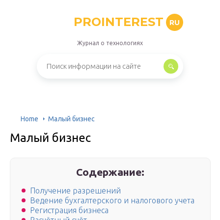
PROINTEREST
RU
Журнал о технологиях
Home
Малый бизнес
Малый бизнес
Содержание:
Получение разрешений
Ведение бухгалтерского и налогового учета
Регистрация бизнеса