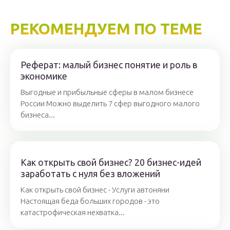
РЕКОМЕНДУЕМ ПО ТЕМЕ
Реферат: малый бизнес понятие и роль в
экономике
Выгодные и прибыльные сферы в малом бизнесе
России Можно выделить 7 сфер выгодного малого
бизнеса...
Как открыть свой бизнес? 20 бизнес-идей
заработать с нуля без вложений
Как открыть свой бизнес - Услуги автоняни
Настоящая беда больших городов - это
катастрофическая нехватка...