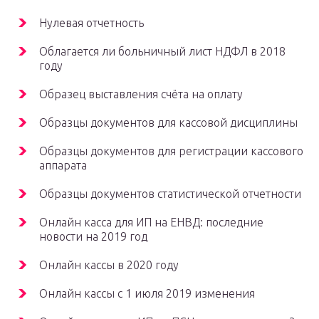
Нулевая отчетность
Облагается ли больничный лист НДФЛ в 2018
году
Образец выставления счёта на оплату
Образцы документов для кассовой дисциплины
Образцы документов для регистрации кассового
аппарата
Образцы документов статистической отчетности
Онлайн касса для ИП на ЕНВД: последние
новости на 2019 год
Онлайн кассы в 2020 году
Онлайн кассы с 1 июля 2019 изменения