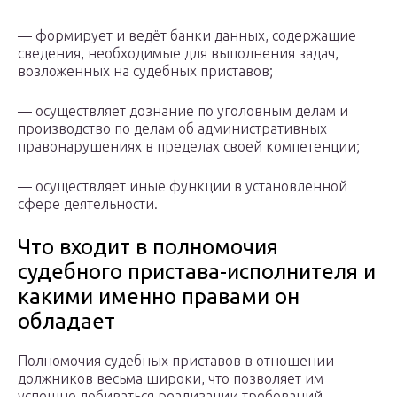
— формирует и ведёт банки данных, содержащие
сведения, необходимые для выполнения задач,
возложенных на судебных приставов;
— осуществляет дознание по уголовным делам и
производство по делам об административных
правонарушениях в пределах своей компетенции;
— осуществляет иные функции в установленной
сфере деятельности.
Что входит в полномочия
судебного пристава-исполнителя и
какими именно правами он
обладает
Полномочия судебных приставов в отношении
должников весьма широки, что позволяет им
успешно добиваться реализации требований