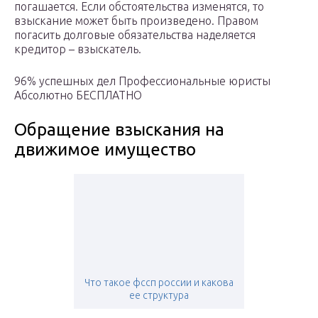
погашается. Если обстоятельства изменятся, то
взыскание может быть произведено. Правом
погасить долговые обязательства наделяется
кредитор – взыскатель.
96% успешных дел Профессиональные юристы
Абсолютно БЕСПЛАТНО
Обращение взыскания на
движимое имущество
Что такое фссп россии и какова
ее структура