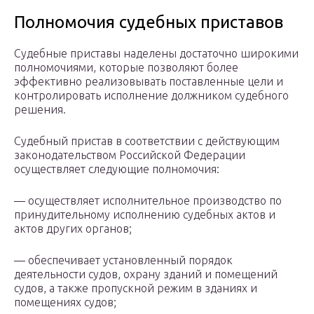
Полномочия судебных приставов
Судебные приставы наделены достаточно широкими
полномочиями, которые позволяют более
эффективно реализовывать поставленные цели и
контролировать исполнение должником судебного
решения.
Судебный пристав в соответствии с действующим
законодательством Российской Федерации
осуществляет следующие полномочия:
— осуществляет исполнительное производство по
принудительному исполнению судебных актов и
актов других органов;
— обеспечивает установленный порядок
деятельности судов, охрану зданий и помещений
судов, а также пропускной режим в зданиях и
помещениях судов;