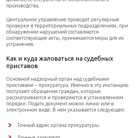
производства.
Центральное управление проводит регулярные
проверки в территориальных подразделениях, при
обнаружении нарушений составляются
соответствующие акты, принимаются меры для их
устранения.
Как и куда жаловаться на судебных
приставов
Основной надзорный орган над судебными
приставами – прокуратура. Именно в эту инстанцию
поступают обращения граждан, которые
рассматриваются и проверяются в установленном
порядке. Подать документ можно лично или в
электронном виде. В нем указывается следующее:
Точный адрес органа прокуратуры.
Данные заявителя.