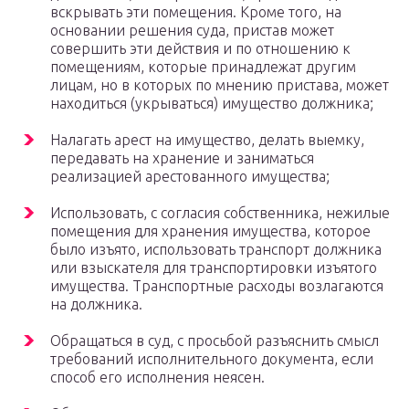
вскрывать эти помещения. Кроме того, на
основании решения суда, пристав может
совершить эти действия и по отношению к
помещениям, которые принадлежат другим
лицам, но в которых по мнению пристава, может
находиться (укрываться) имущество должника;
Налагать арест на имущество, делать выемку,
передавать на хранение и заниматься
реализацией арестованного имущества;
Использовать, с согласия собственника, нежилые
помещения для хранения имущества, которое
было изъято, использовать транспорт должника
или взыскателя для транспортировки изъятого
имущества. Транспортные расходы возлагаются
на должника.
Обращаться в суд, с просьбой разъяснить смысл
требований исполнительного документа, если
способ его исполнения неясен.