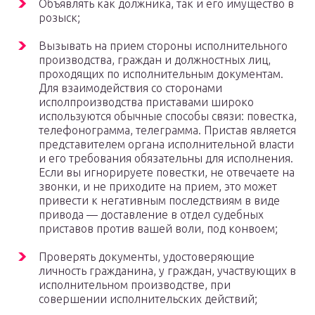
Объявлять как должника, так и его имущество в
розыск;
Вызывать на прием стороны исполнительного
производства, граждан и должностных лиц,
проходящих по исполнительным документам.
Для взаимодействия со сторонами
исполпроизводства приставами широко
используются обычные способы связи: повестка,
телефонограмма, телеграмма. Пристав является
представителем органа исполнительной власти
и его требования обязательны для исполнения.
Если вы игнорируете повестки, не отвечаете на
звонки, и не приходите на прием, это может
привести к негативным последствиям в виде
привода — доставление в отдел судебных
приставов против вашей воли, под конвоем;
Проверять документы, удостоверяющие
личность гражданина, у граждан, участвующих в
исполнительном производстве, при
совершении исполнительских действий;