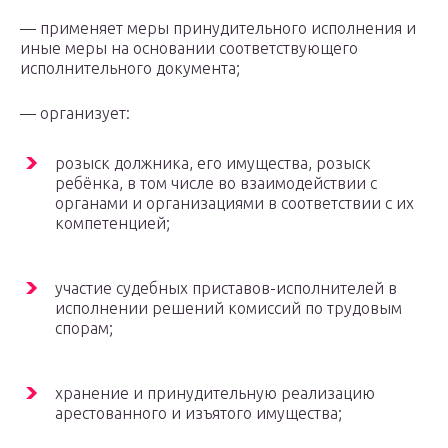
— применяет меры принудительного исполнения и
иные меры на основании соответствующего
исполнительного документа;
— организует:
розыск должника, его имущества, розыск
ребёнка, в том числе во взаимодействии с
органами и организациями в соответствии с их
компетенцией;
участие судебных приставов-исполнителей в
исполнении решений комиссий по трудовым
спорам;
хранение и принудительную реализацию
арестованного и изъятого имущества;