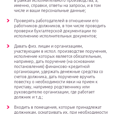
в рамках исполнительного производства, а,
именно, справки, ответы на запросы, и в том
числе и ваши персональные данные;
Проверять работодателей в отношении его
работников-должников, в том числе проводить
проверки бухгалтерской документации по
исполнению исполнительных документов;
Давать физ. лицам и организациям,
участвующим в испол. производстве поручения,
исполнение которых является обязательным,
например, дать поручение (на основании
постановления) финансово-кредитной
организации, удержать денежные средства со
счетов должника, дать поручение вручить
повестку о необходимости явки на прием к
приставу, например родственнику или
руководителю организации, где работает
должник и т.д.;
Входить в помещения, которые принадлежат
должникам, осматривать их, при необходимости