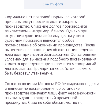
Скачать фссп
Формально нет правовой нормы, по которой
приставы могут простить долг и закрыть
производство. Списание долгов производится
взыскателем – например, банком. Однако при
отсутствии должника либо имущества у него
судебным приставом выносится особое
постановление об окончании производства. После
вынесения постановления об окончании ведения
дела долг признается безнадежным. Обязательным
условием для вынесения подобного постановления
является проведение приставом всех мероприятий
для взыскания. Предпринятые действия должны
быть безрезультативными.
Согласно позиции Минюста РФ безнадежность долга
и вынесение постановления об остановке
производства означают лишь факт невозможности
взыскать долг в конкретный временной
промежуток. Само по себе обязательство не