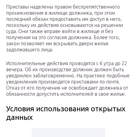
Приставы наделены правом беспрепятственного
проникновения в жилище должника, при этом
последний обязан предоставить им доступ в него,
поскольку их действия основываются на решении
суда. Они также вправе войти в жилище и без
получения на это согласия должника. Более того,
закон позволяет им вскрывать двери жилья
задолжавшего лица.
Исполнительные действия проводятся с 6 утра до 22
вечера. Об их производстве должник должен быть
уведомлен заблаговременно. На практике подобные
уведомления производятся приставами по почте.
Отказ от его получения не освобождает должника от
обязанности допустить исполнителей в свое жилье.
Условия использования открытых
данных