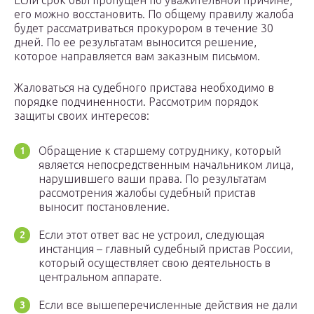
Если срок был пропущен по уважительной причине,
его можно восстановить. По общему правилу жалоба
будет рассматриваться прокурором в течение 30
дней. По ее результатам выносится решение,
которое направляется вам заказным письмом.
Жаловаться на судебного пристава необходимо в
порядке подчиненности. Рассмотрим порядок
защиты своих интересов:
Обращение к старшему сотруднику, который
является непосредственным начальником лица,
нарушившего ваши права. По результатам
рассмотрения жалобы судебный пристав
выносит постановление.
Если этот ответ вас не устроил, следующая
инстанция – главный судебный пристав России,
который осуществляет свою деятельность в
центральном аппарате.
Если все вышеперечисленные действия не дали