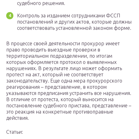
судебного решения.
Контроль за изданием сотрудниками ФССП
постановлений и других актов, которые должны
соответствовать установленной законом форме.
В процессе своей деятельности прокурор имеет
право проводить выездные проверки в
территориальном подразделении, по итогам
которых оформляется протокол о выявленных
нарушениях. В результате лицо может оформить
протест на акт, который не соответствует
законодательству. Еще одна мера прокурорского
реагирования – представление, в котором
указываются предписания устранить все нарушения.
В отличие от протеста, который выносится на
постановление судебного пристава, представление –
это реакция на конкретные противоправные
действия.
Статьи: