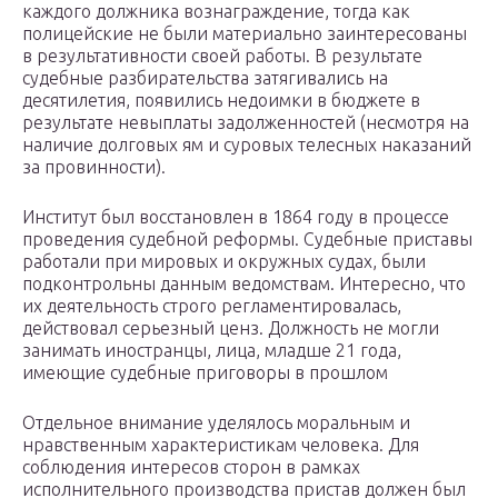
каждого должника вознаграждение, тогда как
полицейские не были материально заинтересованы
в результативности своей работы. В результате
судебные разбирательства затягивались на
десятилетия, появились недоимки в бюджете в
результате невыплаты задолженностей (несмотря на
наличие долговых ям и суровых телесных наказаний
за провинности).
Институт был восстановлен в 1864 году в процессе
проведения судебной реформы. Судебные приставы
работали при мировых и окружных судах, были
подконтрольны данным ведомствам. Интересно, что
их деятельность строго регламентировалась,
действовал серьезный ценз. Должность не могли
занимать иностранцы, лица, младше 21 года,
имеющие судебные приговоры в прошлом
Отдельное внимание уделялось моральным и
нравственным характеристикам человека. Для
соблюдения интересов сторон в рамках
исполнительного производства пристав должен был