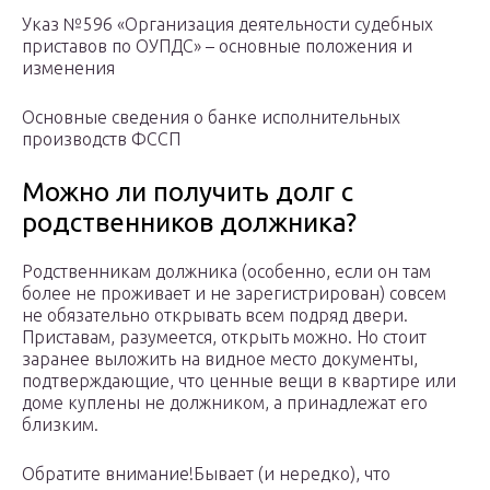
Указ №596 «Организация деятельности судебных
приставов по ОУПДС» – основные положения и
изменения
Основные сведения о банке исполнительных
производств ФССП
Можно ли получить долг с
родственников должника?
Родственникам должника (особенно, если он там
более не проживает и не зарегистрирован) совсем
не обязательно открывать всем подряд двери.
Приставам, разумеется, открыть можно. Но стоит
заранее выложить на видное место документы,
подтверждающие, что ценные вещи в квартире или
доме куплены не должником, а принадлежат его
близким.
Обратите внимание!Бывает (и нередко), что