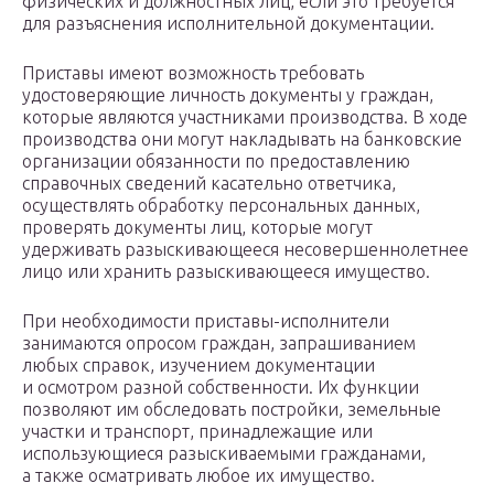
физических и должностных лиц, если это требуется
для разъяснения исполнительной документации.
Приставы имеют возможность требовать
удостоверяющие личность документы у граждан,
которые являются участниками производства. В ходе
производства они могут накладывать на банковские
организации обязанности по предоставлению
справочных сведений касательно ответчика,
осуществлять обработку персональных данных,
проверять документы лиц, которые могут
удерживать разыскивающееся несовершеннолетнее
лицо или хранить разыскивающееся имущество.
При необходимости приставы-исполнители
занимаются опросом граждан, запрашиванием
любых справок, изучением документации
и осмотром разной собственности. Их функции
позволяют им обследовать постройки, земельные
участки и транспорт, принадлежащие или
использующиеся разыскиваемыми гражданами,
а также осматривать любое их имущество.