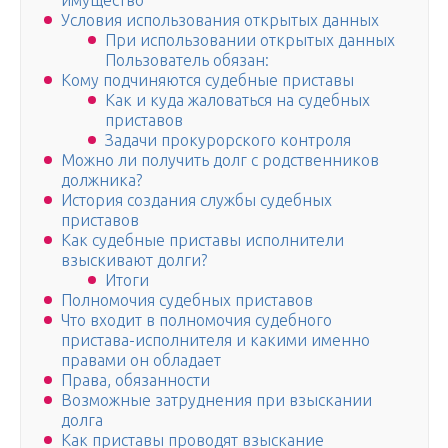
имущество
Условия использования открытых данных
При использовании открытых данных
Пользователь обязан:
Кому подчиняются судебные приставы
Как и куда жаловаться на судебных
приставов
Задачи прокурорского контроля
Можно ли получить долг с родственников
должника?
История создания службы судебных
приставов
Как судебные приставы исполнители
взыскивают долги?
Итоги
Полномочия судебных приставов
Что входит в полномочия судебного
пристава-исполнителя и какими именно
правами он обладает
Права, обязанности
Возможные затруднения при взыскании
долга
Как приставы проводят взыскание