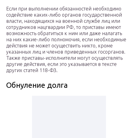
Если при выполнении обязанностей необходимо
содействие каких-либо органов государственной
власти, находящихся на военной службе лиц или
сотрудников нацгвардии РФ, то приставы имеют
возможность обратиться к ним или даже налагать
на них какие-либо полномочия, если необходимые
действия не может осуществить никто, кроме
указанных лиц и членов приведенных госорганов.
Также приставы-исполнители могут осуществлять
другие действия, если это указывается в тексте
других статей 118-ФЗ.
Обнуление долга