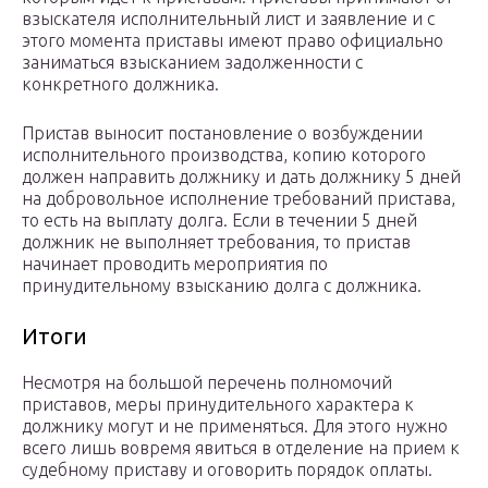
взыскателя исполнительный лист и заявление и с
этого момента приставы имеют право официально
заниматься взысканием задолженности с
конкретного должника.
Пристав выносит постановление о возбуждении
исполнительного производства, копию которого
должен направить должнику и дать должнику 5 дней
на добровольное исполнение требований пристава,
то есть на выплату долга. Если в течении 5 дней
должник не выполняет требования, то пристав
начинает проводить мероприятия по
принудительному взысканию долга с должника.
Итоги
Несмотря на большой перечень полномочий
приставов, меры принудительного характера к
должнику могут и не применяться. Для этого нужно
всего лишь вовремя явиться в отделение на прием к
судебному приставу и оговорить порядок оплаты.