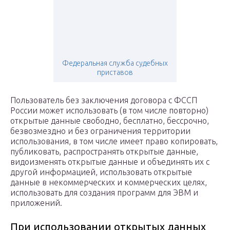
Федеральная служба судебных
приставов
Пользователь без заключения договора с ФССП
России может использовать (в том числе повторно)
открытые данные свободно, бесплатно, бессрочно,
безвозмездно и без ограничения территории
использования, в том числе имеет право копировать,
публиковать, распространять открытые данные,
видоизменять открытые данные и объединять их с
другой информацией, использовать открытые
данные в некоммерческих и коммерческих целях,
использовать для создания программ для ЭВМ и
приложений.
При использовании открытых данных