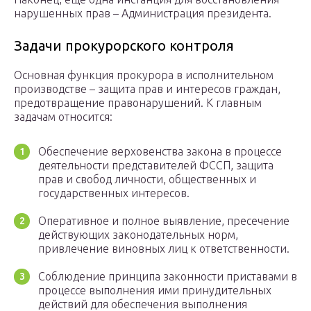
нарушенных прав – Администрация президента.
Задачи прокурорского контроля
Основная функция прокурора в исполнительном
производстве – защита прав и интересов граждан,
предотвращение правонарушений. К главным
задачам относится:
Обеспечение верховенства закона в процессе
деятельности представителей ФССП, защита
прав и свобод личности, общественных и
государственных интересов.
Оперативное и полное выявление, пресечение
действующих законодательных норм,
привлечение виновных лиц к ответственности.
Соблюдение принципа законности приставами в
процессе выполнения ими принудительных
действий для обеспечения выполнения