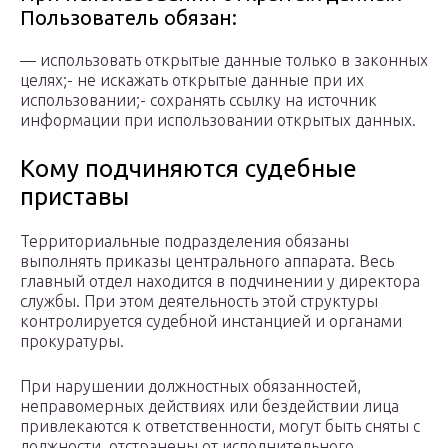
Пользователь обязан:
— использовать открытые данные только в законных
целях;- не искажать открытые данные при их
использовании;- сохранять ссылку на источник
информации при использовании открытых данных.
Кому подчиняются судебные
приставы
Территориальные подразделения обязаны
выполнять приказы центрального аппарата. Весь
главный отдел находится в подчинении у директора
службы. При этом деятельность этой структуры
контролируется судебной инстанцией и органами
прокуратуры.
При нарушении должностных обязанностей,
неправомерных действиях или бездействии лица
привлекаются к ответственности, могут быть сняты с
должности, отстранены от исполнительного