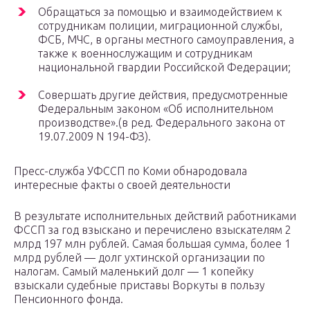
Обращаться за помощью и взаимодействием к
сотрудникам полиции, миграционной службы,
ФСБ, МЧС, в органы местного самоуправления, а
также к военнослужащим и сотрудникам
национальной гвардии Российской Федерации;
Совершать другие действия, предусмотренные
Федеральным законом «Об исполнительном
производстве».(в ред. Федерального закона от
19.07.2009 N 194-ФЗ).
Пресс-служба УФССП по Коми обнародовала
интересные факты о своей деятельности
В результате исполнительных действий работниками
ФССП за год взыскано и перечислено взыскателям 2
млрд 197 млн рублей. Самая большая сумма, более 1
млрд рублей — долг ухтинской организации по
налогам. Самый маленький долг — 1 копейку
взыскали судебные приставы Воркуты в пользу
Пенсионного фонда.