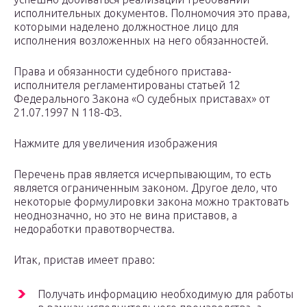
исполнительных документов. Полномочия это права,
которыми наделено должностное лицо для
исполнения возложенных на него обязанностей.
Права и обязанности судебного пристава-
исполнителя регламентированы статьей 12
Федерального Закона «О судебных приставах» от
21.07.1997 N 118-ФЗ.
Нажмите для увеличения изображения
Перечень прав является исчерпывающим, то есть
является ограниченным законом. Другое дело, что
некоторые формулировки закона можно трактовать
неоднозначно, но это не вина приставов, а
недоработки правотворчества.
Итак, пристав имеет право:
Получать информацию необходимую для работы