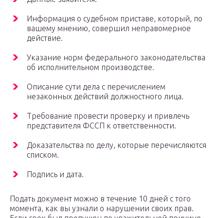
Информация о судебном приставе, который, по
вашему мнению, совершил неправомерное
действие.
Указание норм федерального законодательства
об исполнительном производстве.
Описание сути дела с перечислением
незаконных действий должностного лица.
Требование провести проверку и привлечь
представителя ФССП к ответственности.
Доказательства по делу, которые перечисляются
списком.
Подпись и дата.
Подать документ можно в течение 10 дней с того
момента, как вы узнали о нарушении своих прав.