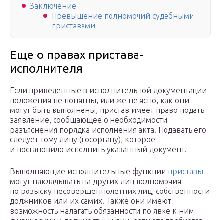
Заключение
Превышение полномочий судебными
приставами
Еще о правах пристава-
исполнителя
Если приведенные в исполнительной документации
положения не понятны, или же не ясно, как они
могут быть выполнены, пристав имеет право подать
заявление, сообщающее о необходимости
разъяснения порядка исполнения акта. Подавать его
следует тому лицу (госоргану), которое
и постановило исполнить указанный документ.
Выполняющие исполнительные функции
приставы
могут накладывать на других лиц полномочия
по розыску несовершеннолетних лиц, собственности
должников или их самих. Также они имеют
возможность налагать обязанности по явке к ним