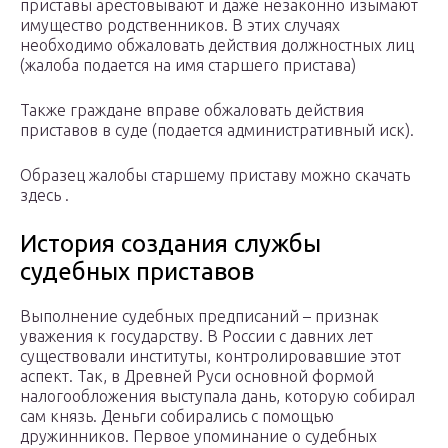
приставы арестовывают и даже незаконно изымают
имущество родственников. В этих случаях
необходимо обжаловать действия должностных лиц
(жалоба подается на имя старшего пристава)
Также граждане вправе обжаловать действия
приставов в суде (подается административный иск).
Образец жалобы старшему приставу можно скачать
здесь .
История создания службы
судебных приставов
Выполнение судебных предписаний – признак
уважения к государству. В России с давних лет
существовали институты, контролировавшие этот
аспект. Так, в Древней Руси основной формой
налогообложения выступала дань, которую собирал
сам князь. Деньги собирались с помощью
дружинников. Первое упоминание о судебных