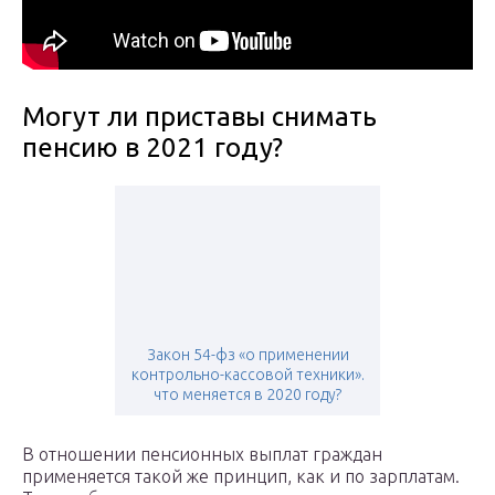
Могут ли приставы снимать
пенсию в 2021 году?
Закон 54-фз «о применении
контрольно-кассовой техники».
что меняется в 2020 году?
В отношении пенсионных выплат граждан
применяется такой же принцип, как и по зарплатам.