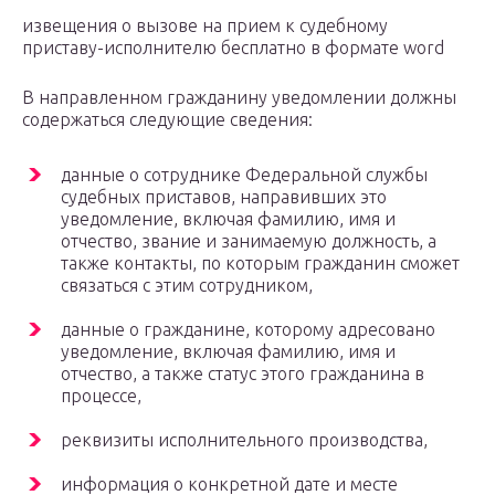
извещения о вызове на прием к судебному
приставу-исполнителю бесплатно в формате word
В направленном гражданину уведомлении должны
содержаться следующие сведения:
данные о сотруднике Федеральной службы
судебных приставов, направивших это
уведомление, включая фамилию, имя и
отчество, звание и занимаемую должность, а
также контакты, по которым гражданин сможет
связаться с этим сотрудником,
данные о гражданине, которому адресовано
уведомление, включая фамилию, имя и
отчество, а также статус этого гражданина в
процессе,
реквизиты исполнительного производства,
информация о конкретной дате и месте