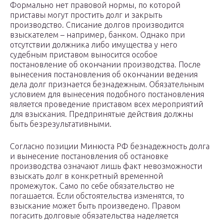
Формально нет правовой нормы, по которой
приставы могут простить долг и закрыть
производство. Списание долгов производится
взыскателем – например, банком. Однако при
отсутствии должника либо имущества у него
судебным приставом выносится особое
постановление об окончании производства. После
вынесения постановления об окончании ведения
дела долг признается безнадежным. Обязательным
условием для вынесения подобного постановления
является проведение приставом всех мероприятий
для взыскания. Предпринятые действия должны
быть безрезультативными.
Согласно позиции Минюста РФ безнадежность долга
и вынесение постановления об остановке
производства означают лишь факт невозможности
взыскать долг в конкретный временной
промежуток. Само по себе обязательство не
погашается. Если обстоятельства изменятся, то
взыскание может быть произведено. Правом
погасить долговые обязательства наделяется