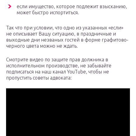
если имущество, которое подлежит взысканию,
может быстро испортиться.
Так что при условии, что одно из указанных «если»
не описывает Вашу ситуацию, в праздничные и
выходные дни незваных гостей в форме графитово-
черного цвета можно не ждать.
Смотрите видео по защите прав должника в
исполнительном производстве, не забывайте
подписаться на наш канал YouTube, чтобы не
пропустить советы адвоката: