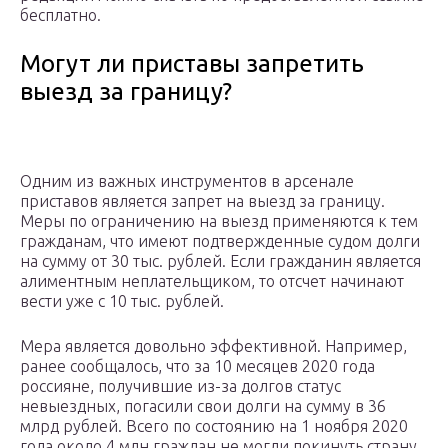
бесплатно.
Могут ли приставы запретить
выезд за границу?
Одним из важных инструментов в арсенале
приставов является запрет на выезд за границу.
Меры по ограничению на выезд применяются к тем
гражданам, что имеют подтвержденные судом долги
на сумму от 30 тыс. рублей. Если гражданин является
алиментным неплательщиком, то отсчет начинают
вести уже с 10 тыс. рублей.
Мера является довольно эффективной. Например,
ранее сообщалось, что за 10 месяцев 2020 года
россияне, получившие из-за долгов статус
невыездных, погасили свои долги на сумму в 36
млрд рублей. Всего по состоянию на 1 ноября 2020
года около 4 млн граждан не могли покинуть страну