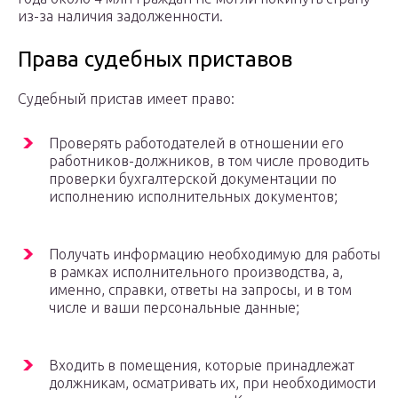
из-за наличия задолженности.
Права судебных приставов
Судебный пристав имеет право:
Проверять работодателей в отношении его
работников-должников, в том числе проводить
проверки бухгалтерской документации по
исполнению исполнительных документов;
Получать информацию необходимую для работы
в рамках исполнительного производства, а,
именно, справки, ответы на запросы, и в том
числе и ваши персональные данные;
Входить в помещения, которые принадлежат
должникам, осматривать их, при необходимости