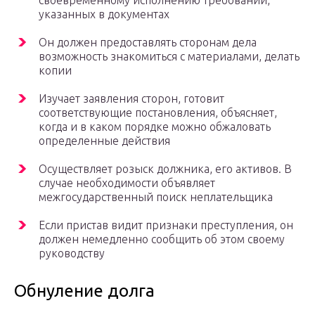
своевременному исполнению требований,
указанных в документах
Он должен предоставлять сторонам дела
возможность знакомиться с материалами, делать
копии
Изучает заявления сторон, готовит
соответствующие постановления, объясняет,
когда и в каком порядке можно обжаловать
определенные действия
Осуществляет розыск должника, его активов. В
случае необходимости объявляет
межгосударственный поиск неплательщика
Если пристав видит признаки преступления, он
должен немедленно сообщить об этом своему
руководству
Обнуление долга