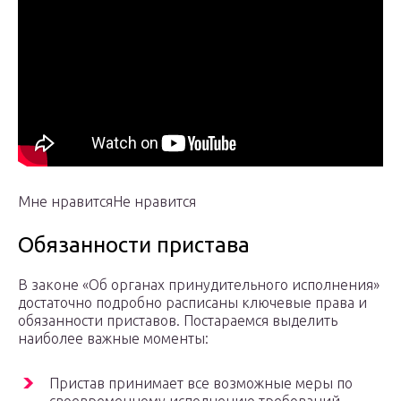
Мне нравитсяНе нравится
Обязанности пристава
В законе «Об органах принудительного исполнения»
достаточно подробно расписаны ключевые права и
обязанности приставов. Постараемся выделить
наиболее важные моменты:
Пристав принимает все возможные меры по