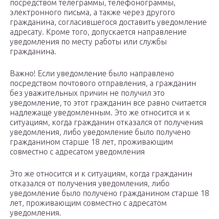
посредством телеграммы, телефонограммы,
электронного письма, а также через другого
гражданина, согласившегося доставить уведомление
адресату. Кроме того, допускается направление
уведомления по месту работы или службы
гражданина.
Важно! Если уведомление было направлено
посредством почтового отправления, а гражданин
без уважительных причин не получил это
уведомление, то этот гражданин все равно считается
надлежаще уведомленным. Это же относится и к
ситуациям, когда гражданин отказался от получения
уведомления, либо уведомление было получено
гражданином старше 18 лет, проживающим
совместно с адресатом уведомления
Это же относится и к ситуациям, когда гражданин
отказался от получения уведомления, либо
уведомление было получено гражданином старше 18
лет, проживающим совместно с адресатом
уведомления.