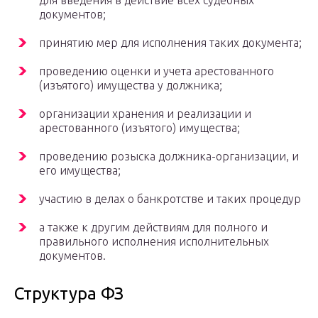
для введения в действие всех судебных
документов;
принятию мер для исполнения таких документа;
проведению оценки и учета арестованного
(изъятого) имущества у должника;
организации хранения и реализации и
арестованного (изъятого) имущества;
проведению розыска должника-организации, и
его имущества;
участию в делах о банкротстве и таких процедур
а также к другим действиям для полного и
правильного исполнения исполнительных
документов.
Структура ФЗ