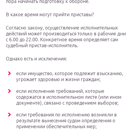
пора начинать подготовку к обороне.
В какое время могут прийти приставы?
Согласно закону, осуществление исполнительных
действий может производиться только в рабочие дни
с 6.00 до 22.00. Конкретное время определяет сам
судебный пристав-исполнитель.
Однако есть и исключения:
если имущество, которое подлежит взысканию,
угрожает здоровью и жизни граждан;
если исполнение требований, которые
содержатся в исполнительном листе (или ином
документе), связано с проведением выборов;
если требования по исполнению возникли в
результате вынесения судом определения о
применении обеспечительных мер;