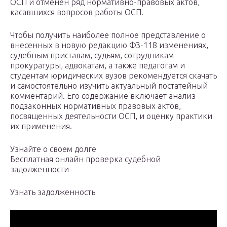
ОСП и отменен ряд нормативно-правовых актов,
касавшихся вопросов работы ОСП.
Чтобы получить наиболее полное представление о
внесенных в новую редакцию ФЗ-118 изменениях,
судебным приставам, судьям, сотрудникам
прокуратуры, адвокатам, а также педагогам и
студентам юридических вузов рекомендуется скачать
и самостоятельно изучить актуальный постатейный
комментарий. Его содержание включает анализ
подзаконных нормативных правовых актов,
посвященных деятельности ОСП, и оценку практики
их применения.
Узнайте о своем долге
Бесплатная онлайн проверка судебной
задолженности
Узнать задолженность