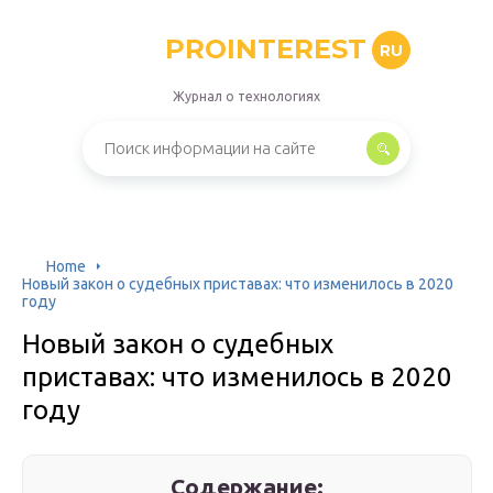
PROINTEREST
RU
Журнал о технологиях
Home
Новый закон о судебных приставах: что изменилось в 2020
году
Новый закон о судебных
приставах: что изменилось в 2020
году
Содержание: