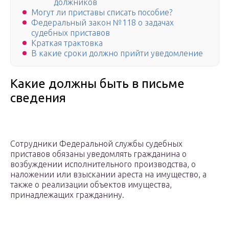
должников
Могут ли приставы списать пособие?
Федеральный закон №118 о задачах
судебных приставов
Краткая трактовка
В какие сроки должно прийти уведомление
Какие должны быть в письме
сведения
Сотрудники Федеральной службы судебных
приставов обязаны уведомлять гражданина о
возбуждении исполнительного производства, о
наложении или взыскании ареста на имущество, а
также о реализации объектов имущества,
принадлежащих гражданину.