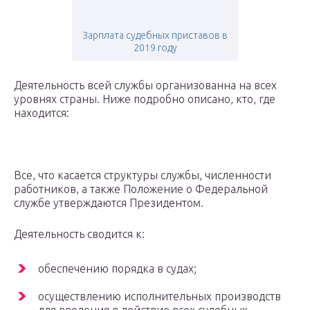
Зарплата судебных приставов в
2019 году
Деятельность всей службы организованна на всех
уровнях страны. Ниже подробно описано, кто, где
находится:
Все, что касается структуры службы, численности
работников, а также Положение о Федеральной
службе утверждаются Президентом.
Деятельность сводится к:
обеспечению порядка в судах;
осуществлению исполнительных производств