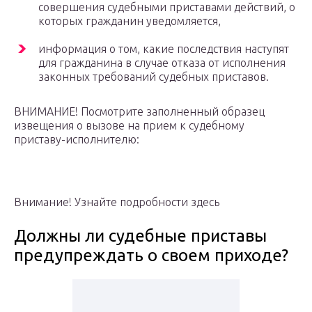
совершения судебными приставами действий, о
которых гражданин уведомляется,
информация о том, какие последствия наступят
для гражданина в случае отказа от исполнения
законных требований судебных приставов.
ВНИМАНИЕ! Посмотрите заполненный образец
извещения о вызове на прием к судебному
приставу-исполнителю:
Внимание! Узнайте подробности здесь
Должны ли судебные приставы
предупреждать о своем приходе?