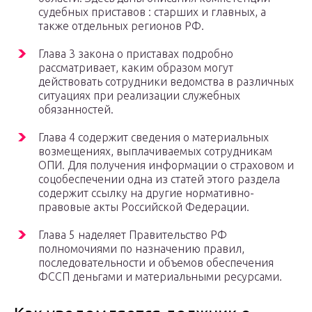
судебных приставов : старших и главных, а
также отдельных регионов РФ.
Глава 3 закона о приставах подробно
рассматривает, каким образом могут
действовать сотрудники ведомства в различных
ситуациях при реализации служебных
обязанностей.
Глава 4 содержит сведения о материальных
возмещениях, выплачиваемых сотрудникам
ОПИ. Для получения информации о страховом и
соцобеспечении одна из статей этого раздела
содержит ссылку на другие нормативно-
правовые акты Российской Федерации.
Глава 5 наделяет Правительство РФ
полномочиями по назначению правил,
последовательности и объемов обеспечения
ФССП деньгами и материальными ресурсами.