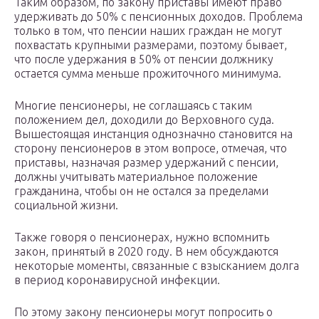
Таким образом, по закону приставы имеют право
удерживать до 50% с пенсионных доходов. Проблема
только в том, что пенсии наших граждан не могут
похвастать крупными размерами, поэтому бывает,
что после удержания в 50% от пенсии должнику
остается сумма меньше прожиточного минимума.
Многие пенсионеры, не соглашаясь с таким
положением дел, доходили до Верховного суда.
Вышестоящая инстанция однозначно становится на
сторону пенсионеров в этом вопросе, отмечая, что
приставы, назначая размер удержаний с пенсии,
должны учитывать материальное положение
гражданина, чтобы он не остался за пределами
социальной жизни.
Также говоря о пенсионерах, нужно вспомнить
закон, принятый в 2020 году. В нем обсуждаются
некоторые моменты, связанные с взысканием долга
в период коронавирусной инфекции.
По этому закону пенсионеры могут попросить о