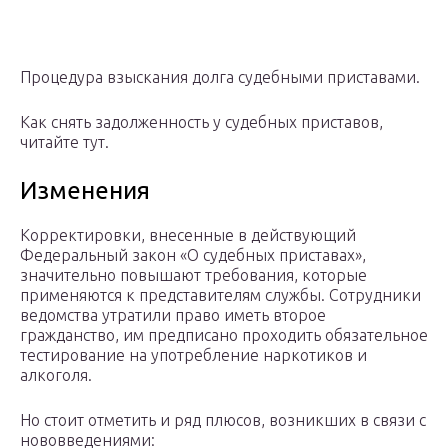
Процедура взыскания долга судебными приставами.
Как снять задолженность у судебных приставов,
читайте тут.
Изменения
Корректировки, внесенные в действующий
Федеральный закон «О судебных приставах»,
значительно повышают требования, которые
применяются к представителям службы. Сотрудники
ведомства утратили право иметь второе
гражданство, им предписано проходить обязательное
тестирование на употребление наркотиков и
алкоголя.
Но стоит отметить и ряд плюсов, возникших в связи с
нововведениями: