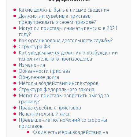
Какие должны быть в письме сведения
Должны ли судебные приставы
предупреждать о своем приходе?
Могут ли приставы снимать пенсию в 2021
году?
Как организована деятельность службы?
Структура ФЗ
Как уведомляется должник о возбуждении
исполнительного производства
Изменения
Обязанности пристава
Обнуление долга
Методы воздействия инспекторов
Структура федерального закона
Могут ли приставы запретить выезд за
границу?
Права судебных приставов
Исполнительный лист
Превышение полномочий со стороны
приставов
Какие есть меры воздействия на