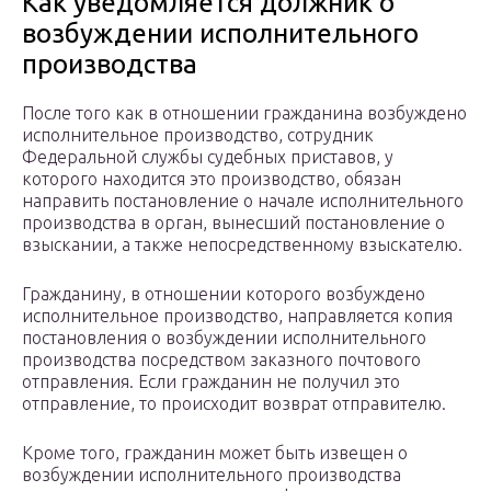
Как уведомляется должник о
возбуждении исполнительного
производства
После того как в отношении гражданина возбуждено
исполнительное производство, сотрудник
Федеральной службы судебных приставов, у
которого находится это производство, обязан
направить постановление о начале исполнительного
производства в орган, вынесший постановление о
взыскании, а также непосредственному взыскателю.
Гражданину, в отношении которого возбуждено
исполнительное производство, направляется копия
постановления о возбуждении исполнительного
производства посредством заказного почтового
отправления. Если гражданин не получил это
отправление, то происходит возврат отправителю.
Кроме того, гражданин может быть извещен о
возбуждении исполнительного производства