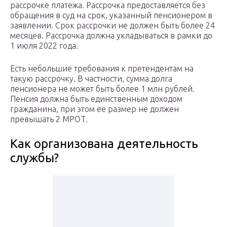
рассрочке платежа. Рассрочка предоставляется без
обращения в суд на срок, указанный пенсионером в
заявлении. Срок рассрочки не должен быть более 24
месяцев. Рассрочка должна укладываться в рамки до
1 июля 2022 года.
Есть небольшие требования к претендентам на
такую рассрочку. В частности, сумма долга
пенсионера не может быть более 1 млн рублей.
Пенсия должна быть единственным доходом
гражданина, при этом ее размер не должен
превышать 2 МРОТ.
Как организована деятельность
службы?