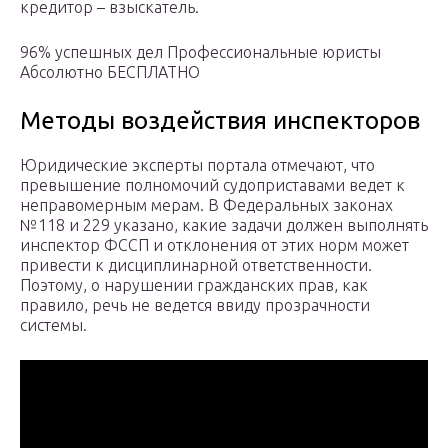
кредитор – взыскатель.
96% успешных дел Профессиональные юристы
Абсолютно БЕСПЛАТНО
Методы воздействия инспекторов
Юридические эксперты портала отмечают, что
превышение полномочий судоприставами ведет к
неправомерным мерам. В Федеральных законах
№118 и 229 указано, какие задачи должен выполнять
инспектор ФССП и отклонения от этих норм может
привести к дисциплинарной ответственности.
Поэтому, о нарушении гражданских прав, как
правило, речь не ведется ввиду прозрачности
системы.