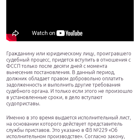
Гражданину или юридическому лицу, проигравшего
судебный процесс, придется вступить в отношения с
ФССП только после десяти дней с момента
вынесения постановления. В данный период,
должник обладает правом добровольно оплатить
задолженность и выполнить другие требования
судебного органа. И только если этого не произошло
в установленные сроки, в дело вступают
судоприставы.
Именно в это время выдается исполнительный лист,
на основании которого действует представитель
службы приставов. Это указано в ФЗ №229 «Об
исполнительном производстве». Согласно закону,