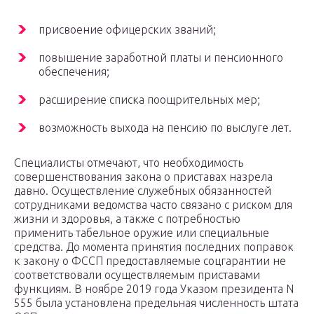
присвоение офицерских званий;
повышение заработной платы и пенсионного
обеспечения;
расширение списка поощрительных мер;
возможность выхода на пенсию по выслуге лет.
Специалисты отмечают, что необходимость
совершенствования закона о приставах назрела
давно. Осуществление служебных обязанностей
сотрудниками ведомства часто связано с риском для
жизни и здоровья, а также с потребностью
применить табельное оружие или специальные
средства. До момента принятия последних поправок
к закону о ФССП предоставляемые соцгарантии не
соответствовали осуществляемым приставами
функциям. В ноябре 2019 года Указом президента N
555 была установлена предельная численность штата