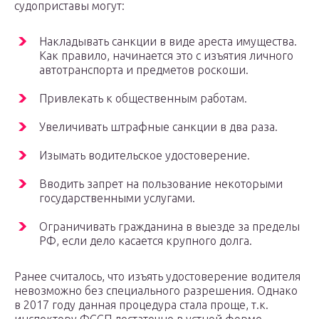
судоприставы могут:
Накладывать санкции в виде ареста имущества.
Как правило, начинается это с изъятия личного
автотранспорта и предметов роскоши.
Привлекать к общественным работам.
Увеличивать штрафные санкции в два раза.
Изымать водительское удостоверение.
Вводить запрет на пользование некоторыми
государственными услугами.
Ограничивать гражданина в выезде за пределы
РФ, если дело касается крупного долга.
Ранее считалось, что изъять удостоверение водителя
невозможно без специального разрешения. Однако
в 2017 году данная процедура стала проще, т.к.