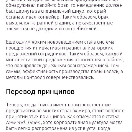
обнаруживал какой-то брак, то немедленно должен
был дернуть за специальный шнур, который
останавливал конвейер. Таким образом, брак
выявлялся на ранней стадии, а некачественные
элементы не доходили до потребителей.
Еще одним ярким нововведением стала система
поощрения инициативы и рационализаторских
предложений сотрудников. Таким образом, каждый
мог внести свои предложения относительно работы,
что поощрялось денежным вознаграждением. Тем
самым, эффективность производства повышалась, а
методы контроля совершенствовались.
Перевод принципов
Теперь, когда Toyota имеет производственные
предприятия во многих странах мира, стоит вопрос о
принятии этих принципов. Как отмечается в статье
New York Times
, хотя корпоративная культура могла
быть легко распространена из уст в уста, когда