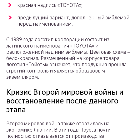
красная надпись «TOYOTA»;
предыдущий вариант, дополненный эмблемой
перед наименованием.
С 1989 года логотип корпорации состоит из
латинского наименования «TOYOTA» и
расположенной над ним эмблемы. Цветовая схема –
бело-красная. Размещенный на корпусе товара
логотип «Тойоты» означает, что продукция прошла
строгий контроль и является образцовым
экземпляром.
Кризис Второй мировой войны и
восстановление после данного
этапа
Вторая мировая война также отразилась на
экономике Японии. В эти годы Toyota почти
полностью отказывается от производства