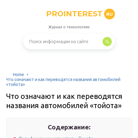
PROINTEREST
RU
Журнал о технологиях
Home
Что означают и как переводятся названия автомобилей
«тойота»
Что означают и как переводятся
названия автомобилей «тойота»
Содержание: