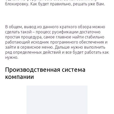
блокировку. Как будет правильно, решать уже Вам.
В общем, вывод из данного краткого обзора можно
сделать такой – процесс русификации достаточно
простая процедура, самое главное найти стабильно
работающий исходник программного обеспечения и
зайти в сервисное меню. Дальше нужно выполнить
ряд определенных действий и все будет работать как
нужно.
Производственная система
компании