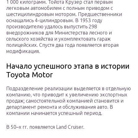
1 000 килограмм. Тойота Крузер стал первым
легковым автомобилем с полным приводом с
шестицилиндровым мотором. Предшественники
оснащались 4-цилиндровым. В 1953 году
производителю удалось выпустить 298
внедорожников для Министерства лесного и
сельского хозяйства и укомплектовать гараж
полицейских. Спустя два года появляется вторая
модификация.
Начало успешного этапа в истории
Toyota Motor
Подразделение реализации выделяется в отдельную
компанию, что приводит к увеличению экспортных
продаж; самостоятельной компанией становится и
департамент ремонта и обслуживания авто. В
компании начинается успешный период.
В 50–х гг. появляется Land Cruiser.