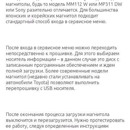
магнитолы, будь то модель MM112 W или MP311 DW
или Sony разительно отличается. Для большинства
японских и корейских магнитол подходит
стандартный способ входа в сервисное меню.
После входа в сервисное меню можно переходить
непосредственно к прошивке. Для этого выбираем
носитель информации – в данном случае это диск с
записанным программным обеспечением и ждем
полной загрузки. Более современные модели
магнитол (недавно стали устанавливать на
автомобили Toyota) позволяют выполнить
перепрошивку с USB носителя.
После окончания процесса загрузки магнитола
выключится и перезагрузится. Нужно протестировать
ее работу, следуя определенным инструкциям