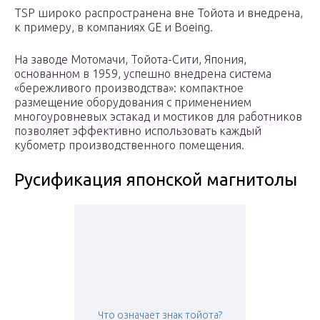
TSP широко распространена вне Тойота и внедрена,
к примеру, в компаниях GE и Boeing.
На заводе Мотомачи, Тойота-Сити, Япония,
основанном в 1959, успешно внедрена система
«бережливого производства»: компактное
размещение оборудования с применением
многоуровневых эстакад и мостиков для работников
позволяет эффективно использовать каждый
кубометр производственного помещения.
Русификация японской магнитолы
Что означает знак тойота?