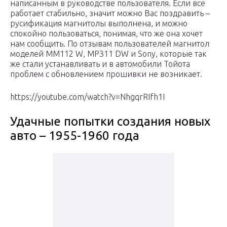
написанным в руководстве пользователя. Если все
работает стабильно, значит можно Вас поздравить –
русификация магнитолы выполнена, и можно
спокойно пользоваться, понимая, что же она хочет
нам сообщить. По отзывам пользователей магнитол
моделей MM112 W, MP311 DW и Sony, которые так
же стали устанавливать и в автомобили Тойота
проблем с обновлением прошивки не возникает.
https://youtube.com/watch?v=NhgqrRIfh1I
Удачные попытки создания новых
авто – 1955-1960 года