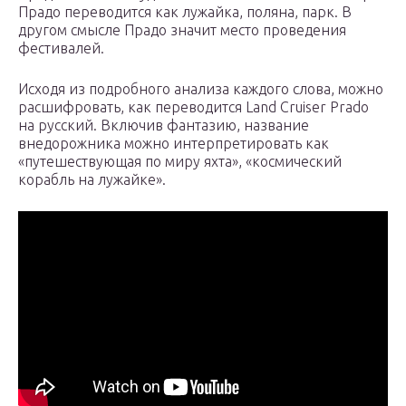
Прадо переводится как лужайка, поляна, парк. В
другом смысле Прадо значит место проведения
фестивалей.
Исходя из подробного анализа каждого слова, можно
расшифровать, как переводится Land Cruiser Prado
на русский. Включив фантазию, название
внедорожника можно интерпретировать как
«путешествующая по миру яхта», «космический
корабль на лужайке».