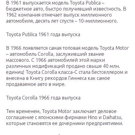
В 1961 выпускается модель Toyota Publica –
бюджетное авто, быстро получивший известность. В
1962 компания отмечает выпуск миллионного
автомобиля, десять лет спустя – 10-миллионного.
Toyota Publica 1961 года выпуска
В 1966 появляется самая топовая модель Toyota Motor
– автомобиль Corolla, заслуживший звание
массового. С 1966 автомобилей этой марки
различных модификаций продано свыше 40 млн.
единиц! Toyota Corolla класса-С стала бестселлером и
внесена в Книгу рекордов Гиннеса как самое
продаваемое авто в мире.
Toyota Corolla 1966 года выпуска
Тем временем, Toyota Motor заключает деловое
соглашение с японскими фирмами Hino и Daihatsu,
которые становятся ее дочерними предприятиями.