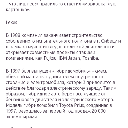
– что лишнее?» правильно ответил «морковка, лук,
картошка».
Lexus
В 1988 компания заканчивает строительство
собственного испытательного полигона в г. Сибецу и
в рамках научно-исследовательской деятельности
открывает совместные проекты с такими
компаниями, как Fujitsu, IBM Japan, Toshiba.
В 1997 был выпущен «гибридомобиль» – смесь
обычной машины с двигателем внутреннего
сгорания и электромобиля, который приводится в
действие благодаря электрическому заряду. Таким
образом, гибридное авто берет все лучшее от
бензинового двигателя и электрического мотора.
Модель гибридомобиля Toyota Prius, созданная в
1997, разошлась за первый год продаж 20 000
экземплярами.