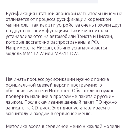
Русификация штатной японской магнитолы ничем не
отличается от процесса русификации корейской
магнитолы, так как эти устройства очень похожи друг
на друга по своим функциям. Такие магнитолы
устанавливаются на автомобили Тойота и Ниссан,
которые достаточно распространены в РФ.
Например, на Ниссан, обычно устанавливается
модель MM112 W или MP311 DW.
Начинать процесс русификации нужно с поиска
официальной свежей версии программного
обеспечения в сети Интернет. Обязательно нужно
проверить наличие в программе пакета с русским
языком. После скачивания данный пакет ПО нужно
записать на CD-диск. Этот диск устанавливаем в
магнитолу и входим в сервисное меню.
Методика входа в сервисное меню у каждой модели