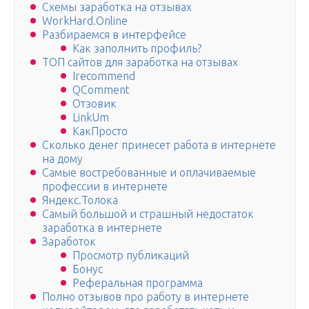
Схемы заработка на отзывах
WorkHard.Online
Разбираемся в интерфейсе
Как заполнить профиль?
ТОП сайтов для заработка на отзывах
Irecommend
QComment
Отзовик
LinkUm
КакПросто
Сколько денег принесет работа в интернете
на дому
Самые востребованные и оплачиваемые
профессии в интернете
Яндекс.Толока
Самый большой и страшный недостаток
заработка в интернете
Заработок
Просмотр публикаций
Бонус
Реферальная программа
Полно отзывов про работу в интернете