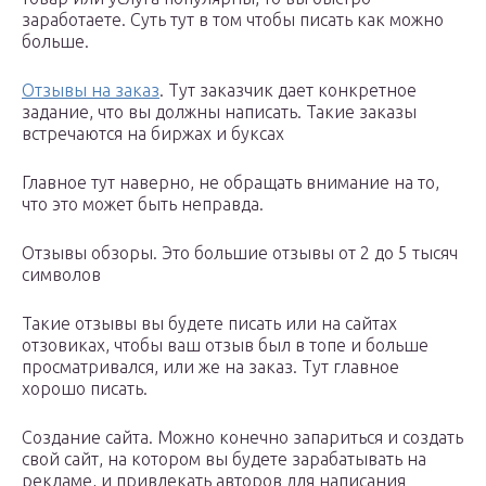
заработаете. Суть тут в том чтобы писать как можно
больше.
Отзывы на заказ
. Тут заказчик дает конкретное
задание, что вы должны написать. Такие заказы
встречаются на биржах и буксах
Главное тут наверно, не обращать внимание на то,
что это может быть неправда.
Отзывы обзоры. Это большие отзывы от 2 до 5 тысяч
символов
Такие отзывы вы будете писать или на сайтах
отзовиках, чтобы ваш отзыв был в топе и больше
просматривался, или же на заказ. Тут главное
хорошо писать.
Создание сайта. Можно конечно запариться и создать
свой сайт, на котором вы будете зарабатывать на
рекламе, и привлекать авторов для написания