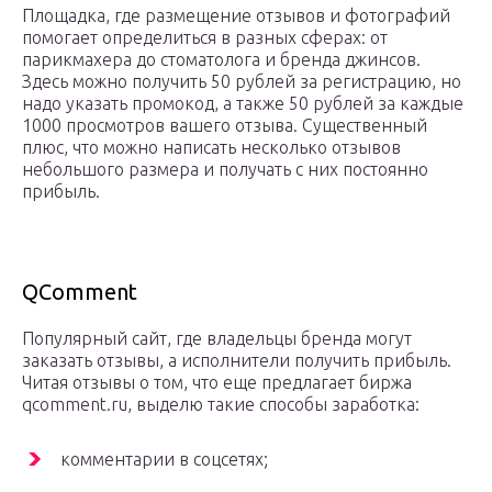
Площадка, где размещение отзывов и фотографий
помогает определиться в разных сферах: от
парикмахера до стоматолога и бренда джинсов.
Здесь можно получить 50 рублей за регистрацию, но
надо указать промокод, а также 50 рублей за каждые
1000 просмотров вашего отзыва. Существенный
плюс, что можно написать несколько отзывов
небольшого размера и получать с них постоянно
прибыль.
QComment
Популярный сайт, где владельцы бренда могут
заказать отзывы, а исполнители получить прибыль.
Читая отзывы о том, что еще предлагает биржа
qcomment.ru, выделю такие способы заработка:
комментарии в соцсетях;