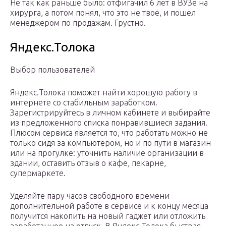
Не так как раньше было: отфигачил 6 лет в ВУЗе на
хирурга, а потом понял, что это не твое, и пошел
менеджером по продажам. Грустно.
Яндекс.Толока
Выбор пользователей
Яндекс.Толока поможет найти хорошую работу в
интернете со стабильным заработком.
Зарегистрируйтесь в личном кабинете и выбирайте
из предложенного списка понравившиеся задания.
Плюсом сервиса является то, что работать можно не
только сидя за компьютером, но и по пути в магазин
или на прогулке: уточнить наличие организации в
здании, оставить отзыв о кафе, пекарне,
супермаркете.
Уделяйте пару часов свободного времени
дополнительной работе в сервисе и к концу месяца
получится накопить на новый гаджет или отложить