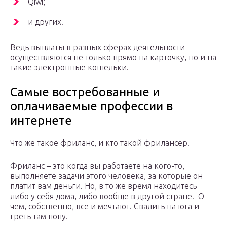
Qiwi;
и других.
Ведь выплаты в разных сферах деятельности
осуществляются не только прямо на карточку, но и на
такие электронные кошельки.
Самые востребованные и
оплачиваемые профессии в
интернете
Что же такое фриланс, и кто такой фрилансер.
Фриланс – это когда вы работаете на кого-то,
выполняете задачи этого человека, за которые он
платит вам деньги. Но, в то же время находитесь
либо у себя дома, либо вообще в другой стране. О
чем, собственно, все и мечтают. Свалить на юга и
греть там попу.