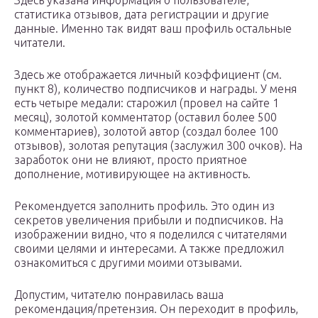
Здесь указана информация о пользователе,
статистика отзывов, дата регистрации и другие
данные. Именно так видят ваш профиль остальные
читатели.
Здесь же отображается личный коэффициент (см.
пункт 8), количество подписчиков и награды. У меня
есть четыре медали: старожил (провел на сайте 1
месяц), золотой комментатор (оставил более 500
комментариев), золотой автор (создал более 100
отзывов), золотая репутация (заслужил 300 очков). На
заработок они не влияют, просто приятное
дополнение, мотивирующее на активность.
Рекомендуется заполнить профиль. Это один из
секретов увеличения прибыли и подписчиков. На
изображении видно, что я поделился с читателями
своими целями и интересами. А также предложил
ознакомиться с другими моими отзывами.
Допустим, читателю понравилась ваша
рекомендация/претензия. Он переходит в профиль,