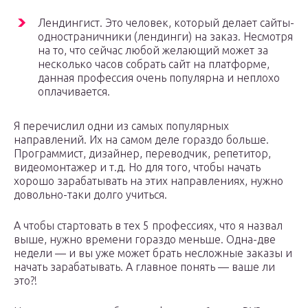
Лендингист. Это человек, который делает сайты-
одностраничники (лендинги) на заказ. Несмотря
на то, что сейчас любой желающий может за
несколько часов собрать сайт на платформе,
данная профессия очень популярна и неплохо
оплачивается.
Я перечислил одни из самых популярных
направлений. Их на самом деле гораздо больше.
Программист, дизайнер, переводчик, репетитор,
видеомонтажер и т.д. Но для того, чтобы начать
хорошо зарабатывать на этих направлениях, нужно
довольно-таки долго учиться.
А чтобы стартовать в тех 5 профессиях, что я назвал
выше, нужно времени гораздо меньше. Одна-две
недели — и вы уже может брать несложные заказы и
начать зарабатывать. А главное понять — ваше ли
это?!