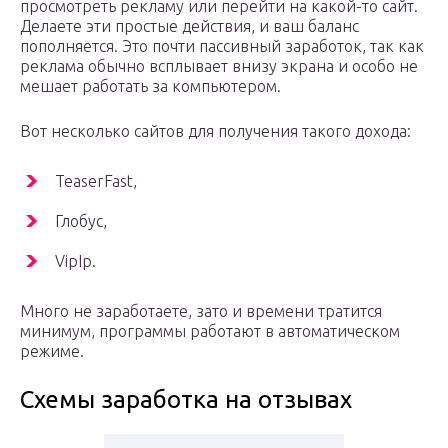
просмотреть рекламу или перейти на какой-то сайт.
Делаете эти простые действия, и ваш баланс
пополняется. Это почти пассивный заработок, так как
реклама обычно всплывает внизу экрана и особо не
мешает работать за компьютером.
Вот несколько сайтов для получения такого дохода:
TeaserFast,
Глобус,
VipIp.
Много не заработаете, зато и времени тратится
минимум, программы работают в автоматическом
режиме.
Схемы заработка на отзывах