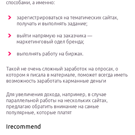
способами, а именно:
зарегистрироваться на тематических сайтах,
получать и выполнять задание;
выйти напрямую на заказчика —
маркетинговый одел бренда;
выполнять работу на биржах.
Такой не очень сложный заработок на опросах, о
котором я писала в материале, поможет всегда иметь
возможность заработать карманные деньги
Для увеличения дохода, например, в случае
параллельной работы на нескольких сайтах,
предлагаю обратить внимание на самые
популярные, которые платят
Irecommend