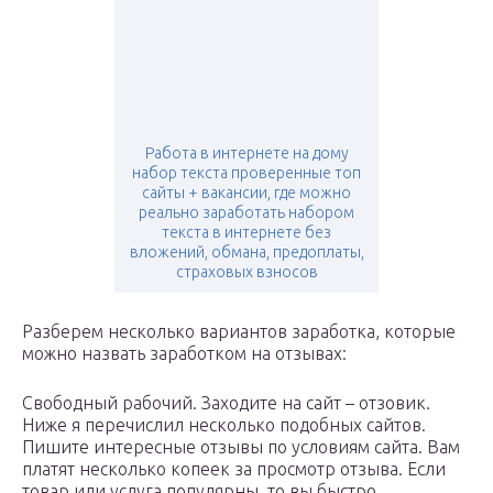
Работа в интернете на дому
набор текста проверенные топ
сайты + вакансии, где можно
реально заработать набором
текста в интернете без
вложений, обмана, предоплаты,
страховых взносов
Разберем несколько вариантов заработка, которые
можно назвать заработком на отзывах:
Свободный рабочий. Заходите на сайт – отзовик.
Ниже я перечислил несколько подобных сайтов.
Пишите интересные отзывы по условиям сайта. Вам
платят несколько копеек за просмотр отзыва. Если
товар или услуга популярны, то вы быстро