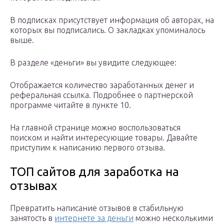
В подписках присутствует информация об авторах, на
которых вы подписались. О закладках упоминалось
выше.
В разделе «деньги» вы увидите следующее:
Отображается количество заработанных денег и
реферальная ссылка. Подробнее о партнерской
программе читайте в пункте 10.
На главной странице можно воспользоваться
поиском и найти интересующие товары. Давайте
приступим к написанию первого отзыва.
ТОП сайтов для заработка на
отзывах
Превратить написание отзывов в стабильную
занятость в
интернете за деньги
можно несколькими