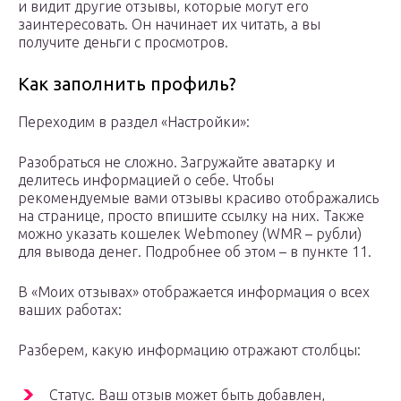
и видит другие отзывы, которые могут его
заинтересовать. Он начинает их читать, а вы
получите деньги с просмотров.
Как заполнить профиль?
Переходим в раздел «Настройки»:
Разобраться не сложно. Загружайте аватарку и
делитесь информацией о себе. Чтобы
рекомендуемые вами отзывы красиво отображались
на странице, просто впишите ссылку на них. Также
можно указать кошелек Webmoney (WMR – рубли)
для вывода денег. Подробнее об этом – в пункте 11.
В «Моих отзывах» отображается информация о всех
ваших работах:
Разберем, какую информацию отражают столбцы:
Статус. Ваш отзыв может быть добавлен,