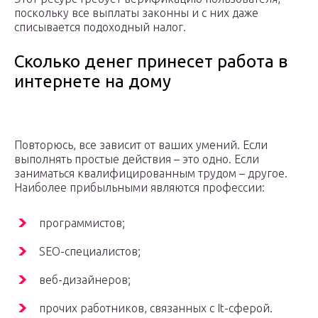
поскольку все выплаты законны и с них даже
списывается подоходный налог.
Сколько денег принесет работа в
интернете на дому
Повторюсь, все зависит от ваших умений. Если
выполнять простые действия – это одно. Если
заниматься квалифицированным трудом – другое.
Наиболее прибыльными являются профессии:
программистов;
SEO-специалистов;
веб-дизайнеров;
прочих работников, связанных с It-сферой.