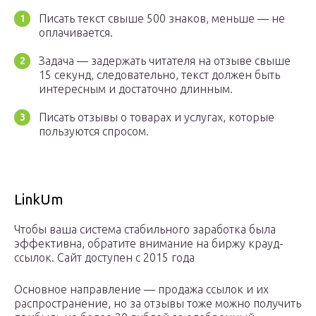
Писать текст свыше 500 знаков, меньше — не
оплачивается.
Задача — задержать читателя на отзыве свыше
15 секунд, следовательно, текст должен быть
интересным и достаточно длинным.
Писать отзывы о товарах и услугах, которые
пользуются спросом.
LinkUm
Чтобы ваша система стабильного заработка была
эффективна, обратите внимание на биржу крауд-
ссылок. Сайт доступен с 2015 года
Основное направление — продажа ссылок и их
распространение, но за отзывы тоже можно получить