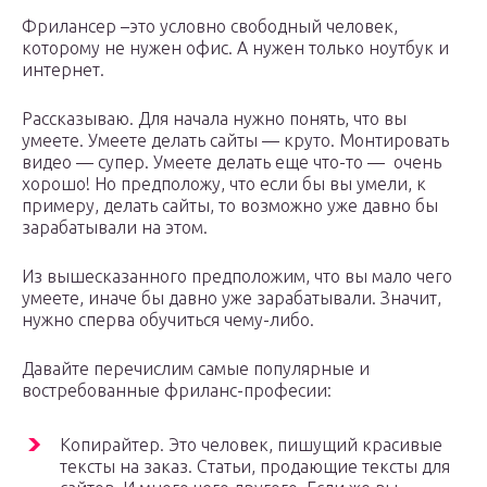
Фрилансер –это условно свободный человек,
которому не нужен офис. А нужен только ноутбук и
интернет.
Рассказываю. Для начала нужно понять, что вы
умеете. Умеете делать сайты — круто. Монтировать
видео — супер. Умеете делать еще что-то — очень
хорошо! Но предположу, что если бы вы умели, к
примеру, делать сайты, то возможно уже давно бы
зарабатывали на этом.
Из вышесказанного предположим, что вы мало чего
умеете, иначе бы давно уже зарабатывали. Значит,
нужно сперва обучиться чему-либо.
Давайте перечислим самые популярные и
востребованные фриланс-професии:
Копирайтер. Это человек, пишущий красивые
тексты на заказ. Статьи, продающие тексты для