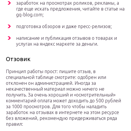
заработок на просмотрах роликов, рекламы, а
где еще искать предложения, читайте в статье на
gq-blog.com;
подготовка обзоров и даже пресс-релизов;
написание и публикация отзывов о товарах и
услугах на яндекс маркете за деньги.
Отзовик
Принцип работы прост: пишите отзыв, в
специальной таблице смотрите: одобрен или
отклонен он администрацией. Иногда за
некачественный материал можно ничего не
получить. За очень хороший и «осмотрительный»
комментарий оплата может доходить до 500 рублей
за 1000 просмотров. Для того чтобы наладить
заработок на отзывах в интернете на этом ресурсе
без вложений, рекомендую придерживаться ряда
правил: