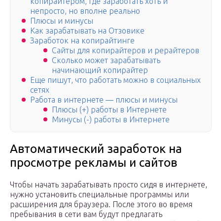
копирайтером, где заработать хоть и
непросто, но вполне реально
Плюсы и минусы
Как зарабатывать на Отзовике
Заработок на копирайтинге
Сайты для копирайтеров и рерайтеров
Сколько может зарабатывать
начинающий копирайтер
Еще пишут, что работать можно в социальных
сетях
Работа в интернете — плюсы и минусы
Плюсы (+) работы в Интернете
Минусы (-) работы в Интернете
Автоматический заработок на
просмотре рекламы и сайтов
Чтобы начать зарабатывать просто сидя в интернете,
нужно установить специальные программы или
расширения для браузера. После этого во время
пребывания в сети вам будут предлагать