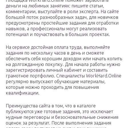
Площадка WorkHard.Online поможет заработать
деньги на любимых занятиях: пишите статьи,
комментарии, выступайте в роли эксперта. На сайте
большой поток разнообразных задач, для новичков
предусмотрены простейшие задания для отработки
навыков, а профессионалы могут реализовать
потенциал и поучаствовать в больших проектах.
На сервисе достойная оплата труда, выполняйте
задания по нескольку часов в день и сможете
обеспечить себя хорошим доходом или начать копить
на долгожданную покупку. Для начала работы нужно
зарегистрировать личный кабинет и составить
грамотное портфолио. Специалисты WorkHard.Online
регулярно выпускают обучающие материалы,
которые можно проходить для повышения
квалификации.
Преимущества сайта в том, что в каталоге
публикуются уже готовые задания, это исключает
нудные переговоры и безосновательные снижения
оценок за результат. После выполнения задания