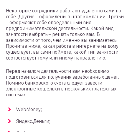
Некоторые сотрудники работают удаленно сами по
себе. Другие – оформлены в штат компании. Третьи
– оформляют себе определенный вид
предпринимательской деятельности. Какой вид
занятости выбрать – решать только вам. В
зависимости от того, чем именно вы занимаетесь.
Прочитав ниже, какая работа в интернете на дому
существует, вы сами поймете, какой тип занятости
соответствует тому или иному направлению.
Перед началом деятельности вам необходимо
подготовиться для получения заработанных денег.
Помимо банковского счета следует завести
электронные кошельки в нескольких платежных
системах:
WebMoney;
Яндекс.Деньги;