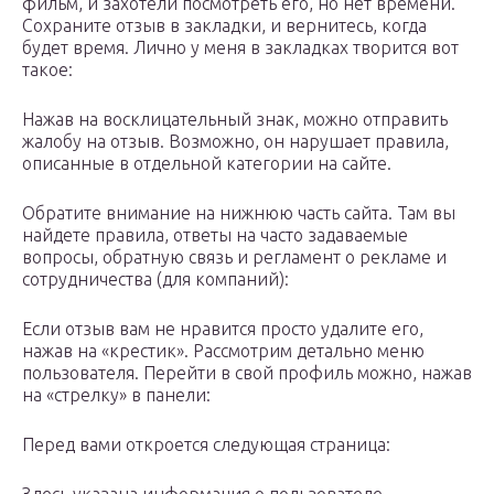
фильм, и захотели посмотреть его, но нет времени.
Сохраните отзыв в закладки, и вернитесь, когда
будет время. Лично у меня в закладках творится вот
такое:
Нажав на восклицательный знак, можно отправить
жалобу на отзыв. Возможно, он нарушает правила,
описанные в отдельной категории на сайте.
Обратите внимание на нижнюю часть сайта. Там вы
найдете правила, ответы на часто задаваемые
вопросы, обратную связь и регламент о рекламе и
сотрудничества (для компаний):
Если отзыв вам не нравится просто удалите его,
нажав на «крестик». Рассмотрим детально меню
пользователя. Перейти в свой профиль можно, нажав
на «стрелку» в панели:
Перед вами откроется следующая страница: