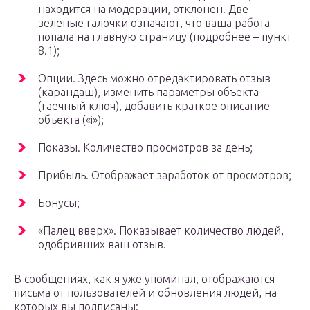
находится на модерации, отклонен. Две
зеленые галочки означают, что ваша работа
попала на главную страницу (подробнее – пункт
8.1);
Опции. Здесь можно отредактировать отзыв
(карандаш), изменить параметры объекта
(гаечный ключ), добавить краткое описание
объекта («i»);
Показы. Количество просмотров за день;
Прибыль. Отображает заработок от просмотров;
Бонусы;
«Палец вверх». Показывает количество людей,
одобривших ваш отзыв.
В сообщениях, как я уже упоминал, отображаются
письма от пользователей и обновления людей, на
которых вы подписаны: