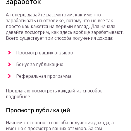
Заработок
А теперь, давайте рассмотрим, как именно
зарабатывать на отзовике, потому что не все так
просто как кажется на первый взгляд. Для начала
давайте посмотрим, как здесь вообще зарабатывают.
Всего существует три способа получения дохода:
Просмотр ваших отзывов
Бонус за публикацию
Реферальная программа.
Предлагаю посмотреть каждый из способов
подробнее.
Просмотр публикаций
Начнем с основного способа получения дохода, а
именно с просмотра ваших отзывов. За сам