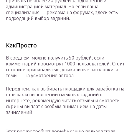
прибыль не более 20 рублей за одобренный
администрацией материал. Но если ваша
специализация — реклама на форумах, здесь есть
подходящий выбор заданий.
КакПросто
В среднем, можно получить 50 рублей, если
комментарий просмотрят 1000 пользователей. Стоит
готовить оригинальные, уникальные заголовки, а
темы — на усмотрение автора
Перед тем, как выбирать площадки для заработка на
отзывах и выполнении смежных заданий в
интернете, рекомендую читать отзывы и смотреть
скрины выплат с особым вниманием на даты
зачислений
Этот ресурс требует верификацию пользователя,