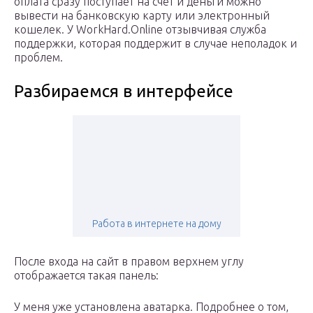
оплата сразу поступает на счет и деньги можно
вывести на банковскую карту или электронный
кошелек. У WorkHard.Online отзывчивая служба
поддержки, которая поддержит в случае неполадок и
проблем.
Разбираемся в интерфейсе
Работа в интернете на дому
После входа на сайт в правом верхнем углу
отображается такая панель:
У меня уже установлена аватарка. Подробнее о том,