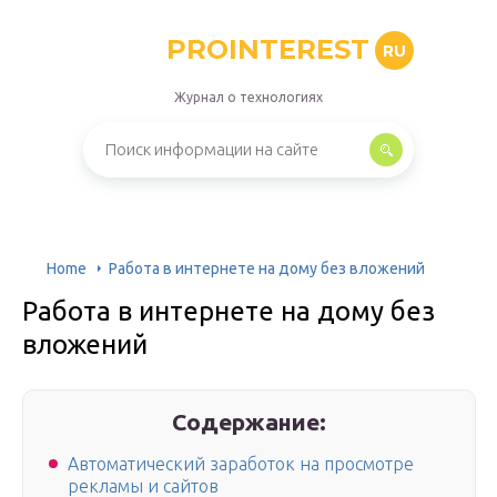
PROINTEREST
RU
Журнал о технологиях
Home
Работа в интернете на дому без вложений
Работа в интернете на дому без
вложений
Содержание:
Автоматический заработок на просмотре
рекламы и сайтов