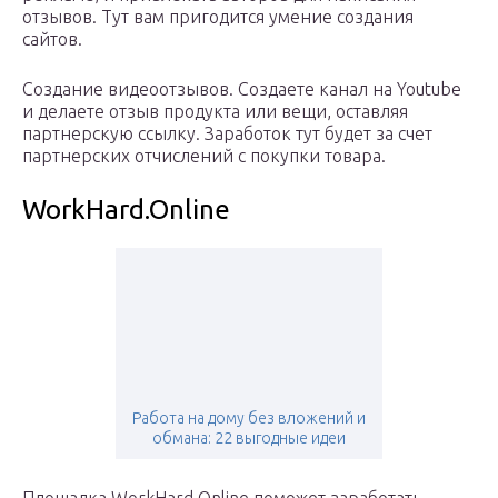
отзывов. Тут вам пригодится умение создания
сайтов.
Создание видеоотзывов. Создаете канал на Youtube
и делаете отзыв продукта или вещи, оставляя
партнерскую ссылку. Заработок тут будет за счет
партнерских отчислений с покупки товара.
WorkHard.Online
Работа на дому без вложений и
обмана: 22 выгодные идеи