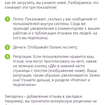
как ее загрузить, вы узнаете ниже. Разбираемся, что
означают эти три показателя:
Почта. Показывает, сколько у вас сообщений от
пользователей внутри системы. Сюда же
приходят уведомления о комментариях к вашим
работам и о публикации отзывов тех людей, на
кого вы подписаны;
Деньги. Отображает баланс на счету;
Репутация. Если пользователям нравится ваш
отзыв, они могут проголосовать на него, нажав
на зеленую кнопку «ДА» в нижней части
страницы с текстом (изображение ниже). Ваша
репутация, таким образом, увеличивается. Зачем
она? Узнаете дальше, в разделе «Рейтинг и
подписчики».
Звездочка – добавление отзыва в закладки.
Например, вы прочитали интересную рецензию на