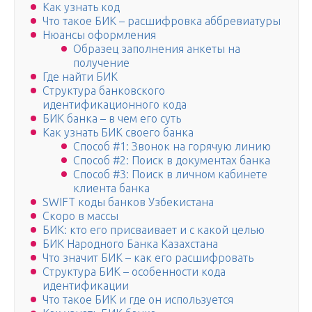
Как узнать код
Что такое БИК – расшифровка аббревиатуры
Нюансы оформления
Образец заполнения анкеты на
получение
Где найти БИК
Структура банковского
идентификационного кода
БИК банка – в чем его суть
Как узнать БИК своего банка
Способ #1: Звонок на горячую линию
Способ #2: Поиск в документах банка
Способ #3: Поиск в личном кабинете
клиента банка
SWIFT коды банков Узбекистана
Скоро в массы
БИК: кто его присваивает и с какой целью
БИК Народного Банка Казахстана
Что значит БИК – как его расшифровать
Структура БИК – особенности кода
идентификации
Что такое БИК и где он используется