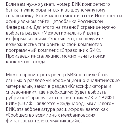
Если вам нужно узнать номер БИК конкретного
банка, нужно обратиться к вышеупомянутому
справочнику. Его можно отыскать в сети Интернет на
официальном сайте Цетробанка Российской
Федерации. Для этого на главной странице нужно
выбрать раздел «Межрегиональный центр
информатизации». Открыв его, вы получите
возможность установить на свой компьютер
программный комплекс «Справочник БИК».
Произведя инсталляцию, можно начать поиск
конкретного кода.
Можно просмотреть реестр БИКов в виде базы
данных в разделе «Информационно-аналитические
материалы», зайдя в раздел «Классификаторы и
справочники», где необходимо будет выбрать
рубрику «Справочник соответствия БИК и СВИФТ
БИК» (СВИФТ является международным аналогом
БИК, эта аббревиатура расшифровывается как
«Сообщество всемирных межбанковских
финансовых телекоммуникаций»).