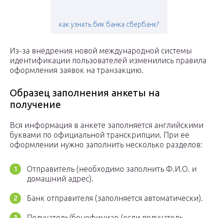
​как узнать бик банка сбербанк?
Из-за внедрения новой международной системы
идентификации пользователей изменились правила
оформления заявок на транзакцию.
Образец заполнения анкеты на
получение
Вся информация в анкете заполняется английскими
буквами по официальной транскрипции. При ее
оформлении нужно заполнить несколько разделов:
Отправитель (необходимо заполнить Ф.И.О. и
домашний адрес).
Банк отправителя (заполняется автоматически).
Получатель/бенефициар (если получатель