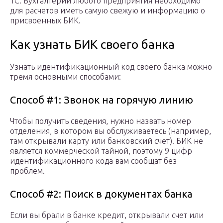
1С. Бухгалтерии любого предприятия необходимо
для расчетов иметь самую свежую и информацию о
присвоенных БИК.
Как узнать БИК своего банка
Узнать идентификационный код своего банка можно
тремя основными способами:
Способ #1: Звонок на горячую линию
Чтобы получить сведения, нужно назвать номер
отделения, в котором вы обслуживаетесь (например,
там открывали карту или банковский счет). БИК не
является коммерческой тайной, поэтому 9 цифр
идентификационного кода вам сообщат без
проблем.
Способ #2: Поиск в документах банка
Если вы брали в банке кредит, открывали счет или