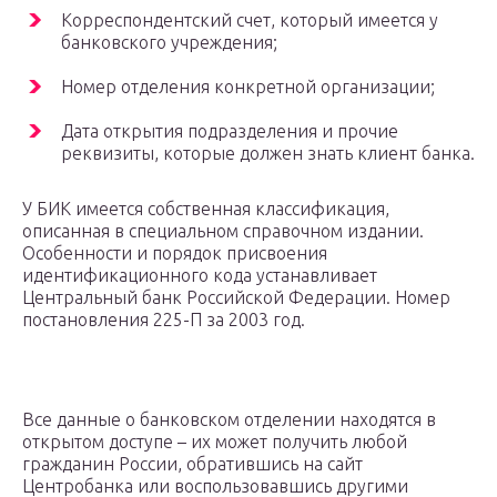
Корреспондентский счет, который имеется у
банковского учреждения;
Номер отделения конкретной организации;
Дата открытия подразделения и прочие
реквизиты, которые должен знать клиент банка.
У БИК имеется собственная классификация,
описанная в специальном справочном издании.
Особенности и порядок присвоения
идентификационного кода устанавливает
Центральный банк Российской Федерации. Номер
постановления 225-П за 2003 год.
Все данные о банковском отделении находятся в
открытом доступе – их может получить любой
гражданин России, обратившись на сайт
Центробанка или воспользовавшись другими