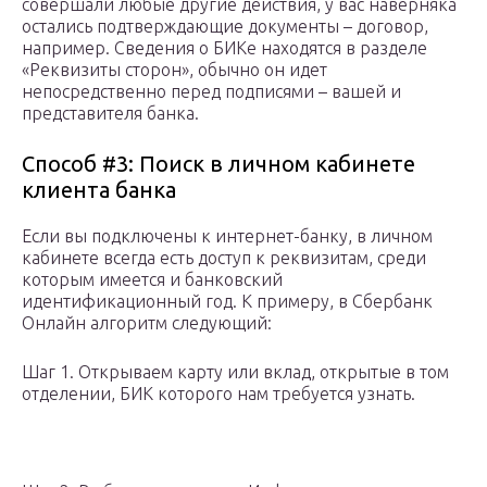
совершали любые другие действия, у вас наверняка
остались подтверждающие документы – договор,
например. Сведения о БИКе находятся в разделе
«Реквизиты сторон», обычно он идет
непосредственно перед подписями – вашей и
представителя банка.
Способ #3: Поиск в личном кабинете
клиента банка
Если вы подключены к интернет-банку, в личном
кабинете всегда есть доступ к реквизитам, среди
которым имеется и банковский
идентификационный год. К примеру, в Сбербанк
Онлайн алгоритм следующий:
Шаг 1. Открываем карту или вклад, открытые в том
отделении, БИК которого нам требуется узнать.