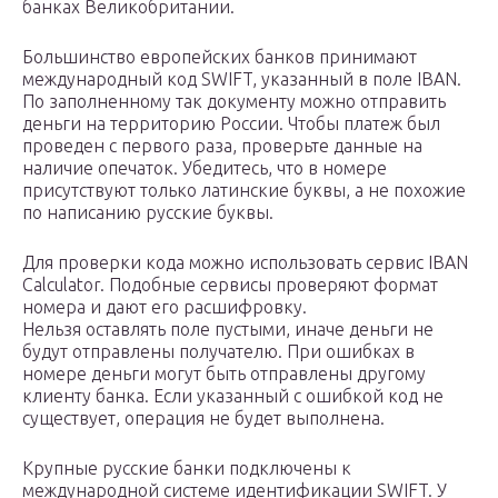
банках Великобритании.
Большинство европейских банков принимают
международный код SWIFT, указанный в поле IBAN.
По заполненному так документу можно отправить
деньги на территорию России. Чтобы платеж был
проведен с первого раза, проверьте данные на
наличие опечаток. Убедитесь, что в номере
присутствуют только латинские буквы, а не похожие
по написанию русские буквы.
Для проверки кода можно использовать сервис IBAN
Calculator. Подобные сервисы проверяют формат
номера и дают его расшифровку.
Нельзя оставлять поле пустыми, иначе деньги не
будут отправлены получателю. При ошибках в
номере деньги могут быть отправлены другому
клиенту банка. Если указанный с ошибкой код не
существует, операция не будет выполнена.
Крупные русские банки подключены к
международной системе идентификации SWIFT. У