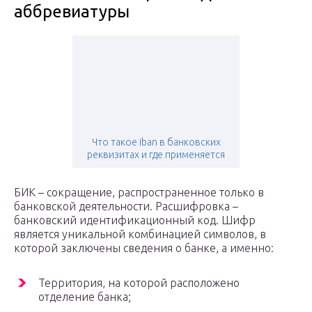
аббревиатуры
Что такое iban в банковских
реквизитах и где применяется
БИК – сокращение, распространенное только в
банковской деятельности. Расшифровка –
банковский идентификационный код. Шифр
является уникальной комбинацией символов, в
которой заключены сведения о банке, а именно:
Территория, на которой расположено
отделение банка;