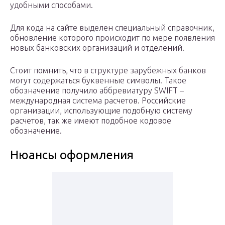
удобными способами.
Для кода на сайте выделен специальный справочник,
обновление которого происходит по мере появления
новых банковских организаций и отделений.
Стоит помнить, что в структуре зарубежных банков
могут содержаться буквенные символы. Такое
обозначение получило аббревиатуру SWIFT –
международная система расчетов. Российские
организации, использующие подобную систему
расчетов, так же имеют подобное кодовое
обозначение.
Нюансы оформления