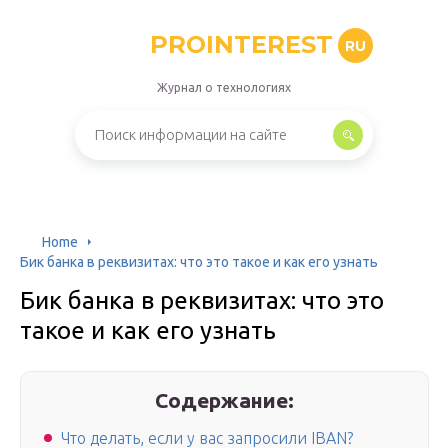
PROINTEREST
RU
Журнал о технологиях
Home
Бик банка в реквизитах: что это такое и как его узнать
Бик банка в реквизитах: что это
такое и как его узнать
Содержание:
Что делать, если у вас запросили IBAN?