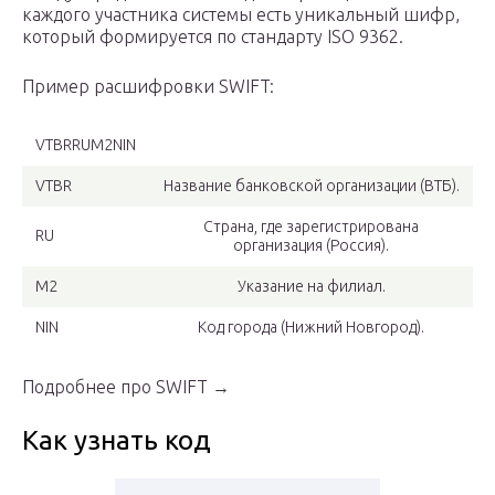
каждого участника системы есть уникальный шифр,
который формируется по стандарту ISO 9362.
Пример расшифровки SWIFT:
VTBRRUM2NIN
VTBR
Название банковской организации (ВТБ).
Страна, где зарегистрирована
RU
организация (Россия).
M2
Указание на филиал.
NIN
Код города (Нижний Новгород).
Подробнее про SWIFT →
Как узнать код