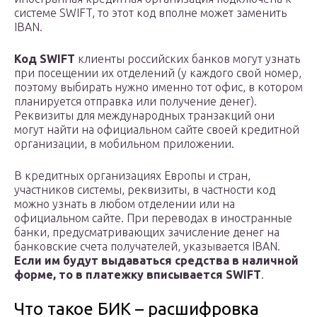
системе SWIFT, то этот код вполне может заменить
IBAN.
Код SWIFT
клиенты российских банков могут узнать
при посещении их отделений (у каждого свой номер,
поэтому выбирать нужно именно тот офис, в котором
планируется отправка или получение денег).
Реквизиты для международных транзакций они
могут найти на официальном сайте своей кредитной
организации, в мобильном приложении.
В кредитных организациях Европы и стран,
участников системы, реквизиты, в частности код
можно узнать в любом отделении или на
официальном сайте. При переводах в иностранные
банки, предусматривающих зачисление денег на
банковские счета получателей, указывается IBAN.
Если им будут выдаваться средства в наличной
форме, то в платежку вписывается SWIFT
.
Что такое БИК – расшифровка