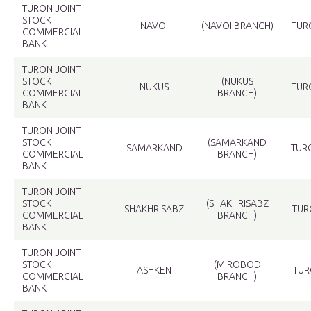
TURON JOINT
STOCK
NAVOI
(NAVOI BRANCH)
TUR
COMMERCIAL
BANK
TURON JOINT
STOCK
(NUKUS
NUKUS
TUR
COMMERCIAL
BRANCH)
BANK
TURON JOINT
STOCK
(SAMARKAND
SAMARKAND
TUR
COMMERCIAL
BRANCH)
BANK
TURON JOINT
STOCK
(SHAKHRISABZ
SHAKHRISABZ
TUR
COMMERCIAL
BRANCH)
BANK
TURON JOINT
STOCK
(MIROBOD
TASHKENT
TUR
COMMERCIAL
BRANCH)
BANK