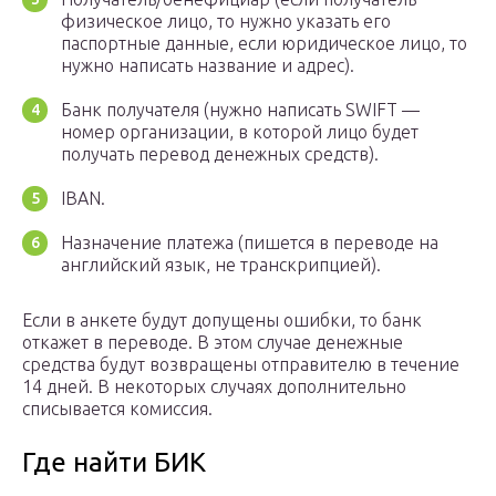
физическое лицо, то нужно указать его
паспортные данные, если юридическое лицо, то
нужно написать название и адрес).
Банк получателя (нужно написать SWIFT —
номер организации, в которой лицо будет
получать перевод денежных средств).
IBAN.
Назначение платежа (пишется в переводе на
английский язык, не транскрипцией).
Если в анкете будут допущены ошибки, то банк
откажет в переводе. В этом случае денежные
средства будут возвращены отправителю в течение
14 дней. В некоторых случаях дополнительно
списывается комиссия.
Где найти БИК