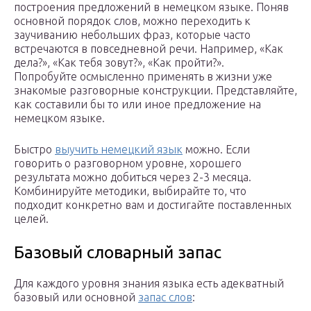
построения предложений в немецком языке. Поняв
основной порядок слов, можно переходить к
заучиванию небольших фраз, которые часто
встречаются в повседневной речи. Например, «Как
дела?», «Как тебя зовут?», «Как пройти?».
Попробуйте осмысленно применять в жизни уже
знакомые разговорные конструкции. Представляйте,
как составили бы то или иное предложение на
немецком языке.
Быстро
выучить немецкий язык
можно. Если
говорить о разговорном уровне, хорошего
результата можно добиться через 2-3 месяца.
Комбинируйте методики, выбирайте то, что
подходит конкретно вам и достигайте поставленных
целей.
Базовый словарный запас
Для каждого уровня знания языка есть адекватный
базовый или основной
запас слов
: