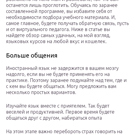
останется лишь проглотить. Обучаясь по заранее
составленной программе, вы избавите себя от
необходимости подбора учебного материала. И,
самое главное, будете получать обратную связь, пусть
и от виртуального педагога. Ниже в статье вы
найдете обзор самых удачных, на мой взгляд,
языковых курсов на любой вкус и кошелек.
Больше общения
Иностранный язык не задержится в вашем мозгу
надолго, если вы не будете применять его на
практике. Поэтому заранее подумайте над тем, где и
с кем вы будете общаться. Могу предложить вам
несколько простых вариантов.
Изучайте язык вместе с приятелем. Так будет
веселей и продуктивней. Первое время будете
общаться друг с другом, набираться опыта
На этом этапе важно перебороть страх говорить на