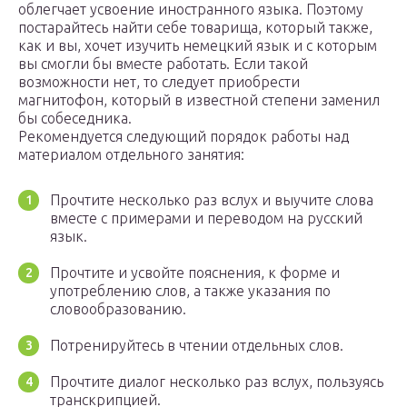
облегчает усвоение иностранного языка. Поэтому
постарайтесь найти себе товарища, который также,
как и вы, хочет изучить немецкий язык и с которым
вы смогли бы вместе работать. Если такой
возможности нет, то следует приобрести
магнитофон, который в известной степени заменил
бы собеседника.
Рекомендуется следующий порядок работы над
материалом отдельного занятия:
Прочтите несколько раз вслух и выучите слова
вместе с примерами и переводом на русский
язык.
Прочтите и усвойте пояснения, к форме и
употреблению слов, а также указания по
словообразованию.
Потренируйтесь в чтении отдельных слов.
Прочтите диалог несколько раз вслух, пользуясь
транскрипцией.