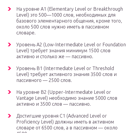
На уровне А1 (Elementary Level or Breakthrough
Level) это 500—1000 слов, необходимых для
базового элементарного общения, кроме того,
около 500 слов нужно иметь в пассивном
словаре.
Уровень А2 (Low-Intermediate Level or Foundation
Level) требует знания минимум 1500 слов
активно и столько же — пассивно.
Уровень В1 (Intermediate Level or Threshold
Level) требует активного знания 3500 слов и
пассивного — 2500 слов.
На уровне В2 (Upper-Intermediate Level or
Vantage Level) необходимо знание 5000 слов
активно и 3500 слов — пассивно.
Достигшие уровня С1 (Advanced Level or
Proficiency Level) должны иметь в активном
словаре от 6500 слов, а в пассивном — около