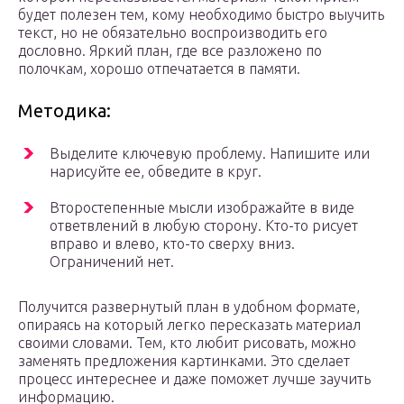
будет полезен тем, кому необходимо быстро выучить
текст, но не обязательно воспроизводить его
дословно. Яркий план, где все разложено по
полочкам, хорошо отпечатается в памяти.
Методика:
Выделите ключевую проблему. Напишите или
нарисуйте ее, обведите в круг.
Второстепенные мысли изображайте в виде
ответвлений в любую сторону. Кто-то рисует
вправо и влево, кто-то сверху вниз.
Ограничений нет.
Получится развернутый план в удобном формате,
опираясь на который легко пересказать материал
своими словами. Тем, кто любит рисовать, можно
заменять предложения картинками. Это сделает
процесс интереснее и даже поможет лучше заучить
информацию.