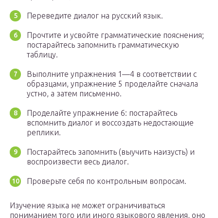
Переведите диалог на русский язык.
Прочтите и усвойте грамматические пояснения;
постарайтесь запомнить грамматическую
таблицу.
Выполните упражнения 1—4 в соответствии с
образцами, упражнение 5 проделайте сначала
устно, а затем письменно.
Проделайте упражнение 6: постарайтесь
вспомнить диалог и воссоздать недостающие
реплики.
Постарайтесь запомнить (выучить наизусть) и
воспроизвести весь диалог.
Проверьте себя по контрольным вопросам.
Изучение языка не может ограничиваться
пониманием того или иного языкового явления, оно