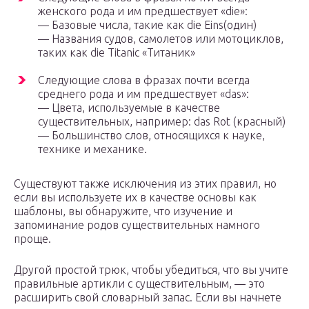
женского рода и им предшествует «die»:
— Базовые числа, такие как die Eins(один)
— Названия судов, самолетов или мотоциклов,
таких как die Titanic «Титаник»
Следующие слова в фразах почти всегда
среднего рода и им предшествует «das»:
— Цвета, используемые в качестве
существительных, например: das Rot (красный)
— Большинство слов, относящихся к науке,
технике и механике.
Существуют также исключения из этих правил, но
если вы используете их в качестве основы как
шаблоны, вы обнаружите, что изучение и
запоминание родов существительных намного
проще.
Другой простой трюк, чтобы убедиться, что вы учите
правильные артикли с существительным, — это
расширить свой словарный запас. Если вы начнете