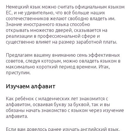
Немецкий язык можно считать официальным языком
ЕС, и не удивительно, что всё больше наших
соотечественников желают свободно владеть им.
Знание иностранного языка способно
открывать множество дверей, сказывается на
реализации в профессиональной сфере и
существенно влияет на размер заработной платы.
Предлагаем вашему вниманию семь эффективных
советов, следуя которым, можно овладеть языком в
максимально короткий период времени. Итак,
приступим.
Изучаем алфавит
Как ребёнок с младенческих лет знакомится с
алфавитом, осваивая букву за буквой, так и вы
обязаны начать знакомство с языком через изучение
алфавита.
Если вам довелось ранее изучать английский язык,