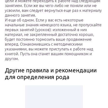
цели и можете переходить к работе над следующим
занятием. Если же вы чего-либо не поняли или не
усвоили, вам следует вернуться еще раз к материалу
данного занятия.
И еще об одном. Если у вас есть некоторые
начальные знания немецкого языка, не пропускайте
первых занятий (уроков): изложенный в них
материал, не закрепленный достаточно хорошо,
будет постоянно тормозить ваше продвижение
вперед. Ознакомившись с методическими
указаниями, вы можете приступать к работе над
книгой. Пусть она станет вашим помощником и
другом.
Другие правила и рекомендации
для определения рода