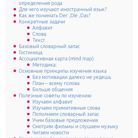
определения рода
Для чего изучают иностранный язык?
Как же понимать Der ,Die ,Das?
Конкретные задачи
Алфавит
Слова
Текст
Базовый словарный запас
Гостиница.
Ассоциативная карта (mind map)
Методика:
Основные принципы изучения языка
Без мотивации далеко не уедешь
План – всему голова
Больше общения
Полезные советы по изучению
Изучаем алфавит
Изучаем примитивные слова
Пополняем словарный запас
Учим базовые предложения
Смотрим фильмы и слушаем музыку
Читаем новости