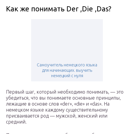
Как же понимать Der ,Die ,Das?
Самоучитель немецкого языка
для начинающих. выучить
немецкий с нуля
Первый шаг, который необходимо понимать, — это
убедиться, что вы понимаете основные принципы,
лежащие в основе слов «der», «die» и «das». На
немецком языке каждому существительному
присваивается род — мужской, женский или
средний.