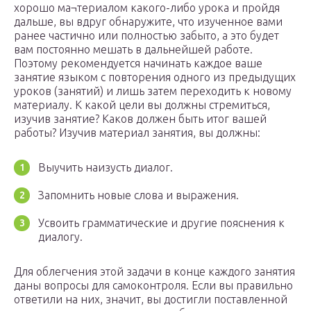
хорошо ма¬териалом какого-либо урока и пройдя
дальше, вы вдруг обнаружите, что изученное вами
ранее частично или полностью забыто, а это будет
вам постоянно мешать в дальнейшей работе.
Поэтому рекомендуется начинать каждое ваше
занятие языком с повторения одного из предыдущих
уроков (занятий) и лишь затем переходить к новому
материалу. К какой цели вы должны стремиться,
изучив занятие? Каков должен быть итог вашей
работы? Изучив материал занятия, вы должны:
Выучить наизусть диалог.
Запомнить новые слова и выражения.
Усвоить грамматические и другие пояснения к
диалогу.
Для облегчения этой задачи в конце каждого занятия
даны вопросы для самоконтроля. Если вы правильно
ответили на них, значит, вы достигли поставленной