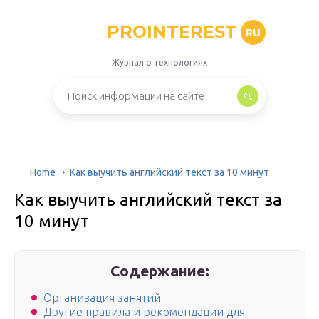
PROINTEREST
RU
Журнал о технологиях
Home
Как выучить английский текст за 10 минут
Как выучить английский текст за
10 минут
Содержание:
Организация занятий
Другие правила и рекомендации для