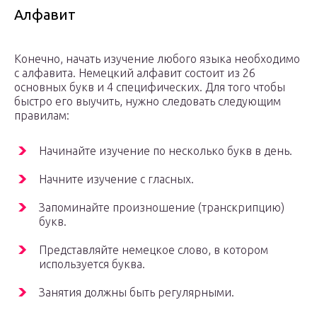
Алфавит
Конечно, начать изучение любого языка необходимо
с алфавита. Немецкий алфавит состоит из 26
основных букв и 4 специфических. Для того чтобы
быстро его выучить, нужно следовать следующим
правилам:
Начинайте изучение по несколько букв в день.
Начните изучение с гласных.
Запоминайте произношение (транскрипцию)
букв.
Представляйте немецкое слово, в котором
используется буква.
Занятия должны быть регулярными.