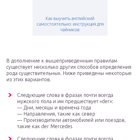
Как выучить английский
самостоятельно: инструкция для
чайников
В дополнение к вышеприведенным правилам
существует несколько других способов определения
рода существительных. Ниже приведены некоторые
из этих вариантов.
Следующие слова в фразах почти всегда
мужского пола и им предшествует «der»:
— Дни, месяцы и времена года
— Направления, такие как север
— Производители автомобилей или поездов,
такие как der Mercedes
Следующие слова в фразах почти всегда