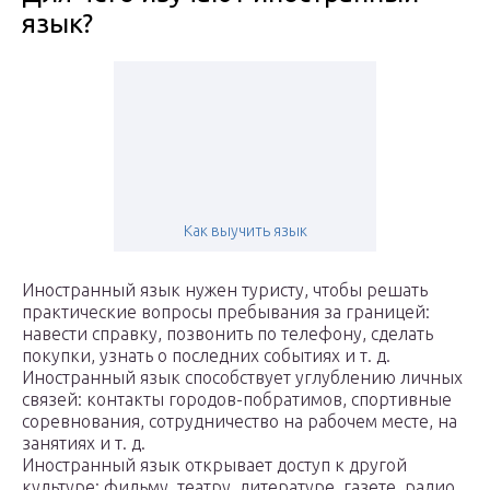
язык?
Как выучить язык
Иностранный язык нужен туристу, чтобы решать
практические вопросы пребывания за границей:
навести справку, позвонить по телефону, сделать
покупки, узнать о последних событиях и т. д.
Иностранный язык способствует углублению личных
связей: контакты городов-побратимов, спортивные
соревнования, сотрудничество на рабочем месте, на
занятиях и т. д.
Иностранный язык открывает доступ к другой
культуре: фильму, театру, литературе, газете, радио,