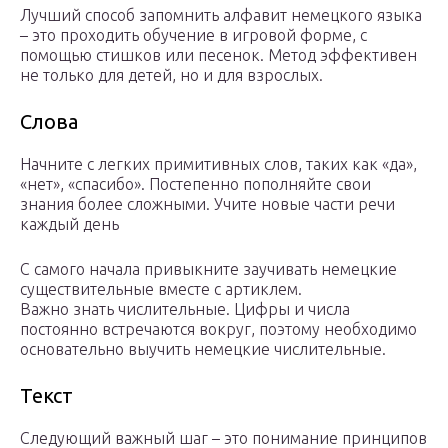
Лучший способ запомнить алфавит немецкого языка
– это проходить обучение в игровой форме, с
помощью стишков или песенок. Метод эффективен
не только для детей, но и для взрослых.
Слова
Начните с легких примитивных слов, таких как «да»,
«нет», «спасибо». Постепенно пополняйте свои
знания более сложными. Учите новые части речи
каждый день
С самого начала привыкните заучивать немецкие
существительные вместе с артиклем.
Важно знать числительные. Цифры и числа
постоянно встречаются вокруг, поэтому необходимо
основательно выучить немецкие числительные.
Текст
Следующий важный шаг – это понимание принципов