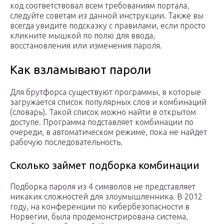
код соответствовал всем требованиям портала,
следуйте советам из данной инструкции. Также вы
всегда увидите подсказку с правилами, если просто
кликните мышкой по полю для ввода,
восстановления или изменения пароля.
Как взламывают пароли
Для брутфорса существуют программы, в которые
загружается список популярных слов и комбинаций
(словарь). Такой список можно найти в открытом
доступе. Программа подставляет комбинации по
очереди, в автоматическом режиме, пока не найдет
рабочую последовательность.
Сколько займет подборка комбинации
Подборка пароля из 4 символов не представляет
никаких сложностей для злоумышленника. В 2012
году, на конференции по кибербезопасности в
Норвегии, была продемонстрирована система,