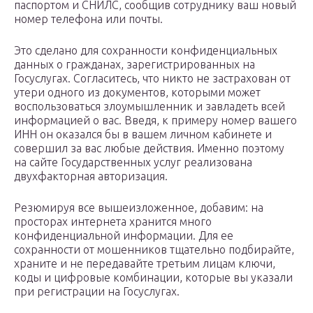
паспортом и СНИЛС, сообщив сотруднику ваш новый
номер телефона или почты.
Это сделано для сохранности конфиденциальных
данных о гражданах, зарегистрированных на
Госуслугах. Согласитесь, что никто не застрахован от
утери одного из документов, которыми может
воспользоваться злоумышленник и завладеть всей
информацией о вас. Введя, к примеру номер вашего
ИНН он оказался бы в вашем личном кабинете и
совершил за вас любые действия. Именно поэтому
на сайте Государственных услуг реализована
двухфакторная авторизация.
Резюмируя все вышеизложенное, добавим: на
просторах интернета хранится много
конфиденциальной информации. Для ее
сохранности от мошенников тщательно подбирайте,
храните и не передавайте третьим лицам ключи,
коды и цифровые комбинации, которые вы указали
при регистрации на Госуслугах.