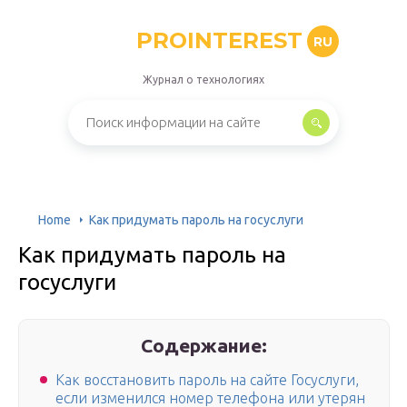
PROINTEREST
RU
Журнал о технологиях
Home
Как придумать пароль на госуслуги
Как придумать пароль на
госуслуги
Содержание:
Как восстановить пароль на сайте Госуслуги,
если изменился номер телефона или утерян