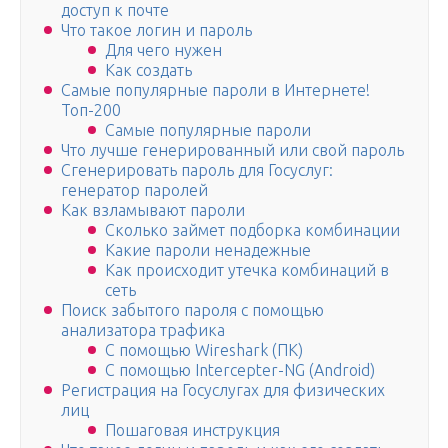
доступ к почте
Что такое логин и пароль
Для чего нужен
Как создать
Самые популярные пароли в Интернете!
Топ-200
Самые популярные пароли
Что лучше генерированный или свой пароль
Сгенерировать пароль для Госуслуг:
генератор паролей
Как взламывают пароли
Сколько займет подборка комбинации
Какие пароли ненадежные
Как происходит утечка комбинаций в
сеть
Поиск забытого пароля с помощью
анализатора трафика
С помощью Wireshark (ПК)
С помощью Intercepter-NG (Android)
Регистрация на Госуслугах для физических
лиц
Пошаговая инструкция