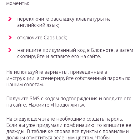
моменты:
переключите раскладку клавиатуры на
английский язык;
отключите Caps Lock;
напишите придуманный код в Блокноте, а затем
скопируйте и вставьте его на сайте.
Не используйте варианты, приведенные в
инструкции, а сгенерируйте собственный пароль по
нашим советам.
Получите SMS с кодом подтверждения и введите его
на сайте. Нажмите «Продолжить».
На следующем этапе необходимо создать пароль.
Если вы уже придумали комбинацию, то впишите ее
дважды. В табличке справа все пункты с правилами
должны отметиться зеленым цветом. Чтобы