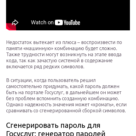
Недостаток вытекает из плюса – воспроизвести по
памяти «машинную» комбинацию будет сложно.
Также трудности могут возникнуть на этапе ввода
кода, так как зачастую системой в содержание
включается ряд редких символов.
В ситуации, когда пользователь решил
самостоятельно придумать, какой пароль должен
быть на портале Госуслуг, в дальнейшем он может
без проблем вспомнить созданную комбинацию.
Однако надежность значения может «хромать», если
сравнивать со сгенерированной сборкой символов.
Сгенерировать пароль для
Госуслуг: генератор паролей