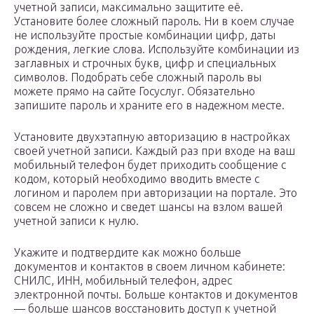
учетной записи, максимально защитите её.
Установите более сложный пароль. Ни в коем случае
не используйте простые комбинации цифр, даты
рождения, легкие слова. Используйте комбинации из
заглавных и строчных букв, цифр и специальных
символов. Подобрать себе сложный пароль вы
можете прямо на сайте Госуслуг. Обязательно
запишите пароль и храните его в надежном месте.
Установите двухэтапную авторизацию в настройках
своей учетной записи. Каждый раз при входе на ваш
мобильный телефон будет приходить сообщение с
кодом, который необходимо вводить вместе с
логином и паролем при авторизации на портале. Это
совсем не сложно и сведет шансы на взлом вашей
учетной записи к нулю.
Укажите и подтвердите как можно больше
документов и контактов в своем личном кабинете:
СНИЛС, ИНН, мобильный телефон, адрес
электронной почты. Больше контактов и документов
— больше шансов восстановить доступ к учетной