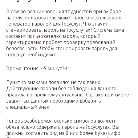
В случае возникновения трудностей при выборе
пароля, пользователь может просто использовать
генератор паролей для Госуслуг. Что значит
сгенерировать пароль на Госуслугах? Система сама
составит пользователю пароль, который
гарантировано пройдет проверку требований
безопасности. Чтобы сгенерировать пароль для
Госуслуг необходимо:
Время чтения: ~5 минут341
Пункт со знаками появился не так давно.
Действующие пароли без соблюдения данного
правила по-прежнему актуальны. Однако при смене
защитных данных необходимо добавить
специальный знак.
Теперь разберемся, сколько символов должен
обязательно содержать пароль на Госуслугах. Вы
должны составить ряд из 8 или более букв/цифр.