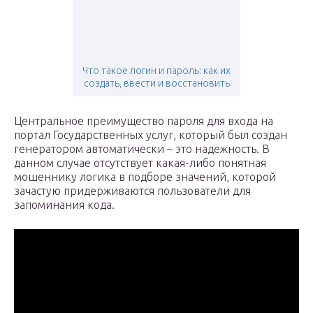
Что такое логин и пароль: как их
создать, ввести и восстановить
Центральное преимущество пароля для входа на
портал Государственных услуг, который был создан
генератором автоматически – это надежность. В
данном случае отсутствует какая-либо понятная
мошеннику логика в подборе значений, которой
зачастую придерживаются пользователи для
запоминания кода.