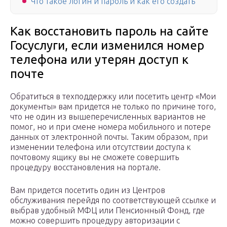
Что такое логин и пароль и как его создать
Как восстановить пароль на сайте
Госуслуги, если изменился номер
телефона или утерян доступ к
почте
Обратиться в техподдержку или посетить центр «Мои
документы» вам придется не только по причине того,
что не один из вышеперечисленных вариантов не
помог, но и при смене номера мобильного и потере
данных от электронной почты. Таким образом, при
изменении телефона или отсутствии доступа к
почтовому ящику вы не сможете совершить
процедуру восстановления на портале.
Вам придется посетить один из Центров
обслуживания перейдя по соответствующей ссылке и
выбрав удобный МФЦ или Пенсионный Фонд, где
можно совершить процедуру авторизации с