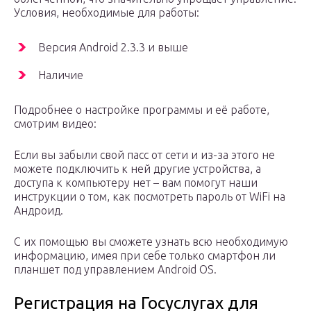
Условия, необходимые для работы:
Версия Android 2.3.3 и выше
Наличие
Подробнее о настройке программы и её работе,
смотрим видео:
Если вы забыли свой пасс от сети и из-за этого не
можете подключить к ней другие устройства, а
доступа к компьютеру нет – вам помогут наши
инструкции о том, как посмотреть пароль от WiFi на
Андроид.
С их помощью вы сможете узнать всю необходимую
информацию, имея при себе только смартфон ли
планшет под управлением Android OS.
Регистрация на Госуслугах для