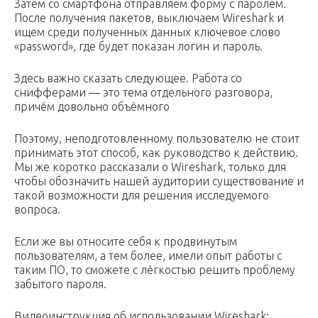
Затем со смартфона отправляем форму с паролем.
После получения пакетов, выключаем Wireshark и
ищем среди полученных данных ключевое слово
«password», где будет показан логин и пароль.
Здесь важно сказать следующее. Работа со
снифферами — это тема отдельного разговора,
причём довольно объёмного
Поэтому, неподготовленному пользователю не стоит
принимать этот способ, как руководство к действию.
Мы же коротко рассказали о Wireshark, только для
чтобы обозначить нашей аудитории существование и
такой возможности для решения исследуемого
вопроса.
Если же вы относите себя к продвинутым
пользователям, а тем более, имели опыт работы с
таким ПО, то сможете с лёгкостью решить проблему
забытого пароля.
Видеоинструкция об использовании Wireshark: