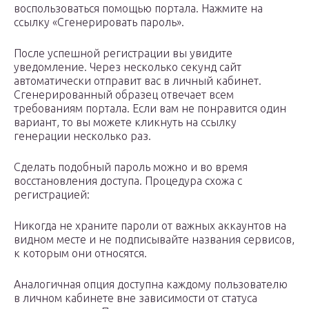
воспользоваться помощью портала. Нажмите на
ссылку «Сгенерировать пароль».
После успешной регистрации вы увидите
уведомление. Через несколько секунд сайт
автоматически отправит вас в личный кабинет.
Сгенерированный образец отвечает всем
требованиям портала. Если вам не понравится один
вариант, то вы можете кликнуть на ссылку
генерации несколько раз.
Сделать подобный пароль можно и во время
восстановления доступа. Процедура схожа с
регистрацией:
Никогда не храните пароли от важных аккаунтов на
видном месте и не подписывайте названия сервисов,
к которым они относятся.
Аналогичная опция доступна каждому пользователю
в личном кабинете вне зависимости от статуса