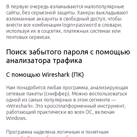
В первую очередь взламываются малопопулярные
сайты, без серьезной защиты. Хакеры выкладывают
взломанные аккаунты в свободный доступ, чтобы
внести все комбинации login+password в словари,
используя их в соцсетях, платежных системах или
почтовых сервисах.
Поиск забытого пароля с помощью
анализатора трафика
С помощью Wireshark (ПК)
Нам понадобится любая программа, анализирующая
сетевые пакеты (сниффер). Можно воспользоваться
одной из самых популярных в этом сегменте —
«Wireshark». Это кроссплатформенный инструмент,
работающий практически во всех ОС, включая
Windows.
Программа наделена логичным и понятным