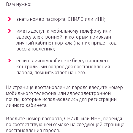
Вам нужно:
знать номер паспорта, СНИЛС или ИНН;
иметь доступ к мобильному телефону или
адресу электронной, к которым привязан
личный кабинет портала (на них придет код
восстановления);
если в личном кабинете был установлен
контрольный вопрос для восстановления
пароля, помнить ответ на него.
На странице восстановления пароля введите номер
мобильного телефона или адрес электронной
почты, которые использовались для регистрации
личного кабинета.
Введите номер паспорта, СНИЛС или ИНН, перейдя
по соответствующей ссылке на следующей странице
восстановления пароля.