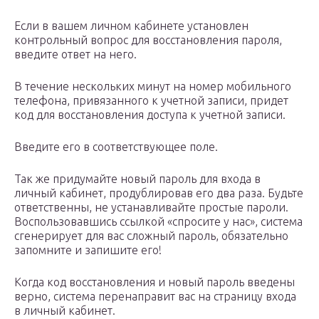
Если в вашем личном кабинете установлен
контрольный вопрос для восстановления пароля,
введите ответ на него.
В течение нескольких минут на номер мобильного
телефона, привязанного к учетной записи, придет
код для восстановления доступа к учетной записи.
Введите его в соответствующее поле.
Так же придумайте новый пароль для входа в
личный кабинет, продублировав его два раза. Будьте
ответственны, не устанавливайте простые пароли.
Воспользовавшись ссылкой «спросите у нас», система
сгенерирует для вас сложный пароль, обязательно
запомните и запишите его!
Когда код восстановления и новый пароль введены
верно, система перенаправит вас на страницу входа
в личный кабинет.