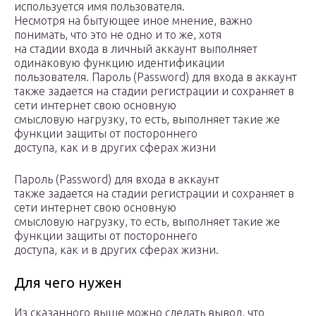
используется имя пользователя.
Несмотря на бытующее иное мнение, важно
понимать, что это не одно и то же, хотя
на стадии входа в личный аккаунт выполняет
одинаковую функцию идентификации
пользователя. Пароль (Password) для входа в аккаунт
также задается на стадии регистрации и сохраняет в
сети интернет свою основную
смысловую нагрузку, то есть, выполняет такие же
функции защиты от постороннего
доступа, как и в других сферах жизни
Пароль (Password) для входа в аккаунт
также задается на стадии регистрации и сохраняет в
сети интернет свою основную
смысловую нагрузку, то есть, выполняет такие же
функции защиты от постороннего
доступа, как и в других сферах жизни.
Для чего нужен
Из сказанного выше можно сделать вывод, что