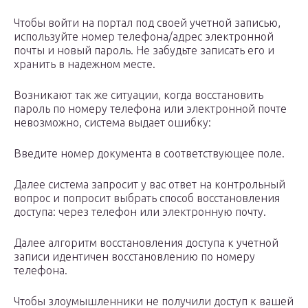
Чтобы войти на портал под своей учетной записью,
используйте номер телефона/адрес электронной
почты и новый пароль. Не забудьте записать его и
хранить в надежном месте.
Возникают так же ситуации, когда восстановить
пароль по номеру телефона или электронной почте
невозможно, система выдает ошибку:
Введите номер документа в соответствующее поле.
Далее система запросит у вас ответ на контрольный
вопрос и попросит выбрать способ восстановления
доступа: через телефон или электронную почту.
Далее алгоритм восстановления доступа к учетной
записи идентичен восстановлению по номеру
телефона.
Чтобы злоумышленники не получили доступ к вашей