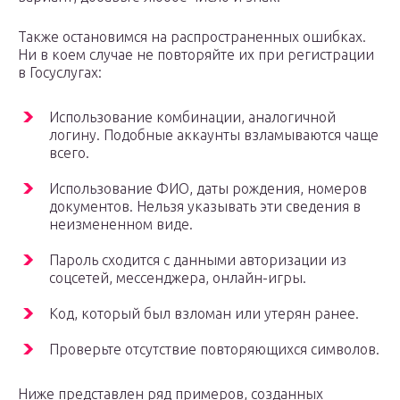
Также остановимся на распространенных ошибках.
Ни в коем случае не повторяйте их при регистрации
в Госуслугах:
Использование комбинации, аналогичной
логину. Подобные аккаунты взламываются чаще
всего.
Использование ФИО, даты рождения, номеров
документов. Нельзя указывать эти сведения в
неизмененном виде.
Пароль сходится с данными авторизации из
соцсетей, мессенджера, онлайн-игры.
Код, который был взломан или утерян ранее.
Проверьте отсутствие повторяющихся символов.
Ниже представлен ряд примеров, созданных