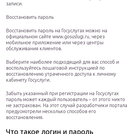
записи.
Восстановить пароль
Восстановить пароль на Госуслугах можно на
официальном сайте www.gosuslugi.ru, через
мобильное приложение или через центры
обслуживания клиентов.
Выберите наиболее подходящий для вас способ и
воспользуйтесь пошаговой инструкцией по
восстановлению утраченного доступа к личному
кабинету Госуслуги.
Забыть указанный при регистрации на Госуслугах
пароль может каждый пользователь – от этого никто
не застрахован. На этот случай разработчики портала
предусмотрели несколько способов его
восстановления.
Что такое логин и пароль