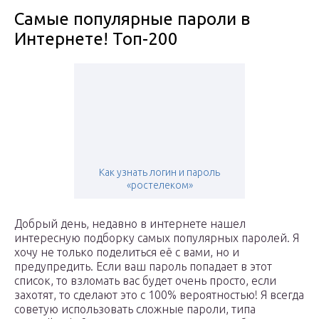
Самые популярные пароли в
Интернете! Топ-200
Как узнать логин и пароль
«ростелеком»
Добрый день, недавно в интернете нашел
интересную подборку самых популярных паролей. Я
хочу не только поделиться её с вами, но и
предупредить. Если ваш пароль попадает в этот
список, то взломать вас будет очень просто, если
захотят, то сделают это с 100% вероятностью! Я всегда
советую использовать сложные пароли, типа