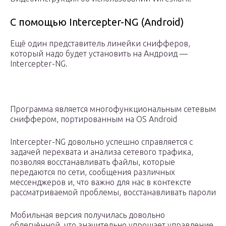
С помощью Intercepter-NG (Android)
Ещё один представитель линейки снифферов,
который надо будет установить на Андроид —
Intercepter-NG.
Программа является многофункциональным сетевым
сниффером, портированным на OS Android
Intercepter-NG довольно успешно справляется с
задачей перехвата и анализа сетевого трафика,
позволяя восстанавливать файлы, которые
передаются по сети, сообщения различных
мессенджеров и, что важно для нас в контексте
рассматриваемой проблемы, восстанавливать пароли
Мобильная версия получилась довольно
облегчённой, что значительно упрощает управление.