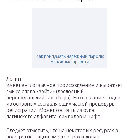
Как придумать надежный пароль:
основные правила
Логин
имеет англоязычное происхождение и выражает
смысл слова «войти» (дословный
перевод английского login). Его создание – одна
из основных составляющих частей процедуры
регистрации. Может состоять из букв
латинского алфавита, символов и цифр.
Следует отметить, что на некоторых ресурсах в
поле регистрации вместо строки логин