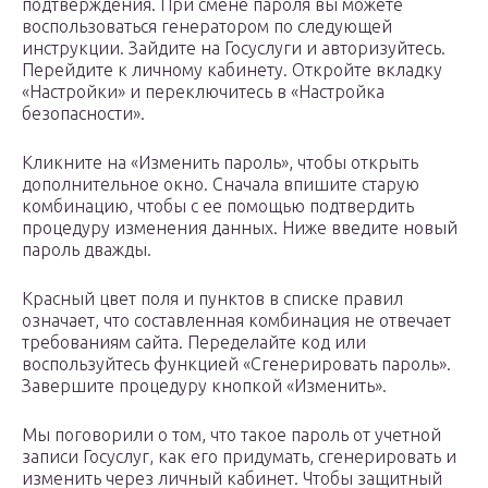
подтверждения. При смене пароля вы можете
воспользоваться генератором по следующей
инструкции. Зайдите на Госуслуги и авторизуйтесь.
Перейдите к личному кабинету. Откройте вкладку
«Настройки» и переключитесь в «Настройка
безопасности».
Кликните на «Изменить пароль», чтобы открыть
дополнительное окно. Сначала впишите старую
комбинацию, чтобы с ее помощью подтвердить
процедуру изменения данных. Ниже введите новый
пароль дважды.
Красный цвет поля и пунктов в списке правил
означает, что составленная комбинация не отвечает
требованиям сайта. Переделайте код или
воспользуйтесь функцией «Сгенерировать пароль».
Завершите процедуру кнопкой «Изменить».
Мы поговорили о том, что такое пароль от учетной
записи Госуслуг, как его придумать, сгенерировать и
изменить через личный кабинет. Чтобы защитный