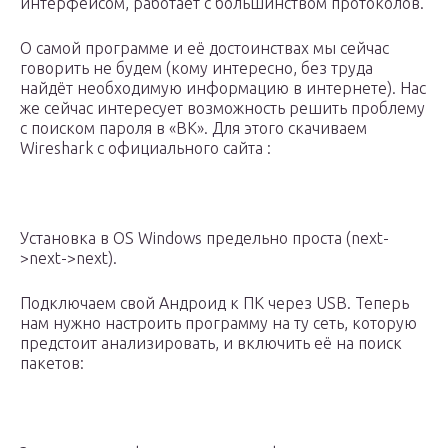
интерфейсом, работает с большинством протоколов.
О самой программе и её достоинствах мы сейчас
говорить не будем (кому интересно, без труда
найдёт необходимую информацию в интернете). Нас
же сейчас интересует возможность решить проблему
с поиском пароля в «ВК». Для этого скачиваем
Wireshark с официального сайта :
Установка в OS Windows предельно проста (next-
>next->next).
Подключаем свой Андроид к ПК через USB. Теперь
нам нужно настроить программу на ту сеть, которую
предстоит анализировать, и включить её на поиск
пакетов: