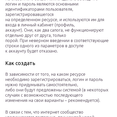
логин и пароль являются основными
идентификаторами пользователя,
зарегистрировавшегося
на определенном ресурсе, и используются им для
входа в личный кабинет (профиль,
аккаунт). Они, как два сапога, не функционируют
отдельно друг от друга, только
порой. При неверном введении в соответствующие
строки одного из параметров в доступе
к аккаунту будет отказано.
Как создать
В зависимости от того, на каком ресурсе
необходимо зарегистрироваться, логин и пароль
нужно придумывать самостоятельно,
либо они будут предложены системой (в некоторых
случаях с возможностью последующего
изменения на свои варианты – рекомендуется).
В связи с тем, что интернет сообщество