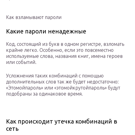
Как взламывают пароли
Какие пароли ненадежные
Код, состоящий из букв в одном регистре, взломать
крайне легко. Особенно, если это повсеместно
используемые слова, названия книг, имена героев
или событий.
Усложнения таких комбинаций с помощью
дополнительных слов так же будет недостаточно:
«Этомойпароль» или «этомойкрутойпароль» будут
подобраны за одинаковое время.
Как происходит утечка комбинаций в
сеть