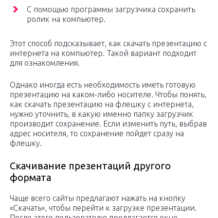
С помощью программы загрузчика сохранить
ролик на компьютер.
Этот способ подсказывает, как скачать презентацию с
интернета на компьютер. Такой вариант подходит
для ознакомления.
Однако иногда есть необходимость иметь готовую
презентацию на каком-либо носителе. Чтобы понять,
как скачать презентацию на флешку с интернета,
нужно уточнить, в какую именно папку загрузчик
производит сохранение. Если изменить путь, выбрав
адрес носителя, то сохранение пойдет сразу на
флешку.
Скачивание презентаций другого
формата
Чаще всего сайты предлагают нажать на кнопку
«Скачать», чтобы перейти к загрузке презентации.
После этого пользователю предлагается окно