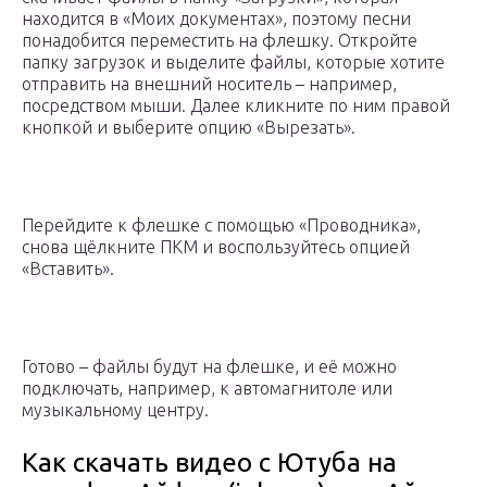
находится в «Моих документах», поэтому песни
понадобится переместить на флешку. Откройте
папку загрузок и выделите файлы, которые хотите
отправить на внешний носитель – например,
посредством мыши. Далее кликните по ним правой
кнопкой и выберите опцию «Вырезать».
Перейдите к флешке с помощью «Проводника»,
снова щёлкните ПКМ и воспользуйтесь опцией
«Вставить».
Готово – файлы будут на флешке, и её можно
подключать, например, к автомагнитоле или
музыкальному центру.
Как скачать видео с Ютуба на