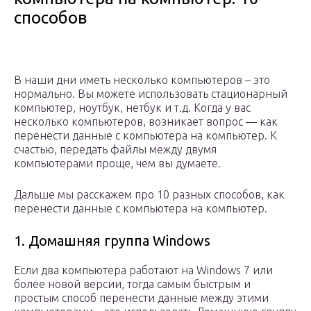
способов
В наши дни иметь несколько компьютеров – это
нормально. Вы можете использовать стационарный
компьютер, ноутбук, нетбук и т.д. Когда у вас
несколько компьютеров, возникает вопрос — как
перенести данные с компьютера на компьютер. К
счастью, передать файлы между двумя
компьютерами проще, чем вы думаете.
Дальше мы расскажем про 10 разных способов, как
перенести данные с компьютера на компьютер.
1. Домашняя группа Windows
Если два компьютера работают на Windows 7 или
более новой версии, тогда самым быстрым и
простым способ перенести данные между этими