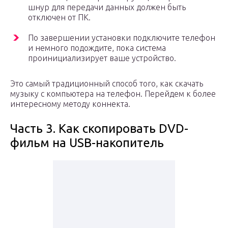
шнур для передачи данных должен быть
отключен от ПК.
По завершении установки подключите телефон
и немного подождите, пока система
проинициализирует ваше устройство.
Это самый традиционный способ того, как скачать
музыку с компьютера на телефон. Перейдем к более
интересному методу коннекта.
Часть 3. Как скопировать DVD-
фильм на USB-накопитель