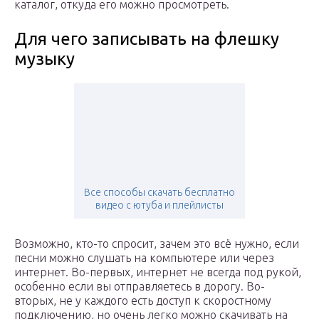
каталог, откуда его можно просмотреть.
Для чего записывать на флешку
музыку
Все способы скачать бесплатно
видео с ютуба и плейлисты
Возможно, кто-то спросит, зачем это всё нужно, если
песни можно слушать на компьютере или через
интернет. Во-первых, интернет не всегда под рукой,
особенно если вы отправляетесь в дорогу. Во-
вторых, не у каждого есть доступ к скоростному
подключению, но очень легко можно скачивать на