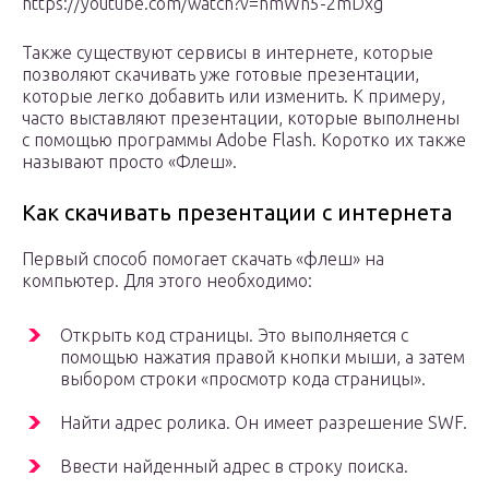
https://youtube.com/watch?v=hmWn5-2mDxg
Также существуют сервисы в интернете, которые
позволяют скачивать уже готовые презентации,
которые легко добавить или изменить. К примеру,
часто выставляют презентации, которые выполнены
с помощью программы Adobe Flash. Коротко их также
называют просто «Флеш».
Как скачивать презентации с интернета
Первый способ помогает скачать «флеш» на
компьютер. Для этого необходимо:
Открыть код страницы. Это выполняется с
помощью нажатия правой кнопки мыши, а затем
выбором строки «просмотр кода страницы».
Найти адрес ролика. Он имеет разрешение SWF.
Ввести найденный адрес в строку поиска.