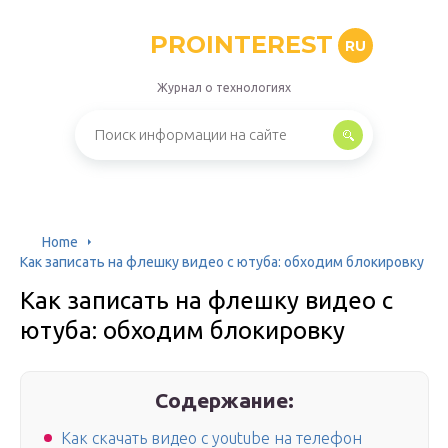
PROINTEREST
RU
Журнал о технологиях
Home
Как записать на флешку видео с ютуба: обходим блокировку
Как записать на флешку видео с
ютуба: обходим блокировку
Содержание:
Как скачать видео с youtube на телефон