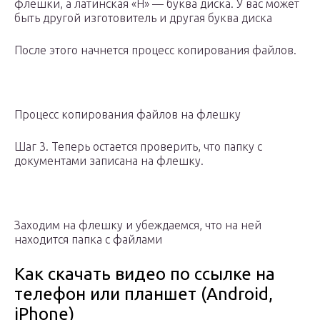
флешки, а латинская «H» — буква диска. У вас может
быть другой изготовитель и другая буква диска
После этого начнется процесс копирования файлов.
Процесс копирования файлов на флешку
Шаг 3. Теперь остается проверить, что папку с
документами записана на флешку.
Заходим на флешку и убеждаемся, что на ней
находится папка с файлами
Как скачать видео по ссылке на
телефон или планшет (Android,
iPhone)