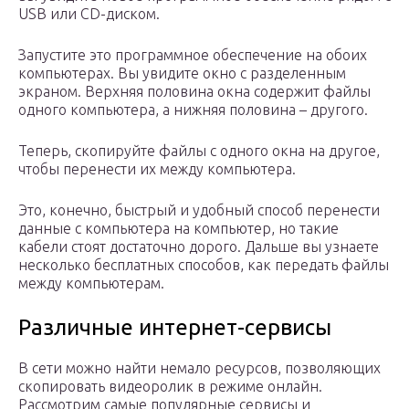
USB или CD-диском.
Запустите это программное обеспечение на обоих
компьютерах. Вы увидите окно с разделенным
экраном. Верхняя половина окна содержит файлы
одного компьютера, а нижняя половина – другого.
Теперь, скопируйте файлы с одного окна на другое,
чтобы перенести их между компьютера.
Это, конечно, быстрый и удобный способ перенести
данные с компьютера на компьютер, но такие
кабели стоят достаточно дорого. Дальше вы узнаете
несколько бесплатных способов, как передать файлы
между компьютерам.
Различные интернет-сервисы
В сети можно найти немало ресурсов, позволяющих
скопировать видеоролик в режиме онлайн.
Рассмотрим самые популярные сервисы и