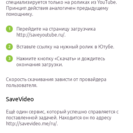
специализируется только на роликах из YouTube.
Принцип действия аналогичен предыдущему
помощнику.
Перейдите на страницу загрузчика
http://saveyoutube.ru/.
Вставьте ссылку на нужный ролик в Ютубе.
Нажмите кнопку «Скачать» и дождитесь
окончания загрузки.
Скорость скачивания зависти от провайдера
пользователя.
SaveVideo
Ещё один сервис, который успешно справляется с
поставленной задачей. Находится он по адресу
http://savevideo.me/ru/.