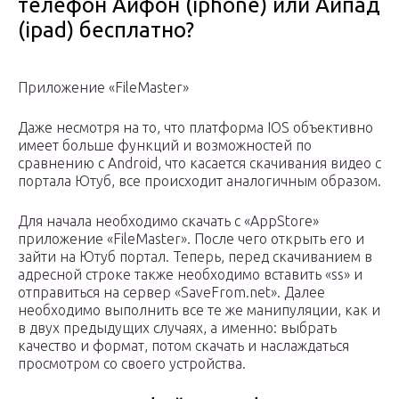
телефон Айфон (iphone) или Айпад
(ipad) бесплатно?
Приложение «FileMaster»
Даже несмотря на то, что платформа IOS объективно
имеет больше функций и возможностей по
сравнению с Android, что касается скачивания видео с
портала Ютуб, все происходит аналогичным образом.
Для начала необходимо скачать с «AppStore»
приложение «FileMaster». После чего открыть его и
зайти на Ютуб портал. Теперь, перед скачиванием в
адресной строке также необходимо вставить «ss» и
отправиться на сервер «SaveFrom.net». Далее
необходимо выполнить все те же манипуляции, как и
в двух предыдущих случаях, а именно: выбрать
качество и формат, потом скачать и наслаждаться
просмотром со своего устройства.