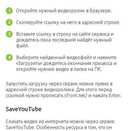
Откройте нужный видеоролик в браузере.
Скопируйте ссылку на него в адресной строке.
Вставьте ссылку в строку на сайте сервиса и
дождитесь пока последний найдёт нужный
файл.
Выберите найденный видеофайл и нажмите
«Загрузить» дождитесь окончания процесса и
откройте нужное видео в папке на ПК.
Запустить загрузку через сервис можно прямо в
адресной строке видеоролика. Для этого перед
ссылкой нужно прописать sfrom.net/ и нажать Enter.
SaveYouTube
Скачать видео из интернета можно через сервис
SaveYouTube. Особенность ресурса в том, что он