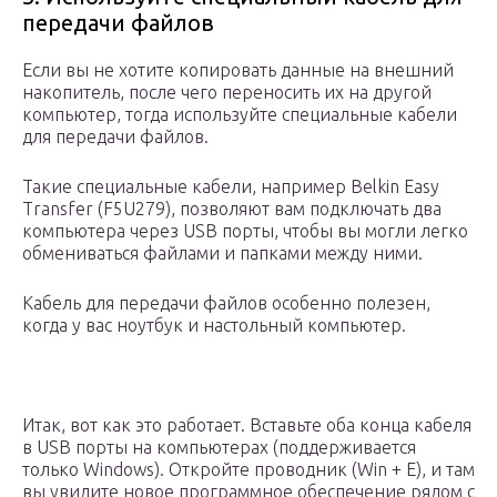
передачи файлов
Если вы не хотите копировать данные на внешний
накопитель, после чего переносить их на другой
компьютер, тогда используйте специальные кабели
для передачи файлов.
Такие специальные кабели, например Belkin Easy
Transfer (F5U279), позволяют вам подключать два
компьютера через USB порты, чтобы вы могли легко
обмениваться файлами и папками между ними.
Кабель для передачи файлов особенно полезен,
когда у вас ноутбук и настольный компьютер.
Итак, вот как это работает. Вставьте оба конца кабеля
в USB порты на компьютерах (поддерживается
только Windows). Откройте проводник (Win + E), и там
вы увидите новое программное обеспечение рядом с