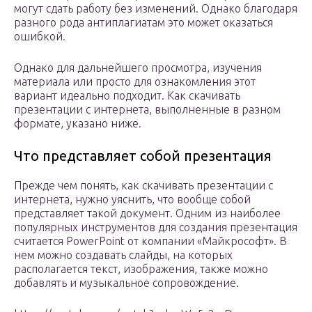
могут сдать работу без изменений. Однако благодаря
разного рода антиплагиатам это может оказаться
ошибкой.
Однако для дальнейшего просмотра, изучения
материала или просто для ознакомления этот
вариант идеально подходит. Как скачивать
презентации с интернета, выполненные в разном
формате, указано ниже.
Что представляет собой презентация
Прежде чем понять, как скачивать презентации с
интернета, нужно уяснить, что вообще собой
представляет такой документ. Одним из наиболее
популярных инструментов для создания презентация
считается PowerPoint от компании «Майкрософт». В
нем можно создавать слайды, на которых
располагается текст, изображения, также можно
добавлять и музыкальное сопровождение.