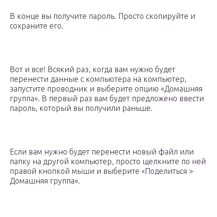
В конце вы получите пароль. Просто скопируйте и
сохраните его.
Вот и все! Всякий раз, когда вам нужно будет
перенести данные с компьютера на компьютер,
запустите проводник и выберите опцию «Домашняя
группа». В первый раз вам будет предложено ввести
пароль, который вы получили раньше.
Если вам нужно будет перенести новый файл или
папку на другой компьютер, просто щелкните по ней
правой кнопкой мыши и выберите «Поделиться >
Домашняя группа».