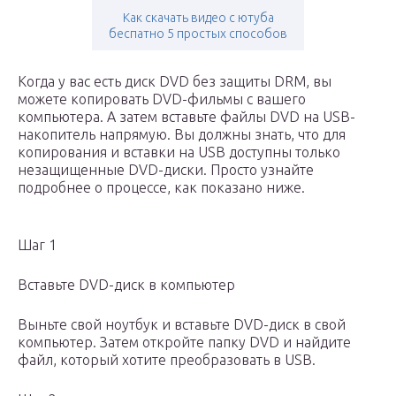
Как скачать видео с ютуба
беспатно 5 простых способов
Когда у вас есть диск DVD без защиты DRM, вы
можете копировать DVD-фильмы с вашего
компьютера. А затем вставьте файлы DVD на USB-
накопитель напрямую. Вы должны знать, что для
копирования и вставки на USB доступны только
незащищенные DVD-диски. Просто узнайте
подробнее о процессе, как показано ниже.
Шаг 1
Вставьте DVD-диск в компьютер
Выньте свой ноутбук и вставьте DVD-диск в свой
компьютер. Затем откройте папку DVD и найдите
файл, который хотите преобразовать в USB.