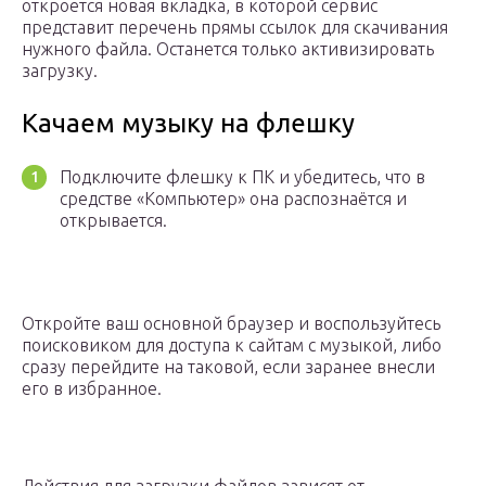
откроется новая вкладка, в которой сервис
представит перечень прямы ссылок для скачивания
нужного файла. Останется только активизировать
загрузку.
Качаем музыку на флешку
Подключите флешку к ПК и убедитесь, что в
средстве «Компьютер» она распознаётся и
открывается.
Откройте ваш основной браузер и воспользуйтесь
поисковиком для доступа к сайтам с музыкой, либо
сразу перейдите на таковой, если заранее внесли
его в избранное.