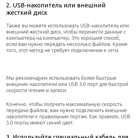
2. USB-накопитель или внешний
жесткий диск
Также вы можете использовать USB-накопитель или
внешний жесткий диск, чтобы перенести данные с
компьютера на компьютер. Это хороший способ,
если вам нужно передать несколько файлов. Кроме
того, этот метод не требует подключения к сети.
Мы рекомендуем использовать более быстрые
внешние накопители или USB 3.0 порт для быстрой
скорости чтения и записи.
Конечно, чтобы получить максимальную скорость
передачи файлов, вам нужно подключить внешние
накопители к правильным портам. Как правило, USB
3.0 порты имеют синий цвет.
3. Используйте специальный кабель для