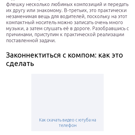
флешку несколько любимых композиций и передать
их другу или знакомому. В-третьих, это практически
незаменимая вещь для водителей, поскольку на этот
компактный носитель можно записать очень много
музыки, а затем слушать её в дороге. Разобравшись с
причинами, приступим к практической реализации
поставленной задачи.
Законнектиться с компом: как это
сделать
Как скачать видео с ютуба на
телефон