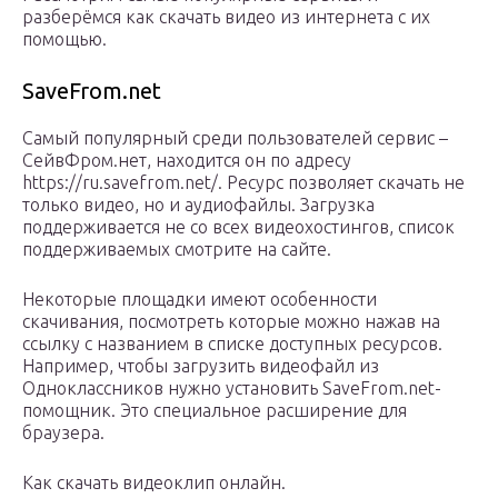
разберёмся как скачать видео из интернета с их
помощью.
SaveFrom.net
Самый популярный среди пользователей сервис –
СейвФром.нет, находится он по адресу
https://ru.savefrom.net/. Ресурс позволяет скачать не
только видео, но и аудиофайлы. Загрузка
поддерживается не со всех видеохостингов, список
поддерживаемых смотрите на сайте.
Некоторые площадки имеют особенности
скачивания, посмотреть которые можно нажав на
ссылку с названием в списке доступных ресурсов.
Например, чтобы загрузить видеофайл из
Одноклассников нужно установить SaveFrom.net-
помощник. Это специальное расширение для
браузера.
Как скачать видеоклип онлайн.