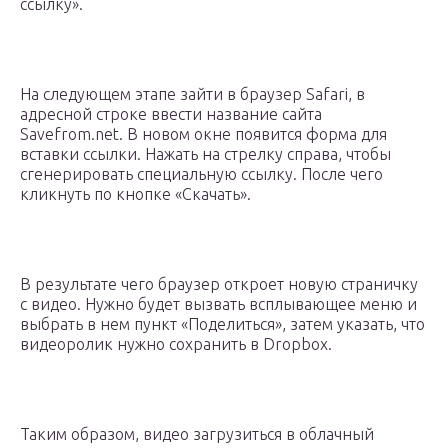
ссылку».
На следующем этапе зайти в браузер Safari, в
адресной строке ввести название сайта
Savefrom.net. В новом окне появится форма для
вставки ссылки. Нажать на стрелку справа, чтобы
сгенерировать специальную ссылку. После чего
кликнуть по кнопке «Скачать».
В результате чего браузер откроет новую страничку
с видео. Нужно будет вызвать всплывающее меню и
выбрать в нем пункт «Поделиться», затем указать, что
видеоролик нужно сохранить в Dropbox.
Таким образом, видео загрузиться в облачный