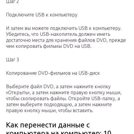
Шаг 2
Подключите USB к компьютеру
И затем вы можете подключить USB к компьютеру.
Убедитесь, что USB-накопитель должен иметь
достаточно места для хранения файлов DVD, прежде
чем копировать фильмы DVD на USB.
Шаг 3
Копирование DVD-фильмов на USB-диск
Выберите файл DVD, а затем нажмите кнопку
«Открыть», а затем нажмите правую кнопку мыши,
чтобы скопировать файлы. Откройте USB-папку, а
затем выберите подходящую, а затем нажмите
правую кнопку мыши, чтобы вставить.
Как перенести данные с
компьютера на компьютер: 10