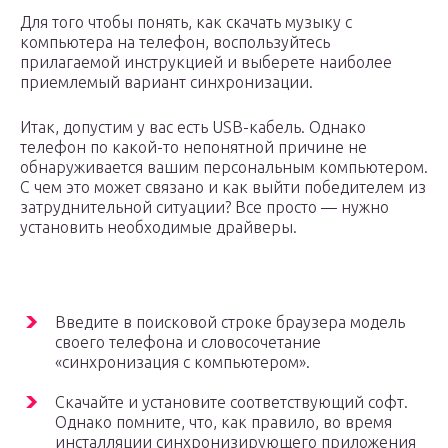
Для того чтобы понять, как скачать музыку с
компьютера на телефон, воспользуйтесь
прилагаемой инструкцией и выберете наиболее
приемлемый вариант синхронизации.
Итак, допустим у вас есть USB-кабель. Однако
телефон по какой-то непонятной причине не
обнаруживается вашим персональным компьютером.
С чем это может связано и как выйти победителем из
затруднительной ситуации? Все просто — нужно
установить необходимые драйверы.
Введите в поисковой строке браузера модель
своего телефона и словосочетание
«синхронизация с компьютером».
Скачайте и установите соответствующий софт.
Однако помните, что, как правило, во время
инсталляции синхронизирующего приложения