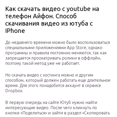
Как скачать видео с youtube на
телефон Айфон. Способ
скачивания видео из ютуба с
IPhone
До недавнего времени можно было воспользоваться
специальными приложениями App Store, однако
программы и правила постоянно меняются, так как
запрещается просматривать ролики в оффлайн,
поэтому такой метод уже не работает.
Но скачать видео с хостинга можно и другим
способом, который должен работать еще длительное
время. Для этого понадобится аккаунт в сервисе
Dropbox.
В первую очередь на сайте Ютуб нужно найти
интересующие видео. После чего кликнуть по
кнопке «Поделиться» и зайти в раздел «Скопировать