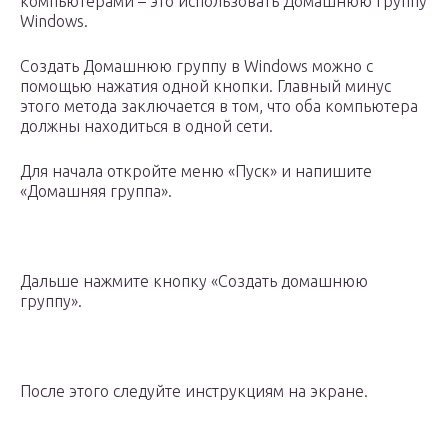
компьютерами – это использовать Домашнюю группу
Windows.
Создать Домашнюю группу в Windows можно с
помощью нажатия одной кнопки. Главный минус
этого метода заключается в том, что оба компьютера
должны находиться в одной сети.
Для начала откройте меню «Пуск» и напишите
«Домашняя группа».
Дальше нажмите кнопку «Создать домашнюю
группу».
После этого следуйте инструкциям на экране.