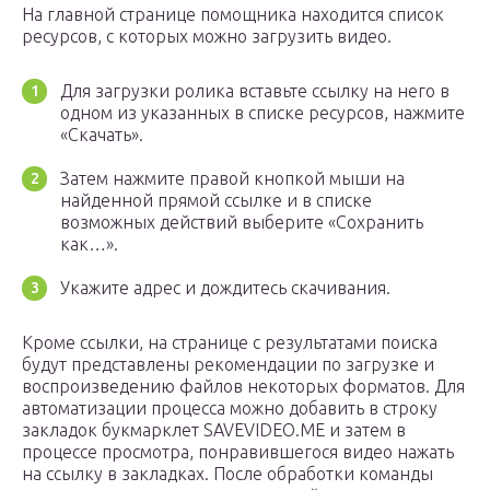
На главной странице помощника находится список
ресурсов, с которых можно загрузить видео.
Для загрузки ролика вставьте ссылку на него в
одном из указанных в списке ресурсов, нажмите
«Скачать».
Затем нажмите правой кнопкой мыши на
найденной прямой ссылке и в списке
возможных действий выберите «Сохранить
как…».
Укажите адрес и дождитесь скачивания.
Кроме ссылки, на странице с результатами поиска
будут представлены рекомендации по загрузке и
воспроизведению файлов некоторых форматов. Для
автоматизации процесса можно добавить в строку
закладок букмарклет SAVEVIDEO.ME и затем в
процессе просмотра, понравившегося видео нажать
на ссылку в закладках. После обработки команды