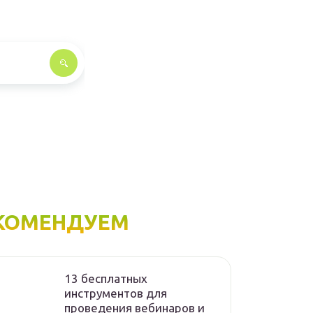
КОМЕНДУЕМ
13 бесплатных
инструментов для
проведения вебинаров и