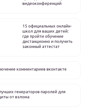
видеоконференций
15 официальных онлайн-
школ для ваших детей:
где пройти обучение
дистанционно и получить
законный аттестат
лючение комментариев вконтакте
лучших генераторов паролей для
иты от взлома