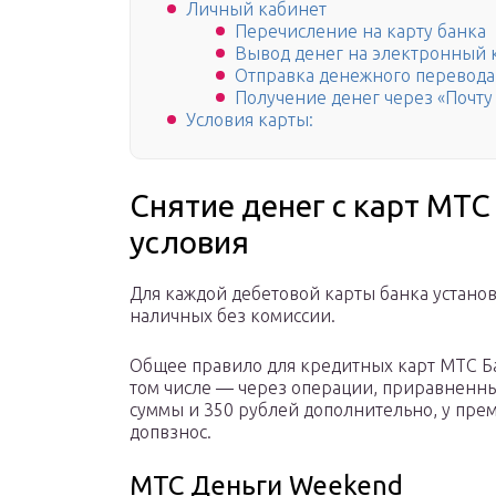
Личный кабинет
Перечисление на карту банка
Вывод денег на электронный
Отправка денежного перевода
Получение денег через «Почту
Условия карты:
Снятие денег с карт МТС
условия
Для каждой дебетовой карты банка устано
наличных без комиссии.
Общее правило для кредитных карт МТС Б
том числе — через операции, приравненные
суммы и 350 рублей дополнительно, у пре
допвзнос.
МТС Деньги Weekend