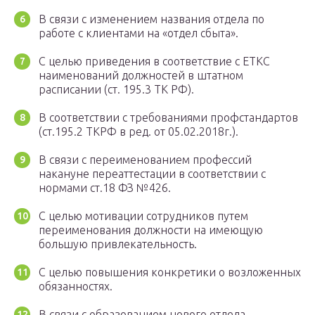
В связи с изменением названия отдела по
работе с клиентами на «отдел сбыта».
С целью приведения в соответствие с ЕТКС
наименований должностей в штатном
расписании (ст. 195.3 ТК РФ).
В соответствии с требованиями профстандартов
(ст.195.2 ТКРФ в ред. от 05.02.2018г.).
В связи с переименованием профессий
накануне переаттестации в соответствии с
нормами ст.18 ФЗ №426.
С целью мотивации сотрудников путем
переименования должности на имеющую
большую привлекательность.
С целью повышения конкретики о возложенных
обязанностях.
В связи с образованием нового отдела.