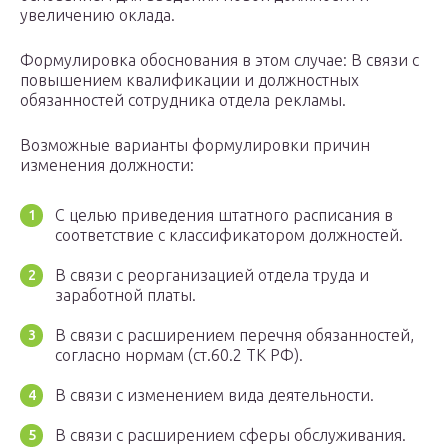
увеличению оклада.
Формулировка обоснования в этом случае: В связи с
повышением квалификации и должностных
обязанностей сотрудника отдела рекламы.
Возможные варианты формулировки причин
изменения должности:
С целью приведения штатного расписания в
соответствие с классификатором должностей.
В связи с реорганизацией отдела труда и
заработной платы.
В связи с расширением перечня обязанностей,
согласно нормам (ст.60.2 ТК РФ).
В связи с изменением вида деятельности.
В связи с расширением сферы обслуживания.