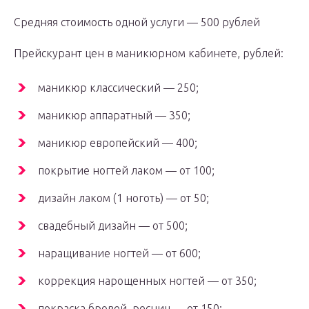
Средняя стоимость одной услуги — 500 рублей
Прейскурант цен в маникюрном кабинете, рублей:
маникюр классический — 250;
маникюр аппаратный — 350;
маникюр европейский — 400;
покрытие ногтей лаком — от 100;
дизайн лаком (1 ноготь) — от 50;
свадебный дизайн — от 500;
наращивание ногтей — от 600;
коррекция нарощенных ногтей — от 350;
покраска бровей, ресниц — от 150;