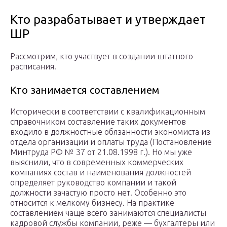
Кто разрабатывает и утверждает
ШР
Рассмотрим, кто участвует в создании штатного
расписания.
Кто занимается составлением
Исторически в соответствии с квалификационным
справочником составление таких документов
входило в должностные обязанности экономиста из
отдела организации и оплаты труда (Постановление
Минтруда РФ № 37 от 21.08.1998 г.). Но мы уже
выяснили, что в современных коммерческих
компаниях состав и наименования должностей
определяет руководство компании и такой
должности зачастую просто нет. Особенно это
относится к мелкому бизнесу. На практике
составлением чаще всего занимаются специалисты
кадровой службы компании, реже — бухгалтеры или