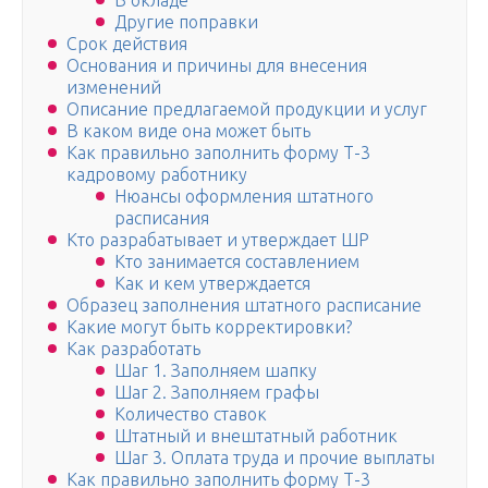
В окладе
Другие поправки
Срок действия
Основания и причины для внесения
изменений
Описание предлагаемой продукции и услуг
В каком виде она может быть
Как правильно заполнить форму Т-3
кадровому работнику
Нюансы оформления штатного
расписания
Кто разрабатывает и утверждает ШР
Кто занимается составлением
Как и кем утверждается
Образец заполнения штатного расписание
Какие могут быть корректировки?
Как разработать
Шаг 1. Заполняем шапку
Шаг 2. Заполняем графы
Количество ставок
Штатный и внештатный работник
Шаг 3. Оплата труда и прочие выплаты
Как правильно заполнить форму Т-3