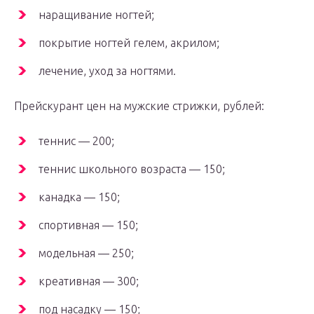
наращивание ногтей;
покрытие ногтей гелем, акрилом;
лечение, уход за ногтями.
Прейскурант цен на мужские стрижки, рублей:
теннис — 200;
теннис школьного возраста — 150;
канадка — 150;
спортивная — 150;
модельная — 250;
креативная — 300;
под насадку — 150;