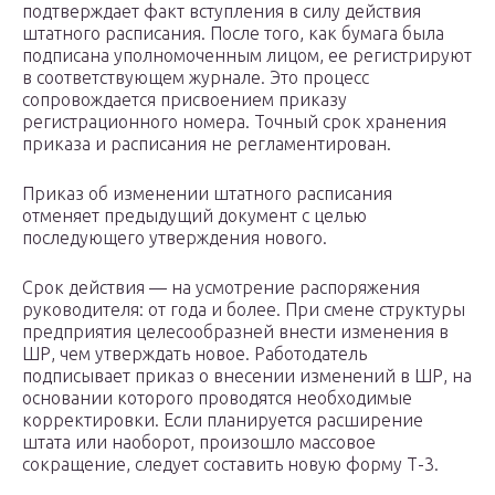
подтверждает факт вступления в силу действия
штатного расписания. После того, как бумага была
подписана уполномоченным лицом, ее регистрируют
в соответствующем журнале. Это процесс
сопровождается присвоением приказу
регистрационного номера. Точный срок хранения
приказа и расписания не регламентирован.
Приказ об изменении штатного расписания
отменяет предыдущий документ с целью
последующего утверждения нового.
Срок действия — на усмотрение распоряжения
руководителя: от года и более. При смене структуры
предприятия целесообразней внести изменения в
ШР, чем утверждать новое. Работодатель
подписывает приказ о внесении изменений в ШР, на
основании которого проводятся необходимые
корректировки. Если планируется расширение
штата или наоборот, произошло массовое
сокращение, следует составить новую форму Т-3.