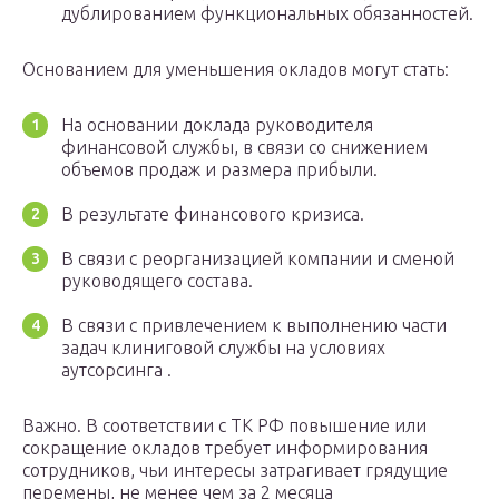
дублированием функциональных обязанностей.
Основанием для уменьшения окладов могут стать:
На основании доклада руководителя
финансовой службы, в связи со снижением
объемов продаж и размера прибыли.
В результате финансового кризиса.
В связи с реорганизацией компании и сменой
руководящего состава.
В связи с привлечением к выполнению части
задач клиниговой службы на условиях
аутсорсинга .
Важно. В соответствии с ТК РФ повышение или
сокращение окладов требует информирования
сотрудников, чьи интересы затрагивает грядущие
перемены, не менее чем за 2 месяца