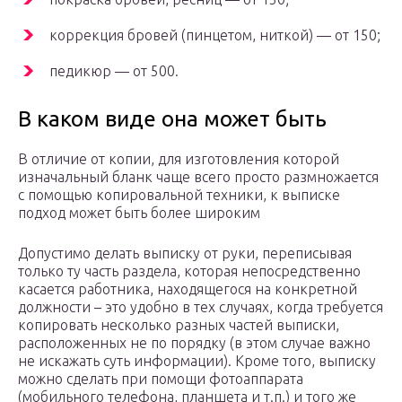
коррекция бровей (пинцетом, ниткой) — от 150;
педикюр — от 500.
В каком виде она может быть
В отличие от копии, для изготовления которой
изначальный бланк чаще всего просто размножается
с помощью копировальной техники, к выписке
подход может быть более широким
Допустимо делать выписку от руки, переписывая
только ту часть раздела, которая непосредственно
касается работника, находящегося на конкретной
должности – это удобно в тех случаях, когда требуется
копировать несколько разных частей выписки,
расположенных не по порядку (в этом случае важно
не искажать суть информации). Кроме того, выписку
можно сделать при помощи фотоаппарата
(мобильного телефона, планшета и т.п.) и того же