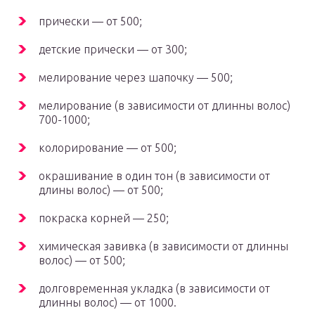
прически — от 500;
детские прически — от 300;
мелирование через шапочку — 500;
мелирование (в зависимости от длинны волос)
700-1000;
колорирование — от 500;
окрашивание в один тон (в зависимости от
длины волос) — от 500;
покраска корней — 250;
химическая завивка (в зависимости от длинны
волос) — от 500;
долговременная укладка (в зависимости от
длинны волос) — от 1000.