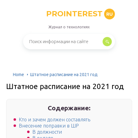
PROINTEREST
RU
Журнал о технологиях
Home
Штатное расписание на 2021 год
Штатное расписание на 2021 год
Содержание:
Кто и зачем должен составлять
Внесение поправки в ШР
В должности