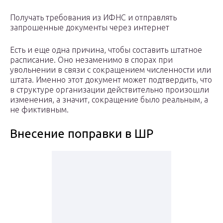
Получать требования из ИФНС и отправлять
запрошенные документы через интернет
Есть и еще одна причина, чтобы составить штатное
расписание. Оно незаменимо в спорах при
увольнении в связи с сокращением численности или
штата. Именно этот документ может подтвердить, что
в структуре организации действительно произошли
изменения, а значит, сокращение было реальным, а
не фиктивным.
Внесение поправки в ШР