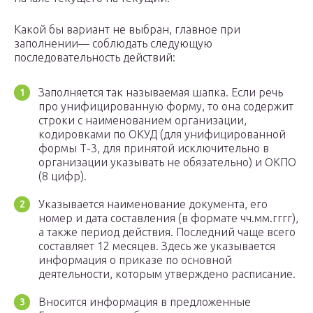
Какой бы вариант не выбран, главное при
заполнении— соблюдать следующую
последовательность действий:
Заполняется так называемая шапка. Если речь
про унифицированную форму, то она содержит
строки с наименованием организации,
кодировками по ОКУД (для унифицированной
формы Т-3, для принятой исключительно в
организации указывать не обязательно) и ОКПО
(8 цифр).
Указывается наименование документа, его
номер и дата составления (в формате чч.мм.гггг),
а также период действия. Последний чаще всего
составляет 12 месяцев. Здесь же указывается
информация о приказе по основной
деятельности, которым утверждено расписание.
Вносится информация в предложенные