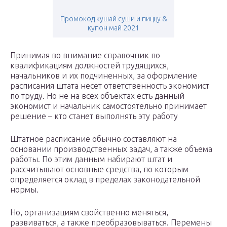
Промокод кушай суши и пиццу &
купон май 2021
Принимая во внимание справочник по
квалификациям должностей трудящихся,
начальников и их подчиненных, за оформление
расписания штата несет ответственность экономист
по труду. Но не на всех объектах есть данный
экономист и начальник самостоятельно принимает
решение – кто станет выполнять эту работу
Штатное расписание обычно составляют на
основании производственных задач, а также объема
работы. По этим данным набирают штат и
рассчитывают основные средства, по которым
определяется оклад в пределах законодательной
нормы.
Но, организациям свойственно меняться,
развиваться, а также преобразовываться. Перемены