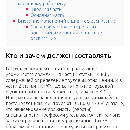
кадровому работнику
Вводная часть
Основная часть
Внесение изменений в штатное расписание
Составляем образец приказа о
внесении изменений в штатное
расписание
Кто и зачем должен составлять
В Трудовом кодексе штатное расписание
упоминается дважды — в части 1 статьи ТК РФ,
содержащей определение трудовых отношений, и в
части 2 статьи ТК РФ, где дано понятие трудовой
функции работника. Кроме того, в пункте 3.1
Инструкции по заполнению трудовых книжек (утв.
постановлением Минтруда от 10.10.03 № 69) сказано,
что наименование должности (работы),
специальности, профессии указывается так, как оно
зафиксировано в штатном расписании. Таким
образом, без «штатки» не получится ни правильно