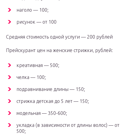
наголо — 100;
рисунок — от 100
Средняя стоимость одной услуги — 200 рублей
Прейскурант цен на женские стрижки, рублей:
креативная — 500;
челка — 100;
подравнивание длины — 150;
стрижка детская до 5 лет — 150;
модельная — 350-600;
укладка (в зависимости от длины волос) — от
500;