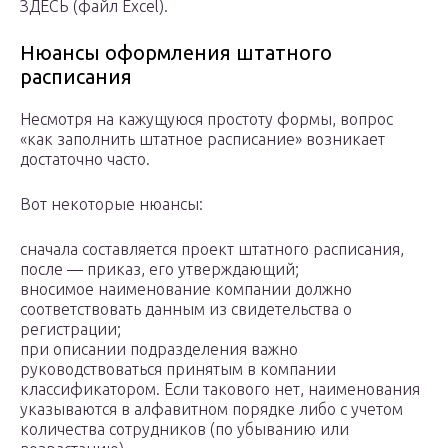
ЗДЕСЬ (файл Excel).
Нюансы оформления штатного
расписания
Несмотря на кажущуюся простоту формы, вопрос
«как заполнить штатное расписание» возникает
достаточно часто.
Вот некоторые нюансы:
сначала составляется проект штатного расписания,
после — приказ, его утверждающий;
вносимое наименование компании должно
соответствовать данным из свидетельства о
регистрации;
при описании подразделения важно
руководствоваться принятым в компании
классификатором. Если такового нет, наименования
указываются в алфавитном порядке либо с учетом
количества сотрудников (по убыванию или