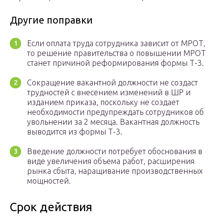
Другие поправки
Если оплата труда сотрудника зависит от МРОТ,
то решение правительства о повышении МРОТ
станет причиной реформирования формы Т-3.
Сокращение вакантной должности не создаст
трудностей с внесением изменений в ШР и
изданием приказа, поскольку не создает
необходимости предупреждать сотрудников об
увольнении за 2 месяца. Вакантная должность
выводится из формы Т-3.
Введение должности потребует обоснования в
виде увеличения объема работ, расширения
рынка сбыта, наращивание производственных
мощностей.
Срок действия