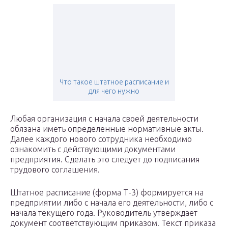
Что такое штатное расписание и
для чего нужно
Любая организация с начала своей деятельности
обязана иметь определенные нормативные акты.
Далее каждого нового сотрудника необходимо
ознакомить с действующими документами
предприятия. Сделать это следует до подписания
трудового соглашения.
Штатное расписание (форма Т-3) формируется на
предприятии либо с начала его деятельности, либо с
начала текущего года. Руководитель утверждает
документ соответствующим приказом. Текст приказа