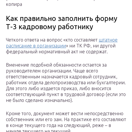
копира
Как правильно заполнить форму
Т-3 кадровому работнику
Четкого ответа на вопрос «кто составляет
штатное
расписание в организации
» ни ТК РФ, ни другой
федеральный нормативный акт не содержат.
Вменение подобной обязанности остается за
руководителем организации. Чаще всего
ответственным назначается кадровый сотрудник,
работник отдела делопроизводства или бухгалтерии.
Для этого либо издается приказ, либо вносится
соответствующий пункт в трудовой договор (если это
не было сделано изначально).
Кроме того, документ может вести непосредственно
собственник или его зам. На практике его составляют
в конце текущего года на следующий, реже – в
начале текущего на текущий.