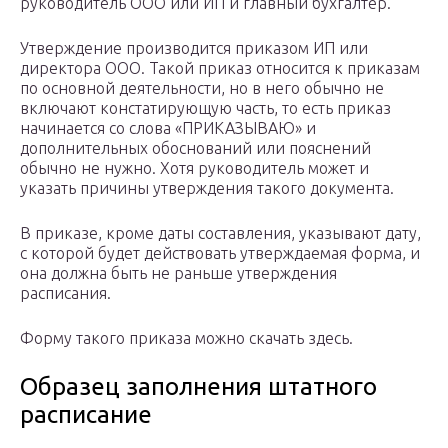
руководитель ООО или ИП и главный бухгалтер.
Утверждение производится приказом ИП или
директора ООО. Такой приказ относится к приказам
по основной деятельности, но в него обычно не
включают констатирующую часть, то есть приказ
начинается со слова «ПРИКАЗЫВАЮ» и
дополнительных обоснований или пояснений
обычно не нужно. Хотя руководитель может и
указать причины утверждения такого документа.
В приказе, кроме даты составления, указывают дату,
с которой будет действовать утверждаемая форма, и
она должна быть не раньше утверждения
расписания.
Форму такого приказа можно скачать здесь.
Образец заполнения штатного
расписание