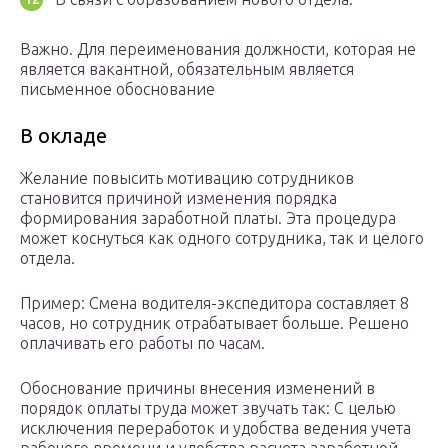
Важно. Для переименования должности, которая не
является вакантной, обязательным является
письменное обоснование
В окладе
Желание повысить мотивацию сотрудников
становится причиной изменения порядка
формирования заработной платы. Эта процедура
может коснуться как одного сотрудника, так и целого
отдела.
Пример: Смена водителя-экспедитора составляет 8
часов, но сотрудник отрабатывает больше. Решено
оплачивать его работы по часам.
Обоснование причины внесения изменений в
порядок оплаты труда может звучать так: С целью
исключения переработок и удобства ведения учета