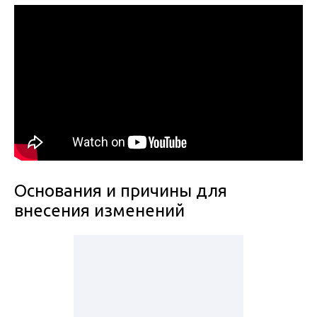
Основания и причины для
внесения изменений