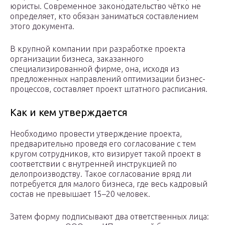
юристы. Современное законодательство чётко не
определяет, кто обязан заниматься составлением
этого документа.
В крупной компании при разработке проекта
организации бизнеса, заказанного
специализированной фирме, она, исходя из
предложенных направлений оптимизации бизнес-
процессов, составляет проект штатного расписания.
Как и кем утверждается
Необходимо провести утверждение проекта,
предварительно проведя его согласование с тем
кругом сотрудников, кто визирует такой проект в
соответствии с внутренней инструкцией по
делопроизводству. Такое согласование вряд ли
потребуется для малого бизнеса, где весь кадровый
состав не превышает 15–20 человек.
Затем форму подписывают два ответственных лица: