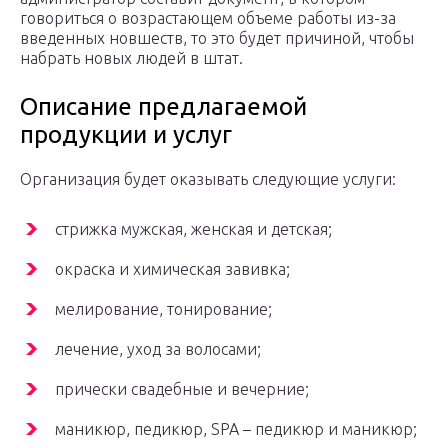
говориться о возрастающем объеме работы из-за
введенных новшеств, то это будет причиной, чтобы
набрать новых людей в штат.
Описание предлагаемой
продукции и услуг
Организация будет оказывать следующие услуги:
стрижка мужская, женская и детская;
окраска и химическая завивка;
мелирование, тонирование;
лечение, уход за волосами;
прически свадебные и вечерние;
маникюр, педикюр, SPA – педикюр и маникюр;