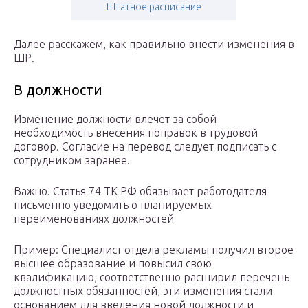
Штатное расписание
Далее расскажем, как правильно внести изменения в
ШР.
В должности
Изменение должности влечет за собой
необходимость внесения поправок в трудовой
договор. Согласие на перевод следует подписать с
сотрудником заранее.
Важно. Статья 74 ТК РФ обязывает работодателя
письменно уведомить о планируемых
переименованиях должностей
Пример: Специалист отдела рекламы получил второе
высшее образование и повысил свою
квалификацию, соответственно расширил перечень
должностных обязанностей, эти изменения стали
основанием для введения новой должности и