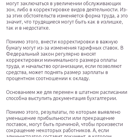
могут заключаться в увеличении обслуживающих
зон, либо в корректировке видов деятельности. Из-
за этих обстоятельств изменяется форма труда, а это
значит, что трудящиеся могут быть как в излишке,
так и в недостатке.
Помимо этого, внести корректировки в важную
бумагу могут из-за изменения тарифных ставок. В
Федеральный закон регулярно вносят
корректировки минимального размера оплаты
труда, и начальство организации, если позволяют
средства, может поднять размер зарплаты в
процентном соотношении к окладу.
Основанием же для перемен в штатном расписании
способна выступить документация бухгалтерии.
Помимо этого, результаты, по которым выявлено
уменьшение прибыльности или прекращение
поставок, могут быть причиной, чтобы произвести
сокращение некоторых работников. А, если
администратор составит документ, в котором