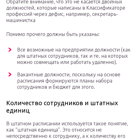
Обратите внимание, что это не касается двойных
должностей, которые написаны в Классификаторе
профессий через дефис, например, секретарь-
машинистка
Помимо прочего должны быть указаны:
Все возможные на предприятии должности (как
для штатных сотрудников, так и те, на которых
можно совмещать или работать удаленно).
Вакантные должности, поскольку на основе
расписания формируются планы набора
сотрудников и бюджет для этого.
Количество сотрудников и штатных
единиц
В штатном расписании используется такое понятие,
как “штатная единица”. Это относится не
непосредственно к сотруднику, а к количеству его