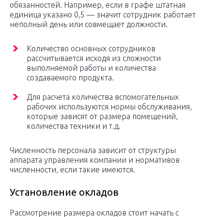
обязанностей. Например, если в графе штатная
единица указано 0,5 — значит сотрудник работает
неполный день или совмещает должности.
Количество основных сотрудников
рассчитывается исходя из сложности
выполняемой работы и количества
создаваемого продукта.
Для расчета количества вспомогательных
рабочих используются нормы обслуживания,
которые зависят от размера помещений,
количества техники и т.д.
Численность персонала зависит от структуры
аппарата управления компании и нормативов
численности, если такие имеются.
Установление окладов
Рассмотрение размера окладов стоит начать с