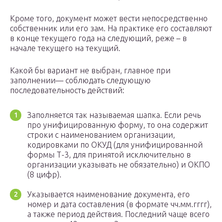
Кроме того, документ может вести непосредственно
собственник или его зам. На практике его составляют
в конце текущего года на следующий, реже – в
начале текущего на текущий.
Какой бы вариант не выбран, главное при
заполнении— соблюдать следующую
последовательность действий:
Заполняется так называемая шапка. Если речь
про унифицированную форму, то она содержит
строки с наименованием организации,
кодировками по ОКУД (для унифицированной
формы Т-3, для принятой исключительно в
организации указывать не обязательно) и ОКПО
(8 цифр).
Указывается наименование документа, его
номер и дата составления (в формате чч.мм.гггг),
а также период действия. Последний чаще всего