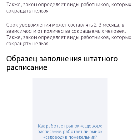
Также, закон определяет виды работников, которых
сокращать нельзя
Срок уведомления может составлять 2-3 месяца, в
зависимости от количества сокращаемых человек.
Также, закон определяет виды работников, которых
сокращать нельзя.
Образец заполнения штатного
расписание
Как работает рынок «садовод»:
расписание. работает ли рынок
«садовод» в понедельник?