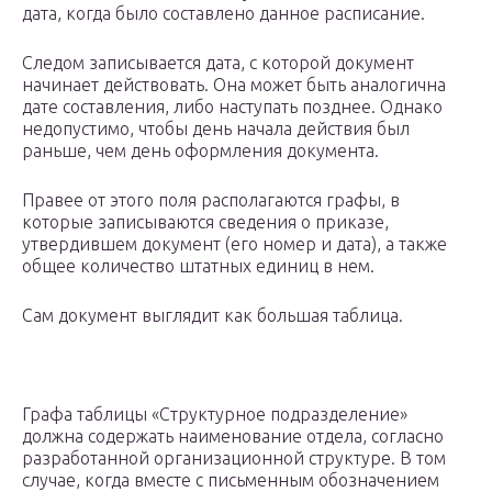
дата, когда было составлено данное расписание.
Следом записывается дата, с которой документ
начинает действовать. Она может быть аналогична
дате составления, либо наступать позднее. Однако
недопустимо, чтобы день начала действия был
раньше, чем день оформления документа.
Правее от этого поля располагаются графы, в
которые записываются сведения о приказе,
утвердившем документ (его номер и дата), а также
общее количество штатных единиц в нем.
Сам документ выглядит как большая таблица.
Графа таблицы «Структурное подразделение»
должна содержать наименование отдела, согласно
разработанной организационной структуре. В том
случае, когда вместе с письменным обозначением