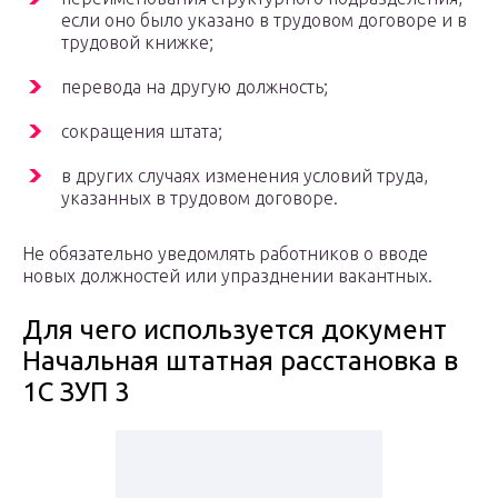
если оно было указано в трудовом договоре и в
трудовой книжке;
перевода на другую должность;
сокращения штата;
в других случаях изменения условий труда,
указанных в трудовом договоре.
Не обязательно уведомлять работников о вводе
новых должностей или упразднении вакантных.
Для чего используется документ
Начальная штатная расстановка в
1С ЗУП 3