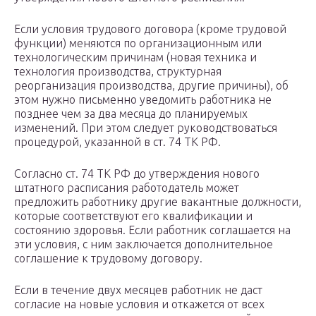
Если условия трудового договора (кроме трудовой
функции) меняются по организационным или
технологическим причинам (новая техника и
технология производства, структурная
реорганизация производства, другие причины), об
этом нужно письменно уведомить работника не
позднее чем за два месяца до планируемых
изменений. При этом следует руководствоваться
процедурой, указанной в ст. 74 ТК РФ.
Согласно ст. 74 ТК РФ до утверждения нового
штатного расписания работодатель может
предложить работнику другие вакантные должности,
которые соответствуют его квалификации и
состоянию здоровья. Если работник соглашается на
эти условия, с ним заключается дополнительное
соглашение к трудовому договору.
Если в течение двух месяцев работник не даст
согласие на новые условия и откажется от всех