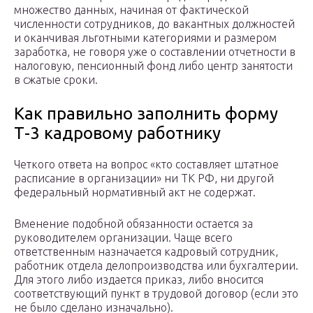
множество данных, начиная от фактической
численности сотрудников, до вакантных должностей
и оканчивая льготными категориями и размером
заработка, не говоря уже о составлении отчетности в
налоговую, пенсионный фонд либо центр занятости
в сжатые сроки.
Как правильно заполнить форму
Т-3 кадровому работнику
Четкого ответа на вопрос «кто составляет штатное
расписание в организации» ни ТК РФ, ни другой
федеральный нормативный акт не содержат.
Вменение подобной обязанности остается за
руководителем организации. Чаще всего
ответственным назначается кадровый сотрудник,
работник отдела делопроизводства или бухгалтерии.
Для этого либо издается приказ, либо вносится
соответствующий пункт в трудовой договор (если это
не было сделано изначально).