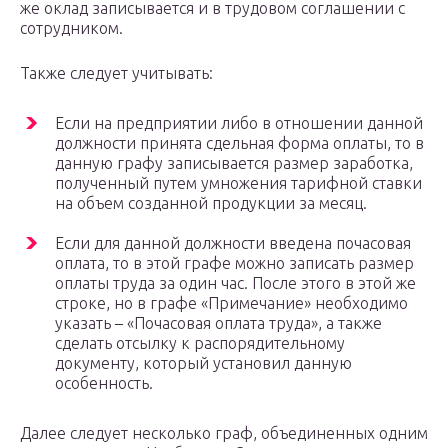
же оклад записывается и в трудовом соглашении с
сотрудником.
Также следует учитывать:
Если на предприятии либо в отношении данной
должности принята сдельная форма оплаты, то в
данную графу записывается размер заработка,
полученный путем умножения тарифной ставки
на объем созданной продукции за месяц.
Если для данной должности введена почасовая
оплата, то в этой графе можно записать размер
оплаты труда за один час. После этого в этой же
строке, но в графе «Примечание» необходимо
указать – «Почасовая оплата труда», а также
сделать отсылку к распорядительному
документу, который установил данную
особенность.
Далее следует несколько граф, объединенных одним