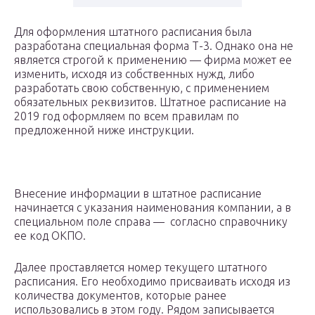
Для оформления штатного расписания была
разработана специальная форма Т-3. Однако она не
является строгой к применению — фирма может ее
изменить, исходя из собственных нужд, либо
разработать свою собственную, с применением
обязательных реквизитов. Штатное расписание на
2019 год оформляем по всем правилам по
предложенной ниже инструкции.
Внесение информации в штатное расписание
начинается с указания наименования компании, а в
специальном поле справа — согласно справочнику
ее код ОКПО.
Далее проставляется номер текущего штатного
расписания. Его необходимо присваивать исходя из
количества документов, которые ранее
использовались в этом году. Рядом записывается