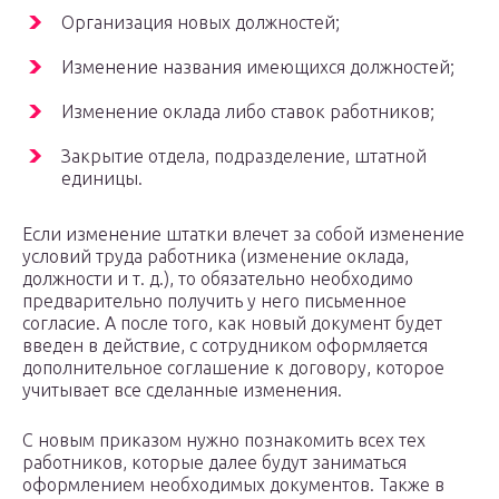
Организация новых должностей;
Изменение названия имеющихся должностей;
Изменение оклада либо ставок работников;
Закрытие отдела, подразделение, штатной
единицы.
Если изменение штатки влечет за собой изменение
условий труда работника (изменение оклада,
должности и т. д.), то обязательно необходимо
предварительно получить у него письменное
согласие. А после того, как новый документ будет
введен в действие, с сотрудником оформляется
дополнительное соглашение к договору, которое
учитывает все сделанные изменения.
С новым приказом нужно познакомить всех тех
работников, которые далее будут заниматься
оформлением необходимых документов. Также в