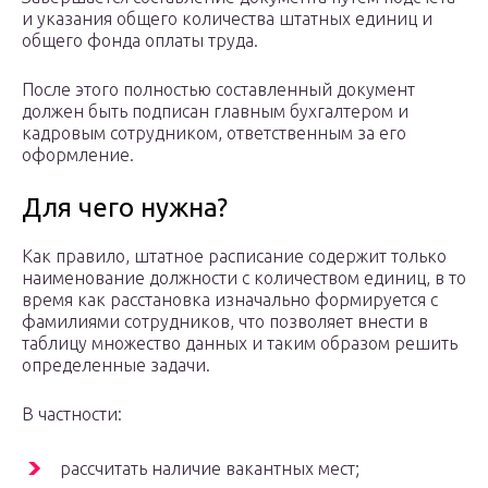
и указания общего количества штатных единиц и
общего фонда оплаты труда.
После этого полностью составленный документ
должен быть подписан главным бухгалтером и
кадровым сотрудником, ответственным за его
оформление.
Для чего нужна?
Как правило, штатное расписание содержит только
наименование должности с количеством единиц, в то
время как расстановка изначально формируется с
фамилиями сотрудников, что позволяет внести в
таблицу множество данных и таким образом решить
определенные задачи.
В частности:
рассчитать наличие вакантных мест;