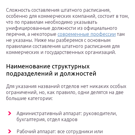
Сложность составления штатного расписания,
особенно для коммерческих компаний, состоит в том,
что по правилам необходимо указывать
унифицированные должности из официального
перечня, а некоторые
современные профессии
там
не указаны. Ниже мы разберемся с основным
правилами составления штатного расписания для
коммерческих и государственных организаций.
Наименование структурных
подразделений и должностей
Для указания названий отделов нет никаких особых
ограничений, но, как правило, одни делятся на две
большие категории:
Административный аппарат: руководители,
бухгалтерия, отдел кадров
Рабочий аппарат: все сотрудники или