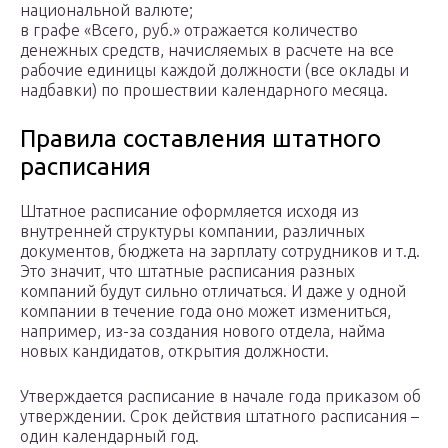
национальной валюте;
в графе «Всего, руб.» отражается количество
денежных средств, начисляемых в расчете на все
рабочие единицы каждой должности (все оклады и
надбавки) по прошествии календарного месяца.
Правила составления штатного
расписания
Штатное расписание оформляется исходя из
внутренней структуры компании, различных
документов, бюджета на зарплату сотрудников и т.д.
Это значит, что штатные расписания разных
компаний будут сильно отличаться. И даже у одной
компании в течение года оно может измениться,
например, из-за создания нового отдела, найма
новых кандидатов, открытия должности.
Утверждается расписание в начале года приказом об
утверждении. Срок действия штатного расписания –
один календарный год.