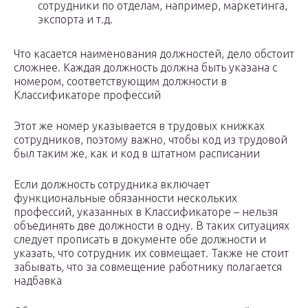
сотрудники по отделам, например, маркетинга,
экспорта и т.д.
Что касается наименования должностей, дело обстоит
сложнее. Каждая должность должна быть указана с
номером, соответствующим должности в
Классификаторе профессий
Этот же номер указывается в трудовых книжках
сотрудников, поэтому важно, чтобы код из трудовой
был таким же, как и код в штатном расписании
Если должность сотрудника включает
функциональные обязанности нескольких
профессий, указанных в Классификаторе – нельзя
объединять две должности в одну. В таких ситуациях
следует прописать в документе обе должности и
указать, что сотрудник их совмещает. Также не стоит
забывать, что за совмещение работнику полагается
надбавка