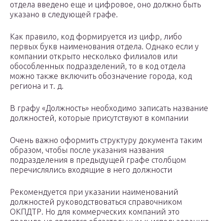
отдела введено еще и цифровое, оно должно быть
указано в следующей графе.
Как правило, код формируется из цифр, либо
первых букв наименования отдела. Однако если у
компании открыто несколько филиалов или
обособленных подразделений, то в код отдела
можно также включить обозначение города, код
региона и т. д.
В графу «Должность» необходимо записать название
должностей, которые присутствуют в компании
Очень важно оформить структуру документа таким
образом, чтобы после указания названия
подразделения в предыдущей графе столбцом
перечислялись входящие в него должности
Рекомендуется при указании наименований
должностей руководствоваться справочником
ОКПДТР. Но для коммерческих компаний это