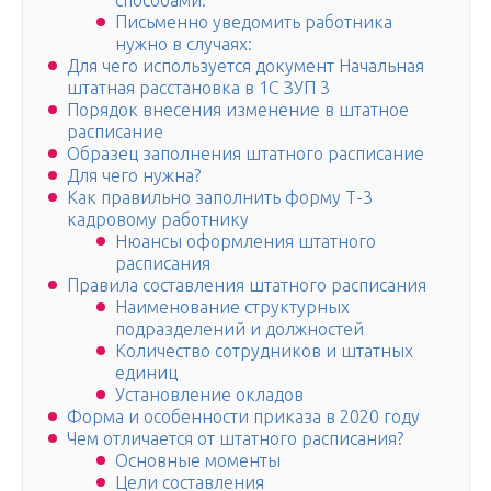
способами:
Письменно уведомить работника
нужно в случаях:
Для чего используется документ Начальная
штатная расстановка в 1С ЗУП 3
Порядок внесения изменение в штатное
расписание
Образец заполнения штатного расписание
Для чего нужна?
Как правильно заполнить форму Т-3
кадровому работнику
Нюансы оформления штатного
расписания
Правила составления штатного расписания
Наименование структурных
подразделений и должностей
Количество сотрудников и штатных
единиц
Установление окладов
Форма и особенности приказа в 2020 году
Чем отличается от штатного расписания?
Основные моменты
Цели составления