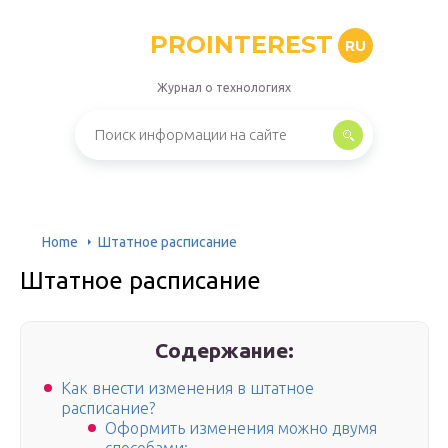
PROINTEREST
RU
Журнал о технологиях
Home
Штатное расписание
Штатное расписание
Содержание:
Как внести изменения в штатное
расписание?
Оформить изменения можно двумя