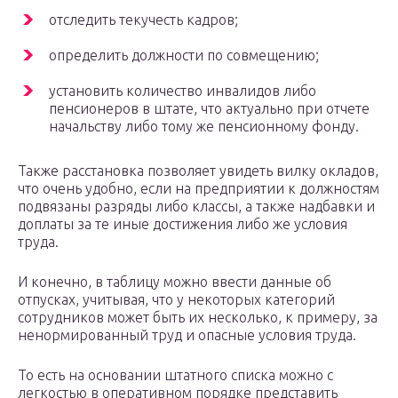
отследить текучесть кадров;
определить должности по совмещению;
установить количество инвалидов либо
пенсионеров в штате, что актуально при отчете
начальству либо тому же пенсионному фонду.
Также расстановка позволяет увидеть вилку окладов,
что очень удобно, если на предприятии к должностям
подвязаны разряды либо классы, а также надбавки и
доплаты за те иные достижения либо же условия
труда.
И конечно, в таблицу можно ввести данные об
отпусках, учитывая, что у некоторых категорий
сотрудников может быть их несколько, к примеру, за
ненормированный труд и опасные условия труда.
То есть на основании штатного списка можно с
легкостью в оперативном порядке представить