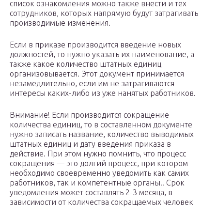
список ознакомления можно также внести и тех
сотрудников, которых напрямую будут затрагивать
производимые изменения.
Если в приказе производится введение новых
должностей, то нужно указать их наименование, а
также какое количество штатных единиц
организовывается. Этот документ принимается
незамедлительно, если им не затрагиваются
интересы каких-либо из уже нанятых работников.
Внимание! Если производится сокращение
количества единиц, то в составленном документе
нужно записать название, количество выводимых
штатных единиц и дату введения приказа в
действие. При этом нужно помнить, что процесс
сокращения — это долгий процесс, при котором
необходимо своевременно уведомить как самих
работников, так и компетентные органы.. Срок
уведомления может составлять 2-3 месяца, в
зависимости от количества сокращаемых человек