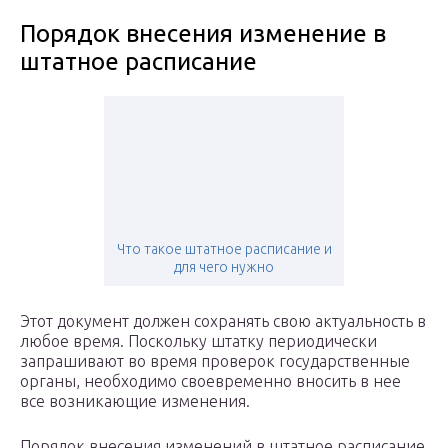
Порядок внесения изменение в
штатное расписание
Что такое штатное расписание и
для чего нужно
Этот документ должен сохранять свою актуальность в
любое время. Поскольку штатку периодически
запрашивают во время проверок государственные
органы, необходимо своевременно вносить в нее
все возникающие изменения.
Порядок внесения изменений в штатное расписание