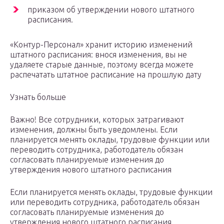
приказом об утверждении нового штатного
расписания.
«Контур-Персонал» хранит историю изменений
штатного расписания: внося изменения, вы не
удаляете старые данные, поэтому всегда можете
распечатать штатное расписание на прошлую дату
Узнать больше
Важно! Все сотрудники, которых затрагивают
изменения, должны быть уведомлены. Если
планируется менять оклады, трудовые функции или
переводить сотрудника, работодатель обязан
согласовать планируемые изменения до
утверждения нового штатного расписания
Если планируется менять оклады, трудовые функции
или переводить сотрудника, работодатель обязан
согласовать планируемые изменения до
утверждения нового штатного расписания.