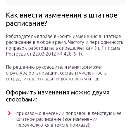
Как внести изменения в штатное
расписание?
Работодатель вправе вносить изменения в штатное
расписание в любое время. Частоту и периодичность
поправок работодатель определяет сам (п. 1 письма
Роструда от 22.03.2012 № 428-6-1).
По решению руководителя меняться может
структура организации, состав и численность
сотрудников, оклады по должностям и т д.
Оформить изменения можно двумя
способами:
приказом о внесении поправок в действующее
штатное расписание (все изменения
перечисляются в тексте приказа);