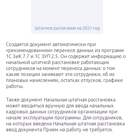
Штатное расписание на 2021 год
Создается документ автоматически при
«рекомендованном» переносе данных из программ
1С ЗиК 7.7 и 1С ЗУП 2.5. Он содержит информацию о
начальной штатной расстановке работающих
сотрудников на момент переноса данных: о том
какие позиции занимают эти сотрудники, об их
плановых начислениях, остатках отпусков, графике
работы.
Также документ Начальная штатная расстановка
может вводиться вручную для ввода начальных
кадровых данных сотрудников организации при
начале эксплуатации программы. Для сотрудников,
на которых введена Начальная штатная расстановка
ввод документа Прием на работу не требуется.