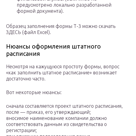
предусмотрено локально разработанной
формой документа).
Образец заполнения формы Т-3 можно скачать
ЗДЕСЬ (файл Excel).
Нюансы оформления штатного
расписания
Несмотря на кажущуюся простоту формы, вопрос
«как заполнить штатное расписание» возникает
достаточно часто.
Вот некоторые нюансы:
сначала составляется проект штатного расписания,
после — приказ, его утверждающий;
вносимое наименование компании должно
соответствовать данным из свидетельства о
регистрации;