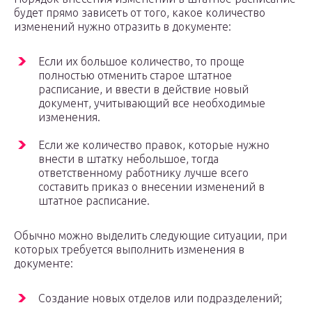
будет прямо зависеть от того, какое количество
изменений нужно отразить в документе:
Если их большое количество, то проще
полностью отменить старое штатное
расписание, и ввести в действие новый
документ, учитывающий все необходимые
изменения.
Если же количество правок, которые нужно
внести в штатку небольшое, тогда
ответственному работнику лучше всего
составить приказ о внесении изменений в
штатное расписание.
Обычно можно выделить следующие ситуации, при
которых требуется выполнить изменения в
документе:
Создание новых отделов или подразделений;