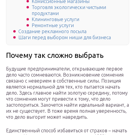
Комиссионные магазины
Торговля экологически чистыми
продуктами
Клининговые услуги
Ремонтные услуги
Создание рекламного посыла
Шаги перед выбором ниши для бизнеса
Почему так сложно выбрать
Будущие предприниматели, открывающие первое
дело часто сомневаются. Возникновение сомнения
связано с неверием в собственные силы. Позиция
является нормальной для тех, кто пытается начать
дело. Здесь главное найти золотую середину, потому
что сомнения могут привести к тому, что дело
застопориться. Захочется найти идеальный вариант, а
их не существует. В тоже время полная уверенность,
что дело выгорит может навредить.
Единственный способ избавиться от страхов – начать