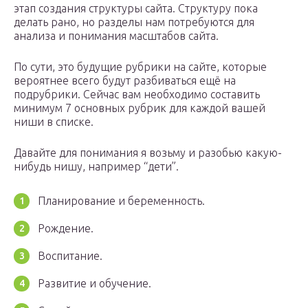
этап создания структуры сайта. Структуру пока
делать рано, но разделы нам потребуются для
анализа и понимания масштабов сайта.
По сути, это будущие рубрики на сайте, которые
вероятнее всего будут разбиваться ещё на
подрубрики. Сейчас вам необходимо составить
минимум 7 основных рубрик для каждой вашей
ниши в списке.
Давайте для понимания я возьму и разобью какую-
нибудь нишу, например “дети”.
Планирование и беременность.
Рождение.
Воспитание.
Развитие и обучение.