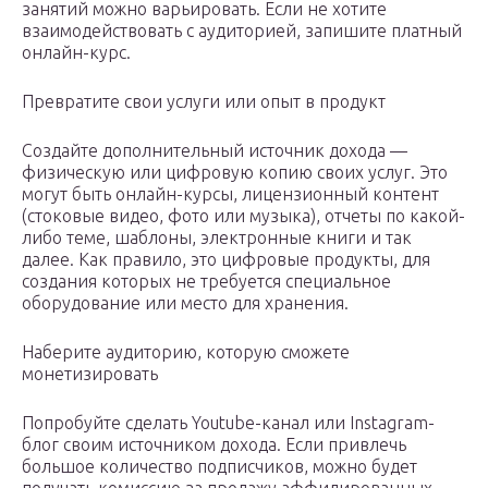
занятий можно варьировать. Если не хотите
взаимодействовать с аудиторией, запишите платный
онлайн-курс.
Превратите свои услуги или опыт в продукт
Создайте дополнительный источник дохода —
физическую или цифровую копию своих услуг. Это
могут быть онлайн-курсы, лицензионный контент
(стоковые видео, фото или музыка), отчеты по какой-
либо теме, шаблоны, электронные книги и так
далее. Как правило, это цифровые продукты, для
создания которых не требуется специальное
оборудование или место для хранения.
Наберите аудиторию, которую сможете
монетизировать
Попробуйте сделать Youtube-канал или Instagram-
блог своим источником дохода. Если привлечь
большое количество подписчиков, можно будет