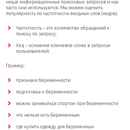
нише информационных поисковых запросов и как
часто они используются. Мы можем оценить
популярность по частотности входных слов (хедов).
Частотность – это количество обращений к
поиску по запросу.
Хед – основное ключевое слово в запросах
пользователей.
Пример:
признаки беременности
подготовка к беременности
можно заниматься спортом при беременности
что нельзя есть беременным
где купить одежду для беременных