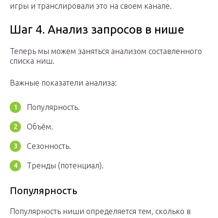
игры и транслировали это на своем канале.
Шаг 4. Анализ запросов в нише
Теперь мы можем заняться анализом составленного
списка ниш.
Важные показатели анализа:
Популярность.
Объём.
Сезонность.
Тренды (потенциал).
Популярность
Популярность ниши определяется тем, сколько в