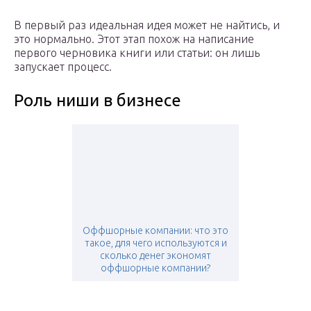
В первый раз идеальная идея может не найтись, и
это нормально. Этот этап похож на написание
первого черновика книги или статьи: он лишь
запускает процесс.
Роль ниши в бизнесе
Оффшорные компании: что это
такое, для чего используются и
сколько денег экономят
оффшорные компании?