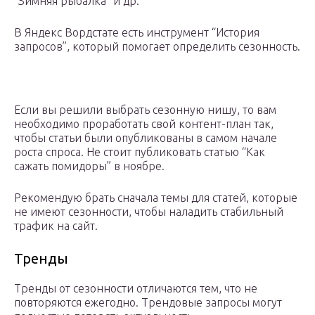
“Зимняя рыбалка” и др.
В Яндекс Вордстате есть инструмент “История
запросов”, который помогает определить сезонность.
Если вы решили выбрать сезонную нишу, то вам
необходимо проработать свой контент-план так,
чтобы статьи были опубликованы в самом начале
роста спроса. Не стоит публиковать статью “Как
сажать помидоры” в ноябре.
Рекомендую брать сначала темы для статей, которые
не имеют сезонности, чтобы наладить стабильный
трафик на сайт.
Тренды
Тренды от сезонности отличаются тем, что не
повторяются ежегодно. Трендовые запросы могут