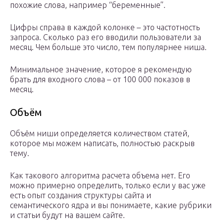
похожие слова, например “беременные”.
Цифры справа в каждой колонке – это частотность
запроса. Сколько раз его вводили пользователи за
месяц. Чем больше это число, тем популярнее ниша.
Минимальное значение, которое я рекомендую
брать для входного слова – от 100 000 показов в
месяц.
Объём
Объём ниши определяется количеством статей,
которое мы можем написать, полностью раскрыв
тему.
Как такового алгоритма расчета объема нет. Его
можно примерно определить, только если у вас уже
есть опыт создания структуры сайта и
семантического ядра и вы понимаете, какие рубрики
и статьи будут на вашем сайте.