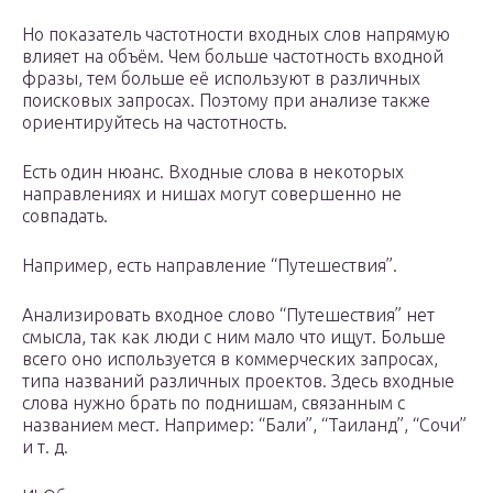
Но показатель частотности входных слов напрямую
влияет на объём. Чем больше частотность входной
фразы, тем больше её используют в различных
поисковых запросах. Поэтому при анализе также
ориентируйтесь на частотность.
Есть один нюанс. Входные слова в некоторых
направлениях и нишах могут совершенно не
совпадать.
Например, есть направление “Путешествия”.
Анализировать входное слово “Путешествия” нет
смысла, так как люди с ним мало что ищут. Больше
всего оно используется в коммерческих запросах,
типа названий различных проектов. Здесь входные
слова нужно брать по поднишам, связанным с
названием мест. Например: “Бали”, “Таиланд”, “Сочи”
и т. д.