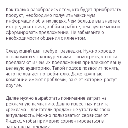
Как только разобрались с тем, кто будет приобретать
продукт, необходимо получить максимум
информации об этих людях. Чем больше вы знаете о
их предпочтениях, хобби и работе, тем лучше можно
сформировать предложение. Не забывайте о
необходимости общения с клиентом.
Следующий шаг требует разведки. Нужно хорошо
ознакомиться с конкурентами. Посмотреть, что они
предлагают и чем их предложения привлекают вашу
целевую аудиторию. Такой подход позволит понять,
чего не хватает потребителю. Даже крупные
компании имеют проблемы, за счет которых растут
другие.
Далее нужно выработать понимание затрат на
рекламную кампанию. Давно известная истина
«реклама – двигатель продаж» не утратила свою
актуальность. Можно пользоваться сервисом от
Яндекс, чтобы примерно сориентироваться в
затратах на рекламу.