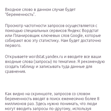
Входное слово в данном случае будет
“беременность”.
Просмотр частотности запросов осуществляется с
помощью специальных сервисов Яндекс Вордстат
или Планировщик ключевых слов Google, которые
собирают всю эту статистику. Нам будет достаточно
первого.
Открываете wordstat.yandex.ru и вводите все ваши
входные слова (запросы) по тематике. Я рекомендую
создать таблицу и записывать туда данные для
сравнения.
Как видно на скриншоте, запросов со словом
беременность вводят в поиск ежемесячно более 8
миллионов раз. Здесь нужно понимать, что люди
могут вводить запросы по-другому, используя