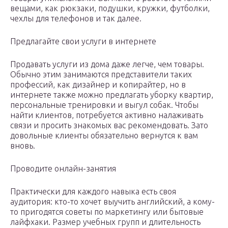
вещами, как рюкзаки, подушки, кружки, футболки,
чехлы для телефонов и так далее.
Предлагайте свои услуги в интернете
Продавать услуги из дома даже легче, чем товары.
Обычно этим занимаются представители таких
профессий, как дизайнер и копирайтер, но в
интернете также можно предлагать уборку квартир,
персональные тренировки и выгул собак. Чтобы
найти клиентов, потребуется активно налаживать
связи и просить знакомых вас рекомендовать. Зато
довольные клиенты обязательно вернутся к вам
вновь.
Проводите онлайн-занятия
Практически для каждого навыка есть своя
аудитория: кто-то хочет выучить английский, а кому-
то пригодятся советы по маркетингу или бытовые
лайфхаки. Размер учебных групп и длительность