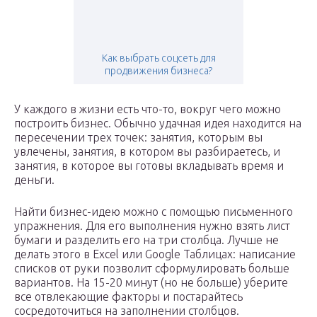
Как выбрать соцсеть для
продвижения бизнеса?
У каждого в жизни есть что-то, вокруг чего можно
построить бизнес. Обычно удачная идея находится на
пересечении трех точек: занятия, которым вы
увлечены, занятия, в котором вы разбираетесь, и
занятия, в которое вы готовы вкладывать время и
деньги.
Найти бизнес-идею можно с помощью письменного
упражнения. Для его выполнения нужно взять лист
бумаги и разделить его на три столбца. Лучше не
делать этого в Excel или Google Таблицах: написание
списков от руки позволит сформулировать больше
вариантов. На 15-20 минут (но не больше) уберите
все отвлекающие факторы и постарайтесь
сосредоточиться на заполнении столбцов.