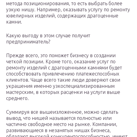
метода позиционирования, то есть выбрать более
узкую нишу. Например, оказывать услугу по ремонту
ювелирных изделий, содержащих драгоценные
камни.
Какую выгоду в этом случае получит
предприниматель?
Прежде всего, это поможет бизнесу в создании
четкой позиции. Кроме того, оказание услуг по
ремонту изделий с драгоценными камнями будет
способствовать привлечению платежеспособных
клиентов. Чаще всего такие люди доверяют свои
украшения именно узкоспециализированным
мастерским, в которых расценки на услуги выше
среднего.
Суммируя все вышеизложенное, можно сделать
вывод, что нишей называется полностью или
частично свободное место на рынке. Компании,
развивающиеся в незанятых нишах бизнеса,
обладают высокой конкурентоспособностью, имеют