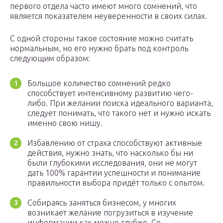
первого отдела часто имеют много сомнений, что
является показателем неуверенности в своих силах.
С одной стороны такое состояние можно считать
нормальным, но его нужно брать под контроль
следующим образом:
Большое количество сомнений редко
способствует интенсивному развитию чего-
либо. При желании поиска идеального варианта,
следует понимать, что такого нет и нужно искать
именно свою нишу.
Избавлению от страха способствуют активные
действия, нужно знать, что насколько бы ни
были глубокими исследования, они не могут
дать 100% гарантии успешности и понимание
правильности выбора придёт только с опытом.
Собираясь заняться бизнесом, у многих
возникает желание погрузиться в изучение
информации как можно глубже. Со