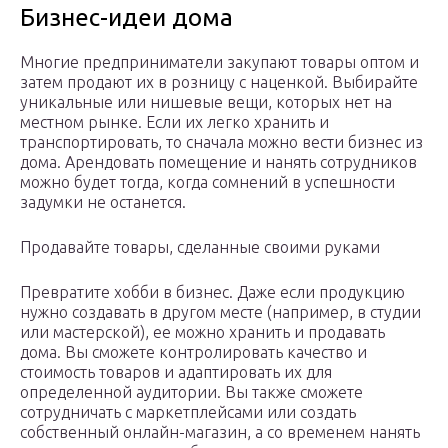
Бизнес-идеи дома
Многие предприниматели закупают товары оптом и
затем продают их в розницу с наценкой. Выбирайте
уникальные или нишевые вещи, которых нет на
местном рынке. Если их легко хранить и
транспортировать, то сначала можно вести бизнес из
дома. Арендовать помещение и нанять сотрудников
можно будет тогда, когда сомнений в успешности
задумки не останется.
Продавайте товары, сделанные своими руками
Превратите хобби в бизнес. Даже если продукцию
нужно создавать в другом месте (например, в студии
или мастерской), ее можно хранить и продавать
дома. Вы сможете контролировать качество и
стоимость товаров и адаптировать их для
определенной аудитории. Вы также сможете
сотрудничать с маркетплейсами или создать
собственный онлайн-магазин, а со временем нанять