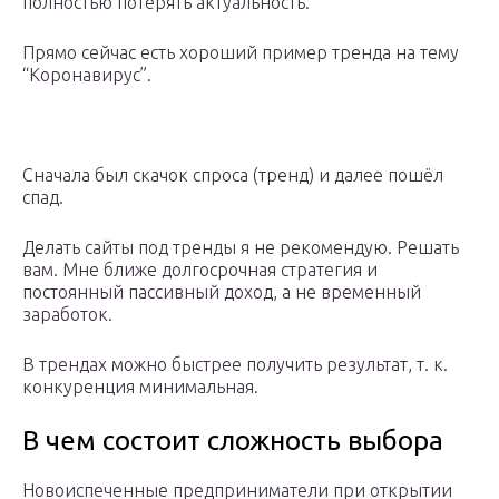
полностью потерять актуальность.
Прямо сейчас есть хороший пример тренда на тему
“Коронавирус”.
Сначала был скачок спроса (тренд) и далее пошёл
спад.
Делать сайты под тренды я не рекомендую. Решать
вам. Мне ближе долгосрочная стратегия и
постоянный пассивный доход, а не временный
заработок.
В трендах можно быстрее получить результат, т. к.
конкуренция минимальная.
В чем состоит сложность выбора
Новоиспеченные предприниматели при открытии