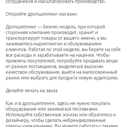
сотрудников и масштабировать производство.
Откройте дропшиппинг-магазин
Дропшиппинг — бизнес-модель, при которой
сторонняя компания производит, хранит и
транспортирует товары от вашего имени, а вы
занимаетесь маркетингом и обслуживанием
клиентов. Работая по этой модели, вы берете на себя
все расходы и зарабатываете на наценке. Чтобы
привлечь покупателей, попробуйте продавать вещи
от разных поставщиков, выделяться высоким
качеством обслуживания, выйти на малоосвоенный
рынок или выбрать для продукта новую аудиторию.
Делайте печать на заказ
Как и в дропшиппинге, здесь не нужно покупать
оборудование или заниматься поставками.
Используйте собственные эскизы или обратитесь к
дизайнеру, чтобы сделать небрендированные
товары уникальными. Вы можете работать с такими