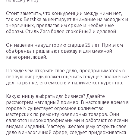
Стоит заметить, что конкуренции между ними нет,
так как Bershka акцентирует внимание на молодых и
энергичных, предлагая им яркие и необычные
образы. Стиль Zara более спокойный и деловой
Он нацелен на аудиторию старше 25 лет. При этом
оба бренда предлагают одежду и для смежной
категории людей.
Прежде чем открыть свое дело, предприниматель в
первую очередь должен оценить текущее положение
дел на рынке, его емкость и наличие конкурентов.
Какую нишу выбрать для бизнеса? Давайте
рассмотрим наглядный пример. В настоящее время в
городе N существует огромное количество
мастерских по ремонту ювелирных товаров. Они
являются широкопрофильными и работают со всеми
видами изделий. Мастеру, желающему открыть свое
дело в аналогичной сфере, следует придерживаться