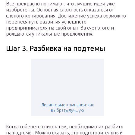
Все прекрасно понимают, что лучшие идеи уже
изобретены. Основная сложность отказаться от
слепого копирования. Достижение успеха возможно
перенеся путь развития успешного
предпринимателя на свой опыт. За счет этого и
рождаются уникальные предложения.
Шаг 3. Разбивка на подтемы
Лизинговые компании: как
выбрать лучшую
Когда соберете список тем, необходимо их разбить
на подтемы. Можно сказать, это подготовительный