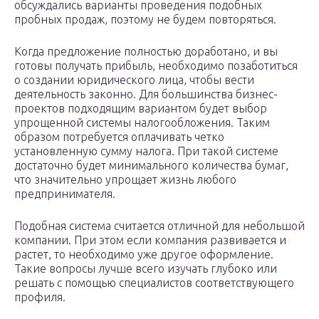
обсуждались варианты проведения подобных
пробных продаж, поэтому не будем повторяться.
Когда предложение полностью доработано, и вы
готовы получать прибыль, необходимо позаботиться
о создании юридического лица, чтобы вести
деятельность законно. Для большинства бизнес-
проектов подходящим вариантом будет выбор
упрощенной системы налогообложения. Таким
образом потребуется оплачивать четко
установленную сумму налога. При такой системе
достаточно будет минимального количества бумаг,
что значительно упрощает жизнь любого
предпринимателя.
Подобная система считается отличной для небольшой
компании. При этом если компания развивается и
растет, то необходимо уже другое оформление.
Такие вопросы лучше всего изучать глубоко или
решать с помощью специалистов соответствующего
профиля.