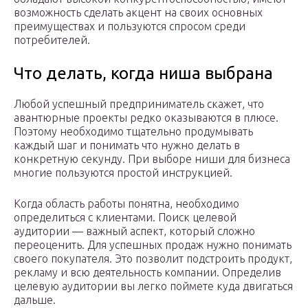
возможность сделать акцент на своих основных
преимуществах и пользуются спросом среди
потребителей.
Что делать, когда ниша выбрана
Любой успешный предприниматель скажет, что
авантюрные проекты редко оказываются в плюсе.
Поэтому необходимо тщательно продумывать
каждый шаг и понимать что нужно делать в
конкретную секунду. При выборе ниши для бизнеса
многие пользуются простой инструкцией.
Когда область работы понятна, необходимо
определиться с клиентами. Поиск целевой
аудитории — важный аспект, который сложно
переоценить. Для успешных продаж нужно понимать
своего покупателя. Это позволит подстроить продукт,
рекламу и всю деятельность компании. Определив
целевую аудитории вы легко поймете куда двигаться
дальше.