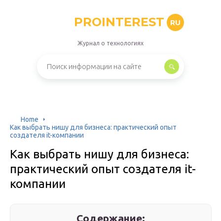
PROINTEREST
RU
Журнал о технологиях
Home
Как выбрать нишу для бизнеса: практический опыт
создателя it-компании
Как выбрать нишу для бизнеса:
практический опыт создателя it-
компании
Содержание: