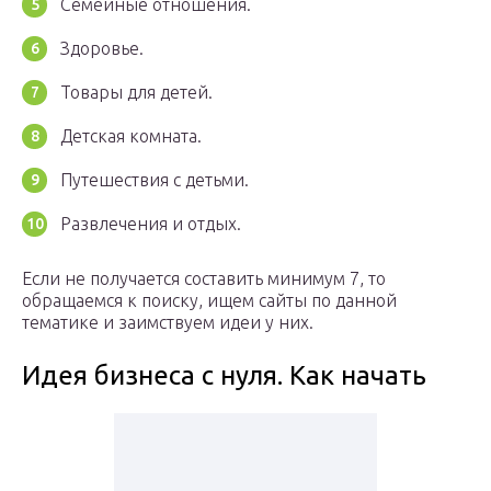
Семейные отношения.
Здоровье.
Товары для детей.
Детская комната.
Путешествия с детьми.
Развлечения и отдых.
Если не получается составить минимум 7, то
обращаемся к поиску, ищем сайты по данной
тематике и заимствуем идеи у них.
Идея бизнеса с нуля. Как начать