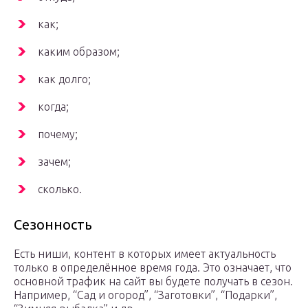
как;
каким образом;
как долго;
когда;
почему;
зачем;
сколько.
Сезонность
Есть ниши, контент в которых имеет актуальность
только в определённое время года. Это означает, что
основной трафик на сайт вы будете получать в сезон.
Например, “Сад и огород”, “Заготовки”, “Подарки”,