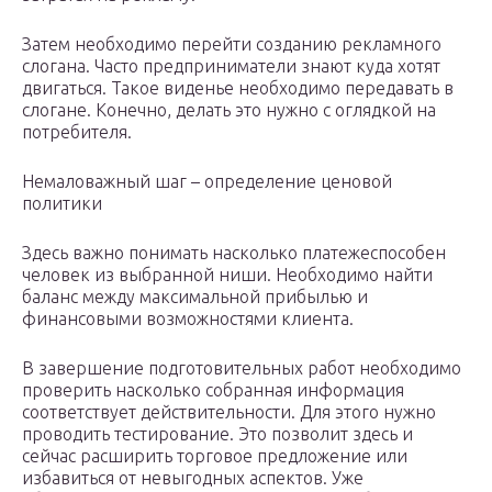
Затем необходимо перейти созданию рекламного
слогана. Часто предприниматели знают куда хотят
двигаться. Такое виденье необходимо передавать в
слогане. Конечно, делать это нужно с оглядкой на
потребителя.
Немаловажный шаг – определение ценовой
политики
Здесь важно понимать насколько платежеспособен
человек из выбранной ниши. Необходимо найти
баланс между максимальной прибылью и
финансовыми возможностями клиента.
В завершение подготовительных работ необходимо
проверить насколько собранная информация
соответствует действительности. Для этого нужно
проводить тестирование. Это позволит здесь и
сейчас расширить торговое предложение или
избавиться от невыгодных аспектов. Уже