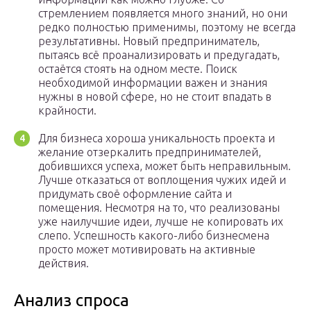
стремлением появляется много знаний, но они
редко полностью применимы, поэтому не всегда
результативны. Новый предприниматель,
пытаясь всё проанализировать и предугадать,
остаётся стоять на одном месте. Поиск
необходимой информации важен и знания
нужны в новой сфере, но не стоит впадать в
крайности.
Для бизнеса хороша уникальность проекта и
желание отзеркалить предпринимателей,
добившихся успеха, может быть неправильным.
Лучше отказаться от воплощения чужих идей и
придумать своё оформление сайта и
помещения. Несмотря на то, что реализованы
уже наилучшие идеи, лучше не копировать их
слепо. Успешность какого-либо бизнесмена
просто может мотивировать на активные
действия.
Анализ спроса