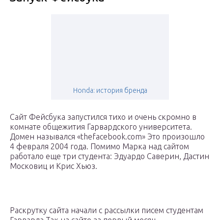
Honda: история бренда
Сайт Фейсбука запустился тихо и очень скромно в
комнате общежития Гарвардского университета.
Домен назывался «thefacebook.com» Это произошло
4 февраля 2004 года. Помимо Марка над сайтом
работало еще три студента: Эдуардо Саверин, Дастин
Московиц и Крис Хьюз.
Раскрутку сайта начали с рассылки писем студентам