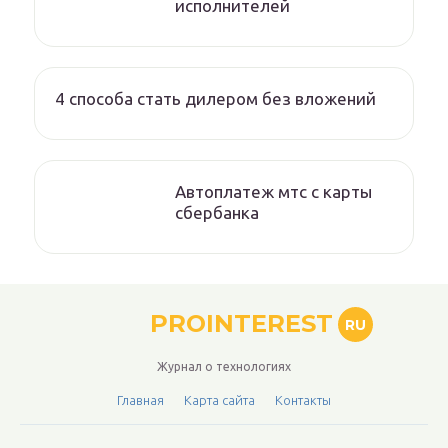
исполнителей
4 способа стать дилером без вложений
Автоплатеж мтс с карты
сбербанка
PROINTEREST
RU
Журнал о технологиях
Главная
Карта сайта
Контакты