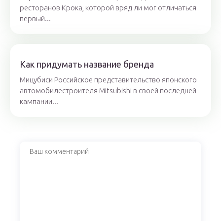
ресторанов Крока, которой вряд ли мог отличаться
первый...
Как придумать название бренда
Мицубиси Российское представительство японского
автомобилестроителя Mitsubishi в своей последней
кампании...