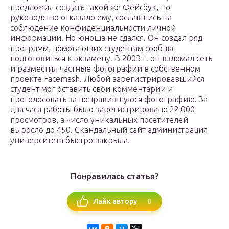
предложил создать такой же Фейсбук, но
руководство отказало ему, сославшись на
соблюдение конфиденциальности личной
информации. Но юноша не сдался. Он создал ряд
программ, помогающих студентам сообща
подготовиться к экзамену. В 2003 г. он взломал сеть
и разместил частные фотографии в собственном
проекте Facemash. Любой зарегистрировавшийся
студент мог оставить свои комментарии и
проголосовать за понравившуюся фотографию. За
два часа работы было зарегистрировано 22 000
просмотров, а число уникальных посетителей
выросло до 450. Скандальный сайт администрация
университета быстро закрыла.
Понравилась статья?
0
Лайк автору