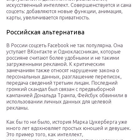
искусственный интеллект. Совершенствуется и сама
соцсеть: добавляются новые функции, анимация,
карты, увеличивается приватность.
Российская альтернатива
В России соцсеть Facebook не так популярна. Она
уступает ВКонтакте и Одноклассникам, которые
россияне считают более удобными и не такими
загруженными рекламой. К критическим
замечаниям также относят нарушение закона о
персональных данных, разглашение переписок,
передача сведений третьим лицам. Последний
громкий скандал был связан с предвыборной
кампанией Дональда Трампа, Фейсбук обвинили в
использовании личных данных для целевой
рекламы.
Как бы то ни было, история Марка Цукерберга уже
много лет вдохновляет простых юношей и девушек.
Это пример того, как интеллект,