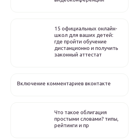
15 официальных онлайн-
школ для ваших детей:
где пройти обучение
дистанционно и получить
законный аттестат
Включение комментариев вконтакте
Что такое облигация
простыми словами? типы,
рейтинги и пр