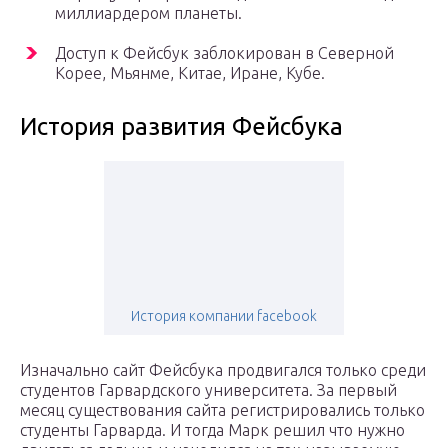
миллиардером планеты.
Доступ к Фейсбук заблокирован в Северной
Корее, Мьянме, Китае, Иране, Кубе.
История развития Фейсбука
История компании facebook
Изначально сайт Фейсбука продвигался только среди
студентов Гарвардского университета. За первый
месяц существования сайта регистрировались только
студенты Гарварда. И тогда Марк решил что нужно