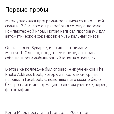
Первые пробы
Марк увлекался программированием со школьной
скамьи. В 6 классе он разработал сетевую версию
компьютерной игры. Потом написал программу для
автоматической сортировки музыкальных хитов
Он назвал ее Synapse, и привлек внимание
Microsoft. Однако, продать ее и передать права
собственности амбициозный юноша отказался
В этом же колледже был справочник учеников The
Photo Address Book, который школьники кратко
называли Facebook. С помощью него можно было
быстро найти информацию о любом ученике, адрес,
фотографию.
Когда Марк поступил в Гарвард в 2002 г., он