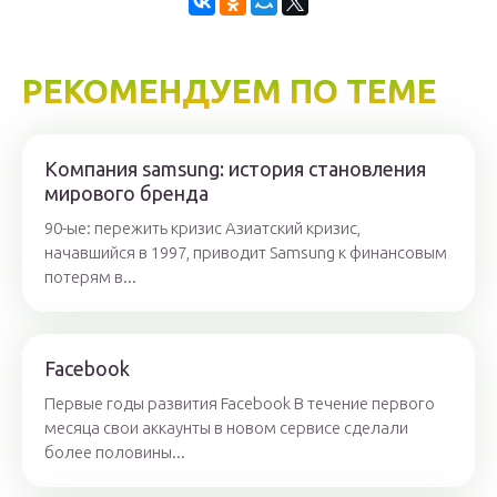
РЕКОМЕНДУЕМ ПО ТЕМЕ
Компания samsung: история становления
мирового бренда
90-ые: пережить кризис Азиатский кризис,
начавшийся в 1997, приводит Samsung к финансовым
потерям в...
Facebook
Первые годы развития Facebook В течение первого
месяца свои аккаунты в новом сервисе сделали
более половины...