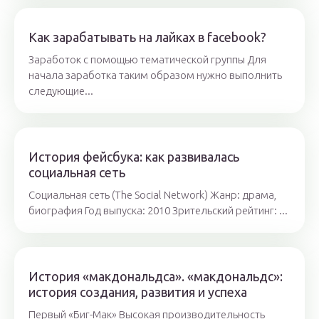
Как зарабатывать на лайках в facebook?
Заработок с помощью тематической группы Для
начала заработка таким образом нужно выполнить
следующие...
История фейсбука: как развивалась
социальная сеть
Социальная сеть (The Social Network) Жанр: драма,
биография Год выпуска: 2010 Зрительский рейтинг: ️...
История «макдональдса». «макдональдс»:
история создания, развития и успеха
Первый «Биг-Мак» Высокая производительность