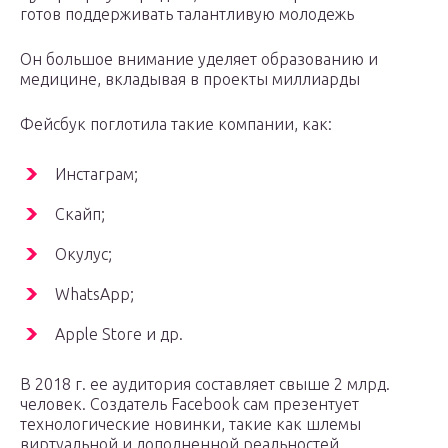
готов поддерживать талантливую молодежь
Он большое внимание уделяет образованию и
медицине, вкладывая в проекты миллиарды
Фейсбук поглотила такие компании, как:
Инстаграм;
Скайп;
Окулус;
WhatsApp;
Apple Store и др.
В 2018 г. ее аудитория составляет свыше 2 млрд.
человек. Создатель Facebook сам презентует
технологические новинки, такие как шлемы
виртуальной и дополненной реальностей,