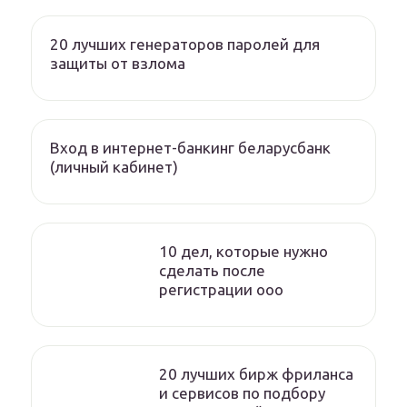
20 лучших генераторов паролей для
защиты от взлома
Вход в интернет-банкинг беларусбанк
(личный кабинет)
10 дел, которые нужно
сделать после
регистрации ооо
20 лучших бирж фриланса
и сервисов по подбору