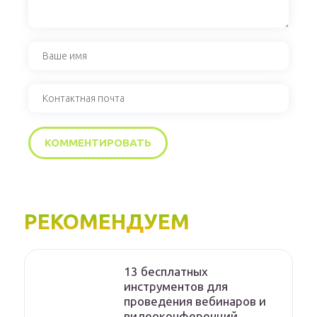
РЕКОМЕНДУЕМ
13 бесплатных
инструментов для
проведения вебинаров и
видеоконференций