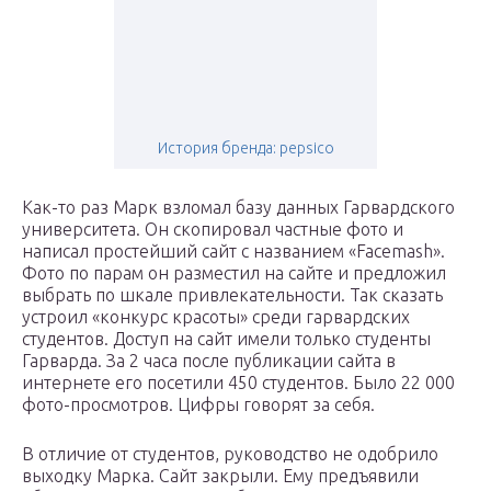
История бренда: pepsico
Как-то раз Марк взломал базу данных Гарвардского
университета. Он скопировал частные фото и
написал простейший сайт с названием «Facemash».
Фото по парам он разместил на сайте и предложил
выбрать по шкале привлекательности. Так сказать
устроил «конкурс красоты» среди гарвардских
студентов. Доступ на сайт имели только студенты
Гарварда. За 2 часа после публикации сайта в
интернете его посетили 450 студентов. Было 22 000
фото-просмотров. Цифры говорят за себя.
В отличие от студентов, руководство не одобрило
выходку Марка. Сайт закрыли. Ему предъявили