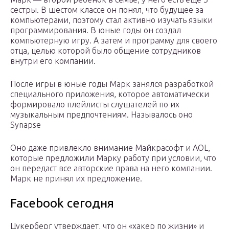
сестры. В шестом классе он понял, что будущее за
компьютерами, поэтому стал активно изучать языки
программирования. В юные годы он создал
компьютерную игру. А затем и программу для своего
отца, целью которой было общение сотрудников
внутри его компании.
После игры в юные годы Марк занялся разработкой
специального приложения, которое автоматически
формировало плейлисты слушателей по их
музыкальным предпочтениям. Называлось оно
Synapse
Оно даже привлекло внимание Майкрасофт и AOL,
которые предложили Марку работу при условии, что
он передаст все авторские права на него компании.
Марк не принял их предложение.
Facebook сегодня
Цукерберг утверждает, что он «хакер по жизни» и