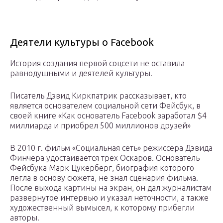
Деятели культуры о Facebook
История создания первой соцсети не оставила
равнодушными и деятелей культуры.
Писатель Дэвид Киркпатрик рассказывает, кто
является основателем социальной сети Фейсбук, в
своей книге «Как основатель Facebook заработал $4
миллиарда и приобрел 500 миллионов друзей»
В 2010 г. фильм «Социальная сеть» режиссера Дэвида
Финчера удостаивается трех Оскаров. Основатель
Фейсбука Марк Цукерберг, биография которого
легла в основу сюжета, не знал сценария фильма.
После выхода картины на экран, он дал журналистам
развернутое интервью и указал неточности, а также
художественный вымысел, к которому прибегли
авторы.