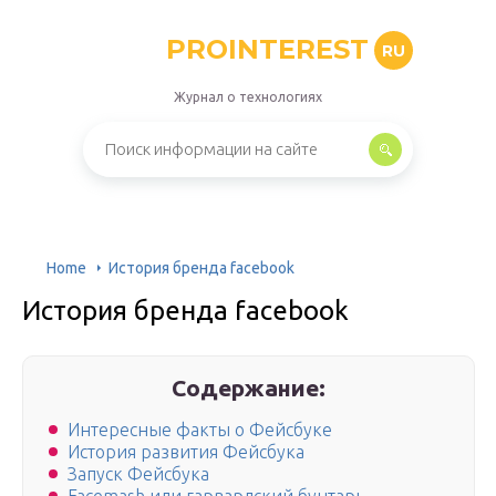
PROINTEREST
RU
Журнал о технологиях
Home
История бренда facebook
История бренда facebook
Содержание:
Интересные факты о Фейсбуке
История развития Фейсбука
Запуск Фейсбука