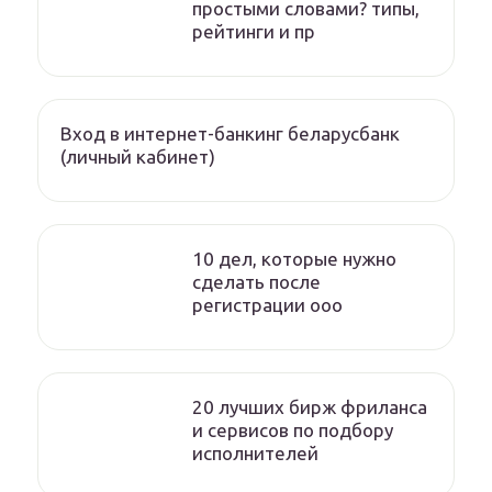
простыми словами? типы,
рейтинги и пр
Вход в интернет-банкинг беларусбанк
(личный кабинет)
10 дел, которые нужно
сделать после
регистрации ооо
20 лучших бирж фриланса
и сервисов по подбору
исполнителей