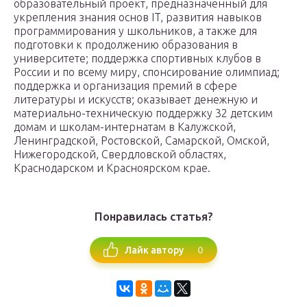
образовательный проект, предназначенный для
укрепления знания основ IT, развития навыков
программирования у школьников, а также для
подготовки к продолжению образования в
университете; поддержка спортивных клубов в
России и по всему миру, спонсирование олимпиад;
поддержка и организация премий в сфере
литературы и искусств; оказывает денежную и
материально-техническую поддержку 32 детским
домам и школам-интернатам в Калужской,
Ленинградской, Ростовской, Самарской, Омской,
Нижегородской, Свердловской областях,
Краснодарском и Красноярском крае.
Понравилась статья?
0
Лайк автору