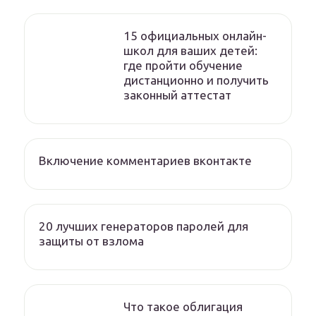
15 официальных онлайн-
школ для ваших детей:
где пройти обучение
дистанционно и получить
законный аттестат
Включение комментариев вконтакте
20 лучших генераторов паролей для
защиты от взлома
Что такое облигация