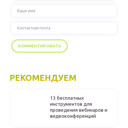
РЕКОМЕНДУЕМ
13 бесплатных
инструментов для
проведения вебинаров и
видеоконференций