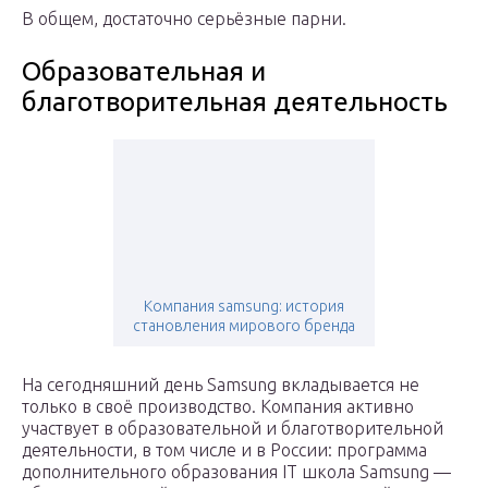
В общем, достаточно серьёзные парни.
Образовательная и
благотворительная деятельность
Компания samsung: история
становления мирового бренда
На сегодняшний день Samsung вкладывается не
только в своё производство. Компания активно
участвует в образовательной и благотворительной
деятельности, в том числе и в России: программа
дополнительного образования IT школа Samsung —