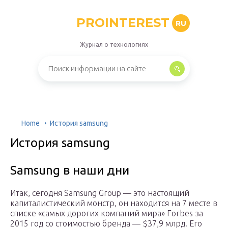
PROINTEREST
RU
Журнал о технологиях
Home
История samsung
История samsung
Samsung в наши дни
Итак, сегодня Samsung Group — это настоящий
капиталистический монстр, он находится на 7 месте в
списке «самых дорогих компаний мира» Forbes за
2015 год со стоимостью бренда — $37,9 млрд. Его