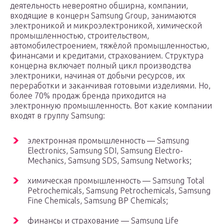
деятельность невероятно обширна, компании,
входящие в концерн Samsung Group, занимаются
электроникой и микроэлектроникой, химической
промышленностью, строительством,
автомобилестроением, тяжёлой промышленностью,
финансами и кредитами, страхованием. Структура
концерна включает полный цикл производства
электроники, начиная от добычи ресурсов, их
переработки и заканчивая готовыми изделиями. Но,
более 70% продаж бренда приходится на
электронную промышленность. Вот какие компании
входят в группу Samsung:
электронная промышленность — Samsung
Electronics, Samsung SDI, Samsung Electro-
Mechanics, Samsung SDS, Samsung Networks;
химическая промышленность — Samsung Total
Petrochemicals, Samsung Petrochemicals, Samsung
Fine Chemicals, Samsung BP Chemicals;
финансы и страхование — Samsung Life