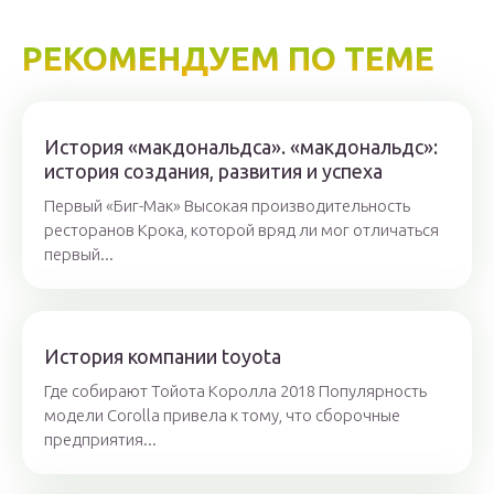
РЕКОМЕНДУЕМ ПО ТЕМЕ
История «макдональдса». «макдональдс»:
история создания, развития и успеха
Первый «Биг-Мак» Высокая производительность
ресторанов Крока, которой вряд ли мог отличаться
первый...
История компании toyota
Где собирают Тойота Королла 2018 Популярность
модели Corolla привела к тому, что сборочные
предприятия...