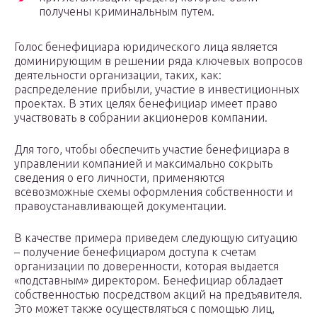
получены криминальным путем.
Голос бенефициара юридического лица является
доминирующим в решении ряда ключевых вопросов
деятельности организации, таких, как:
распределение прибыли, участие в инвестиционных
проектах. В этих целях бенефициар имеет право
участвовать в собрании акционеров компании.
Для того, чтобы обеспечить участие бенефициара в
управлении компанией и максимально сокрыть
сведения о его личности, применяются
всевозможные схемы оформления собственности и
правоустанавливающей документации.
В качестве примера приведем следующую ситуацию
– получение бенефициаром доступа к счетам
организации по доверенности, которая выдается
«подставным» директором. Бенефициар обладает
собственностью посредством акций на предъявителя.
Это может также осуществляться с помощью лиц,