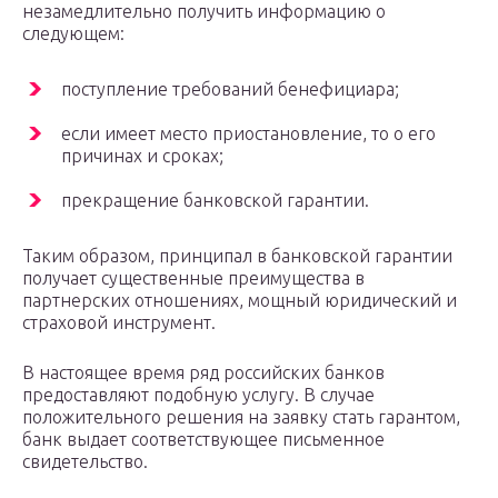
незамедлительно получить информацию о
следующем:
поступление требований бенефициара;
если имеет место приостановление, то о его
причинах и сроках;
прекращение банковской гарантии.
Таким образом, принципал в банковской гарантии
получает существенные преимущества в
партнерских отношениях, мощный юридический и
страховой инструмент.
В настоящее время ряд российских банков
предоставляют подобную услугу. В случае
положительного решения на заявку стать гарантом,
банк выдает соответствующее письменное
свидетельство.