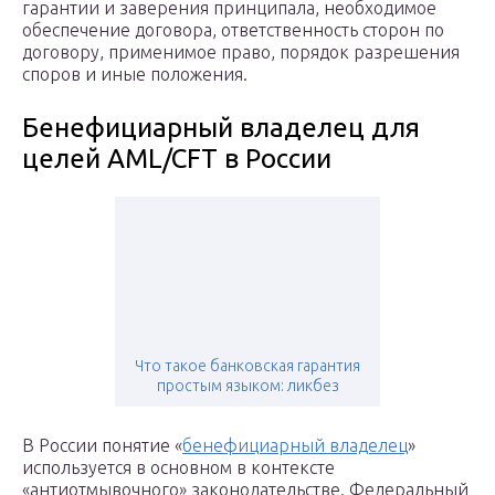
гарантии и заверения принципала, необходимое
обеспечение договора, ответственность сторон по
договору, применимое право, порядок разрешения
споров и иные положения.
Бенефициарный владелец для
целей AML/CFT в России
Что такое банковская гарантия
простым языком: ликбез
В России понятие «
бенефициарный владелец
»
используется в основном в контексте
«антиотмывочного» законодательстве. Федеральный