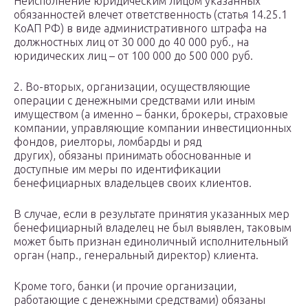
Неисполнение юридическим лицом указанных
обязанностей влечет ответственность (статья 14.25.1
КоАП РФ) в виде административного штрафа на
должностных лиц от 30 000 до 40 000 руб., на
юридических лиц – от 100 000 до 500 000 руб.
2. Во-вторых, организации, осуществляющие
операции с денежными средствами или иным
имуществом (а именно – банки, брокеры, страховые
компании, управляющие компании инвестиционных
фондов, риелторы, ломбарды и ряд
других), обязаны принимать обоснованные и
доступные им меры по идентификации
бенефициарных владельцев своих клиентов.
В случае, если в результате принятия указанных мер
бенефициарный владелец не был выявлен, таковым
может быть признан единоличный исполнительный
орган (напр., генеральный директор) клиента.
Кроме того, банки (и прочие организации,
работающие с денежными средствами) обязаны