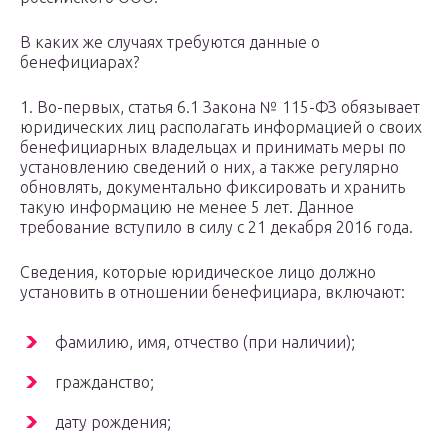
В каких же случаях требуются данные о
бенефициарах?
1. Во-первых, статья 6.1 Закона № 115-ФЗ обязывает
юридических лиц располагать информацией о своих
бенефициарных владельцах и принимать меры по
установлению сведений о них, а также регулярно
обновлять, документально фиксировать и хранить
такую информацию не менее 5 лет. Данное
требование вступило в силу с 21 декабря 2016 года.
Cведения, которые юридическое лицо должно
установить в отношении бенефициара, включают:
фамилию, имя, отчество (при наличии);
гражданство;
дату рождения;