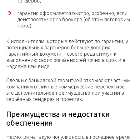
тендеров;
гарантия оформляется быстро, особенно, если
действовать через брокера (об этом поговорим
ниже).
К исполнителям, которые действуют по гарантии, у
потенциальных партнёров больше доверия.
Гарантийный документ – своего рода стимул к
выполнению своих обязанностей точно в срок и в
надлежащем виде.
Сделки с банковской гарантией открывают частным
компаниям отличные коммерческие перспективы –
это дополнительное преимущество при участии в
серьёзных тендерах и проектах.
Преимущества и недостатки
обеспечения
Несмотря на такую популярность в последнее время