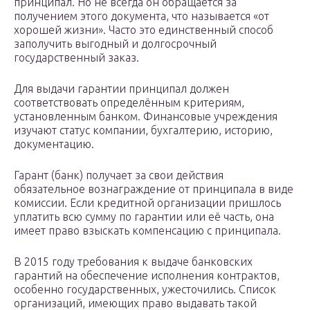
принципал. Но не всегда он обращается за
получением этого документа, что называется «от
хорошей жизни». Часто это единственный способ
заполучить выгодный и долгосрочный
государственный заказ.
Для выдачи гарантии принципал должен
соответствовать определённым критериям,
установленным банком. Финансовые учреждения
изучают статус компании, бухгалтерию, историю,
документацию.
Гарант (банк) получает за свои действия
обязательное вознаграждение от принципала в виде
комиссии. Если кредитной организации пришлось
уплатить всю сумму по гарантии или её часть, она
имеет право взыскать компенсацию с принципала.
В 2015 году требования к выдаче банковских
гарантий на обеспечение исполнения контрактов,
особенно государственных, ужесточились. Список
организаций, имеющих право выдавать такой