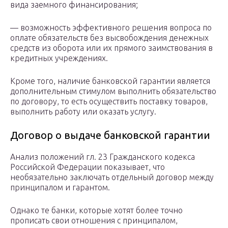
вида заемного финансирования;
— возможность эффективного решения вопроса по
оплате обязательств без высвобождения денежных
средств из оборота или их прямого заимствования в
кредитных учреждениях.
Кроме того, наличие банковской гарантии является
дополнительным стимулом выполнить обязательство
по договору, то есть осуществить поставку товаров,
выполнить работу или оказать услугу.
Договор о выдаче банковской гарантии
Анализ положений гл. 23 Гражданского кодекса
Российской Федерации показывает, что
необязательно заключать отдельный договор между
принципалом и гарантом.
Однако те банки, которые хотят более точно
прописать свои отношения с принципалом,