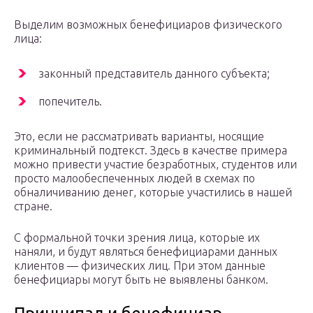
Выделим возможных бенефициаров физического
лица:
законный представитель данного субъекта;
попечитель.
Это, если не рассматривать варианты, носящие
криминальный подтекст. Здесь в качестве примера
можно привести участие безработных, студентов или
просто малообеспеченных людей в схемах по
обналичиванию денег, которые участились в нашей
стране.
С формальной точки зрения лица, которые их
наняли, и будут являться бенефициарами данных
клиентов — физических лиц. При этом данные
бенефициары могут быть не выявлены банком.