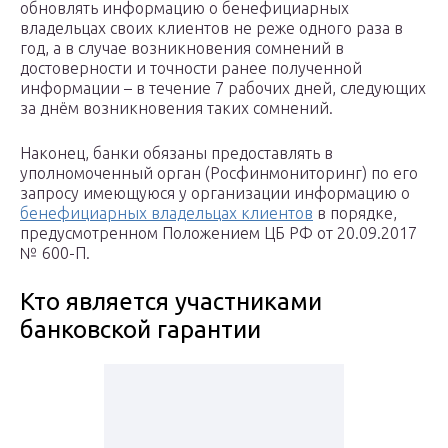
обновлять информацию о бенефициарных
владельцах своих клиентов не реже одного раза в
год, а в случае возникновения сомнений в
достоверности и точности ранее полученной
информации – в течение 7 рабочих дней, следующих
за днём возникновения таких сомнений.
Наконец, банки обязаны предоставлять в
уполномоченный орган (Росфинмониторинг) по его
запросу имеющуюся у организации информацию о
бенефициарных владельцах клиентов
в порядке,
предусмотренном Положением ЦБ РФ от 20.09.2017
№ 600-П.
Кто является участниками
банковской гарантии