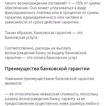
такого вознаграждения составляет 1 — 10% от суммы
обеспечения. Оно может уплачиваться в виде
фиксированного платежа или в процентах от суммы
гарантии, единовременного или частями в
зависимости от срока действия гарантии.
Таким образом, банковская гарантия — это
банковская услуга.
Соответственно, расходы на выплату
вознаграждения банку за выдачу банковской
гарантии — это оплата банковских услуг.
Преимущества банковской гарантии
Главными преимуществами банковской гарантии
являются:
— ее относительно невысокая стоимость, поскольку
размер вознаграждения банку-гаранту за ее
предоставление существенно ниже размера любого