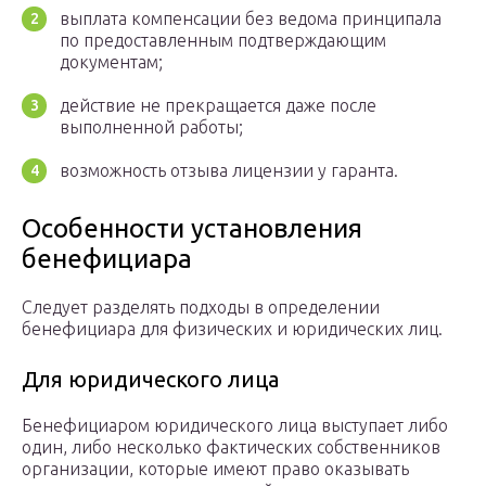
выплата компенсации без ведома принципала
по предоставленным подтверждающим
документам;
действие не прекращается даже после
выполненной работы;
возможность отзыва лицензии у гаранта.
Особенности установления
бенефициара
Следует разделять подходы в определении
бенефициара для физических и юридических лиц.
Для юридического лица
Бенефициаром юридического лица выступает либо
один, либо несколько фактических собственников
организации, которые имеют право оказывать