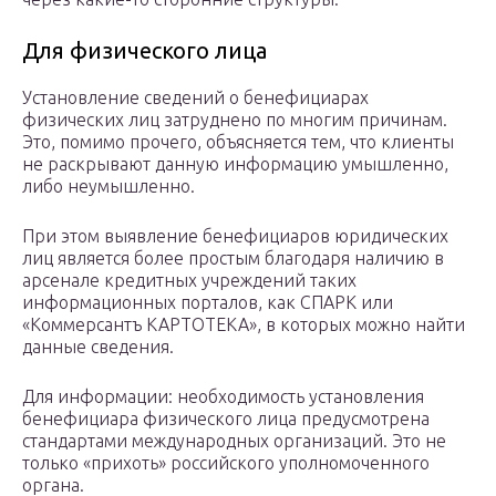
Для физического лица
Установление сведений о бенефициарах
физических лиц затруднено по многим причинам.
Это, помимо прочего, объясняется тем, что клиенты
не раскрывают данную информацию умышленно,
либо неумышленно.
При этом выявление бенефициаров юридических
лиц является более простым благодаря наличию в
арсенале кредитных учреждений таких
информационных порталов, как СПАРК или
«Коммерсантъ КАРТОТЕКА», в которых можно найти
данные сведения.
Для информации: необходимость установления
бенефициара физического лица предусмотрена
стандартами международных организаций. Это не
только «прихоть» российского уполномоченного
органа.