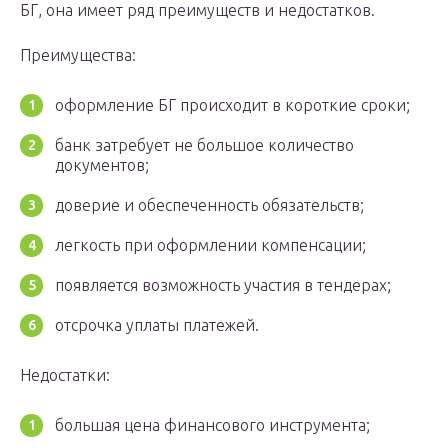
БГ, она имеет ряд преимуществ и недостатков.
Преимущества:
оформление БГ происходит в короткие сроки;
банк затребует не большое количество
документов;
доверие и обеспеченность обязательств;
легкость при оформлении компенсации;
появляется возможность участия в тендерах;
отсрочка уплаты платежей.
Недостатки:
большая цена финансового инструмента;