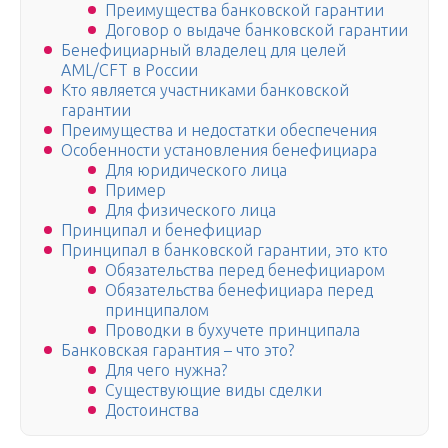
Преимущества банковской гарантии
Договор о выдаче банковской гарантии
Бенефициарный владелец для целей
AML/CFT в России
Кто является участниками банковской
гарантии
Преимущества и недостатки обеспечения
Особенности установления бенефициара
Для юридического лица
Пример
Для физического лица
Принципал и бенефициар
Принципал в банковской гарантии, это кто
Обязательства перед бенефициаром
Обязательства бенефициара перед
принципалом
Проводки в бухучете принципала
Банковская гарантия – что это?
Для чего нужна?
Существующие виды сделки
Достоинства