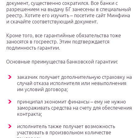
документ, существенно сократился. Все банки с
разрешением на выдачу БГ занесены в специальный
реестр. Хотите его изучить – посетите сайт Минфина
и скачайте соответствующий документ.
Кроме того, все гарантийные обязательства тоже
заносятся в госреестр. Этим подтверждается
подлинность гарантии.
Основные преимущества банковской гарантии:
заказчик получает дополнительную страховку на
случай отказа исполнителя или невыполнения
им условий договора;
принципал экономит финансы – ему не нужно
замораживать средства на счету для обеспечения
контракта;
исполнитель также получает возможность
участвовать в произвольном количестве