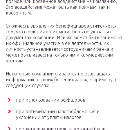
прямое или косвенное воздействие на компанию.
Это воздействие может быть как прямым, так и
косвенным.
Сложность выявления бенефициаров утяжеляется
тем, что сведения о них могут быть не указаны в
документах компании. Или же может быть занижено
их официальное участие в ее деятельности. Их
личность устанавливается сотрудниками банка и
может быть известна только им и коммерческим
агентам.
Некоторые компании стараются не разглашать
информацию о своих бенефициарах, к примеру, в
следующих случаях:
при использовании оффшоров;
при оптимизации налогообложения и
уклонении от уплаты налогов;
при легализации средств, которые были