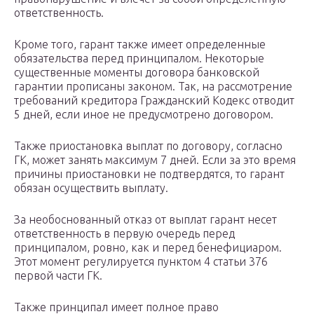
ответственность.
Кроме того, гарант также имеет определенные
обязательства перед принципалом. Некоторые
существенные моменты договора банковской
гарантии прописаны законом. Так, на рассмотрение
требований кредитора Гражданский Кодекс отводит
5 дней, если иное не предусмотрено договором.
Также приостановка выплат по договору, согласно
ГК, может занять максимум 7 дней. Если за это время
причины приостановки не подтвердятся, то гарант
обязан осуществить выплату.
За необоснованный отказ от выплат гарант несет
ответственность в первую очередь перед
принципалом, ровно, как и перед бенефициаром.
Этот момент регулируется пунктом 4 статьи 376
первой части ГК.
Также принципал имеет полное право