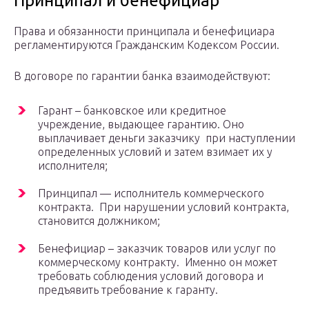
Принципал и бенефициар
Права и обязанности принципала и бенефициара
регламентируются Гражданским Кодексом России.
В договоре по гарантии банка взаимодействуют:
Гарант – банковское или кредитное
учреждение, выдающее гарантию. Оно
выплачивает деньги заказчику при наступлении
определенных условий и затем взимает их у
исполнителя;
Принципал — исполнитель коммерческого
контракта. При нарушении условий контракта,
становится должником;
Бенефициар – заказчик товаров или услуг по
коммерческому контракту. Именно он может
требовать соблюдения условий договора и
предъявить требование к гаранту.