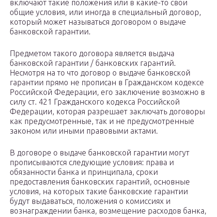
включают такие положения или в какие-то свои
общие условия, или иногда в специальный договор,
который может называться договором о выдаче
банковской гарантии.
Предметом такого договора является выдача
банковской гарантии / банковских гарантий.
Несмотря на то что договор о выдаче банковской
гарантии прямо не прописан в Гражданском кодексе
Российской Федерации, его заключение возможно в
силу ст. 421 Гражданского кодекса Российской
Федерации, которая разрешает заключать договоры
как предусмотренные, так и не предусмотренные
законом или иными правовыми актами.
В договоре о выдаче банковской гарантии могут
прописываются следующие условия: права и
обязанности банка и принципала, сроки
предоставления банковских гарантий, основные
условия, на которых такие банковские гарантии
будут выдаваться, положения о комиссиях и
вознаграждении банка, возмещение расходов банка,