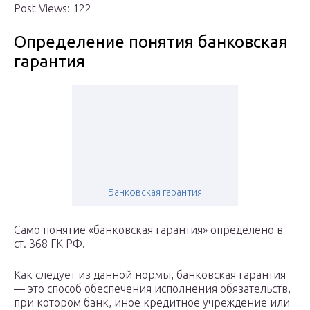
Post Views: 122
Определение понятия банковская
гарантия
Банковская гарантия
Само понятие «банковская гарантия» определено в
ст. 368 ГК РФ.
Как следует из данной нормы, банковская гарантия
— это способ обеспечения исполнения обязательств,
при котором банк, иное кредитное учреждение или