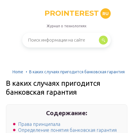
PROINTEREST
RU
Журнал о технологиях
Home
В каких случаях пригодится банковская гарантия
В каких случаях пригодится
банковская гарантия
Содержание:
Права принципала
Определение понятия банковская гарантия