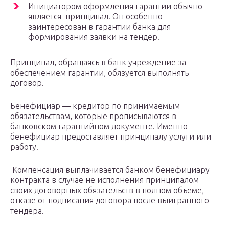
Инициатором оформления гарантии обычно
является принципал. Он особенно
заинтересован в гарантии банка для
формирования заявки на тендер.
Принципал, обращаясь в банк учреждение за
обеспечением гарантии, обязуется выполнять
договор.
Бенефициар — кредитор по принимаемым
обязательствам, которые прописываются в
банковском гарантийном документе. Именно
бенефициар предоставляет принципалу услуги или
работу.
Компенсация выплачивается банком бенефициару
контракта в случае не исполнения принципалом
своих договорных обязательств в полном объеме,
отказе от подписания договора после выигранного
тендера.