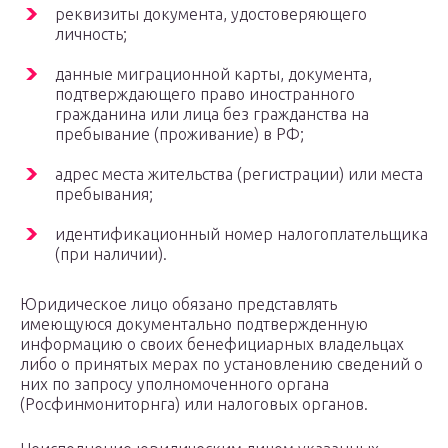
реквизиты документа, удостоверяющего
личность;
данные миграционной карты, документа,
подтверждающего право иностранного
гражданина или лица без гражданства на
пребывание (проживание) в РФ;
адрес места жительства (регистрации) или места
пребывания;
идентификационный номер налогоплательщика
(при наличии).
Юридическое лицо обязано представлять
имеющуюся документально подтвержденную
информацию о своих бенефициарных владельцах
либо о принятых мерах по установлению сведений о
них по запросу уполномоченного органа
(Росфинмониторнга) или налоговых органов.