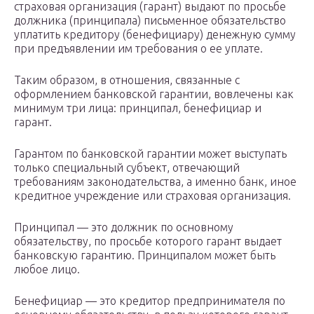
страховая организация (гарант) выдают по просьбе
должника (принципала) письменное обязательство
уплатить кредитору (бенефициару) денежную сумму
при предъявлении им требования о ее уплате.
Таким образом, в отношения, связанные с
оформлением банковской гарантии, вовлечены как
минимум три лица: принципал, бенефициар и
гарант.
Гарантом по банковской гарантии может выступать
только специальный субъект, отвечающий
требованиям законодательства, а именно банк, иное
кредитное учреждение или страховая организация.
Принципал — это должник по основному
обязательству, по просьбе которого гарант выдает
банковскую гарантию. Принципалом может быть
любое лицо.
Бенефициар — это кредитор предпринимателя по