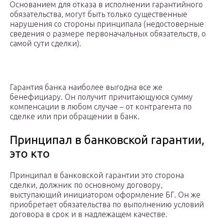
Основанием для отказа в исполнении гарантийного
обязательства, могут быть только существенные
нарушения со стороны принципала (недостоверные
сведения о размере первоначальных обязательств, о
самой сути сделки).
Гарантия банка наиболее выгодна все же
бенефициару. Он получит причитающуюся сумму
компенсации в любом случае – от контрагента по
сделке или при обращении в банк.
Принципал в банковской гарантии,
это кто
Принципал в банковской гарантии это сторона
сделки, должник по основному договору,
выступающий инициатором оформление БГ. Он же
приобретает обязательства по выполнению условий
договора в срок и в надлежащем качестве.