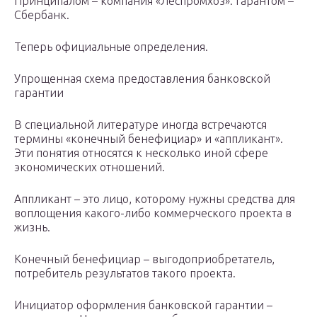
Принципалом – компания «Леспромхоз». Гарантом –
Сбербанк.
Теперь официальные определения.
Упрощенная схема предоставления банковской
гарантии
В специальной литературе иногда встречаются
термины «конечный бенефициар» и «аппликант».
Эти понятия относятся к несколько иной сфере
экономических отношений.
Аппликант – это лицо, которому нужны средства для
воплощения какого-либо коммерческого проекта в
жизнь.
Конечный бенефициар – выгодоприобретатель,
потребитель результатов такого проекта.
Инициатор оформления банковской гарантии –