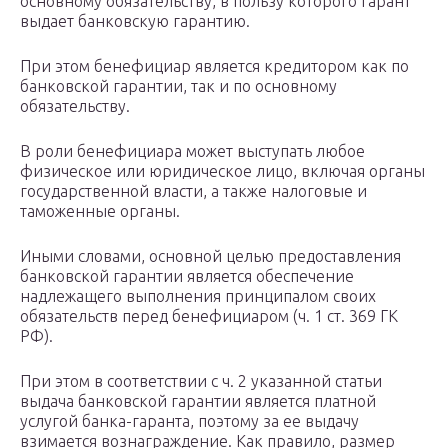
основному обязательству, в пользу которого гарант
выдает банковскую гарантию.
При этом бенефициар является кредитором как по
банковской гарантии, так и по основному
обязательству.
В роли бенефициара может выступать любое
физическое или юридическое лицо, включая органы
государственной власти, а также налоговые и
таможенные органы.
Иными словами, основной целью предоставления
банковской гарантии является обеспечение
надлежащего выполнения принципалом своих
обязательств перед бенефициаром (ч. 1 ст. 369 ГК
РФ).
При этом в соответствии с ч. 2 указанной статьи
выдача банковской гарантии является платной
услугой банка-гаранта, поэтому за ее выдачу
взимается вознаграждение. Как правило, размер