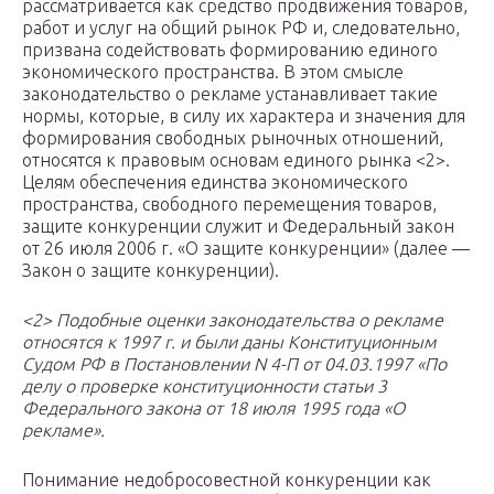
рассматривается как средство продвижения товаров,
работ и услуг на общий рынок РФ и, следовательно,
призвана содействовать формированию единого
экономического пространства. В этом смысле
законодательство о рекламе устанавливает такие
нормы, которые, в силу их характера и значения для
формирования свободных рыночных отношений,
относятся к правовым основам единого рынка <2>.
Целям обеспечения единства экономического
пространства, свободного перемещения товаров,
защите конкуренции служит и Федеральный закон
от 26 июля 2006 г. «О защите конкуренции» (далее —
Закон о защите конкуренции).
<2> Подобные оценки законодательства о рекламе
относятся к 1997 г. и были даны Конституционным
Судом РФ в Постановлении N 4-П от 04.03.1997 «По
делу о проверке конституционности статьи 3
Федерального закона от 18 июля 1995 года «О
рекламе».
Понимание недобросовестной конкуренции как