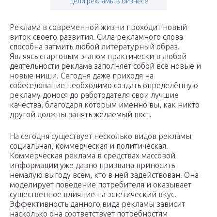
Цели рекламы в бизнесе
Реклама в современной жизни проходит новый
виток своего развития. Сила рекламного слова
способна затмить любой литературный образ.
Являясь стартовым этапом практически в любой
деятельности реклама заполняет собой всё новые и
новые ниши. Сегодня даже приходя на
собеседование необходимо создать определённую
рекламу донося до работодателя свои лучшие
качества, благодаря которым именно вы, как никто
другой должны занять желаемый пост.
На сегодня существует несколько видов рекламы
социальная, коммерческая и политическая.
Коммерческая реклама в средствах массовой
информации уже давно призвана приносить
немалую выгоду всем, кто в ней задействован. Она
моделирует поведение потребителя и оказывает
существенное влияние на эстетический вкус.
Эффективность данного вида рекламы зависит
насколько она соответствует потребностям