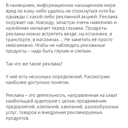
В нынешнем, информационно-насыщенном мире
вряд ли кому-либо удалось не столкнуться хотя бы
однажды с какой-либо рекламной акцией. Реклама
окружает нас повсюду, зачастую очень навязчиво и
назойливо мелькает перед глазами. Продукты
рекламы можно встретить везде: на остановке, в
транспорте, в магазинах… Не заметить её просто
невозможно. Чтобы не наблюдать рекламные
продукты – надо быть глухим и слепым.
Так что же такое реклама?
У неё есть несколько определений. Рассмотрим
наиболее доступное понятие.
Реклама – это деятельность, направленная на охват
наибольшей аудитории с целью продвижения
предприятий, компаний, кампаний, разнообразных
услуг, товаров и внедрения рекламируемых
продуктов.