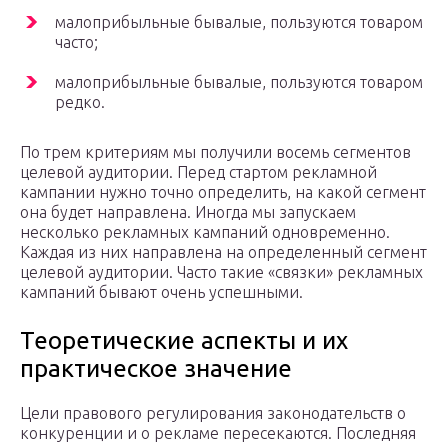
малоприбыльные бывалые, пользуются товаром
часто;
малоприбыльные бывалые, пользуются товаром
редко.
По трем критериям мы получили восемь сегментов
целевой аудитории. Перед стартом рекламной
кампании нужно точно определить, на какой сегмент
она будет направлена. Иногда мы запускаем
несколько рекламных кампаний одновременно.
Каждая из них направлена на определенный сегмент
целевой аудитории. Часто такие «связки» рекламных
кампаний бывают очень успешными.
Теоретические аспекты и их
практическое значение
Цели правового регулирования законодательств о
конкуренции и о рекламе пересекаются. Последняя