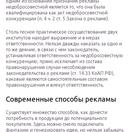
одним из оснований признания рекламы
недобросовестной является то, что она была
квалифицирована как акт недобросовестной
конкуренции (п. 4 ч. 2 ст. 5 Закона о рекламе).
Столь тесное практическое сосуществование двух
институтов находит выражение и в мерах
ответственности. Нельзя дважды наказать за одно и
то же деяние, в связи с чем законодатель,
устанавливая ответственность за недобросовестную
конкуренцию, прямо исключает из состава
правонарушения случаи несоблюдения
законодательства о рекламе (ст. 14.33 КоАП РФ),
каковые являются самостоятельным составом
правонарушения и влекут ответственность.
Современные способы рекламы
Существует множество способов, как донести
потребность в продукции до потенциального
покупателя. Здесь можно смело подключать
фантазию и генерировать идеи, но нельзя забывать