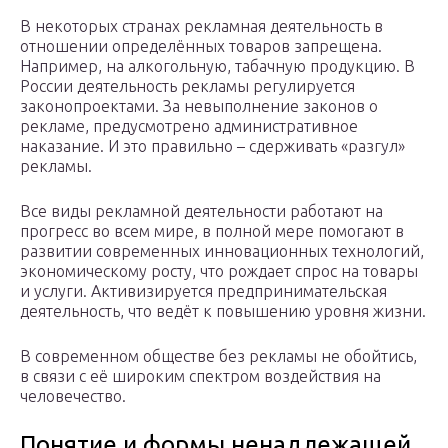
В некоторых странах рекламная деятельность в
отношении определённых товаров запрещена.
Например, на алкогольную, табачную продукцию. В
России деятельность рекламы регулируется
законопроектами. За невыполнение законов о
рекламе, предусмотрено административное
наказание. И это правильно – сдерживать «разгул»
рекламы.
Все виды рекламной деятельности работают на
прогресс во всем мире, в полной мере помогают в
развитии современных инновационных технологий,
экономическому росту, что рождает спрос на товары
и услуги. Активизируется предпринимательская
деятельность, что ведёт к повышению уровня жизни.
В современном обществе без рекламы не обойтись,
в связи с её широким спектром воздействия на
человечество.
Понятие и формы ненадлежащей