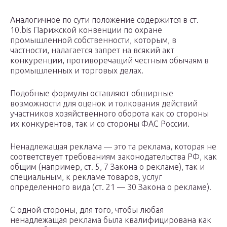
Аналогичное по сути положение содержится в ст.
10.bis Парижской конвенции по охране
промышленной собственности, которым, в
частности, налагается запрет на всякий акт
конкуренции, противоречащий честным обычаям в
промышленных и торговых делах.
Подобные формулы оставляют обширные
возможности для оценок и толкования действий
участников хозяйственного оборота как со стороны
их конкурентов, так и со стороны ФАС России.
Ненадлежащая реклама — это та реклама, которая не
соответствует требованиям законодательства РФ, как
общим (например, ст. 5, 7 Закона о рекламе), так и
специальным, к рекламе товаров, услуг
определенного вида (ст. 21 — 30 Закона о рекламе).
С одной стороны, для того, чтобы любая
ненадлежащая реклама была квалифицирована как