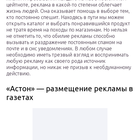
цейтноте, реклама в какой-то степени облегчает
жизнь людей. Она оказывает помощь в выборе тем,
кто постоянно спешит. Находясь в пути мы можем
открыть каталог и выбрать понравившийся продукт
не тратя время на походы по магазинам. Но нельзя
не отметить то, что обилие рекламы способно
вызывать и раздражение постоянным спамом на
почте и в смс уведомлениях. В любом случае
необходимо иметь трезвый взгляд и воспринимать
любую рекламу как своего рода источник
информации, но никак не призыв к необдуманному
действию.
«Астон» — размещение рекламы в
газетах