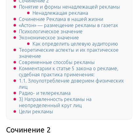
Сочинение 2
Понятие и формы ненадлежащей рекламы
Ненадлежащая реклама
Сочинение Реклама в нашей жизни
«Астон» — размещение рекламы в газетах
Психологическое значение
Экономическое значение
Как определить целевую аудиторию
Теоретические аспекты и их практическое
значение
Современные способы рекламы
Комментарии к статье 5 закона о рекламе,
судебная практика применения:
1.1. Злоупотребление доверием физических
лиц
Радио- и телереклама
3) Направленность рекламы на
неопределенный круг лиц
Цели рекламы
Сочинение 2