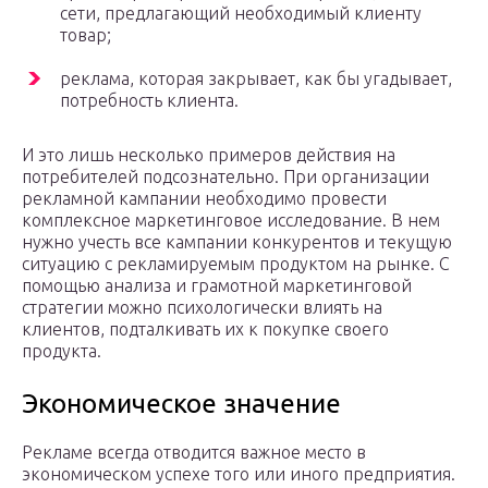
сети, предлагающий необходимый клиенту
товар;
реклама, которая закрывает, как бы угадывает,
потребность клиента.
И это лишь несколько примеров действия на
потребителей подсознательно. При организации
рекламной кампании необходимо провести
комплексное маркетинговое исследование. В нем
нужно учесть все кампании конкурентов и текущую
ситуацию с рекламируемым продуктом на рынке. С
помощью анализа и грамотной маркетинговой
стратегии можно психологически влиять на
клиентов, подталкивать их к покупке своего
продукта.
Экономическое значение
Рекламе всегда отводится важное место в
экономическом успехе того или иного предприятия.