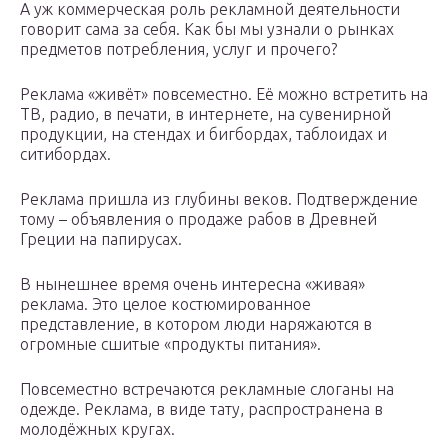
А уж коммерческая роль рекламной деятельности
говорит сама за себя. Как бы мы узнали о рынках
предметов потребления, услуг и прочего?
Реклама «живёт» повсеместно. Её можно встретить на
ТВ, радио, в печати, в интернете, на сувенирной
продукции, на стендах и бигбордах, таблоидах и
ситибордах.
Реклама пришла из глубины веков. Подтверждение
тому – объявления о продаже рабов в Древней
Греции на папирусах.
В нынешнее время очень интересна «живая»
реклама. Это целое костюмированное
представление, в котором люди наряжаются в
огромные сшитые «продукты питания».
Повсеместно встречаются рекламные слоганы на
одежде. Реклама, в виде тату, распространена в
молодёжных кругах.