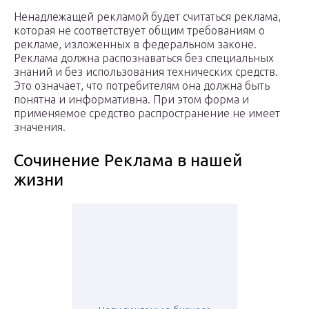
Ненадлежащей рекламой будет считаться реклама,
которая не соответствует общим требованиям о
рекламе, изложенных в федеральном законе.
Реклама должна распознаваться без специальных
знаний и без использования технических средств.
Это означает, что потребителям она должна быть
понятна и информативна. При этом форма и
применяемое средство распространение не имеет
значения.
Сочинение Реклама в нашей
жизни