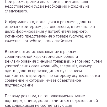
При рассмотрении дел о признании рекламы
недостоверной судам необходимо исходить из
следующего.
Информация, содержащаяся в рекламе, должна
отвечать критериям достоверности, в том числе в
целях формирования у потребителя верного,
истинного представления о товаре (услуге), его
качестве, потребительских свойствах.
В связи с этим использование в рекламе
сравнительной характеристики объекта
рекламирования с иными товарами, например путем
употребления слов «лучший», «первый», «номер
один», должно производиться с указанием
конкретного критерия, по которому осуществляется
сравнение и который имеет объективное
подтверждение.
Поэтому реклама, не сопровождаемая таким
подтверждением, должна считаться недостоверной
как содержащая не соответствующие