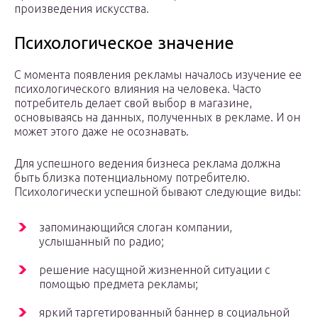
произведения искусства.
Психологическое значение
С момента появления рекламы началось изучение ее
психологического влияния на человека. Часто
потребитель делает свой выбор в магазине,
основываясь на данных, полученных в рекламе. И он
может этого даже не осознавать.
Для успешного ведения бизнеса реклама должна
быть близка потенциальному потребителю.
Психологически успешной бывают следующие виды:
запоминающийся слоган компании,
услышанный по радио;
решение насущной жизненной ситуации с
помощью предмета рекламы;
яркий таргетированный баннер в социальной