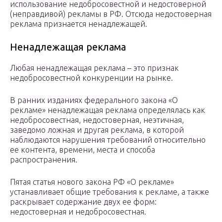
использование недобросовестной и недостоверной
(неправдивой) рекламы в РФ. Отсюда недостоверная
реклама признается ненадлежащей.
Ненадлежащая реклама
Любая ненадлежащая реклама – это признак
недобросовестной конкуренции на рынке.
В ранних изданиях федерального закона «О
рекламе» ненадлежащая реклама определялась как
недобросовестная, недостоверная, неэтичная,
заведомо ложная и другая реклама, в которой
наблюдаются нарушения требований относительно
ее контента, времени, места и способа
распространения.
Пятая статья нового закона РФ «О рекламе»
устанавливает общие требования к рекламе, а также
раскрывает содержание двух ее форм:
недостоверная и недобросовестная.