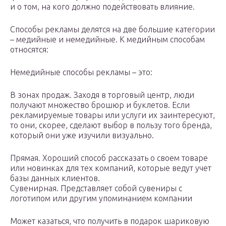
и о том, на кого должно подействовать влияние.
Способы рекламы делятся на две большие категории
– медийные и немедийные. К медийным способам
относятся:
Немедийные способы рекламы – это:
В зонах продаж. Заходя в торговый центр, люди
получают множество брошюр и буклетов. Если
рекламируемые товары или услуги их заинтересуют,
то они, скорее, сделают выбор в пользу того бренда,
который они уже изучили визуально.
Прямая. Хороший способ рассказать о своем товаре
или новинках для тех компаний, которые ведут учет
базы данных клиентов.
Сувенирная. Представляет собой сувениры с
логотипом или другим упоминанием компании
Может казаться, что получить в подарок шариковую