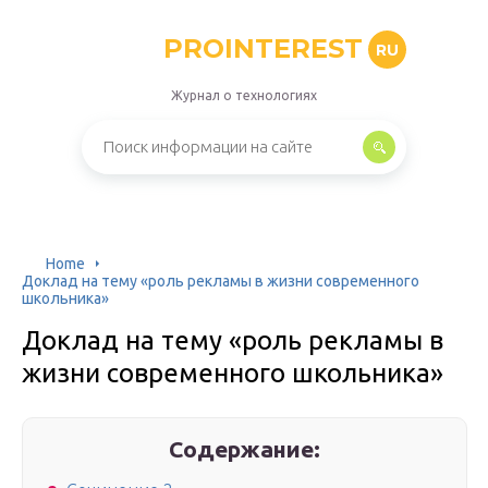
PROINTEREST
RU
Журнал о технологиях
Home
Доклад на тему «роль рекламы в жизни современного
школьника»
Доклад на тему «роль рекламы в
жизни современного школьника»
Содержание: