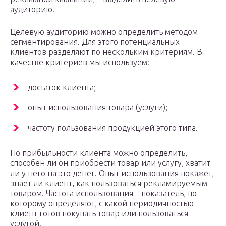
аудиторию.
Целевую аудиторию можно определить методом
сегментирования. Для этого потенциальных
клиентов разделяют по нескольким критериям. В
качестве критериев мы используем:
достаток клиента;
опыт использования товара (услуги);
частоту пользования продукцией этого типа.
По прибыльности клиента можно определить,
способен ли он приобрести товар или услугу, хватит
ли у него на это денег. Опыт использования покажет,
знает ли клиент, как пользоваться рекламируемым
товаром. Частота использования – показатель, по
которому определяют, с какой периодичностью
клиент готов покупать товар или пользоваться
услугой.