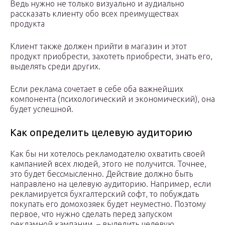
Ведь нужно не только визуально и аудиально
рассказать клиенту обо всех преимуществах
продукта
Клиент также должен прийти в магазин и этот
продукт приобрести, захотеть приобрести, знать его,
выделять среди других.
Если реклама сочетает в себе оба важнейших
компонента (психологический и экономический), она
будет успешной.
Как определить целевую аудиторию
Как бы ни хотелось рекламодателю охватить своей
кампанией всех людей, этого не получится. Точнее,
это будет бессмысленно. Действие должно быть
направлено на целевую аудиторию. Например, если
рекламируется бухгалтерский софт, то побуждать
покупать его домохозяек будет неуместно. Поэтому
первое, что нужно сделать перед запуском
рекламной кампании, – выделить целевую