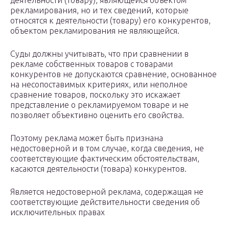
деятельности (товару), являющейся объектом
рекламирования, но и тех сведений, которые
относятся к деятельности (товару) его конкурентов,
объектом рекламирования не являющейся.
Суды должны учитывать, что при сравнении в
рекламе собственных товаров с товарами
конкурентов не допускаются сравнение, основанное
на несопоставимых критериях, или неполное
сравнение товаров, поскольку это искажает
представление о рекламируемом товаре и не
позволяет объективно оценить его свойства.
Поэтому реклама может быть признана
недостоверной и в том случае, когда сведения, не
соответствующие фактическим обстоятельствам,
касаются деятельности (товара) конкурентов.
Является недостоверной реклама, содержащая не
соответствующие действительности сведения об
исключительных правах