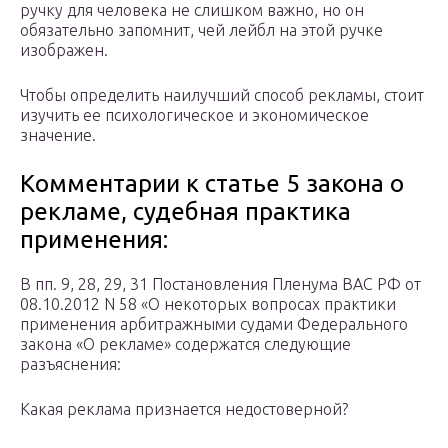
ручку для человека не слишком важно, но он
обязательно запомнит, чей лейбл на этой ручке
изображен.
Чтобы определить наилучший способ рекламы, стоит
изучить ее психологическое и экономическое
значение.
Комментарии к статье 5 закона о
рекламе, судебная практика
применения:
В пп. 9, 28, 29, 31 Постановления Пленума ВАС РФ от
08.10.2012 N 58 «О некоторых вопросах практики
применения арбитражными судами Федерального
закона «О рекламе» содержатся следующие
разъяснения:
Какая реклама признается недостоверной?