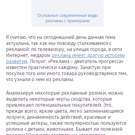
Основные современные виды
рекламы с примерами
Я считаю, что на сегодняшний день данная тема
актуальна, так как мы повсюду сталкиваемся с
рекламой: по телевизору, на улицах города, в сети
Интернет, недаром
реклама имеет долгую историю
развития
. Лозунг: «Реклама – двигатель прогресса»
известен практически каждому. Зачастую при
покупке того или иного товара руководствуемся тем,
что узнали о нем из рекламы.
Анализируя некоторые рекламные ролики, можно
выделить некоторые черты сходства, которые
привлекают потенциальных покупателей. Это,
прежде всего, яркие цвета, легко запоминающиеся
лозунги, динамичность действий, красивые и
успешные актеры, также популярностью пользуются
ролики с детьми, животными. Бывает ли полезной