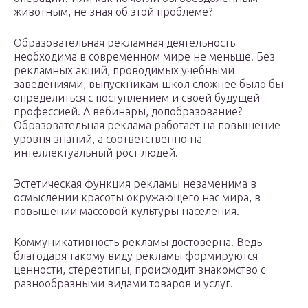
животным, не зная об этой проблеме?
Образовательная рекламная деятельность
необходима в современном мире не меньше. Без
рекламных акций, проводимых учебными
заведениями, выпускникам школ сложнее было бы
определиться с поступлением и своей будущей
профессией. А вебинары, допобразование?
Образовательная реклама работает на повышение
уровня знаний, а соответственно на
интеллектуальный рост людей.
Эстетическая функция рекламы незаменима в
осмыслении красоты окружающего нас мира, в
повышении массовой культуры населения.
Коммуникативность рекламы достоверна. Ведь
благодаря такому виду рекламы формируются
ценности, стереотипы, происходит знакомство с
разнообразными видами товаров и услуг.