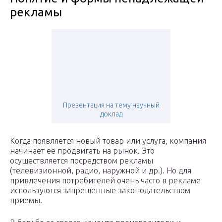
рекламы
Презентация на тему научный
доклад
Когда появляется новый товар или услуга, компания
начинает ее продвигать на рынок. Это
осуществляется посредством рекламы
(телевизионной, радио, наружной и др.). Но для
привлечения потребителей очень часто в рекламе
используются запрещенные законодательством
приемы.