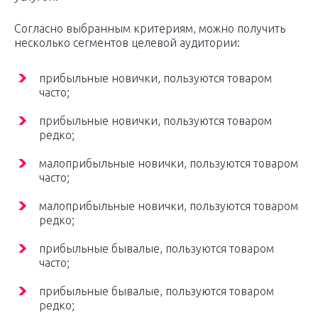
Согласно выбранным критериям, можно получить
несколько сегментов целевой аудитории:
прибыльные новички, пользуются товаром
часто;
прибыльные новички, пользуются товаром
редко;
малоприбыльные новички, пользуются товаром
часто;
малоприбыльные новички, пользуются товаром
редко;
прибыльные бывалые, пользуются товаром
часто;
прибыльные бывалые, пользуются товаром
редко;