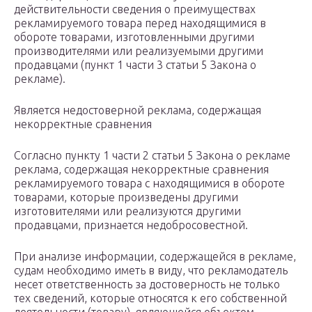
действительности сведения о преимуществах
рекламируемого товара перед находящимися в
обороте товарами, изготовленными другими
производителями или реализуемыми другими
продавцами (пункт 1 части 3 статьи 5 Закона о
рекламе).
Является недостоверной реклама, содержащая
некорректные сравнения
Согласно пункту 1 части 2 статьи 5 Закона о рекламе
реклама, содержащая некорректные сравнения
рекламируемого товара с находящимися в обороте
товарами, которые произведены другими
изготовителями или реализуются другими
продавцами, признается недобросовестной.
При анализе информации, содержащейся в рекламе,
судам необходимо иметь в виду, что рекламодатель
несет ответственность за достоверность не только
тех сведений, которые относятся к его собственной