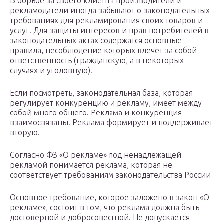
В борьбе за своего клиента производители и
рекламодатели иногда забывают о законодательных
требованиях для рекламирования своих товаров и
услуг. Для защиты интересов и прав потребителей в
законодательных актах содержатся основные
правила, несоблюдение которых влечет за собой
ответственность (гражданскую, а в некоторых
случаях и уголовную).
Если посмотреть, законодательная база, которая
регулирует конкуренцию и рекламу, имеет между
собой много общего. Реклама и конкуренция
взаимосвязаны. Реклама формирует и поддерживает
вторую.
Согласно ФЗ «О рекламе» под ненадлежащей
рекламой понимается реклама, которая не
соответствует требованиям законодательства России
Основное требование, которое заложено в закон «О
рекламе», состоит в том, что реклама должна быть
достоверной и добросовестной. Не допускается