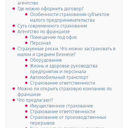
агентство
Где можно оформить договор?
Особенности страхования субъектов
малого предпринимательства
Суть современного страхования
Агентство по франшизе
Помещение под офис
Персонал
Страхуемые риски. Что можно застраховать в
малом и среднем бизнесе?
Оборудование
Жизнь и здоровье руководства
предприятия и персонала
Автомобильный транспорт
Страхование ответственности
Можно ли открыть страховую компанию по
франшизе
Что предлагают?
Имущественное страхование
Страхование ответственности
Страхование от производственных
перерывов