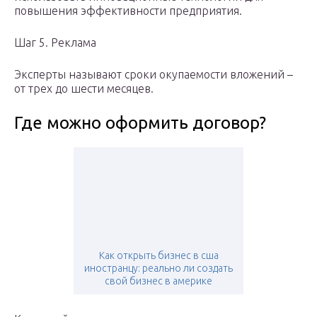
повышения эффективности предприятия.
Шаг 5. Реклама
Эксперты называют сроки окупаемости вложений –
от трех до шести месяцев.
Где можно оформить договор?
Как открыть бизнес в сша
иностранцу: реально ли создать
свой бизнес в америке