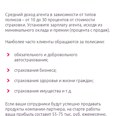
Средний доход агента в зависимости от типов
полисов – от 10 до 30 процентов от стоимости
страховки. Установите зарплату агента, исходя из
минимального оклада и премии (процента с продаж).
Наиболее часто клиенты обращаются за полисами:
обязательного и добровольного
автострахования;
страхования бизнеса;
страхования здоровья и жизни граждан;
страхования имущества и т.д.
Если ваши сотрудники будут успешно продавать
продукты компании-партнера, на старте работы
ваша прибыль составит 55-75 тыс. руб. ежемесячно.