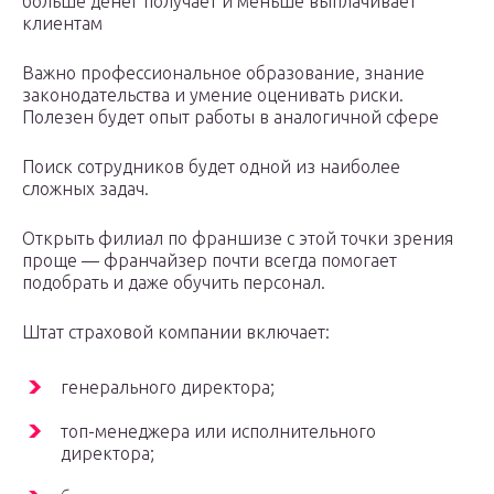
больше денег получает и меньше выплачивает
клиентам
Важно профессиональное образование, знание
законодательства и умение оценивать риски.
Полезен будет опыт работы в аналогичной сфере
Поиск сотрудников будет одной из наиболее
сложных задач.
Открыть филиал по франшизе с этой точки зрения
проще — франчайзер почти всегда помогает
подобрать и даже обучить персонал.
Штат страховой компании включает:
генерального директора;
топ-менеджера или исполнительного
директора;