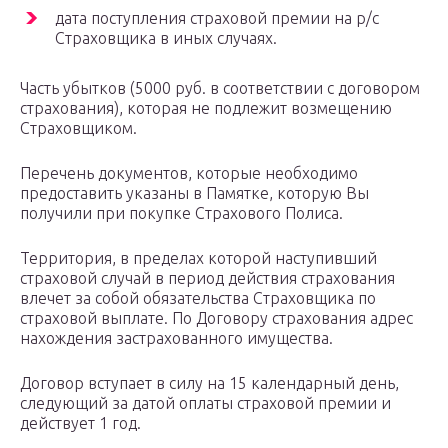
дата поступления страховой премии на р/с
Страховщика в иных случаях.
Часть убытков (5000 руб. в соответствии с договором
страхования), которая не подлежит возмещению
Страховщиком.
Перечень документов, которые необходимо
предоставить указаны в Памятке, которую Вы
получили при покупке Страхового Полиса.
Территория, в пределах которой наступивший
страховой случай в период действия страхования
влечет за собой обязательства Страховщика по
страховой выплате. По Договору страхования адрес
нахождения застрахованного имущества.
Договор вступает в силу на 15 календарный день,
следующий за датой оплаты страховой премии и
действует 1 год.