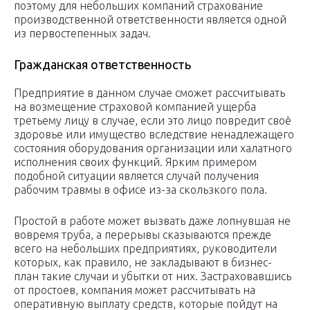
поэтому для небольших компаний страхование
производственной ответственности является одной
из первостепенных задач.
Гражданская ответственность
Предприятие в данном случае сможет рассчитывать
на возмещение страховой компанией ущерба
третьему лицу в случае, если это лицо повредит своё
здоровье или имущество вследствие ненадлежащего
состояния оборудования организации или халатного
исполнения своих функций. Ярким примером
подобной ситуации является случай получения
рабочим травмы в офисе из-за скользкого пола.
Простой в работе может вызвать даже лопнувшая не
вовремя труба, а перерывы сказываются прежде
всего на небольших предприятиях, руководители
которых, как правило, не закладывают в бизнес-
план такие случаи и убытки от них. Застраховавшись
от простоев, компания может рассчитывать на
оперативную выплату средств, которые пойдут на