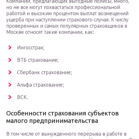
Компаний, предлагающих выгодные полисы, много,
но не все могут похвастаться профессиональной
работой и высоким процентом выплат возмещений
ущерба при наступлении страхового случая. К числу
проверенных и самых популярных страховщиков в
Москве относят такие компании, как:
Ингосстрах;
ВТБ страхование;
Сбербанк страхование;
Альфа страхование;
ВСК.
Особенности страхования субъектов
малого предпринимательства
В том числе от вынужденного перерыва в работе в