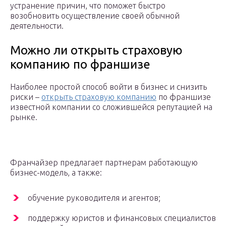
устранение причин, что поможет быстро
возобновить осуществление своей обычной
деятельности.
Можно ли открыть страховую
компанию по франшизе
Наиболее простой способ войти в бизнес и снизить
риски –
открыть страховую компанию
по франшизе
известной компании со сложившейся репутацией на
рынке.
Франчайзер предлагает партнерам работающую
бизнес-модель, а также:
обучение руководителя и агентов;
поддержку юристов и финансовых специалистов