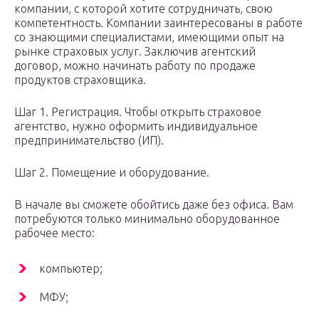
компании, с которой хотите сотрудничать, свою
компетентность. Компании заинтересованы в работе
со знающими специалистами, имеющими опыт на
рынке страховых услуг. Заключив агентский
договор, можно начинать работу по продаже
продуктов страховщика.
Шаг 1. Регистрация. Чтобы открыть страховое
агентство, нужно оформить индивидуальное
предпринимательство (ИП).
Шаг 2. Помещение и оборудование.
В начале вы сможете обойтись даже без офиса. Вам
потребуются только минимально оборудованное
рабочее место:
компьютер;
МФУ;