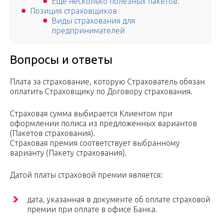
Еще несколько полезных пакетов:
Позиция страховщиков
Виды страхования для
предпринимателей
Вопросы и ответы
Плата за страхование, которую Страхователь обязан
оплатить Страховщику по Договору страхования.
Страховая сумма выбирается Клиентом при
оформлении полиса из предложенных вариантов
(Пакетов страхования).
Страховая премия соответствует выбранному
варианту (Пакету страхования).
Датой платы страховой премии является:
дата, указанная в документе об оплате страховой
премии при оплате в офисе Банка.