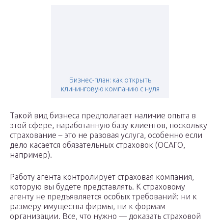
Бизнес-план: как открыть
клининговую компанию с нуля
Такой вид бизнеса предполагает наличие опыта в
этой сфере, наработанную базу клиентов, поскольку
страхование – это не разовая услуга, особенно если
дело касается обязательных страховок (ОСАГО,
например).
Работу агента контролирует страховая компания,
которую вы будете представлять. К страховому
агенту не предъявляется особых требований: ни к
размеру имущества фирмы, ни к формам
организации. Все, что нужно — доказать страховой