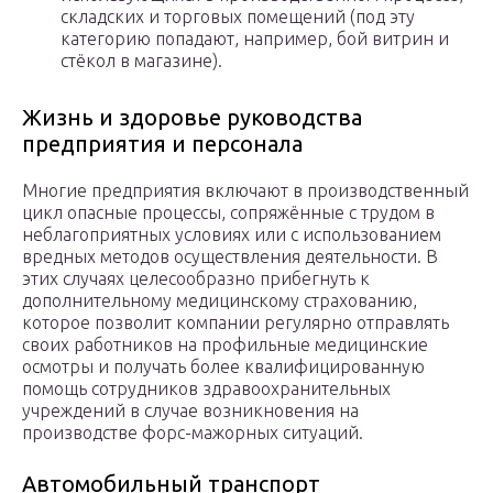
складских и торговых помещений (под эту
категорию попадают, например, бой витрин и
стёкол в магазине).
Жизнь и здоровье руководства
предприятия и персонала
Многие предприятия включают в производственный
цикл опасные процессы, сопряжённые с трудом в
неблагоприятных условиях или с использованием
вредных методов осуществления деятельности. В
этих случаях целесообразно прибегнуть к
дополнительному медицинскому страхованию,
которое позволит компании регулярно отправлять
своих работников на профильные медицинские
осмотры и получать более квалифицированную
помощь сотрудников здравоохранительных
учреждений в случае возникновения на
производстве форс-мажорных ситуаций.
Автомобильный транспорт