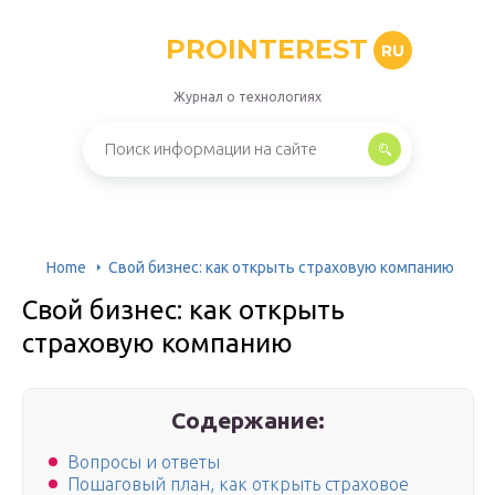
PROINTEREST
RU
Журнал о технологиях
Home
Свой бизнес: как открыть страховую компанию
Свой бизнес: как открыть
страховую компанию
Содержание:
Вопросы и ответы
Пошаговый план, как открыть страховое