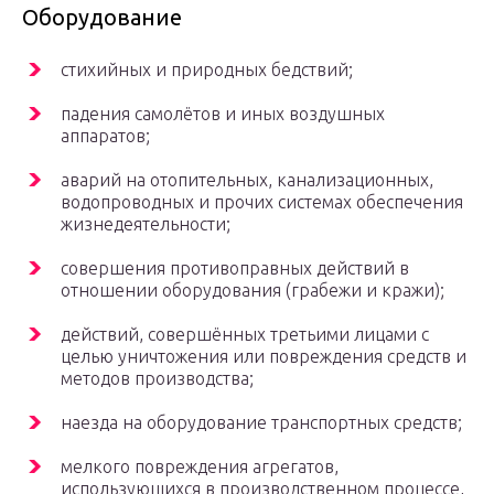
Оборудование
стихийных и природных бедствий;
падения самолётов и иных воздушных
аппаратов;
аварий на отопительных, канализационных,
водопроводных и прочих системах обеспечения
жизнедеятельности;
совершения противоправных действий в
отношении оборудования (грабежи и кражи);
действий, совершённых третьими лицами с
целью уничтожения или повреждения средств и
методов производства;
наезда на оборудование транспортных средств;
мелкого повреждения агрегатов,
использующихся в производственном процессе,