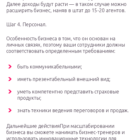
Далее доходы будут расти — в таком случае можно
расширить бизнес, наняв в штат до 15-20 агентов.
Шаг 4. Персонал.
Особенность бизнеса в том, что он основан на
личных связях, поэтому ваши сотрудники должны
соответствовать определенным требованиям:
быть коммуникабельными;
иметь презентабельный внешний вид;
уметь компетентно представить страховые
продукты;
знать техники ведения переговоров и продаж.
Дальнейшие действияПри масштабировании
бизнеса вы сможете нанимать бизнес-тренеров и
использовать инновационные технологии для