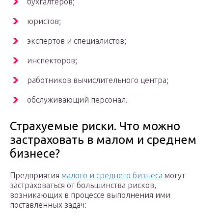
бухгалтеров;
юристов;
экспертов и специалистов;
инспекторов;
работников вычислительного центра;
обслуживающий персонал.
Страхуемые риски. Что можно
застраховать в малом и среднем
бизнесе?
Предприятия
малого и среднего бизнеса
могут
застраховаться от большинства рисков,
возникающих в процессе выполнения ими
поставленных задач: