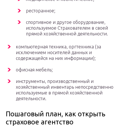
ресторанное;
спортивное и другое оборудование,
используемое Страхователем в своей
прямой хозяйственной деятельности.
компьютерная техника, оргтехника (за
исключением носителей данных и
содержащейся на них информации);
офисная мебель;
инструменты, производственный и
хозяйственный инвентарь непосредственно
используемые в прямой хозяйственной
деятельности.
Пошаговый план, как открыть
страховое агентство