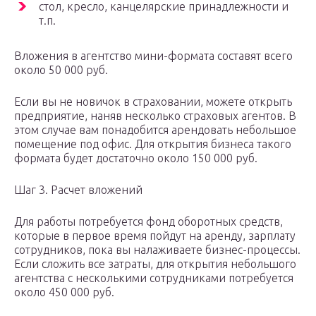
стол, кресло, канцелярские принадлежности и
т.п.
Вложения в агентство мини-формата составят всего
около 50 000 руб.
Если вы не новичок в страховании, можете открыть
предприятие, наняв несколько страховых агентов. В
этом случае вам понадобится арендовать небольшое
помещение под офис. Для открытия бизнеса такого
формата будет достаточно около 150 000 руб.
Шаг 3. Расчет вложений
Для работы потребуется фонд оборотных средств,
которые в первое время пойдут на аренду, зарплату
сотрудников, пока вы налаживаете бизнес-процессы.
Если сложить все затраты, для открытия небольшого
агентства с несколькими сотрудниками потребуется
около 450 000 руб.