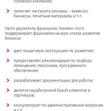
головной компании;
помогает настроить рекламу – вывески,
баннеры, печатные материалы и т.п
Часто держатель франшизы помимо этого
поддерживает франчайзи на всех этапах развития
бизнеса:
дает пошаговую инструкцию по развитию;
предоставляет рекомендации по подбору
помещения, персонала, программного
обеспечения;
разрабатывает документацию для работы;
делится наработанной базой клиентов и
партнеров;
консультирует по административным вопросам
и т.п.