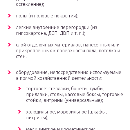
остекление);
полы (и половые покрытия);
легкие внутренние перегородки (из
гипсокартона, ДСП, ДВП и т. п.);
слой отделочных материалов, нанесенных или
прикрепленных к поверхности пола, потолка и
стен.
оборудование, непосредственно используемые
в прямой хозяйственной деятельности:
торговое: стеллажи, бонеты, тумбы,
прилавки, столы, кассовые боксы, торговые
стойки, витрины (универсальные);
холодильное, морозильное (шкафы,
витрины);
медицинское и косметическое;