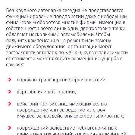
Без крупного автопарка сегодня не представляется
функционирование предприятий даже с небольшим
финансовым оборотом: многие фирмы, имеющие в
собственности всего лишь одну-две торговые точки,
обладают несколькими автомобилями. Чтобы
получить компенсацию на ремонт или замену
движимого оборудования, организации могут
застраховать автопарк по КАСКО, куда в зависимости
от стоимости может входить возмещение ущерба в
случаях:
дорожно-транспортных происшествий;
взрывов или возгораний;
действий третьих лиц, имеющих целью
повреждение или выведение из строя
имущества; воздействия со стороны животных;
повреждений вследствие неблагоприятных
климатических явлений; хищения автомобилей