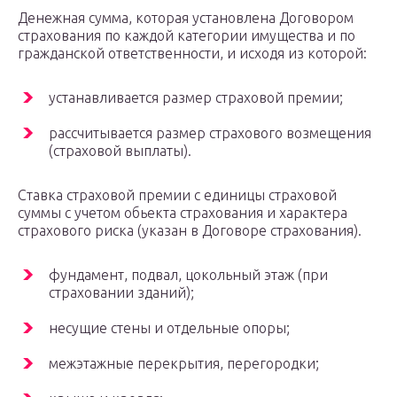
Денежная сумма, которая установлена Договором
страхования по каждой категории имущества и по
гражданской ответственности, и исходя из которой:
устанавливается размер страховой премии;
рассчитывается размер страхового возмещения
(страховой выплаты).
Ставка страховой премии с единицы страховой
суммы с учетом обьекта страхования и характера
страхового риска (указан в Договоре страхования).
фундамент, подвал, цокольный этаж (при
страховании зданий);
несущие стены и отдельные опоры;
межэтажные перекрытия, перегородки;