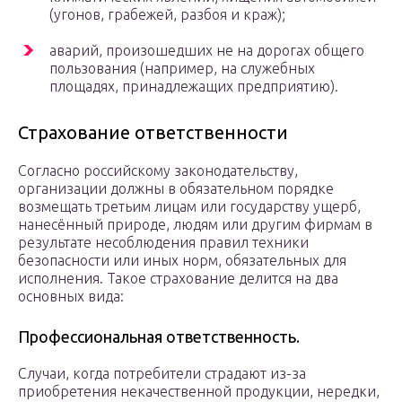
(угонов, грабежей, разбоя и краж);
аварий, произошедших не на дорогах общего
пользования (например, на служебных
площадях, принадлежащих предприятию).
Страхование ответственности
Согласно российскому законодательству,
организации должны в обязательном порядке
возмещать третьим лицам или государству ущерб,
нанесённый природе, людям или другим фирмам в
результате несоблюдения правил техники
безопасности или иных норм, обязательных для
исполнения. Такое страхование делится на два
основных вида:
Профессиональная ответственность.
Случаи, когда потребители страдают из-за
приобретения некачественной продукции, нередки,