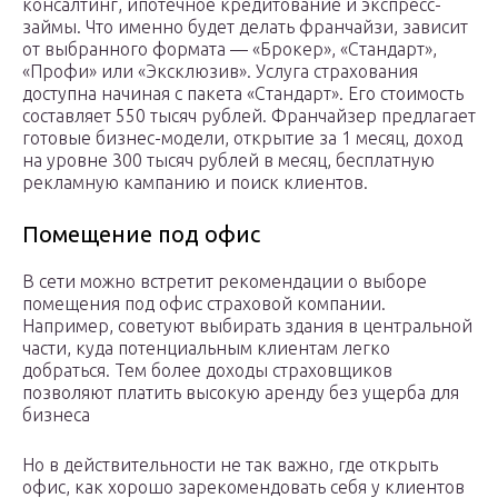
консалтинг, ипотечное кредитование и экспресс-
займы. Что именно будет делать франчайзи, зависит
от выбранного формата — «Брокер», «Стандарт»,
«Профи» или «Эксклюзив». Услуга страхования
доступна начиная с пакета «Стандарт». Его стоимость
составляет 550 тысяч рублей. Франчайзер предлагает
готовые бизнес-модели, открытие за 1 месяц, доход
на уровне 300 тысяч рублей в месяц, бесплатную
рекламную кампанию и поиск клиентов.
Помещение под офис
В сети можно встретит рекомендации о выборе
помещения под офис страховой компании.
Например, советуют выбирать здания в центральной
части, куда потенциальным клиентам легко
добраться. Тем более доходы страховщиков
позволяют платить высокую аренду без ущерба для
бизнеса
Но в действительности не так важно, где открыть
офис, как хорошо зарекомендовать себя у клиентов