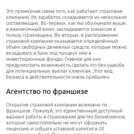
Это примерная схема того, как работают страховые
компании. Их заработок складывается из нескольких
составляющих. Во-первых, как мы обозначали выше,
в ежемесячный взнос закладывается комиссия в
пользу страховщика. Во-вторых, в распоряжении
страховой компании оказывается определённый
объём свободных денежных средств, которые можно
вкладывать в банк под процент или в
инвестиционные фонды. Главное для них
предусмотреть возможность сделать это без ущерба
для потенциальных выплат клиентам. Этот вид
бизнеса в действительности очень прибылен.
Агентство по франшизе
Открытие страховой компании возможно по
франшизе. Пожалуй, это единственный доступный
вариант работы в страховании для тех бизнесменов,
которые самостоятельно не могут оформить
лицензию и собрать уставный капитал в 20