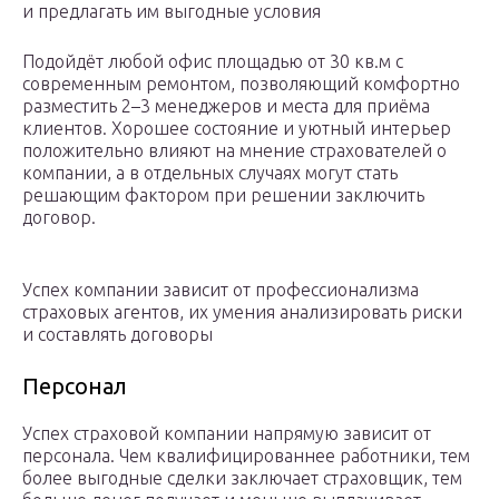
и предлагать им выгодные условия
Подойдёт любой офис площадью от 30 кв.м с
современным ремонтом, позволяющий комфортно
разместить 2–3 менеджеров и места для приёма
клиентов. Хорошее состояние и уютный интерьер
положительно влияют на мнение страхователей о
компании, а в отдельных случаях могут стать
решающим фактором при решении заключить
договор.
Успех компании зависит от профессионализма
страховых агентов, их умения анализировать риски
и составлять договоры
Персонал
Успех страховой компании напрямую зависит от
персонала. Чем квалифицированнее работники, тем
более выгодные сделки заключает страховщик, тем