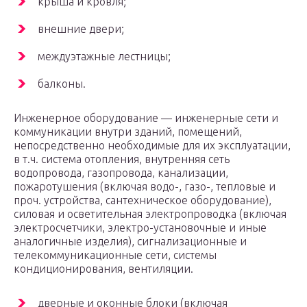
крыша и кровля;
внешние двери;
междуэтажные лестницы;
балконы.
Инженерное оборудование — инженерные сети и
коммуникации внутри зданий, помещений,
непосредственно необходимые для их эксплуатации,
в т.ч. система отопления, внутренняя сеть
водопровода, газопровода, канализации,
пожаротушения (включая водо-, газо-, тепловые и
проч. устройства, сантехническое оборудование),
силовая и осветительная электропроводка (включая
электросчетчики, электро-установочные и иные
аналогичные изделия), сигнализационные и
телекоммуникационные сети, системы
кондиционирования, вентиляции.
дверные и оконные блоки (включая