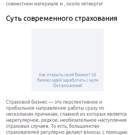
совместном материале и , около четверти!
Суть современного страхования
Как открыть свой бизнес? 20
бизнес-идей заработать с нуля
без вложений
Страховой бизнес — это перспективное и
прибыльное направление работы сразу по
нескольким причинам, главной из которых является
нерегулярное, редкое, необязательное наступление
страховых случаев. То есть, большинство
страхователей регулярно делают взносы, с помощью