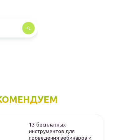
КОМЕНДУЕМ
13 бесплатных
инструментов для
проведения вебинаров и