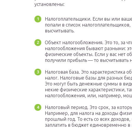
установлены:
Налогоплательщики. Если вы или ваше
попали в список налогоплательщиков, 
высчитывать.
Объект налогообложения. Это то, за чт
налогообложения бывают разными: эт
физические объекты. Если у вас нет 
получили прибыль — то высчитывать н
Налоговая база. Это характеристика о
налог. Налоговые базы для разных б
Это могут быть денежные суммы в вид
некие физические характеристики, та
налогообложения, или, например, мо
Налоговый период. Это срок, за котор
Например, для налога на доходы физ
прошлый год. То есть со всех доходов
заплатить в бюджет единовременно в 