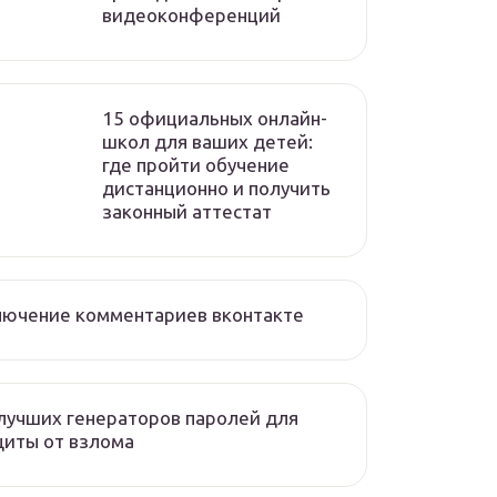
видеоконференций
15 официальных онлайн-
школ для ваших детей:
где пройти обучение
дистанционно и получить
законный аттестат
лючение комментариев вконтакте
лучших генераторов паролей для
иты от взлома