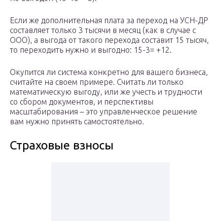
Если же дополнительная плата за переход на УСН-ДР
составляет только 3 тысячи в месяц (как в случае с
ООО), а выгода от такого перехода составит 15 тысяч,
то переходить нужно и выгодно: 15-3= +12.
Окупится ли система конкретно для вашего бизнеса,
считайте на своем примере. Считать ли только
математическую выгоду, или же учесть и трудности
со сбором документов, и перспективы
масштабирования – это управленческое решение
вам нужно принять самостоятельно.
Страховые взносы