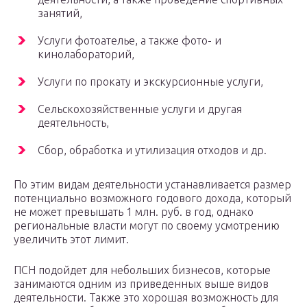
занятий,
Услуги фотоателье, а также фото- и
кинолабораторий,
Услуги по прокату и экскурсионные услуги,
Сельскохозяйственные услуги и другая
деятельность,
Сбор, обработка и утилизация отходов и др.
По этим видам деятельности устанавливается размер
потенциально возможного годового дохода, который
не может превышать 1 млн. руб. в год, однако
региональные власти могут по своему усмотрению
увеличить этот лимит.
ПСН подойдет для небольших бизнесов, которые
занимаются одним из приведенных выше видов
деятельности. Также это хорошая возможность для