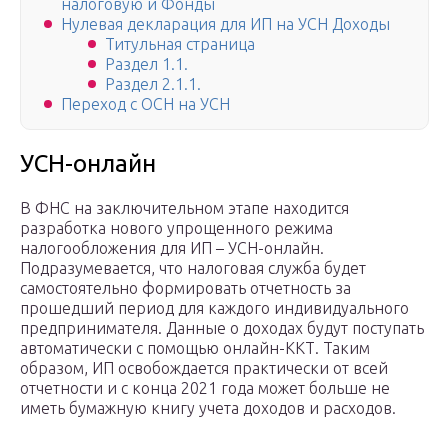
налоговую и Фонды
Нулевая декларация для ИП на УСН Доходы
Титульная страница
Раздел 1.1.
Раздел 2.1.1.
Переход с ОСН на УСН
УСН-онлайн
В ФНС на заключительном этапе находится
разработка нового упрощенного режима
налогообложения для ИП – УСН-онлайн.
Подразумевается, что налоговая служба будет
самостоятельно формировать отчетность за
прошедший период для каждого индивидуального
предпринимателя. Данные о доходах будут поступать
автоматически с помощью онлайн-ККТ. Таким
образом, ИП освобождается практически от всей
отчетности и с конца 2021 года может больше не
иметь бумажную книгу учета доходов и расходов.