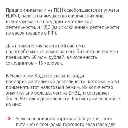
Предприниматели на ПСН освобождаются от уплаты
НДФЛ, налога на имущество физических лиц,
используемого в предпринимательской
деятельности, и НДС (за исключением деятельности
по ввозу товаров в РФ).
Для применения патентной системы
налогообложения доход вашего бизнеса не должен
превышать 60 млн. рублей, а численность
сотрудников – 15 человек.
В Налоговом Кодексе указаны виды
предпринимательской деятельности, которые могут
применять этот налоговый режим. Их количество
значительно больше, чем на ЕНВД, и составляет
более 60 видов деятельности. Рассмотрим основные
из них:
Услуги розничной торговли (общественного
питания) с площадью торгового зала (зала для