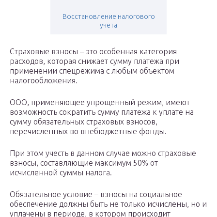
Восстановление налогового
учета
Страховые взносы – это особенная категория
расходов, которая снижает сумму платежа при
применении спецрежима с любым объектом
налогообложения.
ООО, применяющее упрощенный режим, имеют
возможность сократить сумму платежа к уплате на
сумму обязательных страховых взносов,
перечисленных во внебюджетные фонды.
При этом учесть в данном случае можно страховые
взносы, составляющие максимум 50% от
исчисленной суммы налога.
Обязательное условие – взносы на социальное
обеспечение должны быть не только исчислены, но и
уплачены в периоде, в котором происходит