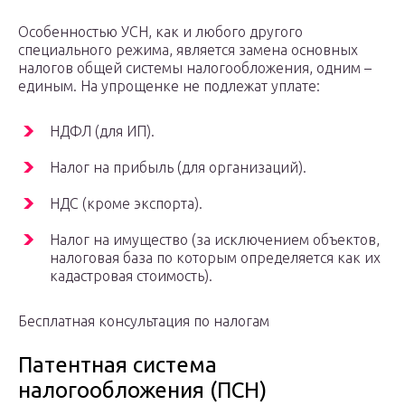
Особенностью УСН, как и любого другого
специального режима, является замена основных
налогов общей системы налогообложения, одним –
единым. На упрощенке не подлежат уплате:
НДФЛ (для ИП).
Налог на прибыль (для организаций).
НДС (кроме экспорта).
Налог на имущество (за исключением объектов,
налоговая база по которым определяется как их
кадастровая стоимость).
Бесплатная консультация по налогам
Патентная система
налогообложения (ПСН)