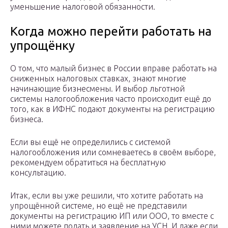
уменьшение налоговой обязанности.
Когда можно перейти работать на
упрощёнку
О том, что малый бизнес в России вправе работать на
сниженных налоговых ставках, знают многие
начинающие бизнесмены. И выбор льготной
системы налогообложения часто происходит ещё до
того, как в ИФНС подают документы на регистрацию
бизнеса.
Если вы ещё не определились с системой
налогообложения или сомневаетесь в своём выборе,
рекомендуем обратиться на бесплатную
консультацию.
Итак, если вы уже решили, что хотите работать на
упрощённой системе, но ещё не представили
документы на регистрацию ИП или ООО, то вместе с
ними можете подать и заявление на УСН. И даже если