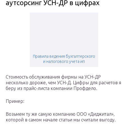
аутсорсинг УСН-ДР в цифрах
Правила ведения бухгалтерского
и налогового учета ип
Стоимость обслуживания фирмы на УСН-ДР
несколько дороже, чем УСН-Д. Цифры для расчетов я
беру из прайс-листа компании Профдело.
Пример:
Возьмем ту же самую компанию ООО «Диджитал»,
которой в самом начале статьи мы считали выгоду.