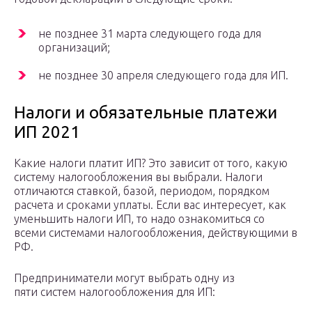
не позднее 31 марта следующего года для
организаций;
не позднее 30 апреля следующего года для ИП.
Налоги и обязательные платежи
ИП 2021
Какие налоги платит ИП? Это зависит от того, какую
систему налогообложения вы выбрали. Налоги
отличаются ставкой, базой, периодом, порядком
расчета и сроками уплаты. Если вас интересует, как
уменьшить налоги ИП, то надо ознакомиться со
всеми системами налогообложения, действующими в
РФ.
Предприниматели могут выбрать одну из
пяти систем налогообложения для ИП: