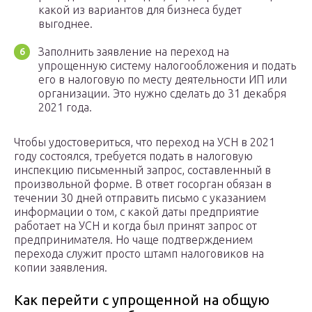
какой из вариантов для бизнеса будет
выгоднее.
Заполнить заявление на переход на
упрощенную систему налогообложения и подать
его в налоговую по месту деятельности ИП или
организации. Это нужно сделать до 31 декабря
2021 года.
Чтобы удостовериться, что переход на УСН в 2021
году состоялся, требуется подать в налоговую
инспекцию письменный запрос, составленный в
произвольной форме. В ответ госорган обязан в
течении 30 дней отправить письмо с указанием
информации о том, с какой даты предприятие
работает на УСН и когда был принят запрос от
предпринимателя. Но чаще подтверждением
перехода служит просто штамп налоговиков на
копии заявления.
Как перейти с упрощенной на общую