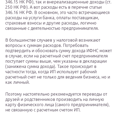
346.15 НК РФ), так и внереализационные доходы (ст.
250 НК РФ). А вот расходы есть в перечне статьи
346.16 НК РФ. В основном, это часто встречающиеся
расходы на услуги банка, оплаты поставщикам,
страховые взносы и другие расходы, логично
связанные с деятельностью предпринимателя.
В большинстве случаев у налоговой возникают
вопросы к суммам расходов. Потребовать
подтвердить и обосновать сумму дохода ИФНС может
в случае, если на расчетный счет предпринимателя
поступает суммы выше, чем указаны в декларации
(занижена сумма дохода). Такое происходит в
частности тогда, когда ИП использует рабочий
расчетный счет не только для ведения бизнеса, но и
как личный.
Поэтому настоятельно рекомендуется переводы от
друзей и родственников производить на личную
карту физического лица (самого предпринимателя),
не связанную с расчетным счетом ИП.