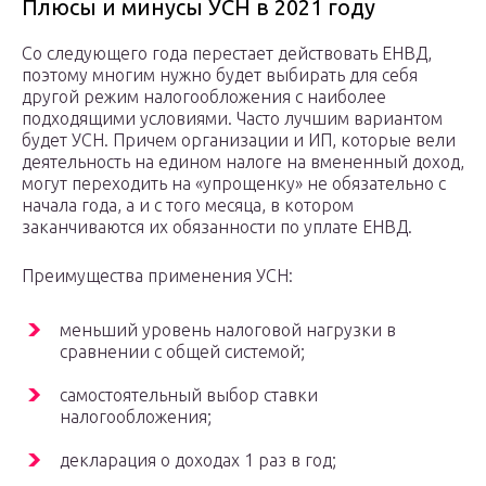
Плюсы и минусы УСН в 2021 году
Со следующего года перестает действовать ЕНВД,
поэтому многим нужно будет выбирать для себя
другой режим налогообложения с наиболее
подходящими условиями. Часто лучшим вариантом
будет УСН. Причем организации и ИП, которые вели
деятельность на едином налоге на вмененный доход,
могут переходить на «упрощенку» не обязательно с
начала года, а и с того месяца, в котором
заканчиваются их обязанности по уплате ЕНВД.
Преимущества применения УСН:
меньший уровень налоговой нагрузки в
сравнении с общей системой;
самостоятельный выбор ставки
налогообложения;
декларация о доходах 1 раз в год;