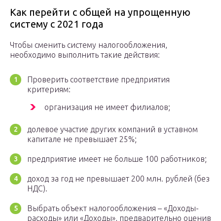
Как перейти с общей на упрощенную
систему с 2021 года
Чтобы сменить систему налогообложения,
необходимо выполнить такие действия:
Проверить соответствие предприятия
критериям:
организация не имеет филиалов;
долевое участие других компаний в уставном
капитале не превышает 25%;
предприятие имеет не больше 100 работников;
доход за год не превышает 200 млн. рублей (без
НДС).
Выбрать объект налогообложения – «Доходы-
расходы» или «Доходы», предварительно оценив