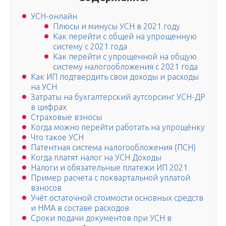
УСН-онлайн
Плюсы и минусы УСН в 2021 году
Как перейти с общей на упрощенную
систему с 2021 года
Как перейти с упрощенной на общую
систему налогообложения с 2021 года
Как ИП подтвердить свои доходы и расходы
на УСН
Затраты на бухгалтерский аутсорсинг УСН-ДР
в цифрах
Страховые взносы
Когда можно перейти работать на упрощёнку
Что такое УСН
Патентная система налогообложения (ПСН)
Когда платят налог на УСН Доходы
Налоги и обязательные платежи ИП 2021
Пример расчета с поквартальной уплатой
взносов
Учёт остаточной стоимости основных средств
и НМА в составе расходов
Сроки подачи документов при УСН в