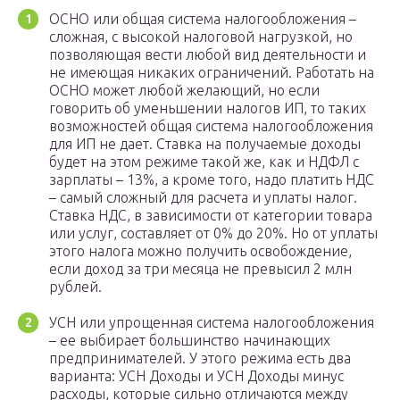
ОСНО или общая система налогообложения –
сложная, с высокой налоговой нагрузкой, но
позволяющая вести любой вид деятельности и
не имеющая никаких ограничений. Работать на
ОСНО может любой желающий, но если
говорить об уменьшении налогов ИП, то таких
возможностей общая система налогообложения
для ИП не дает. Ставка на получаемые доходы
будет на этом режиме такой же, как и НДФЛ с
зарплаты – 13%, а кроме того, надо платить НДС
– самый сложный для расчета и уплаты налог.
Ставка НДС, в зависимости от категории товара
или услуг, составляет от 0% до 20%. Но от уплаты
этого налога можно получить освобождение,
если доход за три месяца не превысил 2 млн
рублей.
УСН или упрощенная система налогообложения
– ее выбирает большинство начинающих
предпринимателей. У этого режима есть два
варианта: УСН Доходы и УСН Доходы минус
расходы, которые сильно отличаются между