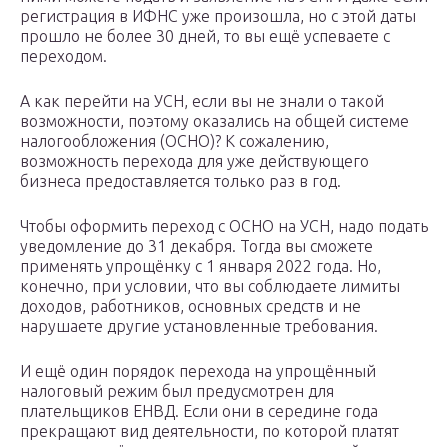
регистрация в ИФНС уже произошла, но с этой даты
прошло не более 30 дней, то вы ещё успеваете с
переходом.
А как перейти на УСН, если вы не знали о такой
возможности, поэтому оказались на общей системе
налогообложения (ОСНО)? К сожалению,
возможность перехода для уже действующего
бизнеса предоставляется только раз в год.
Чтобы оформить переход с ОСНО на УСН, надо подать
уведомление до 31 декабря. Тогда вы сможете
применять упрощёнку с 1 января 2022 года. Но,
конечно, при условии, что вы соблюдаете лимиты
доходов, работников, основных средств и не
нарушаете другие установленные требования.
И ещё один порядок перехода на упрощённый
налоговый режим был предусмотрен для
плательщиков ЕНВД. Если они в середине года
прекращают вид деятельности, по которой платят