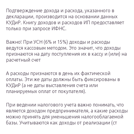
Подтверждение дохода и расхода, указанного в
декларации, производится на основании данных
КУДиР. Книгу доходов и расходов ИП предоставляет
только при запросе ИФНС.
Важно! При УСН (6% и 15%) доходы и расходы
ведутся кассовым методом. Это значит, что доходы
признаются на дату поступления их в кассу и (или) на
расчетный счет
А расходы признаются в день их фактической
оплаты. Эти же даты должны быть фиксированы в
КУДиР (а не даты выставления счета или
планируемых оплат от покупателя).
При ведении налогового учета важно понимать, что
является доходом предпринимателя, а какие расходы
можно принять для уменьшения налогооблагаемой
базы. Учитываются как доходы от реализации (ст