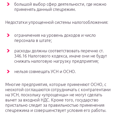
большой выбор сфер деятельности, где можно
применять данный спецрежим.
Недостатки упрощенной системы налогообложения:
ограничения на уровень доходов и число
персонала в штате;
расходы должны соответствовать перечню ст.
346.16 Налогового кодекса, иначе они не будут
снижать налоговую нагрузку предприятия;
нельзя совмещать УСН и ОСНО.
Многие предприятия, которые применяют ОСНО, с
неохотой соглашаются сотрудничать с контрагентами
на УСН, поскольку «упрощенцы» не могут сделать
вычет за входной НДС. Кроме того, государство
пристально следит за правильностью применения
спецрежима и совершенствует условия его работы.