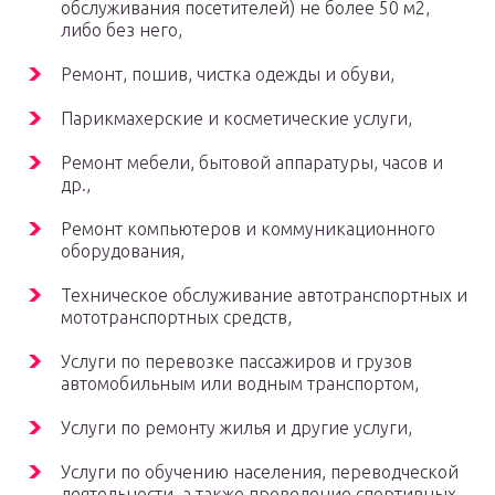
обслуживания посетителей) не более 50 м2,
либо без него,
Ремонт, пошив, чистка одежды и обуви,
Парикмахерские и косметические услуги,
Ремонт мебели, бытовой аппаратуры, часов и
др.,
Ремонт компьютеров и коммуникационного
оборудования,
Техническое обслуживание автотранспортных и
мототранспортных средств,
Услуги по перевозке пассажиров и грузов
автомобильным или водным транспортом,
Услуги по ремонту жилья и другие услуги,
Услуги по обучению населения, переводческой
деятельности, а также проведение спортивных