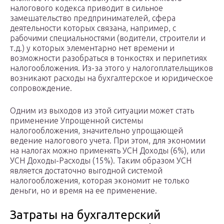
налогового кодекса приводит в сильное
замешательство предпринимателей, сфера
деятельности которых связана, например, с
рабочими специальностями (водители, строители и
т.д.) у которых элементарно нет времени и
возможности разобраться в тонкостях и перипетиях
налогообложения. Из-за этого у налогоплательщиков
возникают расходы на бухгалтерское и юридическое
сопровождение.
Одним из выходов из этой ситуации может стать
применение Упрощенной системы
налогообложения, значительно упрощающей
ведение налогового учета. При этом, для экономии
на налогах можно применять УСН Доходы (6%), или
УСН Доходы-Расходы (15%). Таким образом УСН
является достаточно выгодной системой
налогообложения, которая экономит не только
деньги, но и время на ее применение.
Затраты на бухгалтерский