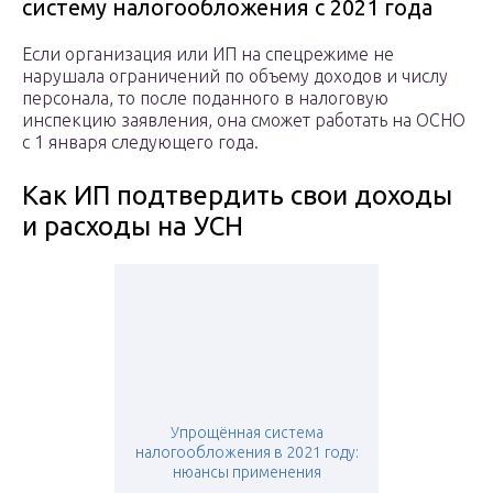
систему налогообложения с 2021 года
Если организация или ИП на спецрежиме не
нарушала ограничений по объему доходов и числу
персонала, то после поданного в налоговую
инспекцию заявления, она сможет работать на ОСНО
с 1 января следующего года.
Как ИП подтвердить свои доходы
и расходы на УСН
Упрощённая система
налогообложения в 2021 году:
нюансы применения